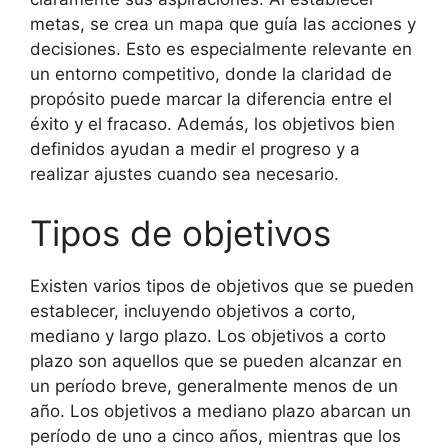
metas, se crea un mapa que guía las acciones y
decisiones. Esto es especialmente relevante en
un entorno competitivo, donde la claridad de
propósito puede marcar la diferencia entre el
éxito y el fracaso. Además, los objetivos bien
definidos ayudan a medir el progreso y a
realizar ajustes cuando sea necesario.
Tipos de objetivos
Existen varios tipos de objetivos que se pueden
establecer, incluyendo objetivos a corto,
mediano y largo plazo. Los objetivos a corto
plazo son aquellos que se pueden alcanzar en
un período breve, generalmente menos de un
año. Los objetivos a mediano plazo abarcan un
período de uno a cinco años, mientras que los