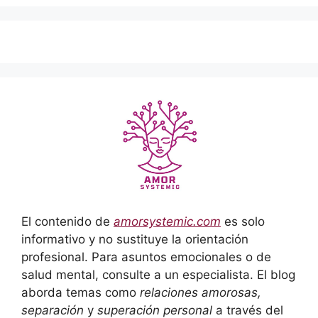
El contenido de
amorsystemic.com
es solo
informativo y no sustituye la orientación
profesional. Para asuntos emocionales o de
salud mental, consulte a un especialista. El blog
aborda temas como
relaciones amorosas,
separación
y
superación personal
a través del