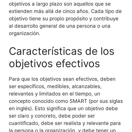
objetivos a largo plazo son aquellos que se
extienden más allá de cinco años. Cada tipo de
objetivo tiene su propio propósito y contribuye
al desarrollo general de una persona o una
organización.
Características de los
objetivos efectivos
Para que los objetivos sean efectivos, deben
ser específicos, medibles, alcanzables,
relevantes y limitados en el tiempo, un
concepto conocido como SMART (por sus siglas
en inglés). Esto significa que un objetivo debe
ser claro y concreto, debe poder ser
cuantificado, debe ser realista y relevante para
la persona o la organización, y debe tener un