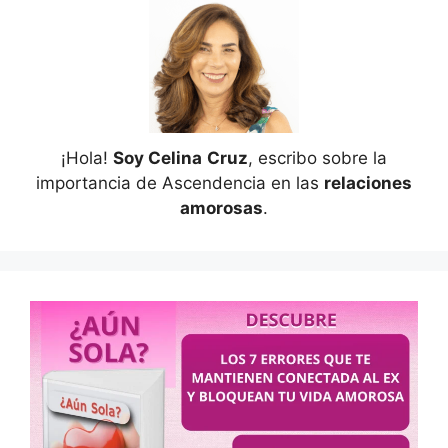
¡Hola!
Soy Celina
Cruz
, escribo sobre la
importancia de Ascendencia en las
relaciones
amorosas
.