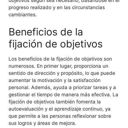
objetivos según sea necesario, basándose en el
progreso realizado y en las circunstancias
cambiantes.
Beneficios de la
fijación de objetivos
Los beneficios de la fijación de objetivos son
numerosos. En primer lugar, proporciona un
sentido de dirección y propósito, lo que puede
aumentar la motivación y la satisfacción
personal. Además, ayuda a priorizar tareas y a
gestionar el tiempo de manera más efectiva. La
fijación de objetivos también fomenta la
autoevaluación y el aprendizaje continuo, ya
que permite a las personas reflexionar sobre
sus logros y áreas de mejora.