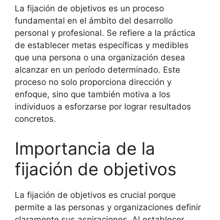
La fijación de objetivos es un proceso
fundamental en el ámbito del desarrollo
personal y profesional. Se refiere a la práctica
de establecer metas específicas y medibles
que una persona o una organización desea
alcanzar en un período determinado. Este
proceso no solo proporciona dirección y
enfoque, sino que también motiva a los
individuos a esforzarse por lograr resultados
concretos.
Importancia de la
fijación de objetivos
La fijación de objetivos es crucial porque
permite a las personas y organizaciones definir
claramente sus aspiraciones. Al establecer