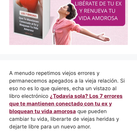
A menudo repetimos viejos errores y
permanecemos apegados a la vieja relación. Si
eso no es lo que quieres, echa un vistazo al
libro electrónico
¿Todavía sola? Los 7 errores
que te mantienen conectado con tu ex y
bloquean tu vida amorosa
que pueden
cambiar tu vida, liberarte de viejas heridas y
dejarte libre para un nuevo amor.