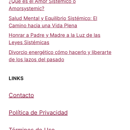
¿Qué es el Amor Sistémico o
Amorsystemic?
Salud Mental y Equilibrio Sistémico: El
Camino hacia una Vida Plena
Honrar a Padre y Madre a la Luz de las
Leyes Sistémicas
Divorcio energético cómo hacerlo y liberarte
de los lazos del pasado
LINKS
Contacto
Política de Privacidad
Términos de Uso