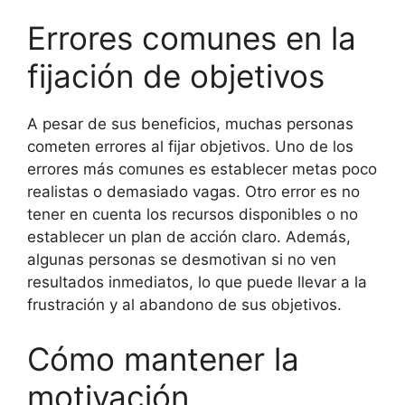
Errores comunes en la
fijación de objetivos
A pesar de sus beneficios, muchas personas
cometen errores al fijar objetivos. Uno de los
errores más comunes es establecer metas poco
realistas o demasiado vagas. Otro error es no
tener en cuenta los recursos disponibles o no
establecer un plan de acción claro. Además,
algunas personas se desmotivan si no ven
resultados inmediatos, lo que puede llevar a la
frustración y al abandono de sus objetivos.
Cómo mantener la
motivación