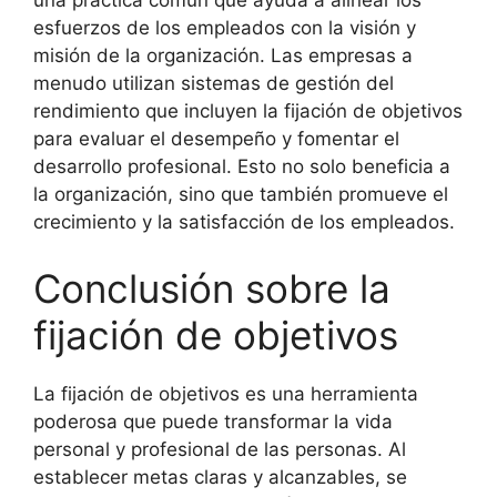
una práctica común que ayuda a alinear los
esfuerzos de los empleados con la visión y
misión de la organización. Las empresas a
menudo utilizan sistemas de gestión del
rendimiento que incluyen la fijación de objetivos
para evaluar el desempeño y fomentar el
desarrollo profesional. Esto no solo beneficia a
la organización, sino que también promueve el
crecimiento y la satisfacción de los empleados.
Conclusión sobre la
fijación de objetivos
La fijación de objetivos es una herramienta
poderosa que puede transformar la vida
personal y profesional de las personas. Al
establecer metas claras y alcanzables, se