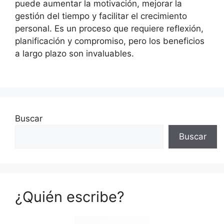
puede aumentar la motivación, mejorar la
gestión del tiempo y facilitar el crecimiento
personal. Es un proceso que requiere reflexión,
planificación y compromiso, pero los beneficios
a largo plazo son invaluables.
Buscar
Buscar
¿Quién escribe?