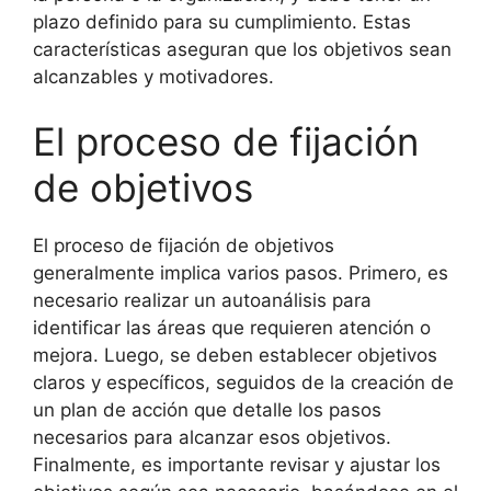
plazo definido para su cumplimiento. Estas
características aseguran que los objetivos sean
alcanzables y motivadores.
El proceso de fijación
de objetivos
El proceso de fijación de objetivos
generalmente implica varios pasos. Primero, es
necesario realizar un autoanálisis para
identificar las áreas que requieren atención o
mejora. Luego, se deben establecer objetivos
claros y específicos, seguidos de la creación de
un plan de acción que detalle los pasos
necesarios para alcanzar esos objetivos.
Finalmente, es importante revisar y ajustar los