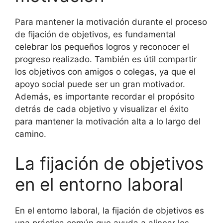
Para mantener la motivación durante el proceso
de fijación de objetivos, es fundamental
celebrar los pequeños logros y reconocer el
progreso realizado. También es útil compartir
los objetivos con amigos o colegas, ya que el
apoyo social puede ser un gran motivador.
Además, es importante recordar el propósito
detrás de cada objetivo y visualizar el éxito
para mantener la motivación alta a lo largo del
camino.
La fijación de objetivos
en el entorno laboral
En el entorno laboral, la fijación de objetivos es