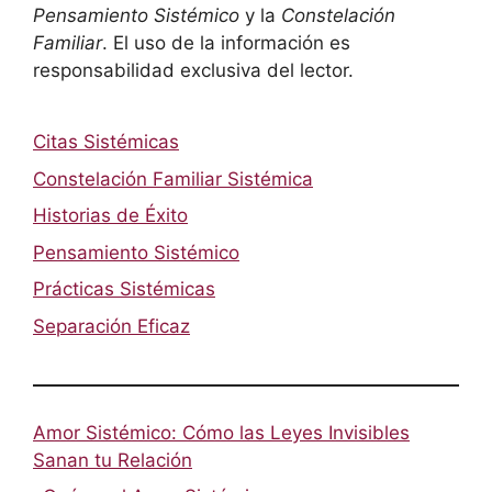
Pensamiento Sistémico
y la
Constelación
Familiar
. El uso de la información es
responsabilidad exclusiva del lector.
Citas Sistémicas
Constelación Familiar Sistémica
Historias de Éxito
Pensamiento Sistémico
Prácticas Sistémicas
Separación Eficaz
Amor Sistémico: Cómo las Leyes Invisibles
Sanan tu Relación