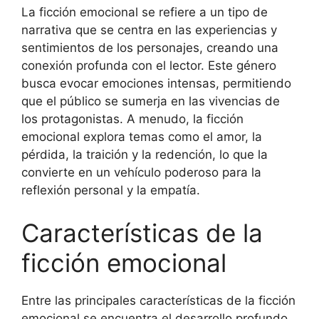
La ficción emocional se refiere a un tipo de
narrativa que se centra en las experiencias y
sentimientos de los personajes, creando una
conexión profunda con el lector. Este género
busca evocar emociones intensas, permitiendo
que el público se sumerja en las vivencias de
los protagonistas. A menudo, la ficción
emocional explora temas como el amor, la
pérdida, la traición y la redención, lo que la
convierte en un vehículo poderoso para la
reflexión personal y la empatía.
Características de la
ficción emocional
Entre las principales características de la ficción
emocional se encuentra el desarrollo profundo