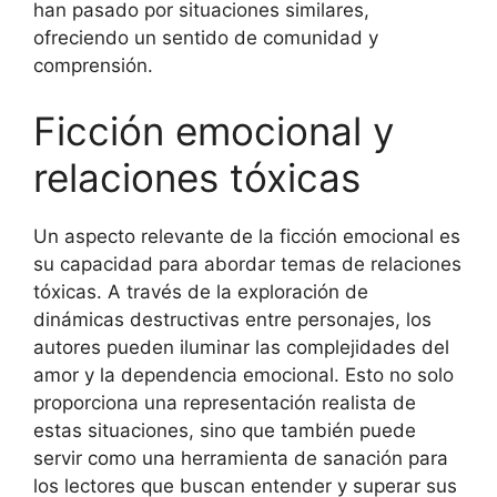
han pasado por situaciones similares,
ofreciendo un sentido de comunidad y
comprensión.
Ficción emocional y
relaciones tóxicas
Un aspecto relevante de la ficción emocional es
su capacidad para abordar temas de relaciones
tóxicas. A través de la exploración de
dinámicas destructivas entre personajes, los
autores pueden iluminar las complejidades del
amor y la dependencia emocional. Esto no solo
proporciona una representación realista de
estas situaciones, sino que también puede
servir como una herramienta de sanación para
los lectores que buscan entender y superar sus