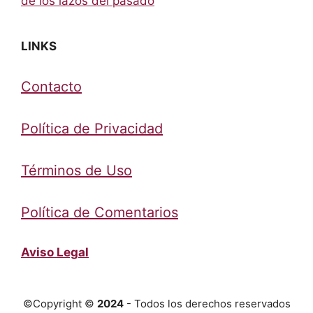
de los lazos del pasado
LINKS
Contacto
Política de Privacidad
Términos de Uso
Política de Comentarios
Aviso Legal
©Copyright ©
2024
- Todos los derechos reservados