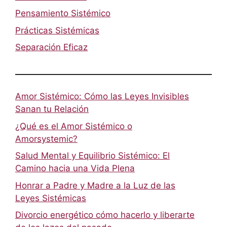
Pensamiento Sistémico
Prácticas Sistémicas
Separación Eficaz
Amor Sistémico: Cómo las Leyes Invisibles
Sanan tu Relación
¿Qué es el Amor Sistémico o
Amorsystemic?
Salud Mental y Equilibrio Sistémico: El
Camino hacia una Vida Plena
Honrar a Padre y Madre a la Luz de las
Leyes Sistémicas
Divorcio energético cómo hacerlo y liberarte