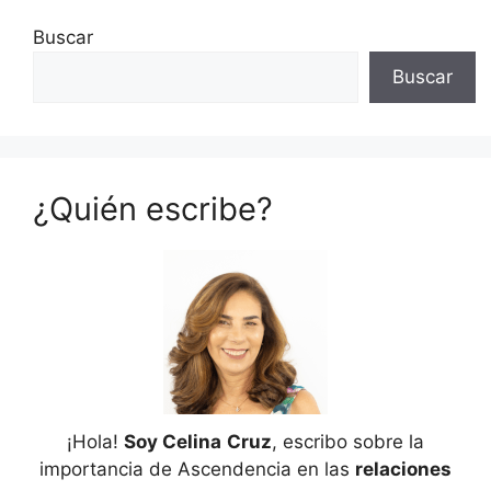
Buscar
Buscar
¿Quién escribe?
¡Hola!
Soy Celina
Cruz
, escribo sobre la
importancia de Ascendencia en las
relaciones