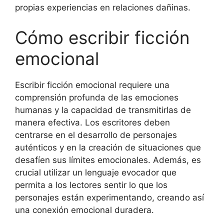
propias experiencias en relaciones dañinas.
Cómo escribir ficción
emocional
Escribir ficción emocional requiere una
comprensión profunda de las emociones
humanas y la capacidad de transmitirlas de
manera efectiva. Los escritores deben
centrarse en el desarrollo de personajes
auténticos y en la creación de situaciones que
desafíen sus límites emocionales. Además, es
crucial utilizar un lenguaje evocador que
permita a los lectores sentir lo que los
personajes están experimentando, creando así
una conexión emocional duradera.