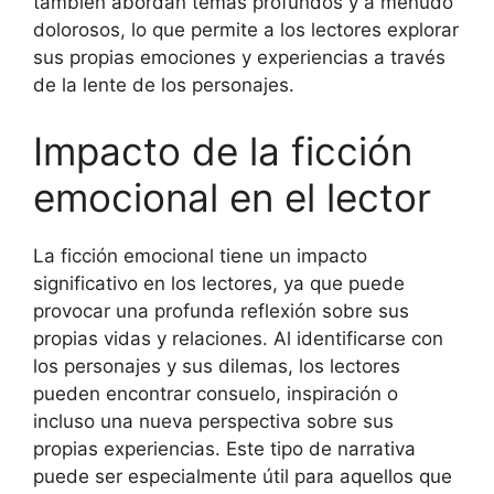
también abordan temas profundos y a menudo
dolorosos, lo que permite a los lectores explorar
sus propias emociones y experiencias a través
de la lente de los personajes.
Impacto de la ficción
emocional en el lector
La ficción emocional tiene un impacto
significativo en los lectores, ya que puede
provocar una profunda reflexión sobre sus
propias vidas y relaciones. Al identificarse con
los personajes y sus dilemas, los lectores
pueden encontrar consuelo, inspiración o
incluso una nueva perspectiva sobre sus
propias experiencias. Este tipo de narrativa
puede ser especialmente útil para aquellos que