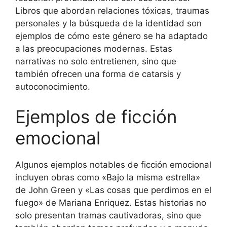
Libros que abordan relaciones tóxicas, traumas
personales y la búsqueda de la identidad son
ejemplos de cómo este género se ha adaptado
a las preocupaciones modernas. Estas
narrativas no solo entretienen, sino que
también ofrecen una forma de catarsis y
autoconocimiento.
Ejemplos de ficción
emocional
Algunos ejemplos notables de ficción emocional
incluyen obras como «Bajo la misma estrella»
de John Green y «Las cosas que perdimos en el
fuego» de Mariana Enriquez. Estas historias no
solo presentan tramas cautivadoras, sino que