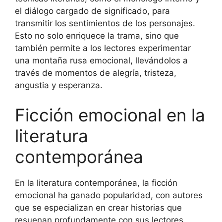
el diálogo cargado de significado, para
transmitir los sentimientos de los personajes.
Esto no solo enriquece la trama, sino que
también permite a los lectores experimentar
una montaña rusa emocional, llevándolos a
través de momentos de alegría, tristeza,
angustia y esperanza.
Ficción emocional en la
literatura
contemporánea
En la literatura contemporánea, la ficción
emocional ha ganado popularidad, con autores
que se especializan en crear historias que
resuenan profundamente con sus lectores.