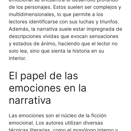
de los personajes. Estos suelen ser complejos y
multidimensionales, lo que permite a los
lectores identificarse con sus luchas y triunfos.
Además, la narrativa suele estar impregnada de
descripciones vívidas que evocan sensaciones
y estados de ánimo, haciendo que el lector no
solo lea, sino que sienta la historia en su
interior.
El papel de las
emociones en la
narrativa
Las emociones son el núcleo de la ficción
emocional. Los autores utilizan diversas
técnicas literarias, como el monólogo interno y