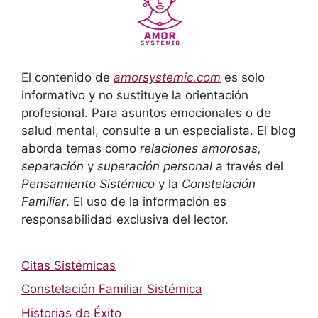
El contenido de
amorsystemic.com
es solo
informativo y no sustituye la orientación
profesional. Para asuntos emocionales o de
salud mental, consulte a un especialista. El blog
aborda temas como
relaciones amorosas,
separación
y
superación personal
a través del
Pensamiento Sistémico
y la
Constelación
Familiar
. El uso de la información es
responsabilidad exclusiva del lector.
Citas Sistémicas
Constelación Familiar Sistémica
Historias de Éxito