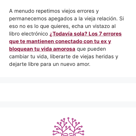
A menudo repetimos viejos errores y
permanecemos apegados a la vieja relación. Si
eso no es lo que quieres, echa un vistazo al
libro electrónico
¿Todavía sola? Los 7 errores
que te mantienen conectado con tu ex y
bloquean tu vida amorosa
que pueden
cambiar tu vida, liberarte de viejas heridas y
dejarte libre para un nuevo amor.