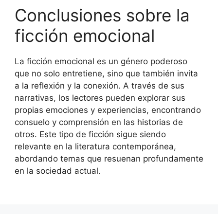
Conclusiones sobre la
ficción emocional
La ficción emocional es un género poderoso
que no solo entretiene, sino que también invita
a la reflexión y la conexión. A través de sus
narrativas, los lectores pueden explorar sus
propias emociones y experiencias, encontrando
consuelo y comprensión en las historias de
otros. Este tipo de ficción sigue siendo
relevante en la literatura contemporánea,
abordando temas que resuenan profundamente
en la sociedad actual.