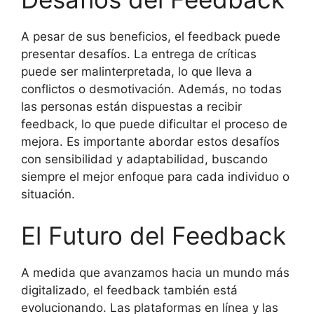
A pesar de sus beneficios, el feedback puede
presentar desafíos. La entrega de críticas
puede ser malinterpretada, lo que lleva a
conflictos o desmotivación. Además, no todas
las personas están dispuestas a recibir
feedback, lo que puede dificultar el proceso de
mejora. Es importante abordar estos desafíos
con sensibilidad y adaptabilidad, buscando
siempre el mejor enfoque para cada individuo o
situación.
El Futuro del Feedback
A medida que avanzamos hacia un mundo más
digitalizado, el feedback también está
evolucionando. Las plataformas en línea y las