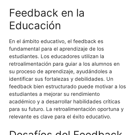
Feedback en la
Educación
En el ámbito educativo, el feedback es
fundamental para el aprendizaje de los
estudiantes. Los educadores utilizan la
retroalimentación para guiar a los alumnos en
su proceso de aprendizaje, ayudándoles a
identificar sus fortalezas y debilidades. Un
feedback bien estructurado puede motivar a los
estudiantes a mejorar su rendimiento
académico y a desarrollar habilidades críticas
para su futuro. La retroalimentación oportuna y
relevante es clave para el éxito educativo.
Desafíos del Feedback