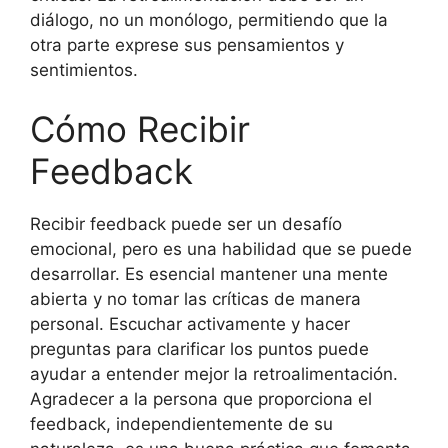
diálogo, no un monólogo, permitiendo que la
otra parte exprese sus pensamientos y
sentimientos.
Cómo Recibir
Feedback
Recibir feedback puede ser un desafío
emocional, pero es una habilidad que se puede
desarrollar. Es esencial mantener una mente
abierta y no tomar las críticas de manera
personal. Escuchar activamente y hacer
preguntas para clarificar los puntos puede
ayudar a entender mejor la retroalimentación.
Agradecer a la persona que proporciona el
feedback, independientemente de su