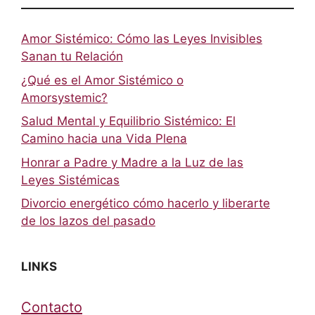
Amor Sistémico: Cómo las Leyes Invisibles
Sanan tu Relación
¿Qué es el Amor Sistémico o
Amorsystemic?
Salud Mental y Equilibrio Sistémico: El
Camino hacia una Vida Plena
Honrar a Padre y Madre a la Luz de las
Leyes Sistémicas
Divorcio energético cómo hacerlo y liberarte
de los lazos del pasado
LINKS
Contacto