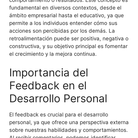
comportamiento o resultados. Este concepto es
fundamental en diversos contextos, desde el
ámbito empresarial hasta el educativo, ya que
permite a los individuos entender cómo sus
acciones son percibidas por los demás. La
retroalimentación puede ser positiva, negativa o
constructiva, y su objetivo principal es fomentar
el crecimiento y la mejora continua.
Importancia del
Feedback en el
Desarrollo Personal
El feedback es crucial para el desarrollo
personal, ya que ofrece una perspectiva externa
sobre nuestras habilidades y comportamientos.
Al recibir comentarios, podemos identificar