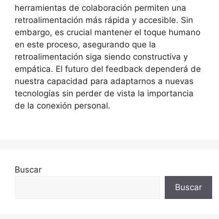
herramientas de colaboración permiten una
retroalimentación más rápida y accesible. Sin
embargo, es crucial mantener el toque humano
en este proceso, asegurando que la
retroalimentación siga siendo constructiva y
empática. El futuro del feedback dependerá de
nuestra capacidad para adaptarnos a nuevas
tecnologías sin perder de vista la importancia
de la conexión personal.
Buscar
Buscar