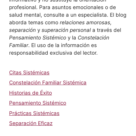
profesional. Para asuntos emocionales o de
salud mental, consulte a un especialista. El blog
aborda temas como
relaciones amorosas,
separación
y
superación personal
a través del
Pensamiento Sistémico
y la
Constelación
Familiar
. El uso de la información es
responsabilidad exclusiva del lector.
Citas Sistémicas
Constelación Familiar Sistémica
Historias de Éxito
Pensamiento Sistémico
Prácticas Sistémicas
Separación Eficaz