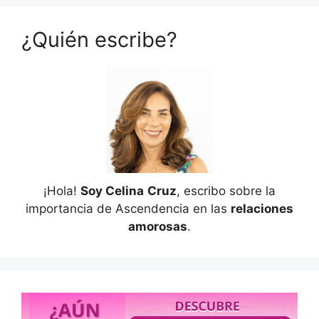
¿Quién escribe?
¡Hola!
Soy Celina
Cruz
, escribo sobre la
importancia de Ascendencia en las
relaciones
amorosas
.