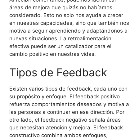
áreas de mejora que quizás no habíamos
considerado. Esto no solo nos ayuda a crecer
en nuestras capacidades, sino que también nos
motiva a seguir aprendiendo y adaptándonos a
nuevas situaciones. La retroalimentación
efectiva puede ser un catalizador para el
cambio positivo en nuestras vidas.
Tipos de Feedback
Existen varios tipos de feedback, cada uno con
su propósito y enfoque. El feedback positivo
refuerza comportamientos deseados y motiva a
las personas a continuar en esa dirección. Por
otro lado, el feedback negativo señala áreas
que necesitan atención y mejora. El feedback
constructivo combina ambos enfoques,