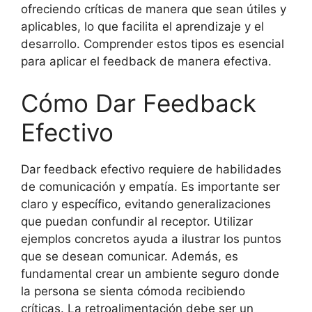
ofreciendo críticas de manera que sean útiles y
aplicables, lo que facilita el aprendizaje y el
desarrollo. Comprender estos tipos es esencial
para aplicar el feedback de manera efectiva.
Cómo Dar Feedback
Efectivo
Dar feedback efectivo requiere de habilidades
de comunicación y empatía. Es importante ser
claro y específico, evitando generalizaciones
que puedan confundir al receptor. Utilizar
ejemplos concretos ayuda a ilustrar los puntos
que se desean comunicar. Además, es
fundamental crear un ambiente seguro donde
la persona se sienta cómoda recibiendo
críticas. La retroalimentación debe ser un