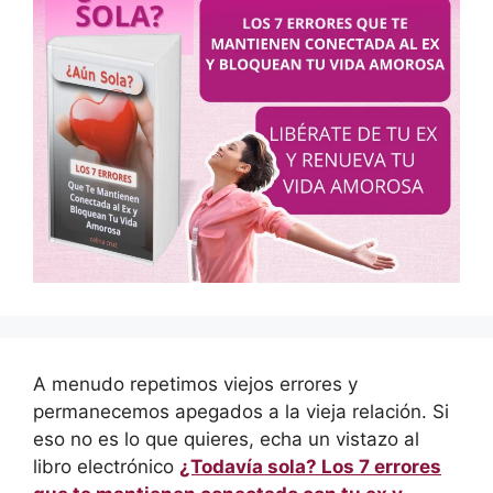
A menudo repetimos viejos errores y
permanecemos apegados a la vieja relación. Si
eso no es lo que quieres, echa un vistazo al
libro electrónico
¿Todavía sola? Los 7 errores