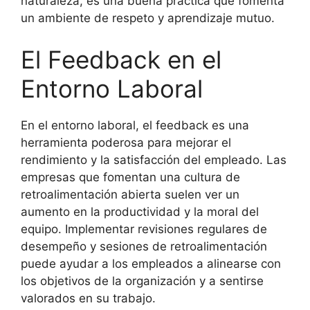
naturaleza, es una buena práctica que fomenta
un ambiente de respeto y aprendizaje mutuo.
El Feedback en el
Entorno Laboral
En el entorno laboral, el feedback es una
herramienta poderosa para mejorar el
rendimiento y la satisfacción del empleado. Las
empresas que fomentan una cultura de
retroalimentación abierta suelen ver un
aumento en la productividad y la moral del
equipo. Implementar revisiones regulares de
desempeño y sesiones de retroalimentación
puede ayudar a los empleados a alinearse con
los objetivos de la organización y a sentirse
valorados en su trabajo.