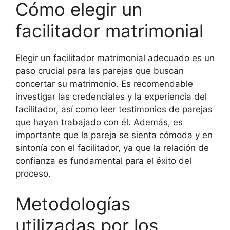
Cómo elegir un
facilitador matrimonial
Elegir un facilitador matrimonial adecuado es un
paso crucial para las parejas que buscan
concertar su matrimonio. Es recomendable
investigar las credenciales y la experiencia del
facilitador, así como leer testimonios de parejas
que hayan trabajado con él. Además, es
importante que la pareja se sienta cómoda y en
sintonía con el facilitador, ya que la relación de
confianza es fundamental para el éxito del
proceso.
Metodologías
utilizadas por los