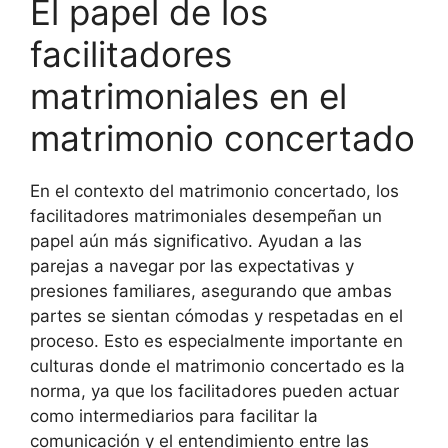
El papel de los
facilitadores
matrimoniales en el
matrimonio concertado
En el contexto del matrimonio concertado, los
facilitadores matrimoniales desempeñan un
papel aún más significativo. Ayudan a las
parejas a navegar por las expectativas y
presiones familiares, asegurando que ambas
partes se sientan cómodas y respetadas en el
proceso. Esto es especialmente importante en
culturas donde el matrimonio concertado es la
norma, ya que los facilitadores pueden actuar
como intermediarios para facilitar la
comunicación y el entendimiento entre las