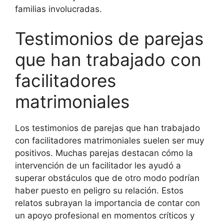
familias involucradas.
Testimonios de parejas
que han trabajado con
facilitadores
matrimoniales
Los testimonios de parejas que han trabajado
con facilitadores matrimoniales suelen ser muy
positivos. Muchas parejas destacan cómo la
intervención de un facilitador les ayudó a
superar obstáculos que de otro modo podrían
haber puesto en peligro su relación. Estos
relatos subrayan la importancia de contar con
un apoyo profesional en momentos críticos y