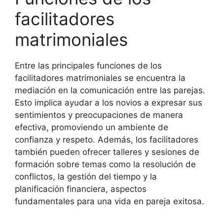
facilitadores
matrimoniales
Entre las principales funciones de los
facilitadores matrimoniales se encuentra la
mediación en la comunicación entre las parejas.
Esto implica ayudar a los novios a expresar sus
sentimientos y preocupaciones de manera
efectiva, promoviendo un ambiente de
confianza y respeto. Además, los facilitadores
también pueden ofrecer talleres y sesiones de
formación sobre temas como la resolución de
conflictos, la gestión del tiempo y la
planificación financiera, aspectos
fundamentales para una vida en pareja exitosa.