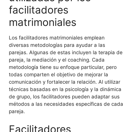
facilitadores
matrimoniales
Los facilitadores matrimoniales emplean
diversas metodologías para ayudar a las
parejas. Algunas de estas incluyen la terapia de
pareja, la mediación y el coaching. Cada
metodología tiene su enfoque particular, pero
todas comparten el objetivo de mejorar la
comunicación y fortalecer la relación. Al utilizar
técnicas basadas en la psicología y la dinámica
de grupo, los facilitadores pueden adaptar sus
métodos a las necesidades específicas de cada
pareja.
Facilitadores