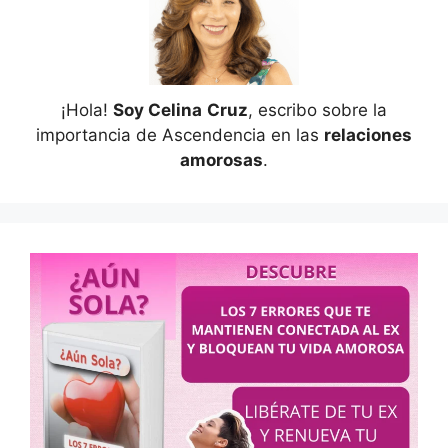
¡Hola!
Soy Celina
Cruz
, escribo sobre la
importancia de Ascendencia en las
relaciones
amorosas
.