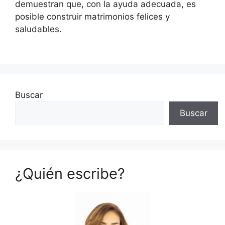
demuestran que, con la ayuda adecuada, es
posible construir matrimonios felices y
saludables.
Buscar
Buscar
¿Quién escribe?