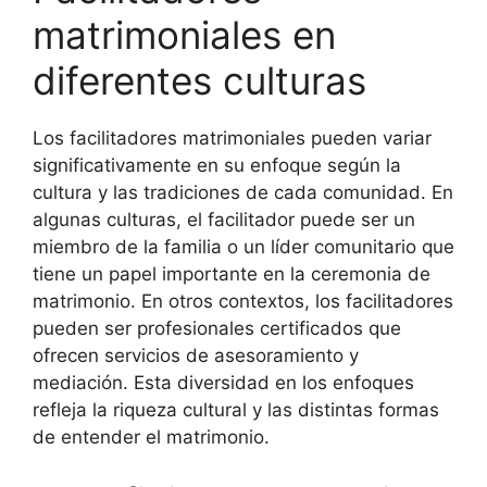
matrimoniales en
diferentes culturas
Los facilitadores matrimoniales pueden variar
significativamente en su enfoque según la
cultura y las tradiciones de cada comunidad. En
algunas culturas, el facilitador puede ser un
miembro de la familia o un líder comunitario que
tiene un papel importante en la ceremonia de
matrimonio. En otros contextos, los facilitadores
pueden ser profesionales certificados que
ofrecen servicios de asesoramiento y
mediación. Esta diversidad en los enfoques
refleja la riqueza cultural y las distintas formas
de entender el matrimonio.