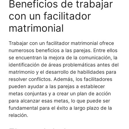
Beneficios de trabajar
con un facilitador
matrimonial
Trabajar con un facilitador matrimonial ofrece
numerosos beneficios a las parejas. Entre ellos
se encuentran la mejora de la comunicación, la
identificación de áreas problemáticas antes del
matrimonio y el desarrollo de habilidades para
resolver conflictos. Además, los facilitadores
pueden ayudar a las parejas a establecer
metas conjuntas y a crear un plan de acción
para alcanzar esas metas, lo que puede ser
fundamental para el éxito a largo plazo de la
relación.