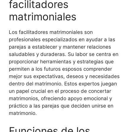
facilitadores
matrimoniales
Los facilitadores matrimoniales son
profesionales especializados en ayudar a las
parejas a establecer y mantener relaciones
saludables y duraderas. Su labor se centra en
proporcionar herramientas y estrategias que
permiten a los futuros esposos comprender
mejor sus expectativas, deseos y necesidades
dentro del matrimonio. Estos expertos juegan
un papel crucial en el proceso de concertar
matrimonios, ofreciendo apoyo emocional y
práctico a las parejas que deciden unirse en
matrimonio.
Funciones de los