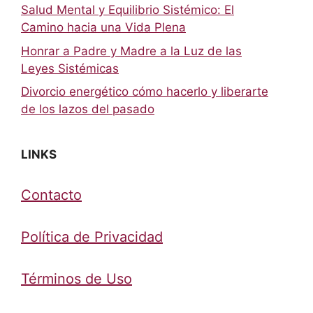
Salud Mental y Equilibrio Sistémico: El
Camino hacia una Vida Plena
Honrar a Padre y Madre a la Luz de las
Leyes Sistémicas
Divorcio energético cómo hacerlo y liberarte
de los lazos del pasado
LINKS
Contacto
Política de Privacidad
Términos de Uso