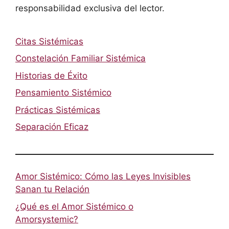
responsabilidad exclusiva del lector.
Citas Sistémicas
Constelación Familiar Sistémica
Historias de Éxito
Pensamiento Sistémico
Prácticas Sistémicas
Separación Eficaz
Amor Sistémico: Cómo las Leyes Invisibles
Sanan tu Relación
¿Qué es el Amor Sistémico o
Amorsystemic?