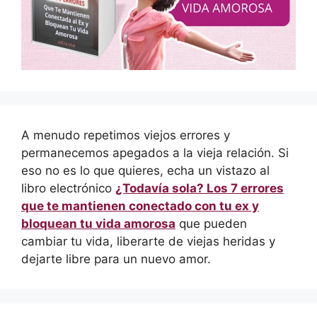
A menudo repetimos viejos errores y
permanecemos apegados a la vieja relación. Si
eso no es lo que quieres, echa un vistazo al
libro electrónico
¿Todavía sola? Los 7 errores
que te mantienen conectado con tu ex y
bloquean tu vida amorosa
que pueden
cambiar tu vida, liberarte de viejas heridas y
dejarte libre para un nuevo amor.