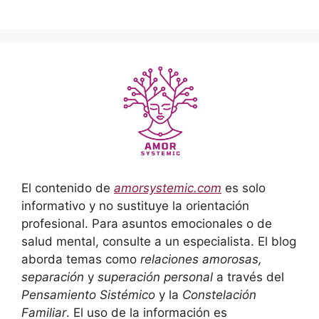
El contenido de
amorsystemic.com
es solo
informativo y no sustituye la orientación
profesional. Para asuntos emocionales o de
salud mental, consulte a un especialista. El blog
aborda temas como
relaciones amorosas,
separación
y
superación personal
a través del
Pensamiento Sistémico
y la
Constelación
Familiar
. El uso de la información es