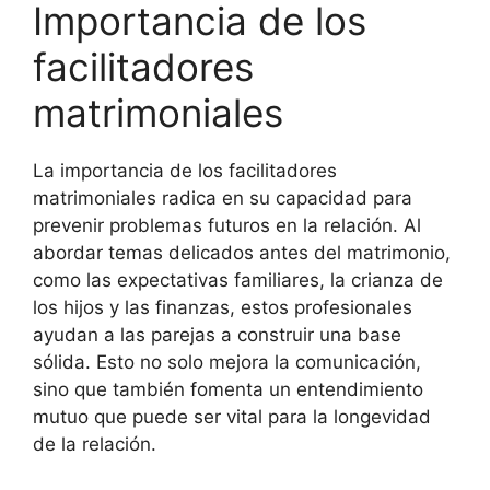
Importancia de los
facilitadores
matrimoniales
La importancia de los facilitadores
matrimoniales radica en su capacidad para
prevenir problemas futuros en la relación. Al
abordar temas delicados antes del matrimonio,
como las expectativas familiares, la crianza de
los hijos y las finanzas, estos profesionales
ayudan a las parejas a construir una base
sólida. Esto no solo mejora la comunicación,
sino que también fomenta un entendimiento
mutuo que puede ser vital para la longevidad
de la relación.