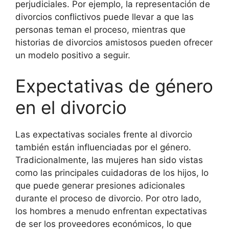
perjudiciales. Por ejemplo, la representación de
divorcios conflictivos puede llevar a que las
personas teman el proceso, mientras que
historias de divorcios amistosos pueden ofrecer
un modelo positivo a seguir.
Expectativas de género
en el divorcio
Las expectativas sociales frente al divorcio
también están influenciadas por el género.
Tradicionalmente, las mujeres han sido vistas
como las principales cuidadoras de los hijos, lo
que puede generar presiones adicionales
durante el proceso de divorcio. Por otro lado,
los hombres a menudo enfrentan expectativas
de ser los proveedores económicos, lo que