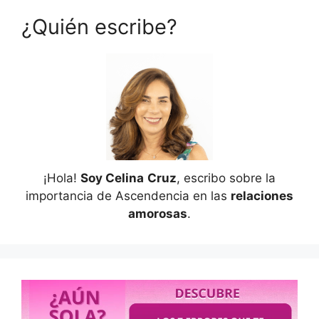
¿Quién escribe?
¡Hola!
Soy Celina
Cruz
, escribo sobre la
importancia de Ascendencia en las
relaciones
amorosas
.