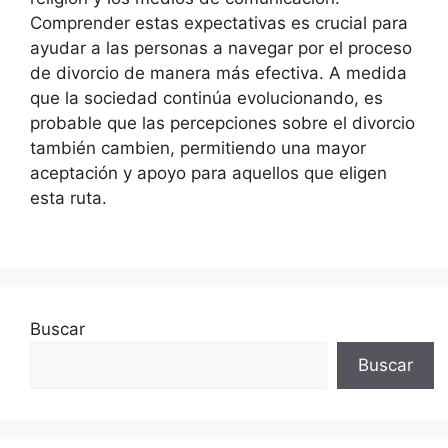
Comprender estas expectativas es crucial para
ayudar a las personas a navegar por el proceso
de divorcio de manera más efectiva. A medida
que la sociedad continúa evolucionando, es
probable que las percepciones sobre el divorcio
también cambien, permitiendo una mayor
aceptación y apoyo para aquellos que eligen
esta ruta.
Buscar
Buscar