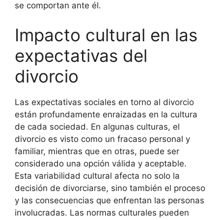
se comportan ante él.
Impacto cultural en las
expectativas del
divorcio
Las expectativas sociales en torno al divorcio
están profundamente enraizadas en la cultura
de cada sociedad. En algunas culturas, el
divorcio es visto como un fracaso personal y
familiar, mientras que en otras, puede ser
considerado una opción válida y aceptable.
Esta variabilidad cultural afecta no solo la
decisión de divorciarse, sino también el proceso
y las consecuencias que enfrentan las personas
involucradas. Las normas culturales pueden