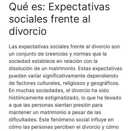
Qué es: Expectativas
sociales frente al
divorcio
Las expectativas sociales frente al divorcio son
un conjunto de creencias y normas que la
sociedad establece en relación con la
disolución de un matrimonio. Estas expectativas
pueden variar significativamente dependiendo
de factores culturales, religiosos y geográficos.
En muchas sociedades, el divorcio ha sido
históricamente estigmatizado, lo que ha llevado
a que las personas sientan presión para
mantener un matrimonio a pesar de las
dificultades. Este fenómeno social influye en
cómo las personas perciben el divorcio y cómo