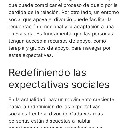
que puede complicar el proceso de duelo por la
pérdida de la relación. Por otro lado, un entorno
social que apoya el divorcio puede facilitar la
recuperación emocional y la adaptación a una
nueva vida. Es fundamental que las personas
tengan acceso a recursos de apoyo, como
terapia y grupos de apoyo, para navegar por
estas expectativas.
Redefiniendo las
expectativas sociales
En la actualidad, hay un movimiento creciente
hacia la redefinición de las expectativas
sociales frente al divorcio. Cada vez más
personas están dispuestas a hablar
abiertamente sobre sus experiencias y a