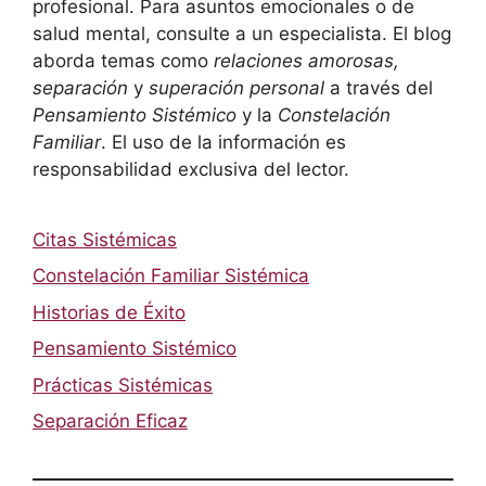
profesional. Para asuntos emocionales o de
salud mental, consulte a un especialista. El blog
aborda temas como
relaciones amorosas,
separación
y
superación personal
a través del
Pensamiento Sistémico
y la
Constelación
Familiar
. El uso de la información es
responsabilidad exclusiva del lector.
Citas Sistémicas
Constelación Familiar Sistémica
Historias de Éxito
Pensamiento Sistémico
Prácticas Sistémicas
Separación Eficaz