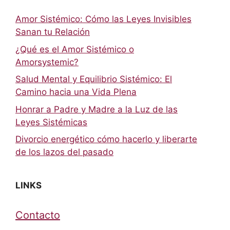
Amor Sistémico: Cómo las Leyes Invisibles
Sanan tu Relación
¿Qué es el Amor Sistémico o
Amorsystemic?
Salud Mental y Equilibrio Sistémico: El
Camino hacia una Vida Plena
Honrar a Padre y Madre a la Luz de las
Leyes Sistémicas
Divorcio energético cómo hacerlo y liberarte
de los lazos del pasado
LINKS
Contacto