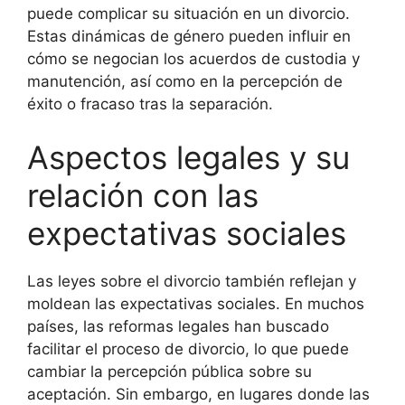
puede complicar su situación en un divorcio.
Estas dinámicas de género pueden influir en
cómo se negocian los acuerdos de custodia y
manutención, así como en la percepción de
éxito o fracaso tras la separación.
Aspectos legales y su
relación con las
expectativas sociales
Las leyes sobre el divorcio también reflejan y
moldean las expectativas sociales. En muchos
países, las reformas legales han buscado
facilitar el proceso de divorcio, lo que puede
cambiar la percepción pública sobre su
aceptación. Sin embargo, en lugares donde las