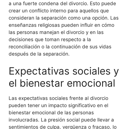
a una fuerte condena del divorcio. Esto puede
crear un conflicto interno para aquellos que
consideran la separación como una opción. Las
enseñanzas religiosas pueden influir en cómo
las personas manejan el divorcio y en las
decisiones que toman respecto a la
reconciliación o la continuación de sus vidas
después de la separación.
Expectativas sociales y
el bienestar emocional
Las expectativas sociales frente al divorcio
pueden tener un impacto significativo en el
bienestar emocional de las personas
involucradas. La presión social puede llevar a
sentimientos de culpa, vergüenza o fracaso, lo