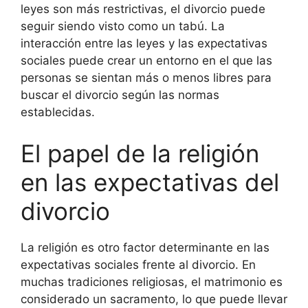
leyes son más restrictivas, el divorcio puede
seguir siendo visto como un tabú. La
interacción entre las leyes y las expectativas
sociales puede crear un entorno en el que las
personas se sientan más o menos libres para
buscar el divorcio según las normas
establecidas.
El papel de la religión
en las expectativas del
divorcio
La religión es otro factor determinante en las
expectativas sociales frente al divorcio. En
muchas tradiciones religiosas, el matrimonio es
considerado un sacramento, lo que puede llevar