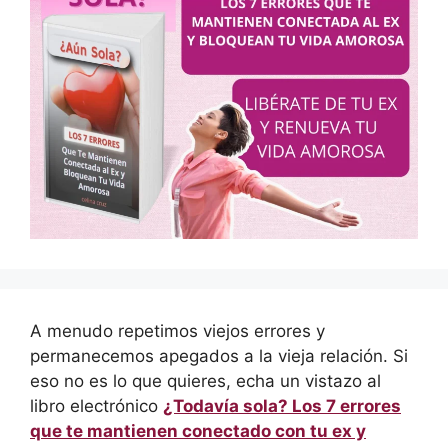
A menudo repetimos viejos errores y
permanecemos apegados a la vieja relación. Si
eso no es lo que quieres, echa un vistazo al
libro electrónico
¿Todavía sola? Los 7 errores
que te mantienen conectado con tu ex y