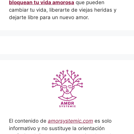
bloquean tu vida amorosa
que pueden
cambiar tu vida, liberarte de viejas heridas y
dejarte libre para un nuevo amor.
El contenido de
amorsystemic.com
es solo
informativo y no sustituye la orientación