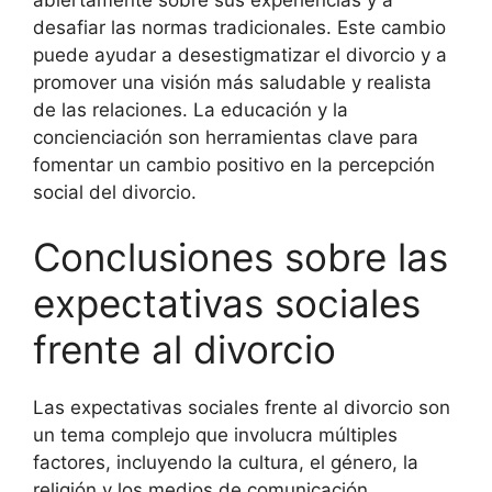
desafiar las normas tradicionales. Este cambio
puede ayudar a desestigmatizar el divorcio y a
promover una visión más saludable y realista
de las relaciones. La educación y la
concienciación son herramientas clave para
fomentar un cambio positivo en la percepción
social del divorcio.
Conclusiones sobre las
expectativas sociales
frente al divorcio
Las expectativas sociales frente al divorcio son
un tema complejo que involucra múltiples
factores, incluyendo la cultura, el género, la
religión y los medios de comunicación.