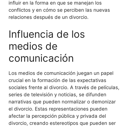
influir en la forma en que se manejan los
conflictos y en cómo se perciben las nuevas
relaciones después de un divorcio.
Influencia de los
medios de
comunicación
Los medios de comunicación juegan un papel
crucial en la formación de las expectativas
sociales frente al divorcio. A través de películas,
series de televisión y noticias, se difunden
narrativas que pueden normalizar o demonizar
el divorcio. Estas representaciones pueden
afectar la percepción pública y privada del
divorcio, creando estereotipos que pueden ser