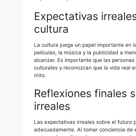
Expectativas irreales
cultura
La cultura juega un papel importante en l
películas, la música y la publicidad a men
alcanzar. Es importante que las personas
culturales y reconozcan que la vida real e
mito.
Reflexiones finales 
irreales
Las expectativas irreales sobre el futuro 
adecuadamente. Al tomar conciencia de es