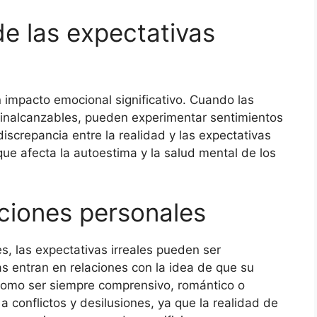
e las expectativas
 impacto emocional significativo. Cuando las
 inalcanzables, pueden experimentar sentimientos
iscrepancia entre la realidad y las expectativas
que afecta la autoestima y la salud mental de los
aciones personales
s, las expectativas irreales pueden ser
 entran en relaciones con la idea de que su
 como ser siempre comprensivo, romántico o
a conflictos y desilusiones, ya que la realidad de