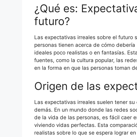
¿Qué es: Expectativa
futuro?
Las expectativas irreales sobre el futuro 
personas tienen acerca de cómo debería 
ideales poco realistas o en fantasías. Es
fuentes, como la cultura popular, las redes
en la forma en que las personas toman dec
Origen de las expect
Las expectativas irreales suelen tener su
demás. En un mundo donde las redes soc
de la vida de las personas, es fácil caer
viviendo vidas perfectas. Esta comparaci
realistas sobre lo que se espera lograr en