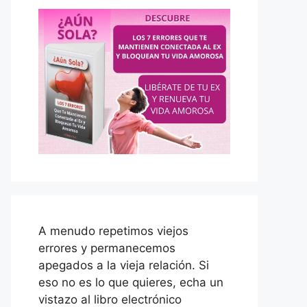
A menudo repetimos viejos
errores y permanecemos
apegados a la vieja relación. Si
eso no es lo que quieres, echa un
vistazo al libro electrónico