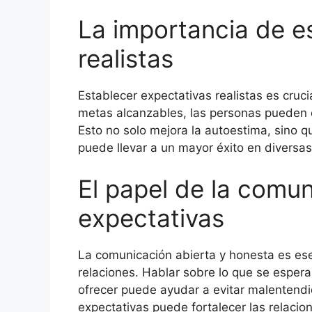
La importancia de e
realistas
Establecer expectativas realistas es cruci
metas alcanzables, las personas pueden e
Esto no solo mejora la autoestima, sino 
puede llevar a un mayor éxito en diversas
El papel de la comun
expectativas
La comunicación abierta y honesta es esen
relaciones. Hablar sobre lo que se espera
ofrecer puede ayudar a evitar malentendid
expectativas puede fortalecer las relaci