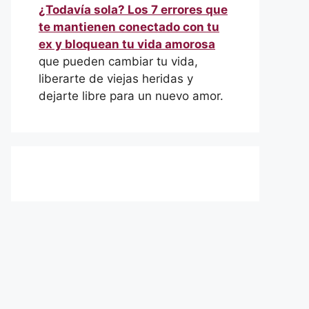
¿Todavía sola? Los 7 errores que
te mantienen conectado con tu
ex y bloquean tu vida amorosa
que pueden cambiar tu vida,
liberarte de viejas heridas y
dejarte libre para un nuevo amor.