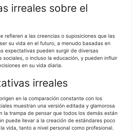
s irreales sobre el
se refieren a las creencias o suposiciones que las
ser su vida en el futuro, a menudo basadas en
tas expectativas pueden surgir de diversas
 sociales, o incluso la educación, y pueden influir
isiones en su vida diaria.
ativas irreales
 origen en la comparación constante con los
iales muestran una versión editada y glamorosa
 en la trampa de pensar que todos los demás están
ón puede llevar a la creación de estándares poco
 la vida, tanto a nivel personal como profesional.