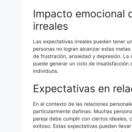
Impacto emocional d
irreales
Las expectativas irreales pueden tener un
personas no logran alcanzar estas metas
de frustración, ansiedad y depresión. La d
puede generar un ciclo de insatisfacción 
individuos.
Expectativas en rel
En el contexto de las relaciones personale
particularmente dañinas. Muchas personas
pareja debe cumplir con ciertos ideales,
exitoso. Estas expectativas pueden llevar 