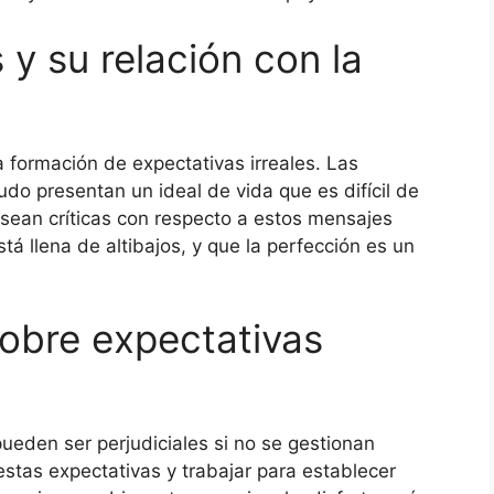
 y su relación con la
a formación de expectativas irreales. Las
udo presentan un ideal de vida que es difícil de
 sean críticas con respecto a estos mensajes
stá llena de altibajos, y que la perfección es un
sobre expectativas
pueden ser perjudiciales si no se gestionan
tas expectativas y trabajar para establecer