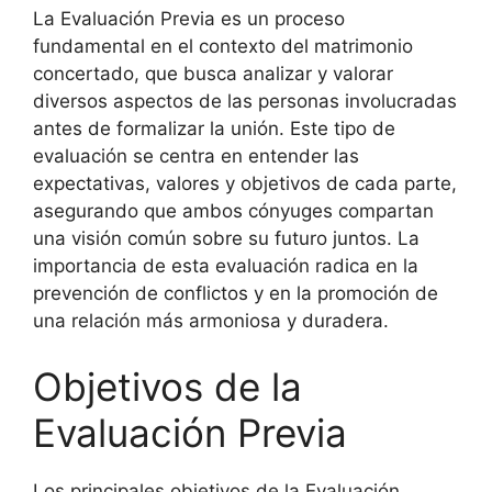
La Evaluación Previa es un proceso
fundamental en el contexto del matrimonio
concertado, que busca analizar y valorar
diversos aspectos de las personas involucradas
antes de formalizar la unión. Este tipo de
evaluación se centra en entender las
expectativas, valores y objetivos de cada parte,
asegurando que ambos cónyuges compartan
una visión común sobre su futuro juntos. La
importancia de esta evaluación radica en la
prevención de conflictos y en la promoción de
una relación más armoniosa y duradera.
Objetivos de la
Evaluación Previa
Los principales objetivos de la Evaluación