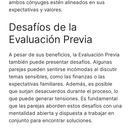
ambos cónyuges estén alineados en sus
expectativas y valores.
Desafíos de la
Evaluación Previa
A pesar de sus beneficios, la Evaluación Previa
también puede presentar desafíos. Algunas
parejas pueden sentirse incómodas al discutir
temas sensibles, como las finanzas o las
expectativas familiares. Además, es posible
que surjan desacuerdos durante el proceso, lo
que puede generar tensiones. Es fundamental
que las parejas aborden estos desafíos con una
mentalidad abierta y dispuesta a trabajar en
conjunto para encontrar soluciones.