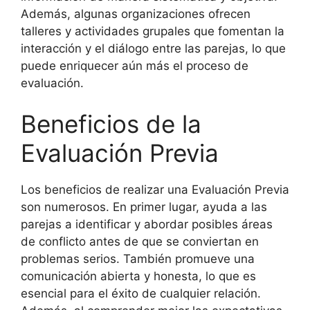
Además, algunas organizaciones ofrecen
talleres y actividades grupales que fomentan la
interacción y el diálogo entre las parejas, lo que
puede enriquecer aún más el proceso de
evaluación.
Beneficios de la
Evaluación Previa
Los beneficios de realizar una Evaluación Previa
son numerosos. En primer lugar, ayuda a las
parejas a identificar y abordar posibles áreas
de conflicto antes de que se conviertan en
problemas serios. También promueve una
comunicación abierta y honesta, lo que es
esencial para el éxito de cualquier relación.