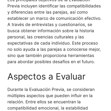
Previa incluyen identificar las compatibilidades
y diferencias entre las parejas, así como
establecer un marco de comunicación efectivo.
A través de entrevistas y cuestionarios, se
busca obtener información sobre la historia
personal, las creencias culturales y las
expectativas de cada individuo. Este proceso
no solo ayuda a las parejas a conocerse mejor,
sino que también proporciona herramientas
para abordar posibles desafíos en el futuro.
Aspectos a Evaluar
Durante la Evaluación Previa, se consideran
múltiples aspectos que pueden influir en la
relación. Entre ellos se encuentran la
compatibilidad emocional, la estabilidad