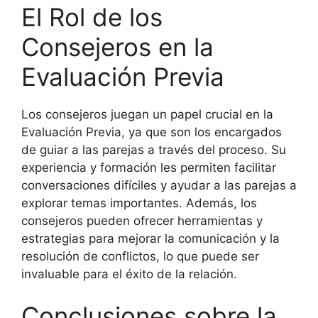
El Rol de los
Consejeros en la
Evaluación Previa
Los consejeros juegan un papel crucial en la
Evaluación Previa, ya que son los encargados
de guiar a las parejas a través del proceso. Su
experiencia y formación les permiten facilitar
conversaciones difíciles y ayudar a las parejas a
explorar temas importantes. Además, los
consejeros pueden ofrecer herramientas y
estrategias para mejorar la comunicación y la
resolución de conflictos, lo que puede ser
invaluable para el éxito de la relación.
Conclusiones sobre la