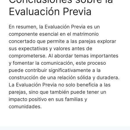
Evaluación Previa
En resumen, la Evaluación Previa es un
componente esencial en el matrimonio
concertado que permite a las parejas explorar
sus expectativas y valores antes de
comprometerse. Al abordar temas importantes
y fomentar la comunicación, este proceso
puede contribuir significativamente a la
construcción de una relación sólida y duradera.
La Evaluación Previa no solo beneficia a las
parejas, sino que también puede tener un
impacto positivo en sus familias y
comunidades.