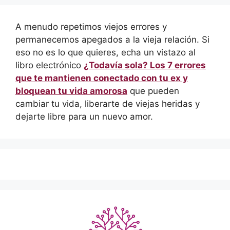
A menudo repetimos viejos errores y
permanecemos apegados a la vieja relación. Si
eso no es lo que quieres, echa un vistazo al
libro electrónico
¿Todavía sola? Los 7 errores
que te mantienen conectado con tu ex y
bloquean tu vida amorosa
que pueden
cambiar tu vida, liberarte de viejas heridas y
dejarte libre para un nuevo amor.