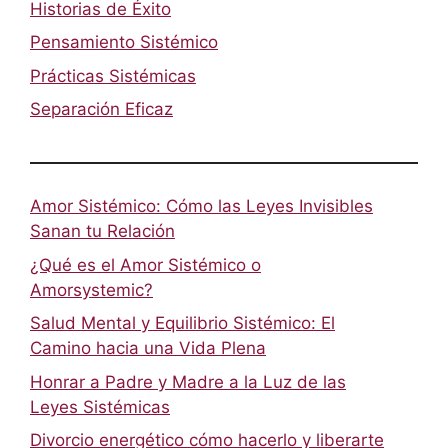
Historias de Éxito
Pensamiento Sistémico
Prácticas Sistémicas
Separación Eficaz
Amor Sistémico: Cómo las Leyes Invisibles
Sanan tu Relación
¿Qué es el Amor Sistémico o
Amorsystemic?
Salud Mental y Equilibrio Sistémico: El
Camino hacia una Vida Plena
Honrar a Padre y Madre a la Luz de las
Leyes Sistémicas
Divorcio energético cómo hacerlo y liberarte