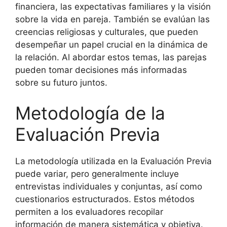
financiera, las expectativas familiares y la visión
sobre la vida en pareja. También se evalúan las
creencias religiosas y culturales, que pueden
desempeñar un papel crucial en la dinámica de
la relación. Al abordar estos temas, las parejas
pueden tomar decisiones más informadas
sobre su futuro juntos.
Metodología de la
Evaluación Previa
La metodología utilizada en la Evaluación Previa
puede variar, pero generalmente incluye
entrevistas individuales y conjuntas, así como
cuestionarios estructurados. Estos métodos
permiten a los evaluadores recopilar
información de manera sistemática y objetiva.