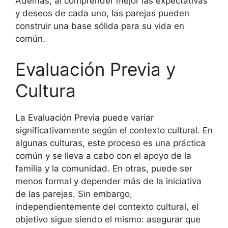
Además, al comprender mejor las expectativas
y deseos de cada uno, las parejas pueden
construir una base sólida para su vida en
común.
Evaluación Previa y
Cultura
La Evaluación Previa puede variar
significativamente según el contexto cultural. En
algunas culturas, este proceso es una práctica
común y se lleva a cabo con el apoyo de la
familia y la comunidad. En otras, puede ser
menos formal y depender más de la iniciativa
de las parejas. Sin embargo,
independientemente del contexto cultural, el
objetivo sigue siendo el mismo: asegurar que