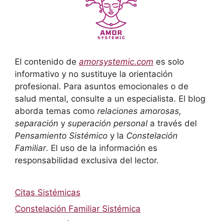
El contenido de
amorsystemic.com
es solo
informativo y no sustituye la orientación
profesional. Para asuntos emocionales o de
salud mental, consulte a un especialista. El blog
aborda temas como
relaciones amorosas,
separación
y
superación personal
a través del
Pensamiento Sistémico
y la
Constelación
Familiar
. El uso de la información es
responsabilidad exclusiva del lector.
Citas Sistémicas
Constelación Familiar Sistémica