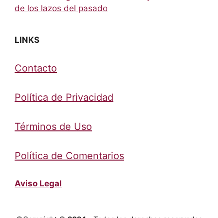
de los lazos del pasado
LINKS
Contacto
Política de Privacidad
Términos de Uso
Política de Comentarios
Aviso Legal