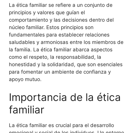
La ética familiar se refiere a un conjunto de
principios y valores que guían el
comportamiento y las decisiones dentro del
núcleo familiar. Estos principios son
fundamentales para establecer relaciones
saludables y armoniosas entre los miembros de
la familia. La ética familiar abarca aspectos
como el respeto, la responsabilidad, la
honestidad y la solidaridad, que son esenciales
para fomentar un ambiente de confianza y
apoyo mutuo.
Importancia de la ética
familiar
La ética familiar es crucial para el desarrollo
emocional y social de los individuos. Un entorno