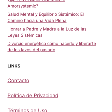
Amorsystemic?
Salud Mental y Equilibrio Sistémico: El
Camino hacia una Vida Plena
Honrar a Padre y Madre a la Luz de las
Leyes Sistémicas
Divorcio energético cómo hacerlo y liberarte
de los lazos del pasado
LINKS
Contacto
Política de Privacidad
Términos de Uso