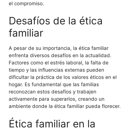
el compromiso.
Desafíos de la ética
familiar
A pesar de su importancia, la ética familiar
enfrenta diversos desafíos en la actualidad.
Factores como el estrés laboral, la falta de
tiempo y las influencias externas pueden
dificultar la práctica de los valores éticos en el
hogar. Es fundamental que las familias
reconozcan estos desafíos y trabajen
activamente para superarlos, creando un
ambiente donde la ética familiar pueda florecer.
Ética familiar en la