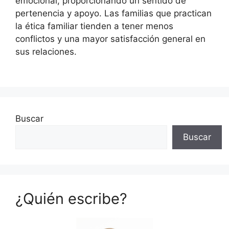
emocional, proporcionando un sentido de
pertenencia y apoyo. Las familias que practican
la ética familiar tienden a tener menos
conflictos y una mayor satisfacción general en
sus relaciones.
Buscar
Buscar
¿Quién escribe?