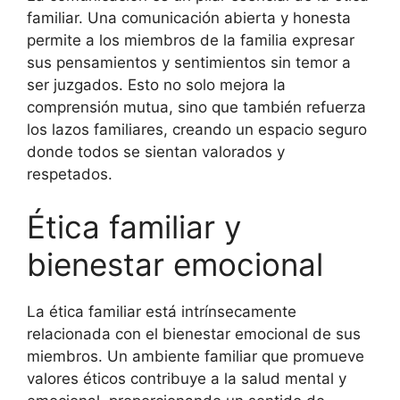
familiar. Una comunicación abierta y honesta
permite a los miembros de la familia expresar
sus pensamientos y sentimientos sin temor a
ser juzgados. Esto no solo mejora la
comprensión mutua, sino que también refuerza
los lazos familiares, creando un espacio seguro
donde todos se sientan valorados y
respetados.
Ética familiar y
bienestar emocional
La ética familiar está intrínsecamente
relacionada con el bienestar emocional de sus
miembros. Un ambiente familiar que promueve
valores éticos contribuye a la salud mental y