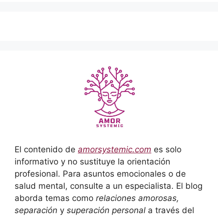
El contenido de
amorsystemic.com
es solo
informativo y no sustituye la orientación
profesional. Para asuntos emocionales o de
salud mental, consulte a un especialista. El blog
aborda temas como
relaciones amorosas,
separación
y
superación personal
a través del