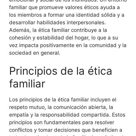
familiar que promueve valores éticos ayuda a
los miembros a formar una identidad sólida y a
desarrollar habilidades interpersonales.
Además, la ética familiar contribuye a la
cohesión y estabilidad del hogar, lo que a su
vez impacta positivamente en la comunidad y la
sociedad en general.
Principios de la ética
familiar
Los principios de la ética familiar incluyen el
respeto mutuo, la comunicación abierta, la
empatía y la responsabilidad compartida. Estos
principios son fundamentales para resolver
conflictos y tomar decisiones que beneficien a