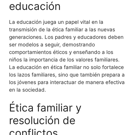
educación
La educación juega un papel vital en la
transmisión de la ética familiar a las nuevas
generaciones. Los padres y educadores deben
ser modelos a seguir, demostrando
comportamientos éticos y enseñando a los
niños la importancia de los valores familiares.
La educación en ética familiar no solo fortalece
los lazos familiares, sino que también prepara a
los jóvenes para interactuar de manera efectiva
en la sociedad.
Ética familiar y
resolución de
conflictos