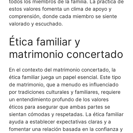
todos los miembros de la familia. La práctica de
estos valores fomenta un clima de apoyo y
comprensión, donde cada miembro se siente
valorado y escuchado.
Ética familiar y
matrimonio concertado
En el contexto del matrimonio concertado, la
ética familiar juega un papel esencial. Este tipo
de matrimonio, que a menudo es influenciado
por tradiciones culturales y familiares, requiere
un entendimiento profundo de los valores
éticos para asegurar que ambas partes se
sientan cómodas y respetadas. La ética familiar
ayuda a establecer expectativas claras y a
fomentar una relación basada en la confianza y