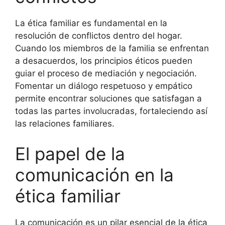
La ética familiar es fundamental en la
resolución de conflictos dentro del hogar.
Cuando los miembros de la familia se enfrentan
a desacuerdos, los principios éticos pueden
guiar el proceso de mediación y negociación.
Fomentar un diálogo respetuoso y empático
permite encontrar soluciones que satisfagan a
todas las partes involucradas, fortaleciendo así
las relaciones familiares.
El papel de la
comunicación en la
ética familiar
La comunicación es un pilar esencial de la ética