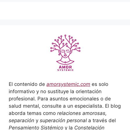
El contenido de
amorsystemic.com
es solo
informativo y no sustituye la orientación
profesional. Para asuntos emocionales o de
salud mental, consulte a un especialista. El blog
aborda temas como
relaciones amorosas,
separación
y
superación personal
a través del
Pensamiento Sistémico
y la
Constelación