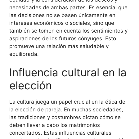
necesidades de ambas partes. Es esencial que
las decisiones no se basen únicamente en
intereses económicos o sociales, sino que
también se tomen en cuenta los sentimientos y
aspiraciones de los futuros cónyuges. Esto
promueve una relación más saludable y
equilibrada.
Influencia cultural en la
elección
La cultura juega un papel crucial en la ética de
la elección de pareja. En muchas sociedades,
las tradiciones y costumbres dictan cómo se
deben llevar a cabo los matrimonios
concertados. Estas influencias culturales