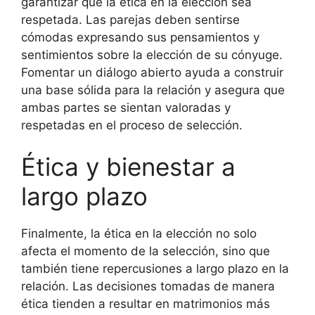
garantizar que la ética en la elección sea
respetada. Las parejas deben sentirse
cómodas expresando sus pensamientos y
sentimientos sobre la elección de su cónyuge.
Fomentar un diálogo abierto ayuda a construir
una base sólida para la relación y asegura que
ambas partes se sientan valoradas y
respetadas en el proceso de selección.
Ética y bienestar a
largo plazo
Finalmente, la ética en la elección no solo
afecta el momento de la selección, sino que
también tiene repercusiones a largo plazo en la
relación. Las decisiones tomadas de manera
ética tienden a resultar en matrimonios más