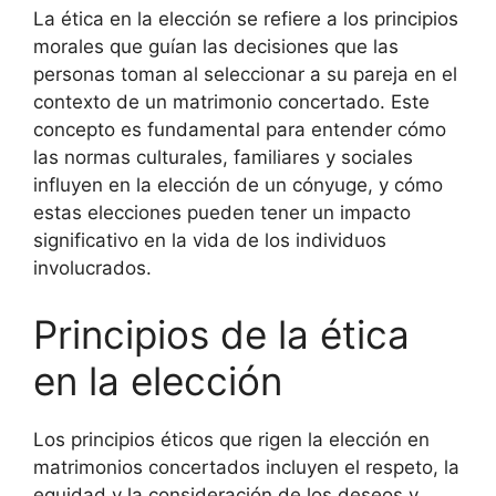
La ética en la elección se refiere a los principios
morales que guían las decisiones que las
personas toman al seleccionar a su pareja en el
contexto de un matrimonio concertado. Este
concepto es fundamental para entender cómo
las normas culturales, familiares y sociales
influyen en la elección de un cónyuge, y cómo
estas elecciones pueden tener un impacto
significativo en la vida de los individuos
involucrados.
Principios de la ética
en la elección
Los principios éticos que rigen la elección en
matrimonios concertados incluyen el respeto, la
equidad y la consideración de los deseos y