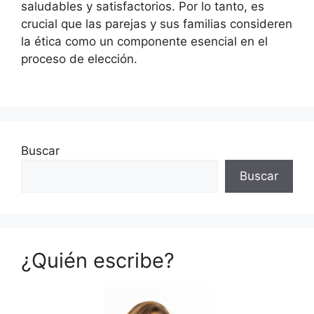
saludables y satisfactorios. Por lo tanto, es
crucial que las parejas y sus familias consideren
la ética como un componente esencial en el
proceso de elección.
Buscar
Buscar
¿Quién escribe?