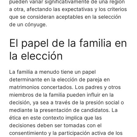
pueden variar significativamente de una región
a otra, afectando las expectativas y los criterios
que se consideran aceptables en la selección
de un cónyuge.
El papel de la familia en
la elección
La familia a menudo tiene un papel
determinante en la elección de pareja en
matrimonios concertados. Los padres y otros
miembros de la familia pueden influir en la
decisión, ya sea a través de la presión social o
mediante la presentación de candidatos. La
ética en este contexto implica que las
decisiones deben ser tomadas con el
consentimiento y la participación activa de los