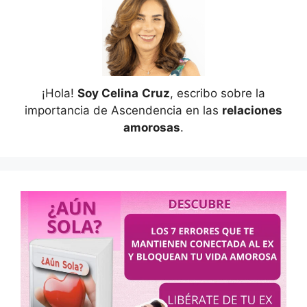
¡Hola!
Soy Celina
Cruz
, escribo sobre la
importancia de Ascendencia en las
relaciones
amorosas
.