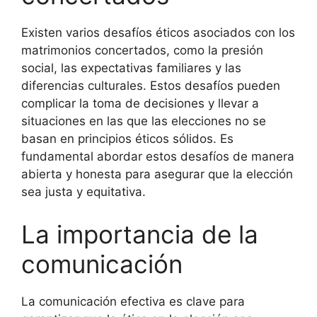
Existen varios desafíos éticos asociados con los
matrimonios concertados, como la presión
social, las expectativas familiares y las
diferencias culturales. Estos desafíos pueden
complicar la toma de decisiones y llevar a
situaciones en las que las elecciones no se
basan en principios éticos sólidos. Es
fundamental abordar estos desafíos de manera
abierta y honesta para asegurar que la elección
sea justa y equitativa.
La importancia de la
comunicación
La comunicación efectiva es clave para