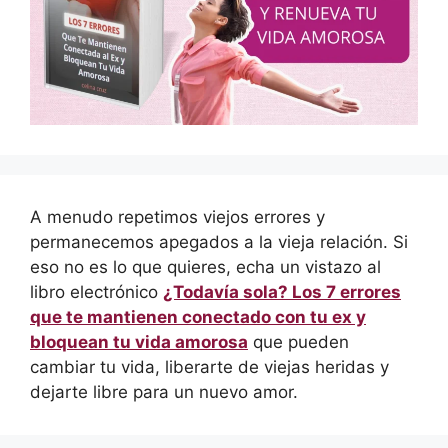
A menudo repetimos viejos errores y
permanecemos apegados a la vieja relación. Si
eso no es lo que quieres, echa un vistazo al
libro electrónico
¿Todavía sola? Los 7 errores
que te mantienen conectado con tu ex y
bloquean tu vida amorosa
que pueden
cambiar tu vida, liberarte de viejas heridas y
dejarte libre para un nuevo amor.