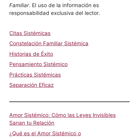
Familiar
. El uso de la información es
responsabilidad exclusiva del lector.
Citas Sistémicas
Constelación Familiar Sistémica
Historias de Éxito
Pensamiento Sistémico
Prácticas Sistémicas
Separación Eficaz
Amor Sistémico: Cómo las Leyes Invisibles
Sanan tu Relación
¿Qué es el Amor Sistémico o