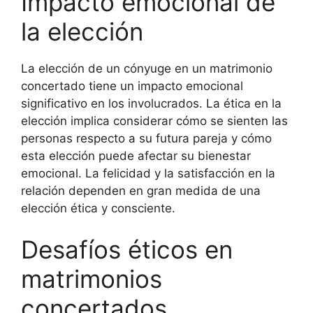
Impacto emocional de
la elección
La elección de un cónyuge en un matrimonio
concertado tiene un impacto emocional
significativo en los involucrados. La ética en la
elección implica considerar cómo se sienten las
personas respecto a su futura pareja y cómo
esta elección puede afectar su bienestar
emocional. La felicidad y la satisfacción en la
relación dependen en gran medida de una
elección ética y consciente.
Desafíos éticos en
matrimonios
concertados