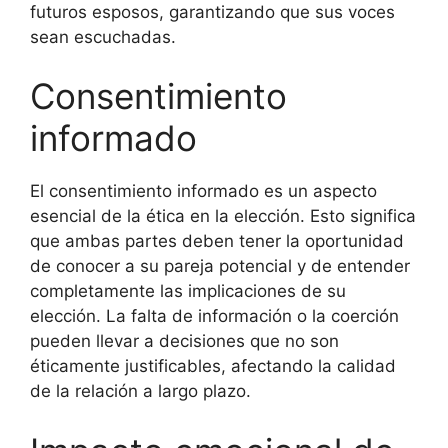
futuros esposos, garantizando que sus voces
sean escuchadas.
Consentimiento
informado
El consentimiento informado es un aspecto
esencial de la ética en la elección. Esto significa
que ambas partes deben tener la oportunidad
de conocer a su pareja potencial y de entender
completamente las implicaciones de su
elección. La falta de información o la coerción
pueden llevar a decisiones que no son
éticamente justificables, afectando la calidad
de la relación a largo plazo.