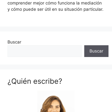
comprender mejor cómo funciona la mediación
y cómo puede ser útil en su situación particular.
Buscar
Buscar
¿Quién escribe?