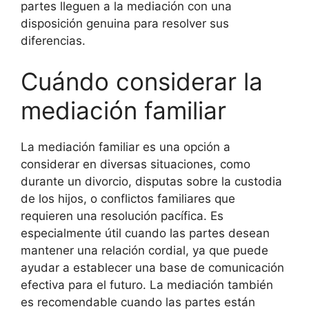
partes lleguen a la mediación con una
disposición genuina para resolver sus
diferencias.
Cuándo considerar la
mediación familiar
La mediación familiar es una opción a
considerar en diversas situaciones, como
durante un divorcio, disputas sobre la custodia
de los hijos, o conflictos familiares que
requieren una resolución pacífica. Es
especialmente útil cuando las partes desean
mantener una relación cordial, ya que puede
ayudar a establecer una base de comunicación
efectiva para el futuro. La mediación también
es recomendable cuando las partes están