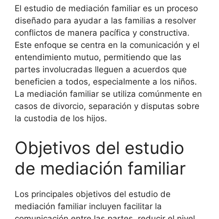
El estudio de mediación familiar es un proceso
diseñado para ayudar a las familias a resolver
conflictos de manera pacífica y constructiva.
Este enfoque se centra en la comunicación y el
entendimiento mutuo, permitiendo que las
partes involucradas lleguen a acuerdos que
beneficien a todos, especialmente a los niños.
La mediación familiar se utiliza comúnmente en
casos de divorcio, separación y disputas sobre
la custodia de los hijos.
Objetivos del estudio
de mediación familiar
Los principales objetivos del estudio de
mediación familiar incluyen facilitar la
comunicación entre las partes, reducir el nivel