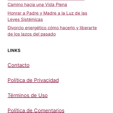
Camino hacia una Vida Plena
Honrar a Padre y Madre a la Luz de las
Leyes Sistémicas
Divorcio energético cómo hacerlo y liberarte
de los lazos del pasado
LINKS
Contacto
Política de Privacidad
Términos de Uso
Política de Comentarios