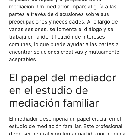
mediación. Un mediador imparcial guía a las
partes a través de discusiones sobre sus
preocupaciones y necesidades. A lo largo de
varias sesiones, se fomenta el diálogo y se
trabaja en la identificación de intereses
comunes, lo que puede ayudar a las partes a
encontrar soluciones creativas y mutuamente
aceptables.
El papel del mediador
en el estudio de
mediación familiar
El mediador desempeña un papel crucial en el
estudio de mediación familiar. Este profesional
debe ser neutral y no tomar partido por ninguna