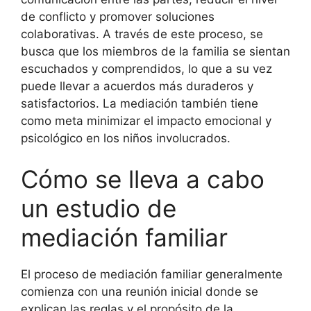
de conflicto y promover soluciones
colaborativas. A través de este proceso, se
busca que los miembros de la familia se sientan
escuchados y comprendidos, lo que a su vez
puede llevar a acuerdos más duraderos y
satisfactorios. La mediación también tiene
como meta minimizar el impacto emocional y
psicológico en los niños involucrados.
Cómo se lleva a cabo
un estudio de
mediación familiar
El proceso de mediación familiar generalmente
comienza con una reunión inicial donde se
explican las reglas y el propósito de la