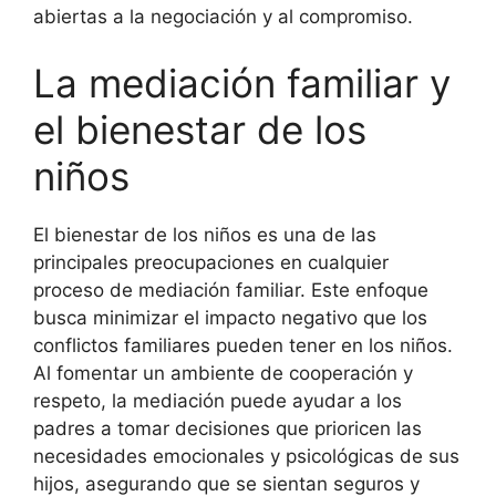
abiertas a la negociación y al compromiso.
La mediación familiar y
el bienestar de los
niños
El bienestar de los niños es una de las
principales preocupaciones en cualquier
proceso de mediación familiar. Este enfoque
busca minimizar el impacto negativo que los
conflictos familiares pueden tener en los niños.
Al fomentar un ambiente de cooperación y
respeto, la mediación puede ayudar a los
padres a tomar decisiones que prioricen las
necesidades emocionales y psicológicas de sus
hijos, asegurando que se sientan seguros y