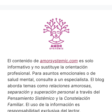
El contenido de
amorsystemic.com
es solo
informativo y no sustituye la orientación
profesional. Para asuntos emocionales o de
salud mental, consulte a un especialista. El blog
aborda temas como
relaciones amorosas,
separación
y
superación personal
a través del
Pensamiento Sistémico
y la
Constelación
Familiar
. El uso de la información es
responsabilidad exclusiva del lector.