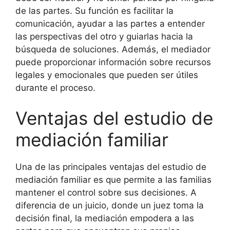
de las partes. Su función es facilitar la
comunicación, ayudar a las partes a entender
las perspectivas del otro y guiarlas hacia la
búsqueda de soluciones. Además, el mediador
puede proporcionar información sobre recursos
legales y emocionales que pueden ser útiles
durante el proceso.
Ventajas del estudio de
mediación familiar
Una de las principales ventajas del estudio de
mediación familiar es que permite a las familias
mantener el control sobre sus decisiones. A
diferencia de un juicio, donde un juez toma la
decisión final, la mediación empodera a las