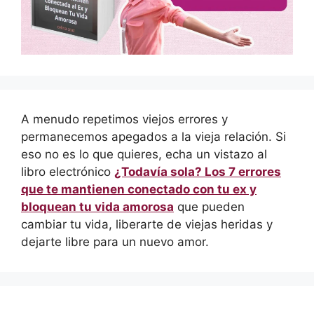
A menudo repetimos viejos errores y
permanecemos apegados a la vieja relación. Si
eso no es lo que quieres, echa un vistazo al
libro electrónico
¿Todavía sola? Los 7 errores
que te mantienen conectado con tu ex y
bloquean tu vida amorosa
que pueden
cambiar tu vida, liberarte de viejas heridas y
dejarte libre para un nuevo amor.