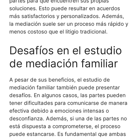
partes para que encuentren sus propias
soluciones. Esto puede resultar en acuerdos
más satisfactorios y personalizados. Además,
la mediación suele ser un proceso más rápido y
menos costoso que el litigio tradicional.
Desafíos en el estudio
de mediación familiar
A pesar de sus beneficios, el estudio de
mediación familiar también puede presentar
desafíos. En algunos casos, las partes pueden
tener dificultades para comunicarse de manera
efectiva debido a emociones intensas o
desconfianza. Además, si una de las partes no
está dispuesta a comprometerse, el proceso
puede estancarse. Es fundamental que ambas