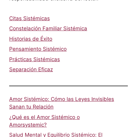
Citas Sistémicas
Constelación Familiar Sistémica
Historias de Éxito
Pensamiento Sistémico
Prácticas Sistémicas
Separación Eficaz
Amor Sistémico: Cómo las Leyes Invisibles
Sanan tu Relación
¿Qué es el Amor Sistémico o
Amorsystemic?
Salud Mental y Equilibrio Sistémico: El