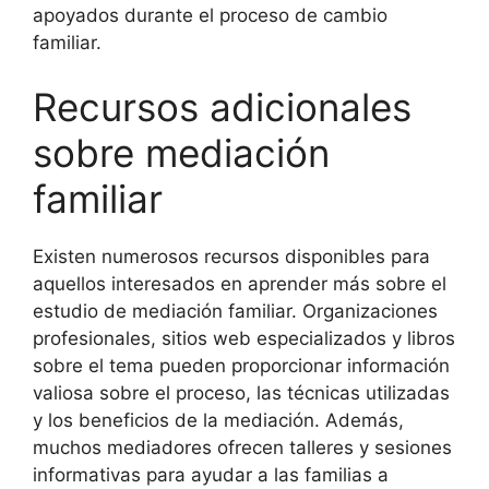
apoyados durante el proceso de cambio
familiar.
Recursos adicionales
sobre mediación
familiar
Existen numerosos recursos disponibles para
aquellos interesados en aprender más sobre el
estudio de mediación familiar. Organizaciones
profesionales, sitios web especializados y libros
sobre el tema pueden proporcionar información
valiosa sobre el proceso, las técnicas utilizadas
y los beneficios de la mediación. Además,
muchos mediadores ofrecen talleres y sesiones
informativas para ayudar a las familias a