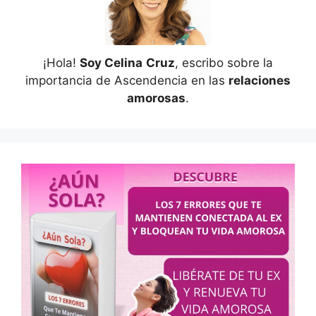
¡Hola!
Soy Celina
Cruz
, escribo sobre la
importancia de Ascendencia en las
relaciones
amorosas
.