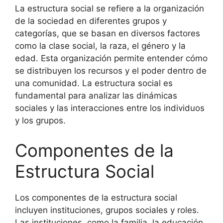
La estructura social se refiere a la organización
de la sociedad en diferentes grupos y
categorías, que se basan en diversos factores
como la clase social, la raza, el género y la
edad. Esta organización permite entender cómo
se distribuyen los recursos y el poder dentro de
una comunidad. La estructura social es
fundamental para analizar las dinámicas
sociales y las interacciones entre los individuos
y los grupos.
Componentes de la
Estructura Social
Los componentes de la estructura social
incluyen instituciones, grupos sociales y roles.
Las instituciones, como la familia, la educación