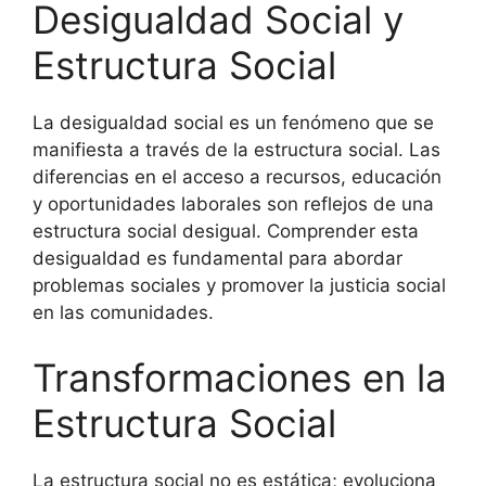
Desigualdad Social y
Estructura Social
La desigualdad social es un fenómeno que se
manifiesta a través de la estructura social. Las
diferencias en el acceso a recursos, educación
y oportunidades laborales son reflejos de una
estructura social desigual. Comprender esta
desigualdad es fundamental para abordar
problemas sociales y promover la justicia social
en las comunidades.
Transformaciones en la
Estructura Social
La estructura social no es estática; evoluciona