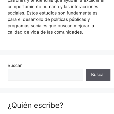
patrones y tendencias que ayudan a explicar el
comportamiento humano y las interacciones
sociales. Estos estudios son fundamentales
para el desarrollo de políticas públicas y
programas sociales que buscan mejorar la
calidad de vida de las comunidades.
Buscar
Buscar
¿Quién escribe?