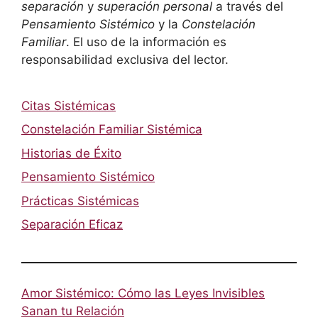
separación
y
superación personal
a través del
Pensamiento Sistémico
y la
Constelación
Familiar
. El uso de la información es
responsabilidad exclusiva del lector.
Citas Sistémicas
Constelación Familiar Sistémica
Historias de Éxito
Pensamiento Sistémico
Prácticas Sistémicas
Separación Eficaz
Amor Sistémico: Cómo las Leyes Invisibles
Sanan tu Relación