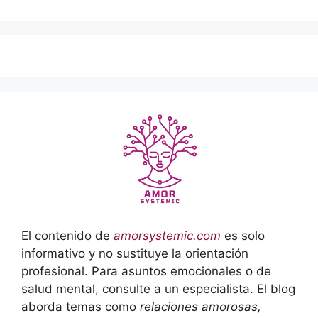
El contenido de
amorsystemic.com
es solo
informativo y no sustituye la orientación
profesional. Para asuntos emocionales o de
salud mental, consulte a un especialista. El blog
aborda temas como
relaciones amorosas,