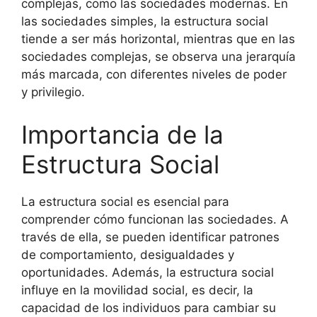
complejas, como las sociedades modernas. En
las sociedades simples, la estructura social
tiende a ser más horizontal, mientras que en las
sociedades complejas, se observa una jerarquía
más marcada, con diferentes niveles de poder
y privilegio.
Importancia de la
Estructura Social
La estructura social es esencial para
comprender cómo funcionan las sociedades. A
través de ella, se pueden identificar patrones
de comportamiento, desigualdades y
oportunidades. Además, la estructura social
influye en la movilidad social, es decir, la
capacidad de los individuos para cambiar su