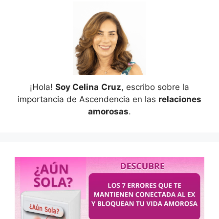
¡Hola!
Soy Celina
Cruz
, escribo sobre la
importancia de Ascendencia en las
relaciones
amorosas
.