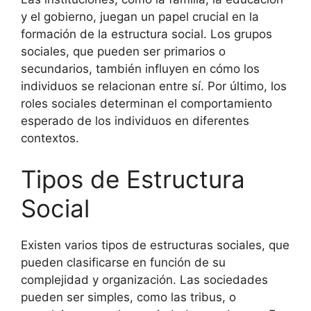
y el gobierno, juegan un papel crucial en la
formación de la estructura social. Los grupos
sociales, que pueden ser primarios o
secundarios, también influyen en cómo los
individuos se relacionan entre sí. Por último, los
roles sociales determinan el comportamiento
esperado de los individuos en diferentes
contextos.
Tipos de Estructura
Social
Existen varios tipos de estructuras sociales, que
pueden clasificarse en función de su
complejidad y organización. Las sociedades
pueden ser simples, como las tribus, o