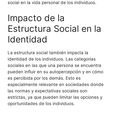
social en la vida personal de los individuos.
Impacto de la
Estructura Social en la
Identidad
La estructura social también impacta la
identidad de los individuos. Las categorías
sociales en las que una persona se encuentra
pueden influir en su autopercepción y en cómo
es percibida por los demás. Esto es
especialmente relevante en sociedades donde
las normas y expectativas sociales son
estrictas, ya que pueden limitar las opciones y
oportunidades de los individuos.