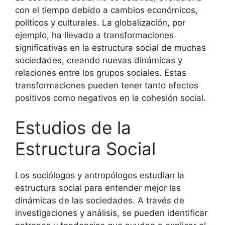
con el tiempo debido a cambios económicos,
políticos y culturales. La globalización, por
ejemplo, ha llevado a transformaciones
significativas en la estructura social de muchas
sociedades, creando nuevas dinámicas y
relaciones entre los grupos sociales. Estas
transformaciones pueden tener tanto efectos
positivos como negativos en la cohesión social.
Estudios de la
Estructura Social
Los sociólogos y antropólogos estudian la
estructura social para entender mejor las
dinámicas de las sociedades. A través de
investigaciones y análisis, se pueden identificar