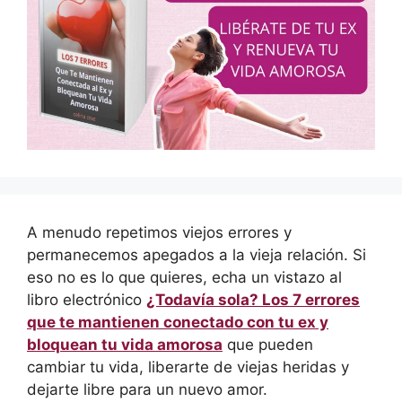
A menudo repetimos viejos errores y
permanecemos apegados a la vieja relación. Si
eso no es lo que quieres, echa un vistazo al
libro electrónico
¿Todavía sola? Los 7 errores
que te mantienen conectado con tu ex y
bloquean tu vida amorosa
que pueden
cambiar tu vida, liberarte de viejas heridas y
dejarte libre para un nuevo amor.