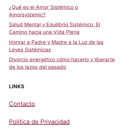
¿Qué es el Amor Sistémico o
Amorsystemic?
Salud Mental y Equilibrio Sistémico: El
Camino hacia una Vida Plena
Honrar a Padre y Madre a la Luz de las
Leyes Sistémicas
Divorcio energético cómo hacerlo y liberarte
de los lazos del pasado
LINKS
Contacto
Política de Privacidad