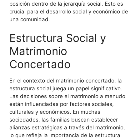
posición dentro de la jerarquía social. Esto es
crucial para el desarrollo social y económico de
una comunidad.
Estructura Social y
Matrimonio
Concertado
En el contexto del matrimonio concertado, la
estructura social juega un papel significativo.
Las decisiones sobre el matrimonio a menudo
están influenciadas por factores sociales,
culturales y económicos. En muchas
sociedades, las familias buscan establecer
alianzas estratégicas a través del matrimonio,
lo que refleja la importancia de la estructura