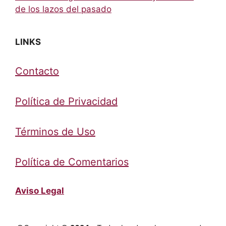
de los lazos del pasado
LINKS
Contacto
Política de Privacidad
Términos de Uso
Política de Comentarios
Aviso Legal