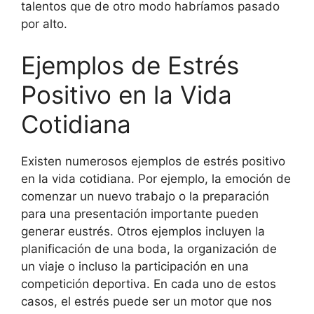
talentos que de otro modo habríamos pasado
por alto.
Ejemplos de Estrés
Positivo en la Vida
Cotidiana
Existen numerosos ejemplos de estrés positivo
en la vida cotidiana. Por ejemplo, la emoción de
comenzar un nuevo trabajo o la preparación
para una presentación importante pueden
generar eustrés. Otros ejemplos incluyen la
planificación de una boda, la organización de
un viaje o incluso la participación en una
competición deportiva. En cada uno de estos
casos, el estrés puede ser un motor que nos