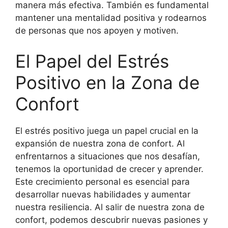
manera más efectiva. También es fundamental
mantener una mentalidad positiva y rodearnos
de personas que nos apoyen y motiven.
El Papel del Estrés
Positivo en la Zona de
Confort
El estrés positivo juega un papel crucial en la
expansión de nuestra zona de confort. Al
enfrentarnos a situaciones que nos desafían,
tenemos la oportunidad de crecer y aprender.
Este crecimiento personal es esencial para
desarrollar nuevas habilidades y aumentar
nuestra resiliencia. Al salir de nuestra zona de
confort, podemos descubrir nuevas pasiones y