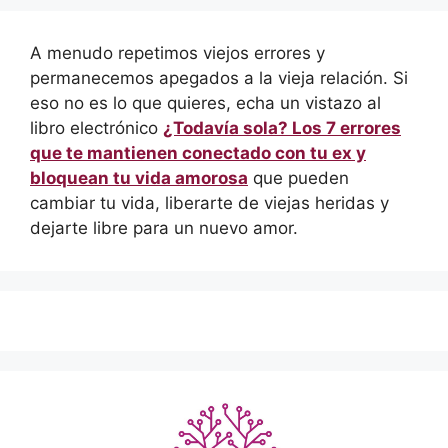
A menudo repetimos viejos errores y
permanecemos apegados a la vieja relación. Si
eso no es lo que quieres, echa un vistazo al
libro electrónico
¿Todavía sola? Los 7 errores
que te mantienen conectado con tu ex y
bloquean tu vida amorosa
que pueden
cambiar tu vida, liberarte de viejas heridas y
dejarte libre para un nuevo amor.