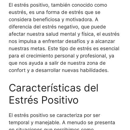
El estrés positivo, también conocido como
eustrés, es una forma de estrés que se
considera beneficiosa y motivadora. A
diferencia del estrés negativo, que puede
afectar nuestra salud mental y física, el eustrés
nos impulsa a enfrentar desafíos y a alcanzar
nuestras metas. Este tipo de estrés es esencial
para el crecimiento personal y profesional, ya
que nos ayuda a salir de nuestra zona de
confort y a desarrollar nuevas habilidades.
Características del
Estrés Positivo
El estrés positivo se caracteriza por ser
temporal y manejable. A menudo se presenta
en situaciones que percibimos como