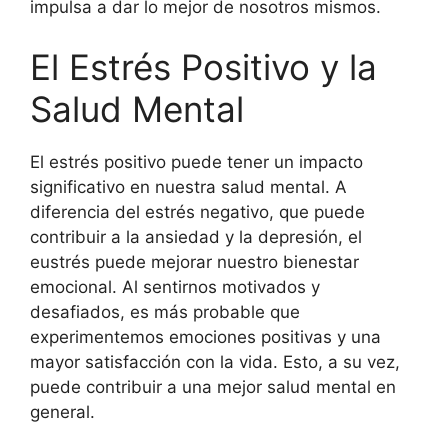
impulsa a dar lo mejor de nosotros mismos.
El Estrés Positivo y la
Salud Mental
El estrés positivo puede tener un impacto
significativo en nuestra salud mental. A
diferencia del estrés negativo, que puede
contribuir a la ansiedad y la depresión, el
eustrés puede mejorar nuestro bienestar
emocional. Al sentirnos motivados y
desafiados, es más probable que
experimentemos emociones positivas y una
mayor satisfacción con la vida. Esto, a su vez,
puede contribuir a una mejor salud mental en
general.