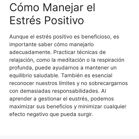
Cómo Manejar el
Estrés Positivo
Aunque el estrés positivo es beneficioso, es
importante saber cómo manejarlo
adecuadamente. Practicar técnicas de
relajación, como la meditación o la respiración
profunda, puede ayudarnos a mantener un
equilibrio saludable. También es esencial
reconocer nuestros límites y no sobrecargarnos
con demasiadas responsabilidades. Al
aprender a gestionar el eustrés, podemos
maximizar sus beneficios y minimizar cualquier
efecto negativo que pueda surgir.