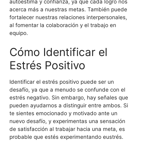
autoestima y confianza, ya que cada logro nos
acerca más a nuestras metas. También puede
fortalecer nuestras relaciones interpersonales,
al fomentar la colaboración y el trabajo en
equipo.
Cómo Identificar el
Estrés Positivo
Identificar el estrés positivo puede ser un
desafío, ya que a menudo se confunde con el
estrés negativo. Sin embargo, hay señales que
pueden ayudarnos a distinguir entre ambos. Si
te sientes emocionado y motivado ante un
nuevo desafío, y experimentas una sensación
de satisfacción al trabajar hacia una meta, es
probable que estés experimentando eustrés.