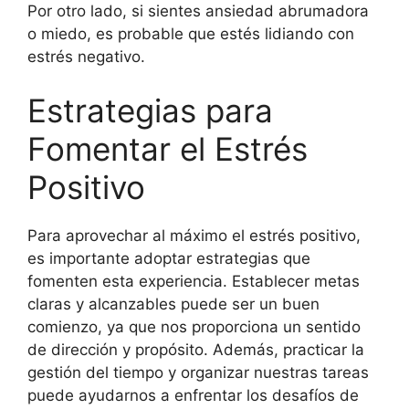
Por otro lado, si sientes ansiedad abrumadora
o miedo, es probable que estés lidiando con
estrés negativo.
Estrategias para
Fomentar el Estrés
Positivo
Para aprovechar al máximo el estrés positivo,
es importante adoptar estrategias que
fomenten esta experiencia. Establecer metas
claras y alcanzables puede ser un buen
comienzo, ya que nos proporciona un sentido
de dirección y propósito. Además, practicar la
gestión del tiempo y organizar nuestras tareas
puede ayudarnos a enfrentar los desafíos de