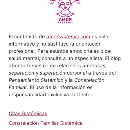
El contenido de
amorsystemic.com
es solo
informativo y no sustituye la orientación
profesional. Para asuntos emocionales o de
salud mental, consulte a un especialista. El blog
aborda temas como
relaciones amorosas,
separación
y
superación personal
a través del
Pensamiento Sistémico
y la
Constelación
Familiar
. El uso de la información es
responsabilidad exclusiva del lector.
Citas Sistémicas
Constelación Familiar Sistémica