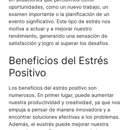
oportunidades, como un nuevo trabajo, un
examen importante o la planificación de un
evento significativo. Este tipo de estrés nos
motiva a actuar y a mejorar nuestro
rendimiento, generando una sensación de
satisfacción y logro al superar los desafíos.
Beneficios del Estrés
Positivo
Los beneficios del estrés positivo son
numerosos. En primer lugar, puede aumentar
nuestra productividad y creatividad, ya que nos
empuja a pensar de manera innovadora y a
encontrar soluciones efectivas a los problemas.
Además, el eustrés puede mejorar nuestra