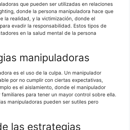
uladoras que pueden ser utilizadas en relaciones
lighting, donde la persona manipuladora hace que
 la realidad, y la victimización, donde el
ara evadir la responsabilidad. Estos tipos de
tadores en la salud mental de la persona
gias manipuladoras
dora es el uso de la culpa. Un manipulador
ble por no cumplir con ciertas expectativas,
jemplo es el aislamiento, donde el manipulador
y familiares para tener un mayor control sobre ella.
gias manipuladoras pueden ser sutiles pero
e las estrategias