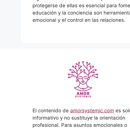
protegerse de ellas es esencial para fome
educación y la conciencia son herramient
emocional y el control en las relaciones.
El contenido de
amorsystemic.com
es sol
informativo y no sustituye la orientación
profesional. Para asuntos emocionales o