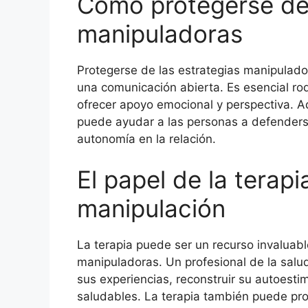
Cómo protegerse de 
manipuladoras
Protegerse de las estrategias manipulador
una comunicación abierta. Es esencial r
ofrecer apoyo emocional y perspectiva. A
puede ayudar a las personas a defenders
autonomía en la relación.
El papel de la terapi
manipulación
La terapia puede ser un recurso invaluabl
manipuladoras. Un profesional de la salu
sus experiencias, reconstruir su autoesti
saludables. La terapia también puede pro