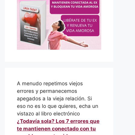
A menudo repetimos viejos
errores y permanecemos
apegados a la vieja relación. Si
eso no es lo que quieres, echa un
vistazo al libro electrónico
¿Todavía sola? Los 7 errores que
te mantienen conectado con tu