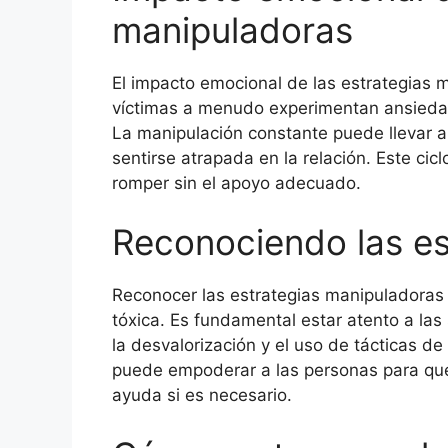
manipuladoras
El impacto emocional de las estrategias 
víctimas a menudo experimentan ansiedad
La manipulación constante puede llevar a 
sentirse atrapada en la relación. Este cicl
romper sin el apoyo adecuado.
Reconociendo las es
Reconocer las estrategias manipuladoras e
tóxica. Es fundamental estar atento a las
la desvalorización y el uso de tácticas de
puede empoderar a las personas para que
ayuda si es necesario.