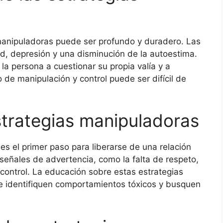
manipuladoras puede ser profundo y duradero. Las
, depresión y una disminución de la autoestima.
la persona a cuestionar su propia valía y a
o de manipulación y control puede ser difícil de
trategias manipuladoras
s el primer paso para liberarse de una relación
 señales de advertencia, como la falta de respeto,
 control. La educación sobre estas estrategias
 identifiquen comportamientos tóxicos y busquen