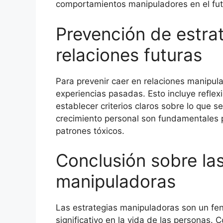
comportamientos manipuladores en el fut
Prevención de estra
relaciones futuras
Para prevenir caer en relaciones manipula
experiencias pasadas. Esto incluye reflex
establecer criterios claros sobre lo que s
crecimiento personal son fundamentales pa
patrones tóxicos.
Conclusión sobre las
manipuladoras
Las estrategias manipuladoras son un f
significativo en la vida de las personas