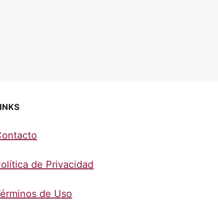
INKS
Contacto
olítica de Privacidad
érminos de Uso