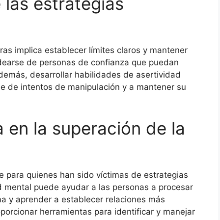
las estrategias
as implica establecer límites claros y mantener
odearse de personas de confianza que puedan
demás, desarrollar habilidades de asertividad
e de intentos de manipulación y a mantener su
a en la superación de la
e para quienes han sido víctimas de estrategias
d mental puede ayudar a las personas a procesar
ma y aprender a establecer relaciones más
porcionar herramientas para identificar y manejar