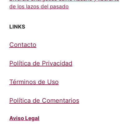
de los lazos del pasado
LINKS
Contacto
Política de Privacidad
Términos de Uso
Política de Comentarios
Aviso Legal