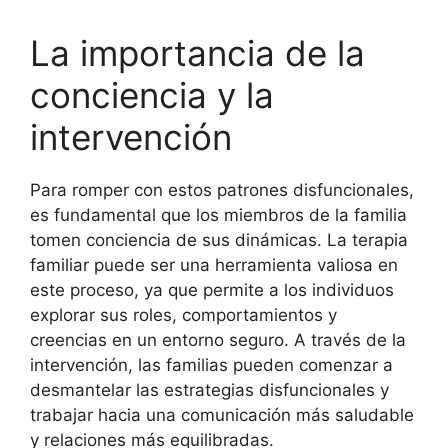
La importancia de la
conciencia y la
intervención
Para romper con estos patrones disfuncionales,
es fundamental que los miembros de la familia
tomen conciencia de sus dinámicas. La terapia
familiar puede ser una herramienta valiosa en
este proceso, ya que permite a los individuos
explorar sus roles, comportamientos y
creencias en un entorno seguro. A través de la
intervención, las familias pueden comenzar a
desmantelar las estrategias disfuncionales y
trabajar hacia una comunicación más saludable
y relaciones más equilibradas.