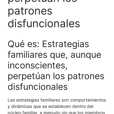
patrones
disfuncionales
Qué es: Estrategias
familiares que, aunque
inconscientes,
perpetúan los patrones
disfuncionales
Las estrategias familiares son comportamientos
y dinámicas que se establecen dentro del
núcleo familiar, a menudo sin que los miembros