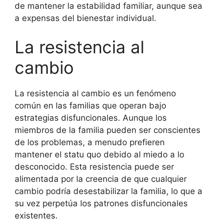
de mantener la estabilidad familiar, aunque sea
a expensas del bienestar individual.
La resistencia al
cambio
La resistencia al cambio es un fenómeno
común en las familias que operan bajo
estrategias disfuncionales. Aunque los
miembros de la familia pueden ser conscientes
de los problemas, a menudo prefieren
mantener el statu quo debido al miedo a lo
desconocido. Esta resistencia puede ser
alimentada por la creencia de que cualquier
cambio podría desestabilizar la familia, lo que a
su vez perpetúa los patrones disfuncionales
existentes.