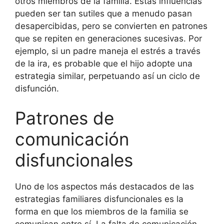
otros miembros de la familia. Estas influencias
pueden ser tan sutiles que a menudo pasan
desapercibidas, pero se convierten en patrones
que se repiten en generaciones sucesivas. Por
ejemplo, si un padre maneja el estrés a través
de la ira, es probable que el hijo adopte una
estrategia similar, perpetuando así un ciclo de
disfunción.
Patrones de
comunicación
disfuncionales
Uno de los aspectos más destacados de las
estrategias familiares disfuncionales es la
forma en que los miembros de la familia se