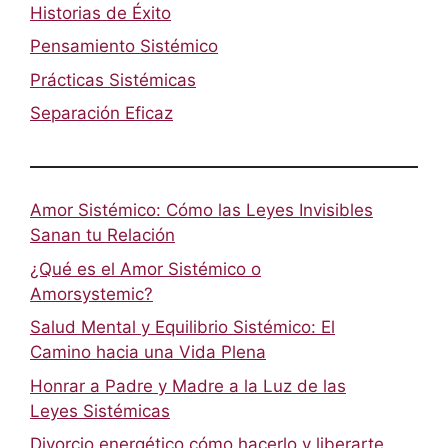
Historias de Éxito
Pensamiento Sistémico
Prácticas Sistémicas
Separación Eficaz
Amor Sistémico: Cómo las Leyes Invisibles
Sanan tu Relación
¿Qué es el Amor Sistémico o
Amorsystemic?
Salud Mental y Equilibrio Sistémico: El
Camino hacia una Vida Plena
Honrar a Padre y Madre a la Luz de las
Leyes Sistémicas
Divorcio energético cómo hacerlo y liberarte