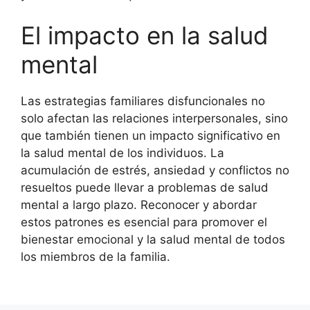
El impacto en la salud
mental
Las estrategias familiares disfuncionales no
solo afectan las relaciones interpersonales, sino
que también tienen un impacto significativo en
la salud mental de los individuos. La
acumulación de estrés, ansiedad y conflictos no
resueltos puede llevar a problemas de salud
mental a largo plazo. Reconocer y abordar
estos patrones es esencial para promover el
bienestar emocional y la salud mental de todos
los miembros de la familia.