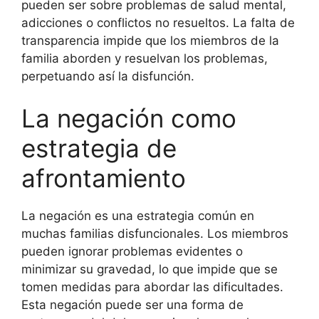
pueden ser sobre problemas de salud mental,
adicciones o conflictos no resueltos. La falta de
transparencia impide que los miembros de la
familia aborden y resuelvan los problemas,
perpetuando así la disfunción.
La negación como
estrategia de
afrontamiento
La negación es una estrategia común en
muchas familias disfuncionales. Los miembros
pueden ignorar problemas evidentes o
minimizar su gravedad, lo que impide que se
tomen medidas para abordar las dificultades.
Esta negación puede ser una forma de