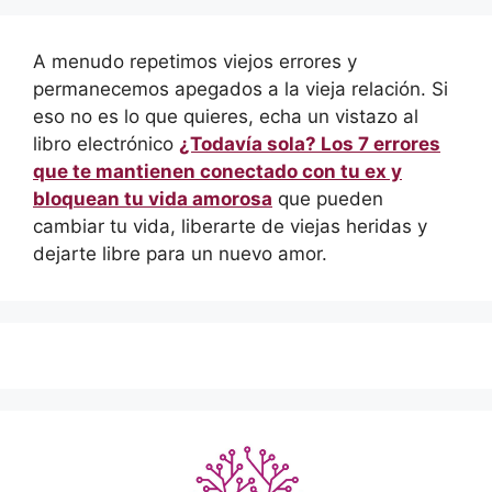
A menudo repetimos viejos errores y
permanecemos apegados a la vieja relación. Si
eso no es lo que quieres, echa un vistazo al
libro electrónico
¿Todavía sola? Los 7 errores
que te mantienen conectado con tu ex y
bloquean tu vida amorosa
que pueden
cambiar tu vida, liberarte de viejas heridas y
dejarte libre para un nuevo amor.