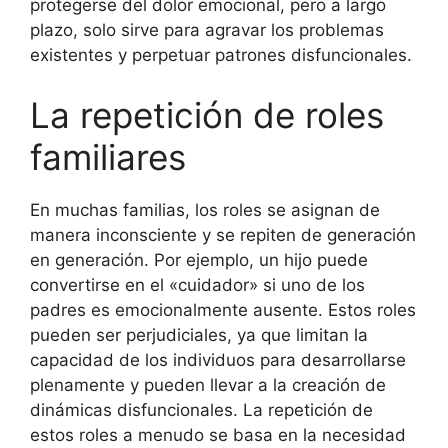
protegerse del dolor emocional, pero a largo
plazo, solo sirve para agravar los problemas
existentes y perpetuar patrones disfuncionales.
La repetición de roles
familiares
En muchas familias, los roles se asignan de
manera inconsciente y se repiten de generación
en generación. Por ejemplo, un hijo puede
convertirse en el «cuidador» si uno de los
padres es emocionalmente ausente. Estos roles
pueden ser perjudiciales, ya que limitan la
capacidad de los individuos para desarrollarse
plenamente y pueden llevar a la creación de
dinámicas disfuncionales. La repetición de
estos roles a menudo se basa en la necesidad