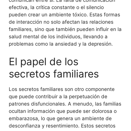
comunican entre sí. La falta de comunicación
efectiva, la crítica constante o el silencio
pueden crear un ambiente tóxico. Estas formas
de interacción no solo afectan las relaciones
familiares, sino que también pueden influir en la
salud mental de los individuos, llevando a
problemas como la ansiedad y la depresión.
El papel de los
secretos familiares
Los secretos familiares son otro componente
que puede contribuir a la perpetuación de
patrones disfuncionales. A menudo, las familias
ocultan información que puede ser dolorosa o
embarazosa, lo que genera un ambiente de
desconfianza y resentimiento. Estos secretos