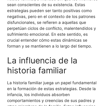
sean conscientes de su existencia. Estas
estrategias pueden ser tanto positivas como
negativas, pero en el contexto de los patrones
disfuncionales, se refieren a aquellas que
perpetúan ciclos de conflicto, malentendidos y
sufrimiento emocional. En este sentido, es
crucial entender cómo estas dinámicas se
forman y se mantienen a lo largo del tiempo.
La influencia de la
historia familiar
La historia familiar juega un papel fundamental
en la formación de estas estrategias. Desde la
infancia, los individuos absorben
comportamientos y creencias de sus padres y