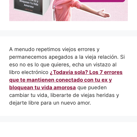
A menudo repetimos viejos errores y
permanecemos apegados a la vieja relación. Si
eso no es lo que quieres, echa un vistazo al
libro electrónico
¿Todavía sola? Los 7 errores
que te mantienen conectado con tu ex y
bloquean tu vida amorosa
que pueden
cambiar tu vida, liberarte de viejas heridas y
dejarte libre para un nuevo amor.