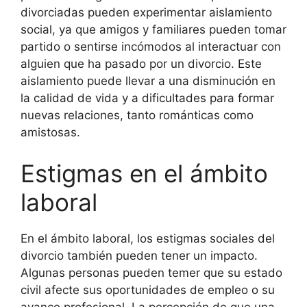
divorciadas pueden experimentar aislamiento
social, ya que amigos y familiares pueden tomar
partido o sentirse incómodos al interactuar con
alguien que ha pasado por un divorcio. Este
aislamiento puede llevar a una disminución en
la calidad de vida y a dificultades para formar
nuevas relaciones, tanto románticas como
amistosas.
Estigmas en el ámbito
laboral
En el ámbito laboral, los estigmas sociales del
divorcio también pueden tener un impacto.
Algunas personas pueden temer que su estado
civil afecte sus oportunidades de empleo o su
avance profesional. La percepción de que una