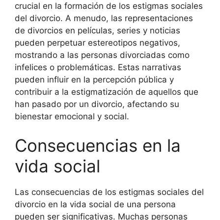
crucial en la formación de los estigmas sociales
del divorcio. A menudo, las representaciones
de divorcios en películas, series y noticias
pueden perpetuar estereotipos negativos,
mostrando a las personas divorciadas como
infelices o problemáticas. Estas narrativas
pueden influir en la percepción pública y
contribuir a la estigmatización de aquellos que
han pasado por un divorcio, afectando su
bienestar emocional y social.
Consecuencias en la
vida social
Las consecuencias de los estigmas sociales del
divorcio en la vida social de una persona
pueden ser significativas. Muchas personas