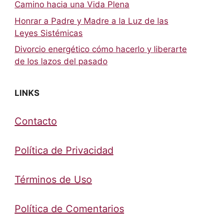
Camino hacia una Vida Plena
Honrar a Padre y Madre a la Luz de las
Leyes Sistémicas
Divorcio energético cómo hacerlo y liberarte
de los lazos del pasado
LINKS
Contacto
Política de Privacidad
Términos de Uso
Política de Comentarios