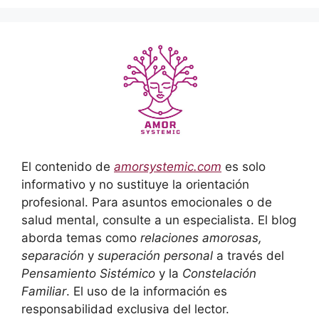
El contenido de
amorsystemic.com
es solo
informativo y no sustituye la orientación
profesional. Para asuntos emocionales o de
salud mental, consulte a un especialista. El blog
aborda temas como
relaciones amorosas,
separación
y
superación personal
a través del
Pensamiento Sistémico
y la
Constelación
Familiar
. El uso de la información es
responsabilidad exclusiva del lector.