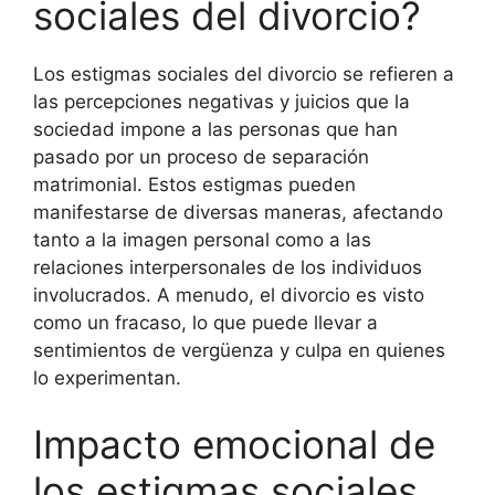
sociales del divorcio?
Los estigmas sociales del divorcio se refieren a
las percepciones negativas y juicios que la
sociedad impone a las personas que han
pasado por un proceso de separación
matrimonial. Estos estigmas pueden
manifestarse de diversas maneras, afectando
tanto a la imagen personal como a las
relaciones interpersonales de los individuos
involucrados. A menudo, el divorcio es visto
como un fracaso, lo que puede llevar a
sentimientos de vergüenza y culpa en quienes
lo experimentan.
Impacto emocional de
los estigmas sociales