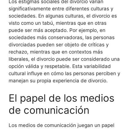
Los estigmas sociales del divorcio varían
significativamente entre diferentes culturas y
sociedades. En algunas culturas, el divorcio es
visto como un tabú, mientras que en otras
puede ser más aceptado. Por ejemplo, en
sociedades más conservadoras, las personas
divorciadas pueden ser objeto de críticas y
rechazo, mientras que en contextos más
liberales, el divorcio puede ser considerado una
opción válida y respetable. Esta variabilidad
cultural influye en cómo las personas perciben y
manejan su propia experiencia de divorcio.
El papel de los medios
de comunicación
Los medios de comunicación juegan un papel