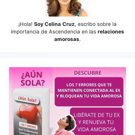
¡Hola!
Soy Celina
Cruz
, escribo sobre la
importancia de Ascendencia en las
relaciones
amorosas
.