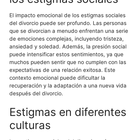
El impacto emocional de los estigmas sociales
del divorcio puede ser profundo. Las personas
que se divorcian a menudo enfrentan una serie
de emociones complejas, incluyendo tristeza,
ansiedad y soledad. Además, la presión social
puede intensificar estos sentimientos, ya que
muchos pueden sentir que no cumplen con las
expectativas de una relación exitosa. Este
contexto emocional puede dificultar la
recuperación y la adaptación a una nueva vida
después del divorcio.
Estigmas en diferentes
culturas