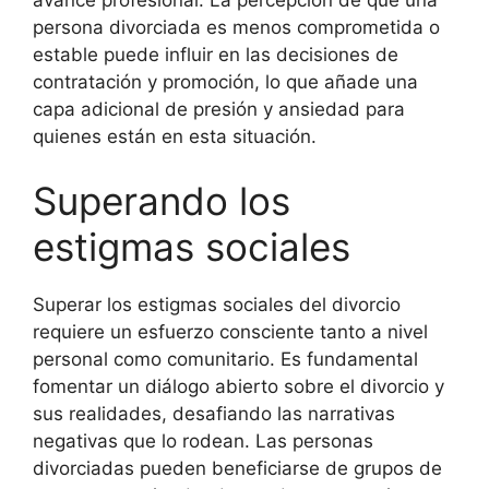
persona divorciada es menos comprometida o
estable puede influir en las decisiones de
contratación y promoción, lo que añade una
capa adicional de presión y ansiedad para
quienes están en esta situación.
Superando los
estigmas sociales
Superar los estigmas sociales del divorcio
requiere un esfuerzo consciente tanto a nivel
personal como comunitario. Es fundamental
fomentar un diálogo abierto sobre el divorcio y
sus realidades, desafiando las narrativas
negativas que lo rodean. Las personas
divorciadas pueden beneficiarse de grupos de