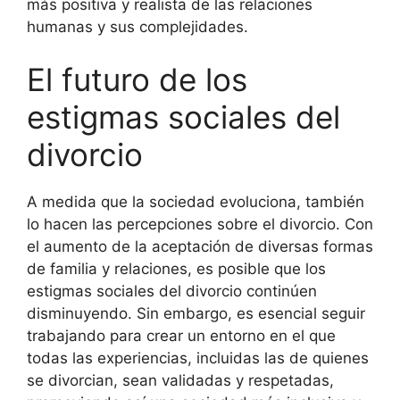
más positiva y realista de las relaciones
humanas y sus complejidades.
El futuro de los
estigmas sociales del
divorcio
A medida que la sociedad evoluciona, también
lo hacen las percepciones sobre el divorcio. Con
el aumento de la aceptación de diversas formas
de familia y relaciones, es posible que los
estigmas sociales del divorcio continúen
disminuyendo. Sin embargo, es esencial seguir
trabajando para crear un entorno en el que
todas las experiencias, incluidas las de quienes
se divorcian, sean validadas y respetadas,