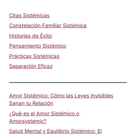
Citas Sistémicas
Constelación Familiar Sistémica
Historias de Éxito
Pensamiento Sistémico
Prácticas Sistémicas
Separación Eficaz
Amor Sistémico: Cómo las Leyes Invisibles
Sanan tu Relación
¿Qué es el Amor Sistémico o
Amorsystemic?
Salud Mental y Equilibrio Sistémico: El