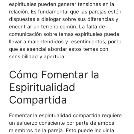
espirituales pueden generar tensiones en la
relación. Es fundamental que las parejas estén
dispuestas a dialogar sobre sus diferencias y
encontrar un terreno común. La falta de
comunicación sobre temas espirituales puede
llevar a malentendidos y resentimientos, por lo
que es esencial abordar estos temas con
sensibilidad y apertura.
Cómo Fomentar la
Espiritualidad
Compartida
Fomentar la espiritualidad compartida requiere
un esfuerzo consciente por parte de ambos
miembros de la pareja. Esto puede incluir la