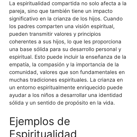
La espiritualidad compartida no solo afecta a la
pareja, sino que también tiene un impacto
significativo en la crianza de los hijos. Cuando
los padres comparten una visión espiritual,
pueden transmitir valores y principios
coherentes a sus hijos, lo que les proporciona
una base sólida para su desarrollo personal y
espiritual. Esto puede incluir la enseñanza de la
empatía, la compasión y la importancia de la
comunidad, valores que son fundamentales en
muchas tradiciones espirituales. La crianza en
un entorno espiritualmente enriquecido puede
ayudar a los niños a desarrollar una identidad
sólida y un sentido de propósito en la vida.
Ejemplos de
Espiritualidad