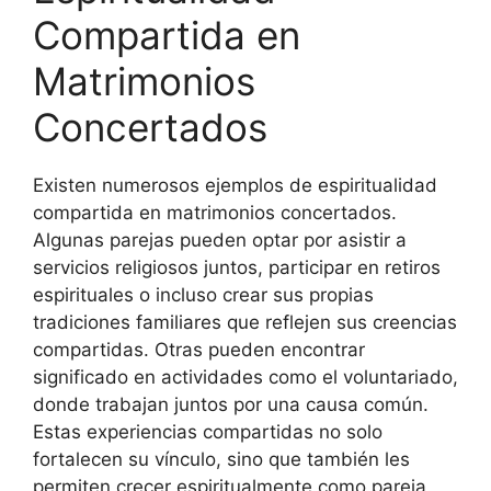
Compartida en
Matrimonios
Concertados
Existen numerosos ejemplos de espiritualidad
compartida en matrimonios concertados.
Algunas parejas pueden optar por asistir a
servicios religiosos juntos, participar en retiros
espirituales o incluso crear sus propias
tradiciones familiares que reflejen sus creencias
compartidas. Otras pueden encontrar
significado en actividades como el voluntariado,
donde trabajan juntos por una causa común.
Estas experiencias compartidas no solo
fortalecen su vínculo, sino que también les
permiten crecer espiritualmente como pareja.