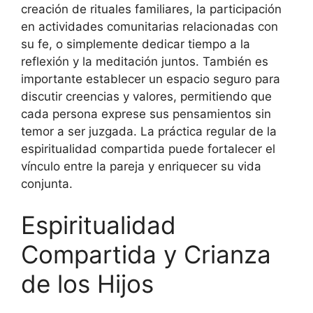
creación de rituales familiares, la participación
en actividades comunitarias relacionadas con
su fe, o simplemente dedicar tiempo a la
reflexión y la meditación juntos. También es
importante establecer un espacio seguro para
discutir creencias y valores, permitiendo que
cada persona exprese sus pensamientos sin
temor a ser juzgada. La práctica regular de la
espiritualidad compartida puede fortalecer el
vínculo entre la pareja y enriquecer su vida
conjunta.
Espiritualidad
Compartida y Crianza
de los Hijos