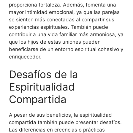
proporciona fortaleza. Además, fomenta una
mayor intimidad emocional, ya que las parejas
se sienten más conectadas al compartir sus
experiencias espirituales. También puede
contribuir a una vida familiar más armoniosa, ya
que los hijos de estas uniones pueden
beneficiarse de un entorno espiritual cohesivo y
enriquecedor.
Desafíos de la
Espiritualidad
Compartida
A pesar de sus beneficios, la espiritualidad
compartida también puede presentar desafíos.
Las diferencias en creencias o prácticas