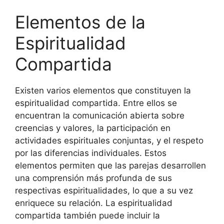
Elementos de la
Espiritualidad
Compartida
Existen varios elementos que constituyen la
espiritualidad compartida. Entre ellos se
encuentran la comunicación abierta sobre
creencias y valores, la participación en
actividades espirituales conjuntas, y el respeto
por las diferencias individuales. Estos
elementos permiten que las parejas desarrollen
una comprensión más profunda de sus
respectivas espiritualidades, lo que a su vez
enriquece su relación. La espiritualidad
compartida también puede incluir la