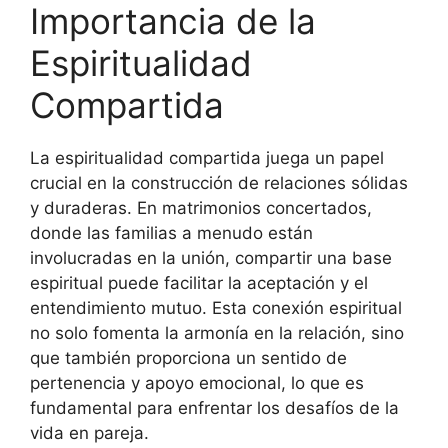
Importancia de la
Espiritualidad
Compartida
La espiritualidad compartida juega un papel
crucial en la construcción de relaciones sólidas
y duraderas. En matrimonios concertados,
donde las familias a menudo están
involucradas en la unión, compartir una base
espiritual puede facilitar la aceptación y el
entendimiento mutuo. Esta conexión espiritual
no solo fomenta la armonía en la relación, sino
que también proporciona un sentido de
pertenencia y apoyo emocional, lo que es
fundamental para enfrentar los desafíos de la
vida en pareja.