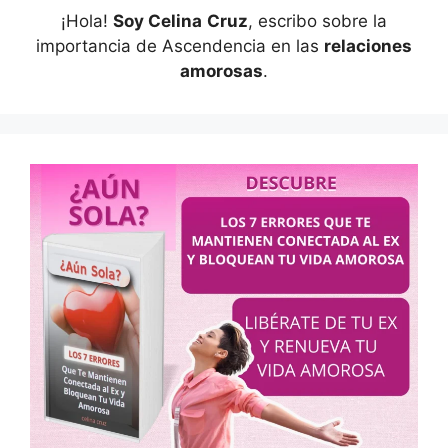
¡Hola!
Soy Celina
Cruz
, escribo sobre la
importancia de Ascendencia en las
relaciones
amorosas
.