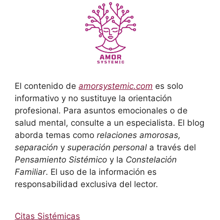
El contenido de
amorsystemic.com
es solo
informativo y no sustituye la orientación
profesional. Para asuntos emocionales o de
salud mental, consulte a un especialista. El blog
aborda temas como
relaciones amorosas,
separación
y
superación personal
a través del
Pensamiento Sistémico
y la
Constelación
Familiar
. El uso de la información es
responsabilidad exclusiva del lector.
Citas Sistémicas