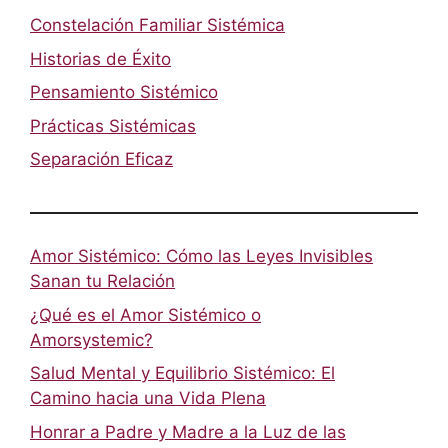
Constelación Familiar Sistémica
Historias de Éxito
Pensamiento Sistémico
Prácticas Sistémicas
Separación Eficaz
Amor Sistémico: Cómo las Leyes Invisibles
Sanan tu Relación
¿Qué es el Amor Sistémico o
Amorsystemic?
Salud Mental y Equilibrio Sistémico: El
Camino hacia una Vida Plena
Honrar a Padre y Madre a la Luz de las