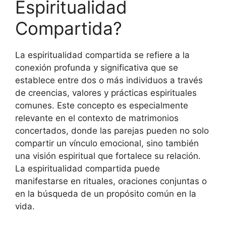
Espiritualidad
Compartida?
La espiritualidad compartida se refiere a la
conexión profunda y significativa que se
establece entre dos o más individuos a través
de creencias, valores y prácticas espirituales
comunes. Este concepto es especialmente
relevante en el contexto de matrimonios
concertados, donde las parejas pueden no solo
compartir un vínculo emocional, sino también
una visión espiritual que fortalece su relación.
La espiritualidad compartida puede
manifestarse en rituales, oraciones conjuntas o
en la búsqueda de un propósito común en la
vida.