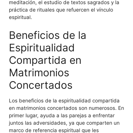
meditación, el estudio de textos sagrados y la
práctica de rituales que refuercen el vínculo
espiritual.
Beneficios de la
Espiritualidad
Compartida en
Matrimonios
Concertados
Los beneficios de la espiritualidad compartida
en matrimonios concertados son numerosos. En
primer lugar, ayuda a las parejas a enfrentar
juntos las adversidades, ya que comparten un
marco de referencia espiritual que les