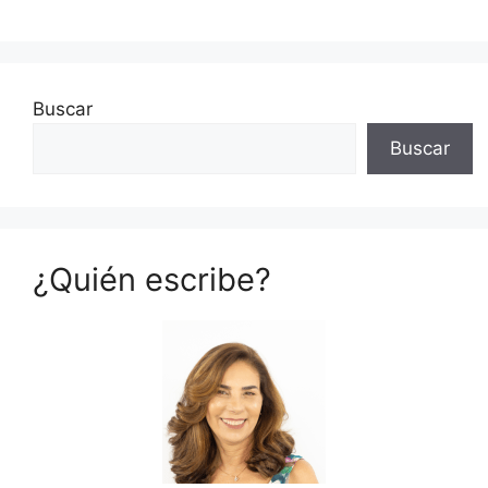
Buscar
Buscar
¿Quién escribe?