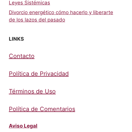
Leyes Sistémicas
Divorcio energético cómo hacerlo y liberarte
de los lazos del pasado
LINKS
Contacto
Política de Privacidad
Términos de Uso
Política de Comentarios
Aviso Legal