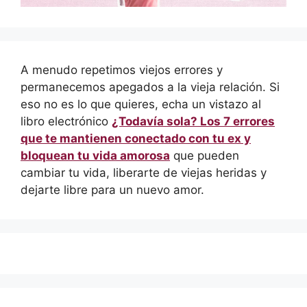
A menudo repetimos viejos errores y
permanecemos apegados a la vieja relación. Si
eso no es lo que quieres, echa un vistazo al
libro electrónico
¿Todavía sola? Los 7 errores
que te mantienen conectado con tu ex y
bloquean tu vida amorosa
que pueden
cambiar tu vida, liberarte de viejas heridas y
dejarte libre para un nuevo amor.