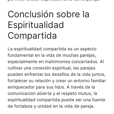
Conclusión sobre la
Espiritualidad
Compartida
La espiritualidad compartida es un aspecto
fundamental en la vida de muchas parejas,
especialmente en matrimonios concertados. Al
cultivar una conexión espiritual, las parejas
pueden enfrentar los desafíos de la vida juntos,
fortalecer su relación y crear un entorno familiar
enriquecedor para sus hijos. A través de la
comunicación abierta y el respeto mutuo, la
espiritualidad compartida puede ser una fuente
de fortaleza y unidad en la vida de pareja.