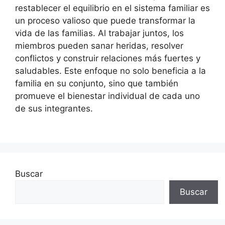
restablecer el equilibrio en el sistema familiar es
un proceso valioso que puede transformar la
vida de las familias. Al trabajar juntos, los
miembros pueden sanar heridas, resolver
conflictos y construir relaciones más fuertes y
saludables. Este enfoque no solo beneficia a la
familia en su conjunto, sino que también
promueve el bienestar individual de cada uno
de sus integrantes.
Buscar
Buscar