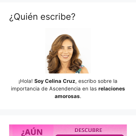
¿Quién escribe?
¡Hola!
Soy Celina
Cruz
, escribo sobre la
importancia de Ascendencia en las
relaciones
amorosas
.