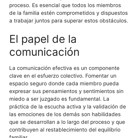
proceso. Es esencial que todos los miembros
de la familia estén comprometidos y dispuestos
a trabajar juntos para superar estos obstáculos.
El papel de la
comunicación
La comunicación efectiva es un componente
clave en el esfuerzo colectivo. Fomentar un
espacio seguro donde cada miembro pueda
expresar sus pensamientos y sentimientos sin
miedo a ser juzgado es fundamental. La
práctica de la escucha activa y la validación de
las emociones de los demás son habilidades
que se desarrollan a lo largo del proceso y que
contribuyen al restablecimiento del equilibrio
familiar.