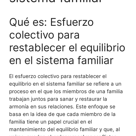
Qué es: Esfuerzo
colectivo para
restablecer el equilibrio
en el sistema familiar
El esfuerzo colectivo para restablecer el
equilibrio en el sistema familiar se refiere a un
proceso en el que los miembros de una familia
trabajan juntos para sanar y restaurar la
armonía en sus relaciones. Este enfoque se
basa en la idea de que cada miembro de la
familia tiene un papel crucial en el
mantenimiento del equilibrio familiar y que, al