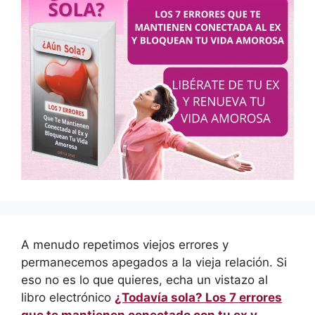
A menudo repetimos viejos errores y
permanecemos apegados a la vieja relación. Si
eso no es lo que quieres, echa un vistazo al
libro electrónico
¿Todavía sola? Los 7 errores