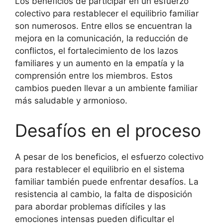
Los beneficios de participar en un esfuerzo
colectivo para restablecer el equilibrio familiar
son numerosos. Entre ellos se encuentran la
mejora en la comunicación, la reducción de
conflictos, el fortalecimiento de los lazos
familiares y un aumento en la empatía y la
comprensión entre los miembros. Estos
cambios pueden llevar a un ambiente familiar
más saludable y armonioso.
Desafíos en el proceso
A pesar de los beneficios, el esfuerzo colectivo
para restablecer el equilibrio en el sistema
familiar también puede enfrentar desafíos. La
resistencia al cambio, la falta de disposición
para abordar problemas difíciles y las
emociones intensas pueden dificultar el