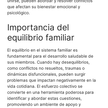
unirse, pueden abordar y resolver conflictos
que afectan su bienestar emocional y
psicológico.
Importancia del
equilibrio familiar
El equilibrio en el sistema familiar es
fundamental para el desarrollo saludable de
sus miembros. Cuando hay desequilibrios,
como conflictos no resueltos, traumas o
dinámicas disfuncionales, pueden surgir
problemas que impactan negativamente en la
vida cotidiana. El esfuerzo colectivo se
convierte en una herramienta poderosa para
identificar y abordar estas cuestiones,
promoviendo un ambiente de apoyo y