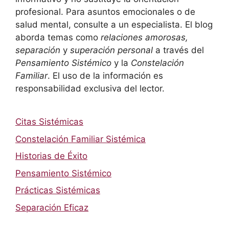
profesional. Para asuntos emocionales o de
salud mental, consulte a un especialista. El blog
aborda temas como
relaciones amorosas,
separación
y
superación personal
a través del
Pensamiento Sistémico
y la
Constelación
Familiar
. El uso de la información es
responsabilidad exclusiva del lector.
Citas Sistémicas
Constelación Familiar Sistémica
Historias de Éxito
Pensamiento Sistémico
Prácticas Sistémicas
Separación Eficaz