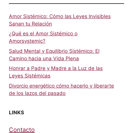
Amor Sistémico: Cómo las Leyes Invisibles
Sanan tu Relación
¿Qué es el Amor Sistémico o
Amorsystemic?
Salud Mental y Equilibrio Sistémico: El
Camino hacia una Vida Plena
Honrar a Padre y Madre a la Luz de las
Leyes Sistémicas
Divorcio energético cómo hacerlo y liberarte
de los lazos del pasado
LINKS
Contacto