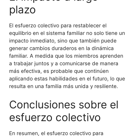
plazo
El esfuerzo colectivo para restablecer el
equilibrio en el sistema familiar no solo tiene un
impacto inmediato, sino que también puede
generar cambios duraderos en la dinámica
familiar. A medida que los miembros aprenden
a trabajar juntos y a comunicarse de manera
más efectiva, es probable que continúen
aplicando estas habilidades en el futuro, lo que
resulta en una familia más unida y resiliente.
Conclusiones sobre el
esfuerzo colectivo
En resumen, el esfuerzo colectivo para