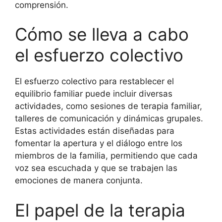
comprensión.
Cómo se lleva a cabo
el esfuerzo colectivo
El esfuerzo colectivo para restablecer el
equilibrio familiar puede incluir diversas
actividades, como sesiones de terapia familiar,
talleres de comunicación y dinámicas grupales.
Estas actividades están diseñadas para
fomentar la apertura y el diálogo entre los
miembros de la familia, permitiendo que cada
voz sea escuchada y que se trabajen las
emociones de manera conjunta.
El papel de la terapia