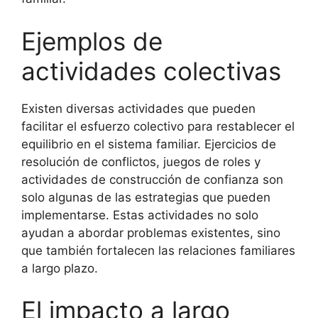
Ejemplos de
actividades colectivas
Existen diversas actividades que pueden
facilitar el esfuerzo colectivo para restablecer el
equilibrio en el sistema familiar. Ejercicios de
resolución de conflictos, juegos de roles y
actividades de construcción de confianza son
solo algunas de las estrategias que pueden
implementarse. Estas actividades no solo
ayudan a abordar problemas existentes, sino
que también fortalecen las relaciones familiares
a largo plazo.
El impacto a largo