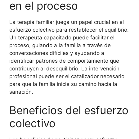
en el proceso
La terapia familiar juega un papel crucial en el
esfuerzo colectivo para restablecer el equilibrio.
Un terapeuta capacitado puede facilitar el
proceso, guiando a la familia a través de
conversaciones difíciles y ayudando a
identificar patrones de comportamiento que
contribuyen al desequilibrio. La intervención
profesional puede ser el catalizador necesario
para que la familia inicie su camino hacia la
sanación.
Beneficios del esfuerzo
colectivo