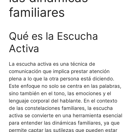
familiares
Qué es la Escucha
Activa
La escucha activa es una técnica de
comunicación que implica prestar atención
plena a lo que la otra persona está diciendo.
Este enfoque no solo se centra en las palabras,
sino también en el tono, las emociones y el
lenguaje corporal del hablante. En el contexto
de las constelaciones familiares, la escucha
activa se convierte en una herramienta esencial
para entender las dinámicas familiares, ya que
permite captar las sutilezas que pueden estar