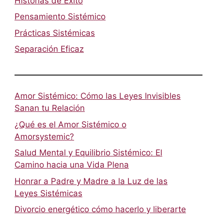
Historias de Éxito
Pensamiento Sistémico
Prácticas Sistémicas
Separación Eficaz
Amor Sistémico: Cómo las Leyes Invisibles
Sanan tu Relación
¿Qué es el Amor Sistémico o
Amorsystemic?
Salud Mental y Equilibrio Sistémico: El
Camino hacia una Vida Plena
Honrar a Padre y Madre a la Luz de las
Leyes Sistémicas
Divorcio energético cómo hacerlo y liberarte