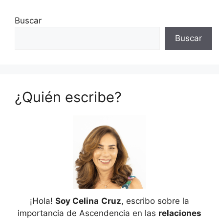
Buscar
Buscar
¿Quién escribe?
¡Hola!
Soy Celina
Cruz
, escribo sobre la
importancia de Ascendencia en las
relaciones