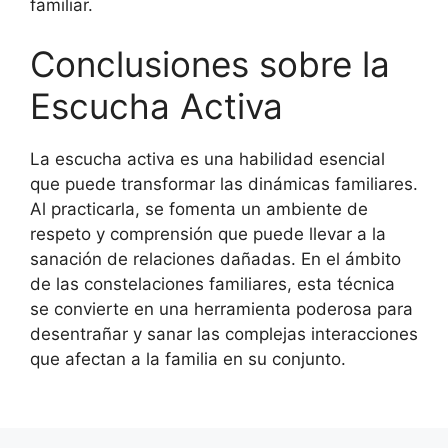
familiar.
Conclusiones sobre la
Escucha Activa
La escucha activa es una habilidad esencial
que puede transformar las dinámicas familiares.
Al practicarla, se fomenta un ambiente de
respeto y comprensión que puede llevar a la
sanación de relaciones dañadas. En el ámbito
de las constelaciones familiares, esta técnica
se convierte en una herramienta poderosa para
desentrañar y sanar las complejas interacciones
que afectan a la familia en su conjunto.