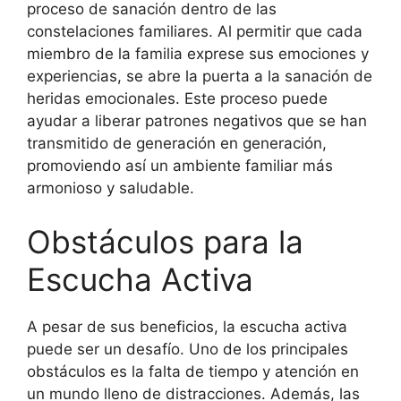
proceso de sanación dentro de las
constelaciones familiares. Al permitir que cada
miembro de la familia exprese sus emociones y
experiencias, se abre la puerta a la sanación de
heridas emocionales. Este proceso puede
ayudar a liberar patrones negativos que se han
transmitido de generación en generación,
promoviendo así un ambiente familiar más
armonioso y saludable.
Obstáculos para la
Escucha Activa
A pesar de sus beneficios, la escucha activa
puede ser un desafío. Uno de los principales
obstáculos es la falta de tiempo y atención en
un mundo lleno de distracciones. Además, las