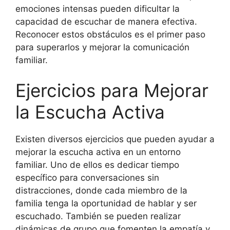
emociones intensas pueden dificultar la
capacidad de escuchar de manera efectiva.
Reconocer estos obstáculos es el primer paso
para superarlos y mejorar la comunicación
familiar.
Ejercicios para Mejorar
la Escucha Activa
Existen diversos ejercicios que pueden ayudar a
mejorar la escucha activa en un entorno
familiar. Uno de ellos es dedicar tiempo
específico para conversaciones sin
distracciones, donde cada miembro de la
familia tenga la oportunidad de hablar y ser
escuchado. También se pueden realizar
dinámicas de grupo que fomenten la empatía y