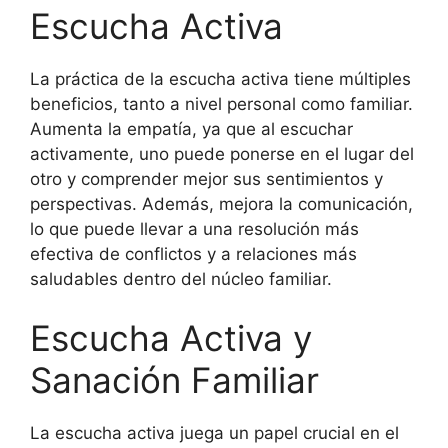
Escucha Activa
La práctica de la escucha activa tiene múltiples
beneficios, tanto a nivel personal como familiar.
Aumenta la empatía, ya que al escuchar
activamente, uno puede ponerse en el lugar del
otro y comprender mejor sus sentimientos y
perspectivas. Además, mejora la comunicación,
lo que puede llevar a una resolución más
efectiva de conflictos y a relaciones más
saludables dentro del núcleo familiar.
Escucha Activa y
Sanación Familiar
La escucha activa juega un papel crucial en el