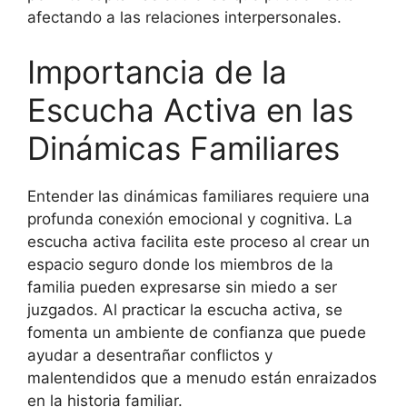
afectando a las relaciones interpersonales.
Importancia de la
Escucha Activa en las
Dinámicas Familiares
Entender las dinámicas familiares requiere una
profunda conexión emocional y cognitiva. La
escucha activa facilita este proceso al crear un
espacio seguro donde los miembros de la
familia pueden expresarse sin miedo a ser
juzgados. Al practicar la escucha activa, se
fomenta un ambiente de confianza que puede
ayudar a desentrañar conflictos y
malentendidos que a menudo están enraizados
en la historia familiar.