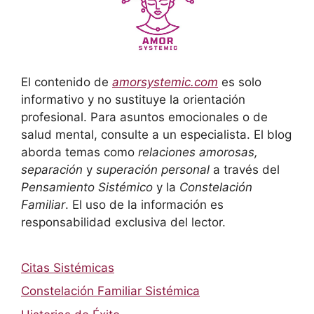
El contenido de
amorsystemic.com
es solo
informativo y no sustituye la orientación
profesional. Para asuntos emocionales o de
salud mental, consulte a un especialista. El blog
aborda temas como
relaciones amorosas,
separación
y
superación personal
a través del
Pensamiento Sistémico
y la
Constelación
Familiar
. El uso de la información es
responsabilidad exclusiva del lector.
Citas Sistémicas
Constelación Familiar Sistémica