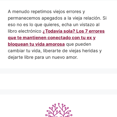
A menudo repetimos viejos errores y
permanecemos apegados a la vieja relación. Si
eso no es lo que quieres, echa un vistazo al
libro electrónico
¿Todavía sola? Los 7 errores
que te mantienen conectado con tu ex y
bloquean tu vida amorosa
que pueden
cambiar tu vida, liberarte de viejas heridas y
dejarte libre para un nuevo amor.