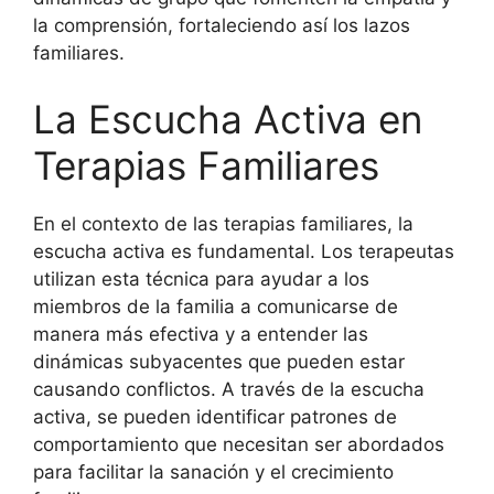
la comprensión, fortaleciendo así los lazos
familiares.
La Escucha Activa en
Terapias Familiares
En el contexto de las terapias familiares, la
escucha activa es fundamental. Los terapeutas
utilizan esta técnica para ayudar a los
miembros de la familia a comunicarse de
manera más efectiva y a entender las
dinámicas subyacentes que pueden estar
causando conflictos. A través de la escucha
activa, se pueden identificar patrones de
comportamiento que necesitan ser abordados
para facilitar la sanación y el crecimiento