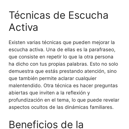
Técnicas de Escucha
Activa
Existen varias técnicas que pueden mejorar la
escucha activa. Una de ellas es la parafraseo,
que consiste en repetir lo que la otra persona
ha dicho con tus propias palabras. Esto no solo
demuestra que estás prestando atención, sino
que también permite aclarar cualquier
malentendido. Otra técnica es hacer preguntas
abiertas que inviten a la reflexión y
profundización en el tema, lo que puede revelar
aspectos ocultos de las dinámicas familiares.
Beneficios de la