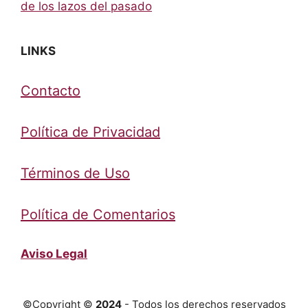
de los lazos del pasado
LINKS
Contacto
Política de Privacidad
Términos de Uso
Política de Comentarios
Aviso Legal
©Copyright ©
2024
- Todos los derechos reservados