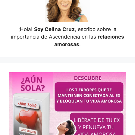
¡Hola!
Soy Celina
Cruz
, escribo sobre la
importancia de Ascendencia en las
relaciones
amorosas
.