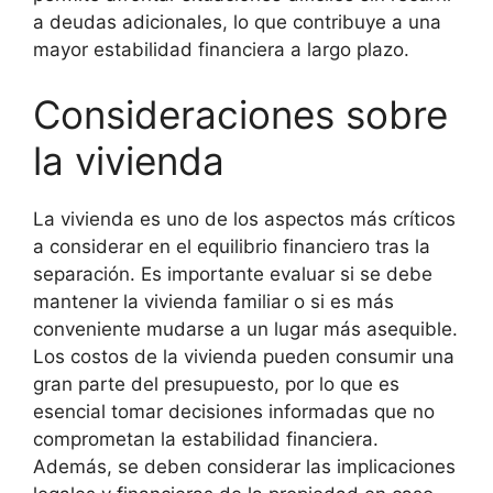
a deudas adicionales, lo que contribuye a una
mayor estabilidad financiera a largo plazo.
Consideraciones sobre
la vivienda
La vivienda es uno de los aspectos más críticos
a considerar en el equilibrio financiero tras la
separación. Es importante evaluar si se debe
mantener la vivienda familiar o si es más
conveniente mudarse a un lugar más asequible.
Los costos de la vivienda pueden consumir una
gran parte del presupuesto, por lo que es
esencial tomar decisiones informadas que no
comprometan la estabilidad financiera.
Además, se deben considerar las implicaciones