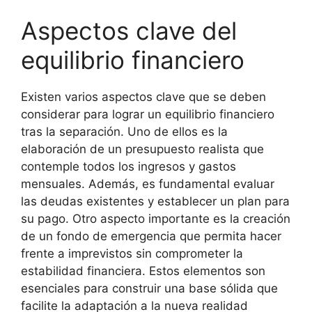
Aspectos clave del
equilibrio financiero
Existen varios aspectos clave que se deben
considerar para lograr un equilibrio financiero
tras la separación. Uno de ellos es la
elaboración de un presupuesto realista que
contemple todos los ingresos y gastos
mensuales. Además, es fundamental evaluar
las deudas existentes y establecer un plan para
su pago. Otro aspecto importante es la creación
de un fondo de emergencia que permita hacer
frente a imprevistos sin comprometer la
estabilidad financiera. Estos elementos son
esenciales para construir una base sólida que
facilite la adaptación a la nueva realidad