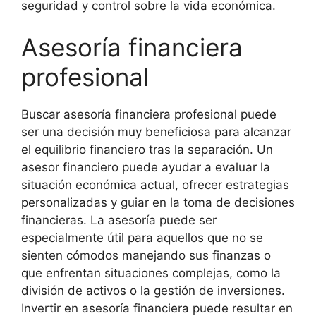
seguridad y control sobre la vida económica.
Asesoría financiera
profesional
Buscar asesoría financiera profesional puede
ser una decisión muy beneficiosa para alcanzar
el equilibrio financiero tras la separación. Un
asesor financiero puede ayudar a evaluar la
situación económica actual, ofrecer estrategias
personalizadas y guiar en la toma de decisiones
financieras. La asesoría puede ser
especialmente útil para aquellos que no se
sienten cómodos manejando sus finanzas o
que enfrentan situaciones complejas, como la
división de activos o la gestión de inversiones.
Invertir en asesoría financiera puede resultar en