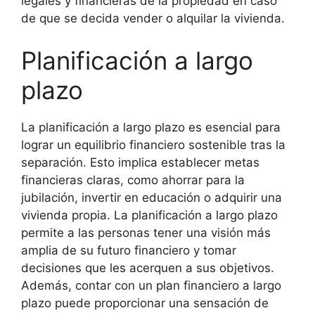
legales y financieras de la propiedad en caso
de que se decida vender o alquilar la vivienda.
Planificación a largo
plazo
La planificación a largo plazo es esencial para
lograr un equilibrio financiero sostenible tras la
separación. Esto implica establecer metas
financieras claras, como ahorrar para la
jubilación, invertir en educación o adquirir una
vivienda propia. La planificación a largo plazo
permite a las personas tener una visión más
amplia de su futuro financiero y tomar
decisiones que les acerquen a sus objetivos.
Además, contar con un plan financiero a largo
plazo puede proporcionar una sensación de