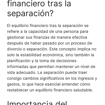
financiero tras la
separación?
El equilibrio financiero tras la separación se
refiere a la capacidad de una persona para
gestionar sus finanzas de manera efectiva
después de haber pasado por un proceso de
divorcio o separación. Este concepto implica no
solo la estabilidad económica, sino también la
planificación y la toma de decisiones
informadas que permitan mantener un nivel de
vida adecuado. La separación puede traer
consigo cambios significativos en los ingresos y
gastos, lo que hace esencial entender cómo
restablecer un equilibrio financiero saludable.
Importancia del