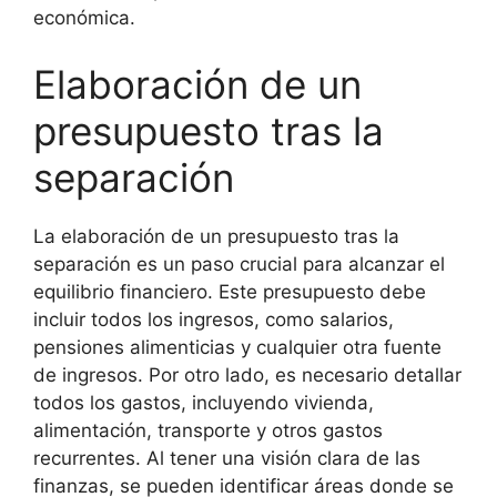
económica.
Elaboración de un
presupuesto tras la
separación
La elaboración de un presupuesto tras la
separación es un paso crucial para alcanzar el
equilibrio financiero. Este presupuesto debe
incluir todos los ingresos, como salarios,
pensiones alimenticias y cualquier otra fuente
de ingresos. Por otro lado, es necesario detallar
todos los gastos, incluyendo vivienda,
alimentación, transporte y otros gastos
recurrentes. Al tener una visión clara de las
finanzas, se pueden identificar áreas donde se