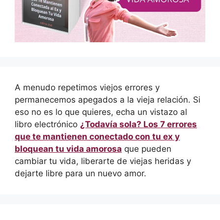
A menudo repetimos viejos errores y
permanecemos apegados a la vieja relación. Si
eso no es lo que quieres, echa un vistazo al
libro electrónico
¿Todavía sola? Los 7 errores
que te mantienen conectado con tu ex y
bloquean tu vida amorosa
que pueden
cambiar tu vida, liberarte de viejas heridas y
dejarte libre para un nuevo amor.