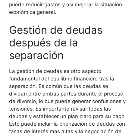
puede reducir gastos y así mejorar la situación
económica general.
Gestión de deudas
después de la
separación
La gestión de deudas es otro aspecto
fundamental del equilibrio financiero tras la
separación. Es común que las deudas se
dividan entre ambas partes durante el proceso
de divorcio, lo que puede generar confusiones y
tensiones. Es importante revisar todas las
deudas y establecer un plan claro para su pago.
Esto puede incluir la priorización de deudas con
tasas de interés más altas y la negociación de