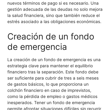
nuevos términos de pago si es necesario. Una
gestión adecuada de las deudas no solo mejora
la salud financiera, sino que también reduce el
estrés asociado a las obligaciones económicas.
Creación de un fondo
de emergencia
La creación de un fondo de emergencia es una
estrategia clave para mantener el equilibrio
financiero tras la separación. Este fondo debe
ser suficiente para cubrir de tres a seis meses
de gastos básicos, lo que proporciona un
colchón financiero en caso de imprevistos,
como la pérdida de empleo o gastos médicos
inesperados. Tener un fondo de emergencia
permite afrontar situaciones difíciles sin recurrir