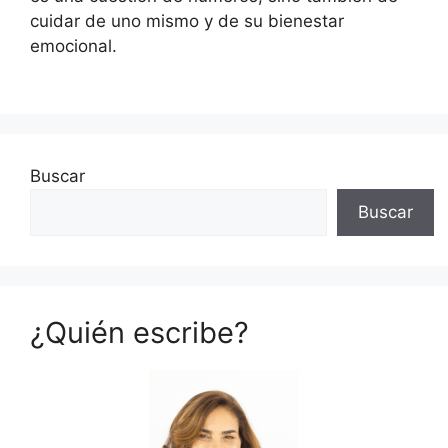
cuidar de uno mismo y de su bienestar
emocional.
Buscar
Buscar
¿Quién escribe?