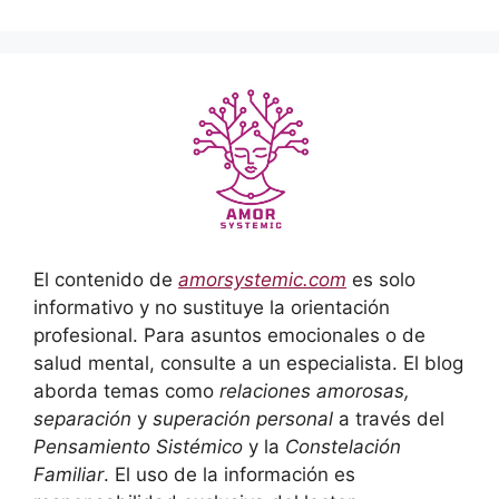
El contenido de
amorsystemic.com
es solo
informativo y no sustituye la orientación
profesional. Para asuntos emocionales o de
salud mental, consulte a un especialista. El blog
aborda temas como
relaciones amorosas,
separación
y
superación personal
a través del
Pensamiento Sistémico
y la
Constelación
Familiar
. El uso de la información es