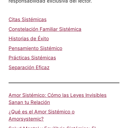
responsabilidad exclusiva del lector.
Citas Sistémicas
Constelación Familiar Sistémica
Historias de Éxito
Pensamiento Sistémico
Prácticas Sistémicas
Separación Eficaz
Amor Sistémico: Cómo las Leyes Invisibles
Sanan tu Relación
¿Qué es el Amor Sistémico o
Amorsystemic?