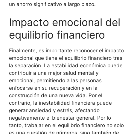
un ahorro significativo a largo plazo.
Impacto emocional del
equilibrio financiero
Finalmente, es importante reconocer el impacto
emocional que tiene el equilibrio financiero tras
la separación. La estabilidad económica puede
contribuir a una mejor salud mental y
emocional, permitiendo a las personas
enfocarse en su recuperación y en la
construcción de una nueva vida. Por el
contrario, la inestabilidad financiera puede
generar ansiedad y estrés, afectando
negativamente el bienestar general. Por lo
tanto, trabajar en el equilibrio financiero no solo
es una cuestión de números, sino también de