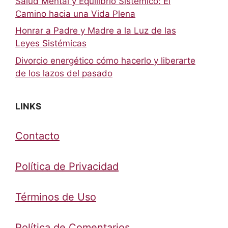
Salud Mental y Equilibrio Sistémico: El
Camino hacia una Vida Plena
Honrar a Padre y Madre a la Luz de las
Leyes Sistémicas
Divorcio energético cómo hacerlo y liberarte
de los lazos del pasado
LINKS
Contacto
Política de Privacidad
Términos de Uso
Política de Comentarios