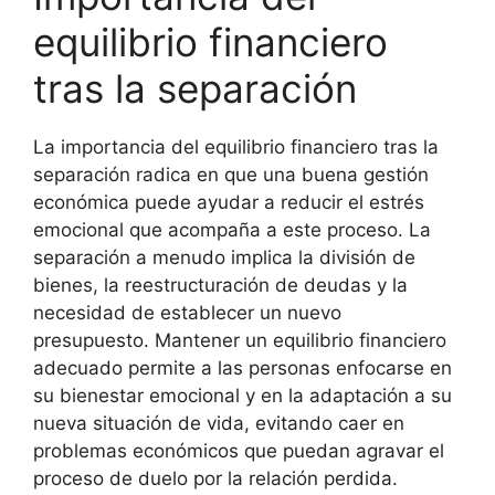
equilibrio financiero
tras la separación
La importancia del equilibrio financiero tras la
separación radica en que una buena gestión
económica puede ayudar a reducir el estrés
emocional que acompaña a este proceso. La
separación a menudo implica la división de
bienes, la reestructuración de deudas y la
necesidad de establecer un nuevo
presupuesto. Mantener un equilibrio financiero
adecuado permite a las personas enfocarse en
su bienestar emocional y en la adaptación a su
nueva situación de vida, evitando caer en
problemas económicos que puedan agravar el
proceso de duelo por la relación perdida.