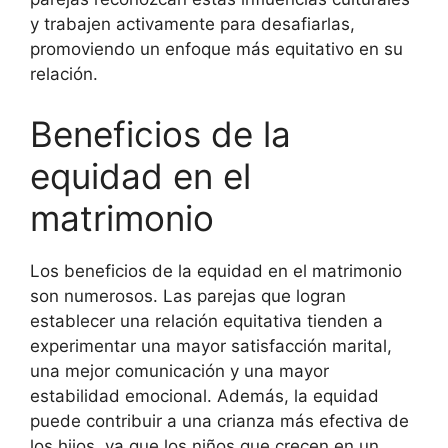
y trabajen activamente para desafiarlas,
promoviendo un enfoque más equitativo en su
relación.
Beneficios de la
equidad en el
matrimonio
Los beneficios de la equidad en el matrimonio
son numerosos. Las parejas que logran
establecer una relación equitativa tienden a
experimentar una mayor satisfacción marital,
una mejor comunicación y una mayor
estabilidad emocional. Además, la equidad
puede contribuir a una crianza más efectiva de
los hijos, ya que los niños que crecen en un