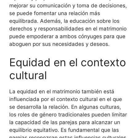
mejorar su comunicación y toma de decisiones,
se puede fomentar una relación más
equilibrada. Además, la educación sobre los
derechos y responsabilidades en el matrimonio
puede empoderar a ambos cónyuges para que
aboguen por sus necesidades y deseos.
Equidad en el contexto
cultural
La equidad en el matrimonio también está
influenciada por el contexto cultural en el que
se desarrolla la relación. En algunas culturas,
los roles de género tradicionales pueden limitar
la capacidad de las parejas para alcanzar un
equilibrio equitativo. Es fundamental que las
parejas reconozcan estas influencias culturales