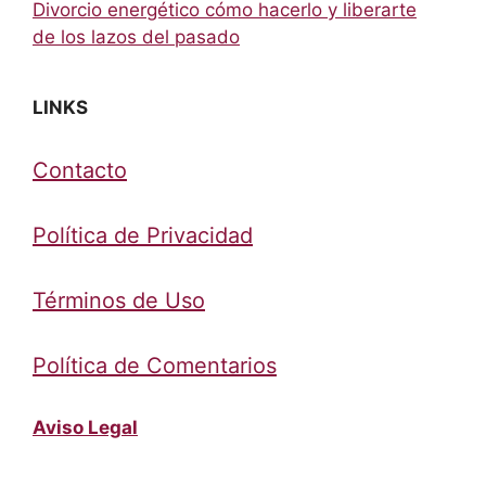
Divorcio energético cómo hacerlo y liberarte
de los lazos del pasado
LINKS
Contacto
Política de Privacidad
Términos de Uso
Política de Comentarios
Aviso Legal