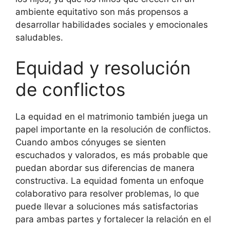
ambiente equitativo son más propensos a
desarrollar habilidades sociales y emocionales
saludables.
Equidad y resolución
de conflictos
La equidad en el matrimonio también juega un
papel importante en la resolución de conflictos.
Cuando ambos cónyuges se sienten
escuchados y valorados, es más probable que
puedan abordar sus diferencias de manera
constructiva. La equidad fomenta un enfoque
colaborativo para resolver problemas, lo que
puede llevar a soluciones más satisfactorias
para ambas partes y fortalecer la relación en el