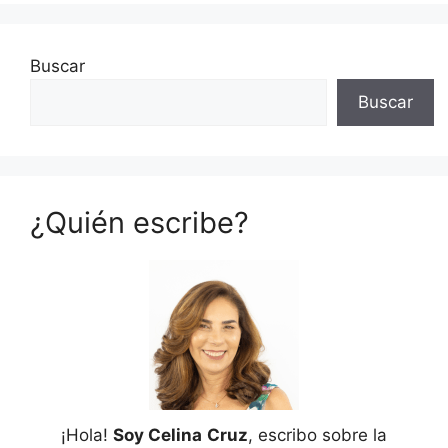
Buscar
Buscar
¿Quién escribe?
¡Hola!
Soy Celina
Cruz
, escribo sobre la