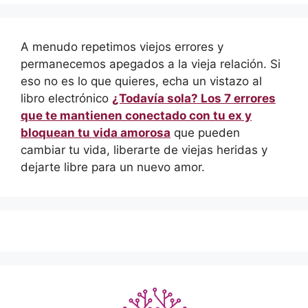
A menudo repetimos viejos errores y
permanecemos apegados a la vieja relación. Si
eso no es lo que quieres, echa un vistazo al
libro electrónico
¿Todavía sola? Los 7 errores
que te mantienen conectado con tu ex y
bloquean tu vida amorosa
que pueden
cambiar tu vida, liberarte de viejas heridas y
dejarte libre para un nuevo amor.