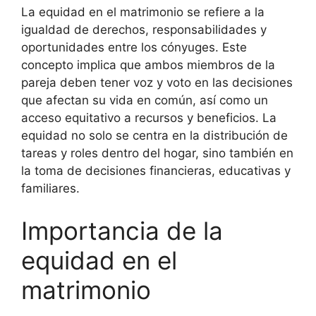
La equidad en el matrimonio se refiere a la
igualdad de derechos, responsabilidades y
oportunidades entre los cónyuges. Este
concepto implica que ambos miembros de la
pareja deben tener voz y voto en las decisiones
que afectan su vida en común, así como un
acceso equitativo a recursos y beneficios. La
equidad no solo se centra en la distribución de
tareas y roles dentro del hogar, sino también en
la toma de decisiones financieras, educativas y
familiares.
Importancia de la
equidad en el
matrimonio