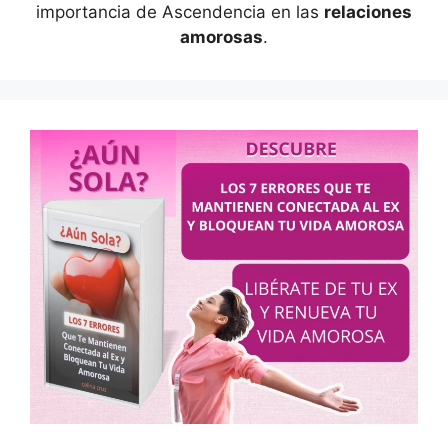
importancia de Ascendencia en las
relaciones
amorosas
.