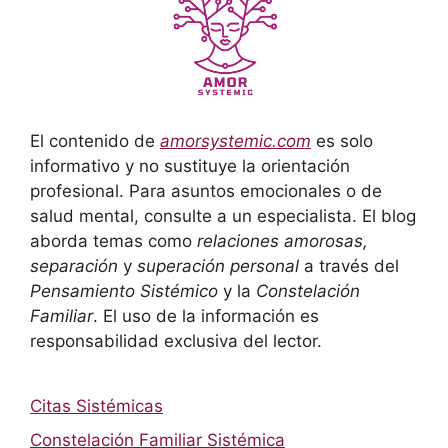
El contenido de
amorsystemic.com
es solo
informativo y no sustituye la orientación
profesional. Para asuntos emocionales o de
salud mental, consulte a un especialista. El blog
aborda temas como
relaciones amorosas,
separación
y
superación personal
a través del
Pensamiento Sistémico
y la
Constelación
Familiar
. El uso de la información es
responsabilidad exclusiva del lector.
Citas Sistémicas
Constelación Familiar Sistémica