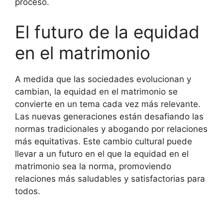
proceso.
El futuro de la equidad
en el matrimonio
A medida que las sociedades evolucionan y
cambian, la equidad en el matrimonio se
convierte en un tema cada vez más relevante.
Las nuevas generaciones están desafiando las
normas tradicionales y abogando por relaciones
más equitativas. Este cambio cultural puede
llevar a un futuro en el que la equidad en el
matrimonio sea la norma, promoviendo
relaciones más saludables y satisfactorias para
todos.