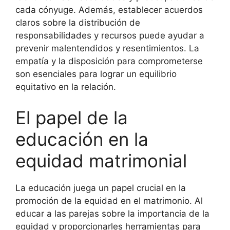
cada cónyuge. Además, establecer acuerdos
claros sobre la distribución de
responsabilidades y recursos puede ayudar a
prevenir malentendidos y resentimientos. La
empatía y la disposición para comprometerse
son esenciales para lograr un equilibrio
equitativo en la relación.
El papel de la
educación en la
equidad matrimonial
La educación juega un papel crucial en la
promoción de la equidad en el matrimonio. Al
educar a las parejas sobre la importancia de la
equidad y proporcionarles herramientas para