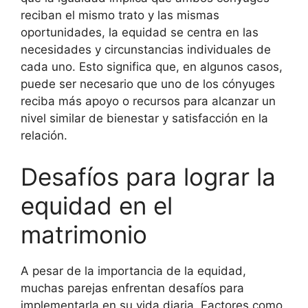
reciban el mismo trato y las mismas
oportunidades, la equidad se centra en las
necesidades y circunstancias individuales de
cada uno. Esto significa que, en algunos casos,
puede ser necesario que uno de los cónyuges
reciba más apoyo o recursos para alcanzar un
nivel similar de bienestar y satisfacción en la
relación.
Desafíos para lograr la
equidad en el
matrimonio
A pesar de la importancia de la equidad,
muchas parejas enfrentan desafíos para
implementarla en su vida diaria. Factores como