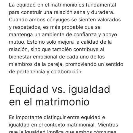
La equidad en el matrimonio es fundamental
para construir una relación sana y duradera.
Cuando ambos cónyuges se sienten valorados
y respetados, es más probable que se
mantenga un ambiente de confianza y apoyo
mutuo. Esto no solo mejora la calidad de la
relación, sino que también contribuye al
bienestar emocional de cada uno de los
miembros de la pareja, promoviendo un sentido
de pertenencia y colaboración.
Equidad vs. igualdad
en el matrimonio
Es importante distinguir entre equidad e
igualdad en el contexto matrimonial. Mientras
que la igualdad implica que ambos cónyuges