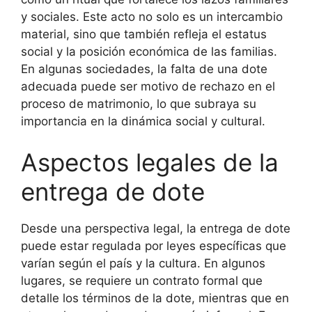
y sociales. Este acto no solo es un intercambio
material, sino que también refleja el estatus
social y la posición económica de las familias.
En algunas sociedades, la falta de una dote
adecuada puede ser motivo de rechazo en el
proceso de matrimonio, lo que subraya su
importancia en la dinámica social y cultural.
Aspectos legales de la
entrega de dote
Desde una perspectiva legal, la entrega de dote
puede estar regulada por leyes específicas que
varían según el país y la cultura. En algunos
lugares, se requiere un contrato formal que
detalle los términos de la dote, mientras que en