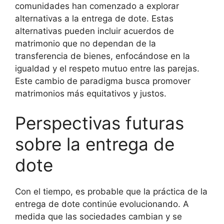
comunidades han comenzado a explorar
alternativas a la entrega de dote. Estas
alternativas pueden incluir acuerdos de
matrimonio que no dependan de la
transferencia de bienes, enfocándose en la
igualdad y el respeto mutuo entre las parejas.
Este cambio de paradigma busca promover
matrimonios más equitativos y justos.
Perspectivas futuras
sobre la entrega de
dote
Con el tiempo, es probable que la práctica de la
entrega de dote continúe evolucionando. A
medida que las sociedades cambian y se