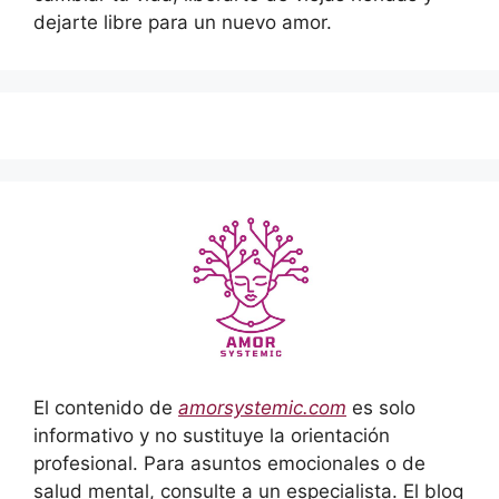
dejarte libre para un nuevo amor.
El contenido de
amorsystemic.com
es solo
informativo y no sustituye la orientación
profesional. Para asuntos emocionales o de
salud mental, consulte a un especialista. El blog