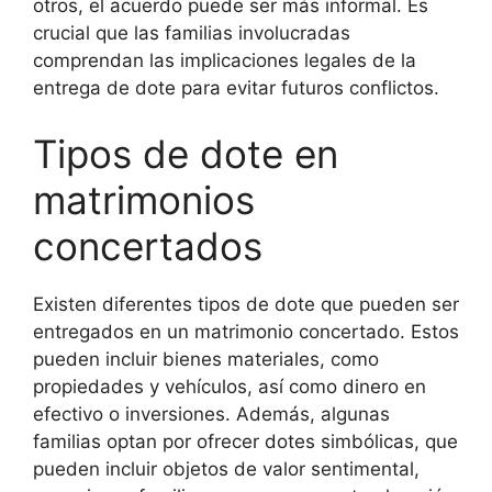
otros, el acuerdo puede ser más informal. Es
crucial que las familias involucradas
comprendan las implicaciones legales de la
entrega de dote para evitar futuros conflictos.
Tipos de dote en
matrimonios
concertados
Existen diferentes tipos de dote que pueden ser
entregados en un matrimonio concertado. Estos
pueden incluir bienes materiales, como
propiedades y vehículos, así como dinero en
efectivo o inversiones. Además, algunas
familias optan por ofrecer dotes simbólicas, que
pueden incluir objetos de valor sentimental,