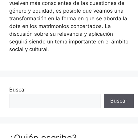
vuelven más conscientes de las cuestiones de
género y equidad, es posible que veamos una
transformación en la forma en que se aborda la
dote en los matrimonios concertados. La
discusión sobre su relevancia y aplicación
seguirá siendo un tema importante en el ámbito
social y cultural.
Buscar
Buscar
¿Quién escribe?