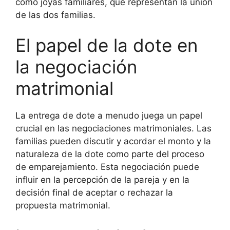
como joyas familiares, que representan la unión
de las dos familias.
El papel de la dote en
la negociación
matrimonial
La entrega de dote a menudo juega un papel
crucial en las negociaciones matrimoniales. Las
familias pueden discutir y acordar el monto y la
naturaleza de la dote como parte del proceso
de emparejamiento. Esta negociación puede
influir en la percepción de la pareja y en la
decisión final de aceptar o rechazar la
propuesta matrimonial.