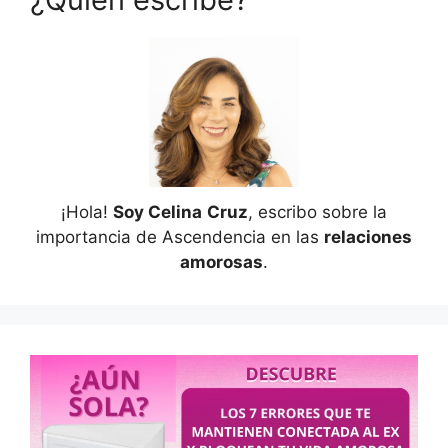
¡Hola!
Soy Celina
Cruz
, escribo sobre la
importancia de Ascendencia en las
relaciones
amorosas
.