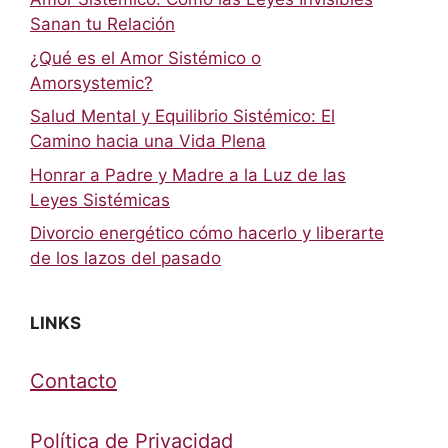
Sanan tu Relación
¿Qué es el Amor Sistémico o
Amorsystemic?
Salud Mental y Equilibrio Sistémico: El
Camino hacia una Vida Plena
Honrar a Padre y Madre a la Luz de las
Leyes Sistémicas
Divorcio energético cómo hacerlo y liberarte
de los lazos del pasado
LINKS
Contacto
Política de Privacidad