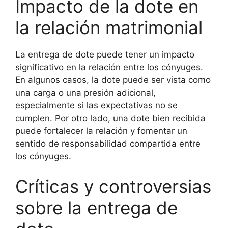
Impacto de la dote en
la relación matrimonial
La entrega de dote puede tener un impacto
significativo en la relación entre los cónyuges.
En algunos casos, la dote puede ser vista como
una carga o una presión adicional,
especialmente si las expectativas no se
cumplen. Por otro lado, una dote bien recibida
puede fortalecer la relación y fomentar un
sentido de responsabilidad compartida entre
los cónyuges.
Críticas y controversias
sobre la entrega de