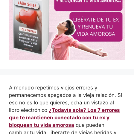
A menudo repetimos viejos errores y
permanecemos apegados a la vieja relación. Si
eso no es lo que quieres, echa un vistazo al
libro electrónico
¿Todavía sola? Los 7 errores
que te mantienen conectado con tu ex y
bloquean tu vida amorosa
que pueden
cambiar tu vida, liberarte de viejas heridas y