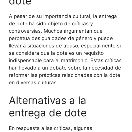
dote
A pesar de su importancia cultural, la entrega
de dote ha sido objeto de críticas y
controversias. Muchos argumentan que
perpetúa desigualdades de género y puede
llevar a situaciones de abuso, especialmente si
se considera que la dote es un requisito
indispensable para el matrimonio. Estas críticas
han llevado a un debate sobre la necesidad de
reformar las prácticas relacionadas con la dote
en diversas culturas.
Alternativas a la
entrega de dote
En respuesta a las críticas, algunas