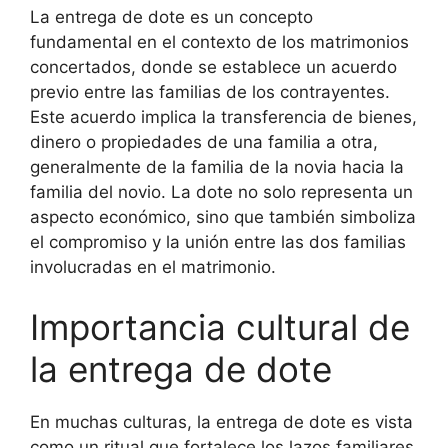
La entrega de dote es un concepto
fundamental en el contexto de los matrimonios
concertados, donde se establece un acuerdo
previo entre las familias de los contrayentes.
Este acuerdo implica la transferencia de bienes,
dinero o propiedades de una familia a otra,
generalmente de la familia de la novia hacia la
familia del novio. La dote no solo representa un
aspecto económico, sino que también simboliza
el compromiso y la unión entre las dos familias
involucradas en el matrimonio.
Importancia cultural de
la entrega de dote
En muchas culturas, la entrega de dote es vista
como un ritual que fortalece los lazos familiares