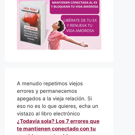
A menudo repetimos viejos
errores y permanecemos
apegados a la vieja relación. Si
eso no es lo que quieres, echa un
vistazo al libro electrónico
¿Todavía sola? Los 7 errores que
te mantienen conectado con tu