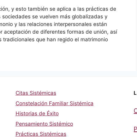
ión, y esto también se aplica a las prácticas de
 sociedades se vuelven más globalizadas y
monio y las relaciones interpersonales están
 aceptación de diferentes formas de unión, así
 tradicionales que han regido el matrimonio
Citas Sistémicas
L
Constelación Familiar Sistémica
Historias de Éxito
Pensamiento Sistémico
P
Prácticas Sistémicas