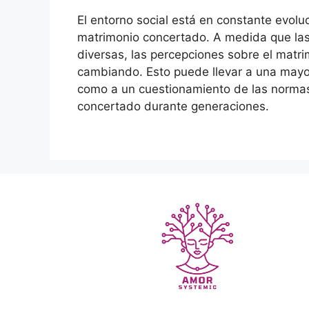
El entorno social está en constante evoluc
matrimonio concertado. A medida que las
diversas, las percepciones sobre el matri
cambiando. Esto puede llevar a una mayor
como a un cuestionamiento de las normas
concertado durante generaciones.