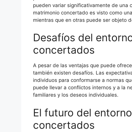
pueden variar significativamente de una c
matrimonio concertado es visto como una f
mientras que en otras puede ser objeto de 
Desafíos del entorn
concertados
A pesar de las ventajas que puede ofrece
también existen desafíos. Las expectativ
individuos para conformarse a normas que
puede llevar a conflictos internos y a la 
familiares y los deseos individuales.
El futuro del entorn
concertados