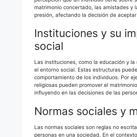
matrimonio concertado, las amistades y l
presión, afectando la decisión de acepta
Instituciones y su i
social
Las instituciones, como la educación y la
el entorno social. Estas estructuras pued
comportamiento de los individuos. Por ej
religiosas pueden promover el matrimoni
influyendo en las decisiones de las perso
Normas sociales y 
Las normas sociales son reglas no escri
personas en una sociedad. En el context