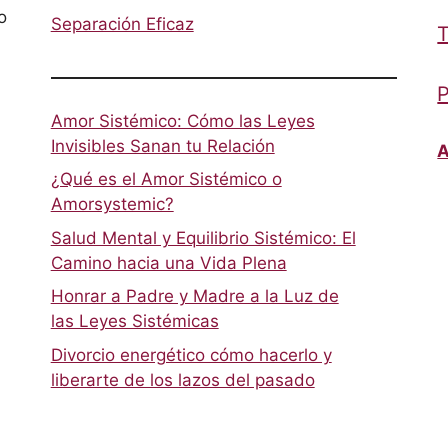
o
Separación Eficaz
T
P
Amor Sistémico: Cómo las Leyes
Invisibles Sanan tu Relación
A
¿Qué es el Amor Sistémico o
Amorsystemic?
Salud Mental y Equilibrio Sistémico: El
Camino hacia una Vida Plena
Honrar a Padre y Madre a la Luz de
las Leyes Sistémicas
Divorcio energético cómo hacerlo y
liberarte de los lazos del pasado