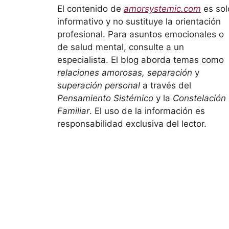
El contenido de
amorsystemic.com
es sol
informativo y no sustituye la orientación
profesional. Para asuntos emocionales o
de salud mental, consulte a un
especialista. El blog aborda temas como
relaciones amorosas, separación
y
superación personal
a través del
Pensamiento Sistémico
y la
Constelación
Familiar
. El uso de la información es
responsabilidad exclusiva del lector.