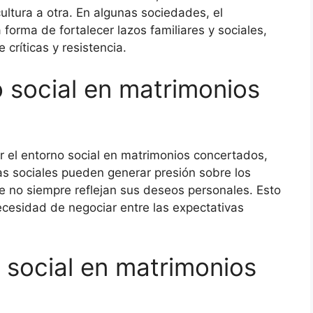
ultura a otra. En algunas sociedades, el
orma de fortalecer lazos familiares y sociales,
críticas y resistencia.
o social en matrimonios
r el entorno social en matrimonios concertados,
as sociales pueden generar presión sobre los
 no siempre reflejan sus deseos personales. Esto
necesidad de negociar entre las expectativas
o social en matrimonios