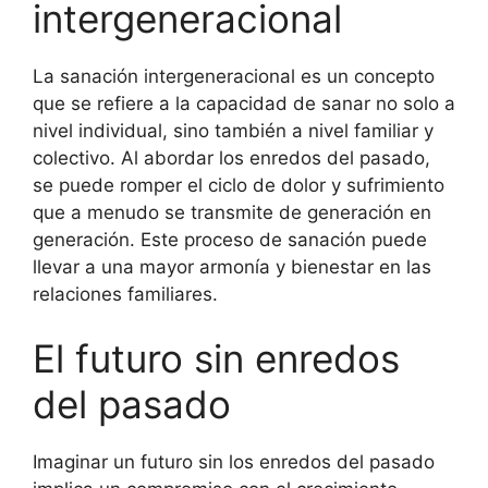
intergeneracional
La sanación intergeneracional es un concepto
que se refiere a la capacidad de sanar no solo a
nivel individual, sino también a nivel familiar y
colectivo. Al abordar los enredos del pasado,
se puede romper el ciclo de dolor y sufrimiento
que a menudo se transmite de generación en
generación. Este proceso de sanación puede
llevar a una mayor armonía y bienestar en las
relaciones familiares.
El futuro sin enredos
del pasado
Imaginar un futuro sin los enredos del pasado