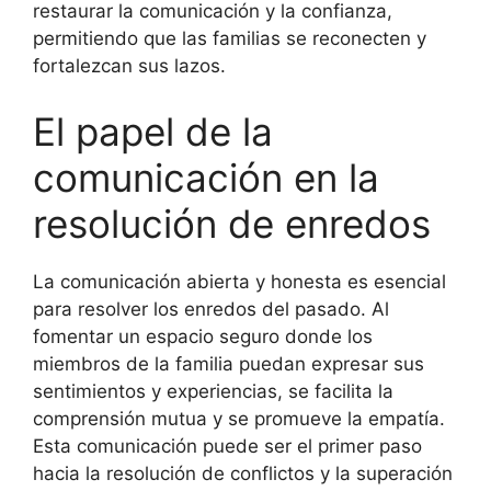
restaurar la comunicación y la confianza,
permitiendo que las familias se reconecten y
fortalezcan sus lazos.
El papel de la
comunicación en la
resolución de enredos
La comunicación abierta y honesta es esencial
para resolver los enredos del pasado. Al
fomentar un espacio seguro donde los
miembros de la familia puedan expresar sus
sentimientos y experiencias, se facilita la
comprensión mutua y se promueve la empatía.
Esta comunicación puede ser el primer paso
hacia la resolución de conflictos y la superación