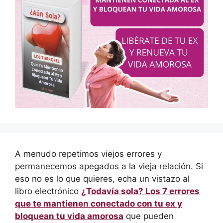
A menudo repetimos viejos errores y
permanecemos apegados a la vieja relación. Si
eso no es lo que quieres, echa un vistazo al
libro electrónico
¿Todavía sola? Los 7 errores
que te mantienen conectado con tu ex y
bloquean tu vida amorosa
que pueden