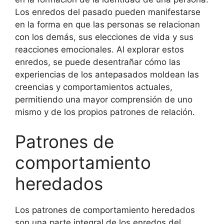
Los enredos del pasado pueden manifestarse
en la forma en que las personas se relacionan
con los demás, sus elecciones de vida y sus
reacciones emocionales. Al explorar estos
enredos, se puede desentrañar cómo las
experiencias de los antepasados moldean las
creencias y comportamientos actuales,
permitiendo una mayor comprensión de uno
mismo y de los propios patrones de relación.
Patrones de
comportamiento
heredados
Los patrones de comportamiento heredados
son una parte integral de los enredos del