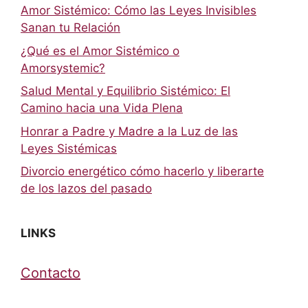
Amor Sistémico: Cómo las Leyes Invisibles
Sanan tu Relación
¿Qué es el Amor Sistémico o
Amorsystemic?
Salud Mental y Equilibrio Sistémico: El
Camino hacia una Vida Plena
Honrar a Padre y Madre a la Luz de las
Leyes Sistémicas
Divorcio energético cómo hacerlo y liberarte
de los lazos del pasado
LINKS
Contacto