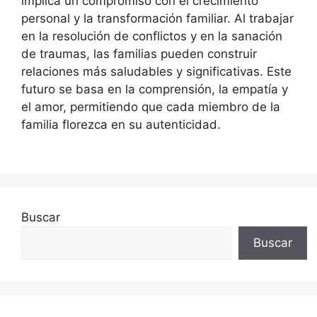
implica un compromiso con el crecimiento
personal y la transformación familiar. Al trabajar
en la resolución de conflictos y en la sanación
de traumas, las familias pueden construir
relaciones más saludables y significativas. Este
futuro se basa en la comprensión, la empatía y
el amor, permitiendo que cada miembro de la
familia florezca en su autenticidad.
Buscar
Buscar