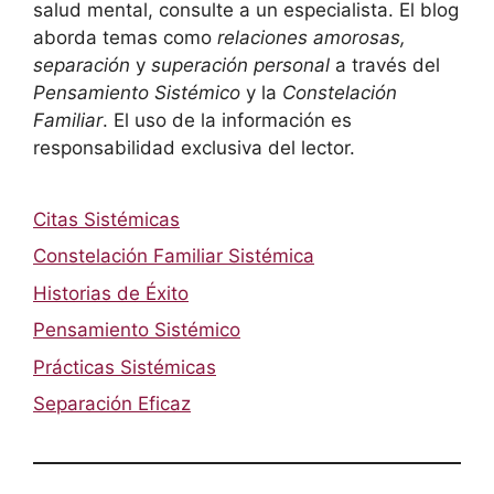
salud mental, consulte a un especialista. El blog
aborda temas como
relaciones amorosas,
separación
y
superación personal
a través del
Pensamiento Sistémico
y la
Constelación
Familiar
. El uso de la información es
responsabilidad exclusiva del lector.
Citas Sistémicas
Constelación Familiar Sistémica
Historias de Éxito
Pensamiento Sistémico
Prácticas Sistémicas
Separación Eficaz