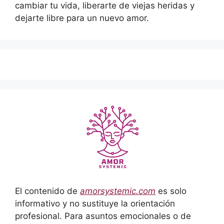
cambiar tu vida, liberarte de viejas heridas y
dejarte libre para un nuevo amor.
El contenido de
amorsystemic.com
es solo
informativo y no sustituye la orientación
profesional. Para asuntos emocionales o de