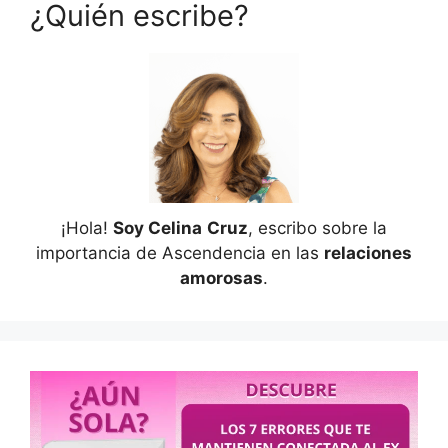
¿Quién escribe?
¡Hola!
Soy Celina
Cruz
, escribo sobre la
importancia de Ascendencia en las
relaciones
amorosas
.