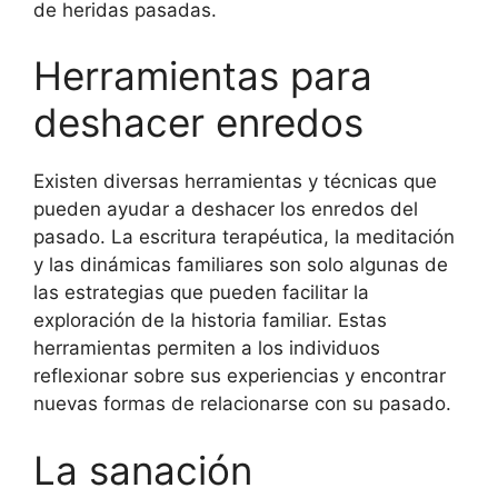
de heridas pasadas.
Herramientas para
deshacer enredos
Existen diversas herramientas y técnicas que
pueden ayudar a deshacer los enredos del
pasado. La escritura terapéutica, la meditación
y las dinámicas familiares son solo algunas de
las estrategias que pueden facilitar la
exploración de la historia familiar. Estas
herramientas permiten a los individuos
reflexionar sobre sus experiencias y encontrar
nuevas formas de relacionarse con su pasado.
La sanación