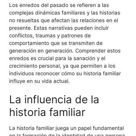
Los enredos del pasado se refieren a las
complejas dinámicas familiares y las historias
no resueltas que afectan las relaciones en el
presente. Estas narrativas pueden incluir
conflictos, traumas y patrones de
comportamiento que se transmiten de
generación en generación. Comprender estos
enredos es crucial para la sanación y el
crecimiento personal, ya que permiten a los
individuos reconocer cómo su historia familiar
influye en su vida actual.
La influencia de la
historia familiar
La historia familiar juega un papel fundamental
en la formación de la identidad de una persona.