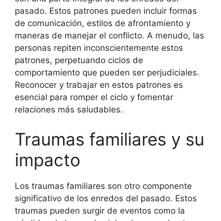
pasado. Estos patrones pueden incluir formas
de comunicación, estilos de afrontamiento y
maneras de manejar el conflicto. A menudo, las
personas repiten inconscientemente estos
patrones, perpetuando ciclos de
comportamiento que pueden ser perjudiciales.
Reconocer y trabajar en estos patrones es
esencial para romper el ciclo y fomentar
relaciones más saludables.
Traumas familiares y su
impacto
Los traumas familiares son otro componente
significativo de los enredos del pasado. Estos
traumas pueden surgir de eventos como la