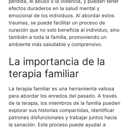
pérdida, el abuso o la violencia, y pueden tener
efectos duraderos en la salud mental y
emocional de los individuos. Al abordar estos
traumas, se puede facilitar un proceso de
curación que no solo beneficia al individuo, sino
también a toda la familia, promoviendo un
ambiente más saludable y comprensivo.
La importancia de la
terapia familiar
La terapia familiar es una herramienta valiosa
para abordar los enredos del pasado. A través
de la terapia, los miembros de la familia pueden
explorar sus historias compartidas, identificar
patrones disfuncionales y trabajar juntos hacia
la sanación. Este proceso puede ayudar a