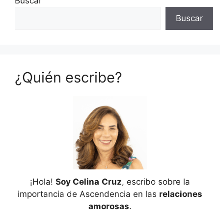
Buscar
Buscar
¿Quién escribe?
¡Hola!
Soy Celina
Cruz
, escribo sobre la
importancia de Ascendencia en las
relaciones
amorosas
.