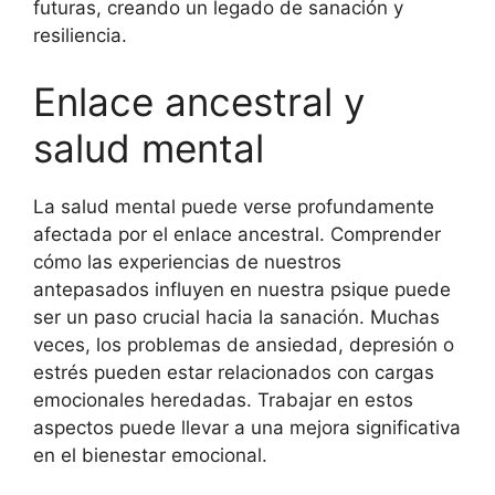
futuras, creando un legado de sanación y
resiliencia.
Enlace ancestral y
salud mental
La salud mental puede verse profundamente
afectada por el enlace ancestral. Comprender
cómo las experiencias de nuestros
antepasados influyen en nuestra psique puede
ser un paso crucial hacia la sanación. Muchas
veces, los problemas de ansiedad, depresión o
estrés pueden estar relacionados con cargas
emocionales heredadas. Trabajar en estos
aspectos puede llevar a una mejora significativa
en el bienestar emocional.