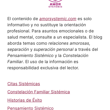
El contenido de
amorsystemic.com
es solo
informativo y no sustituye la orientación
profesional. Para asuntos emocionales o de
salud mental, consulte a un especialista. El blog
aborda temas como
relaciones amorosas,
separación
y
superación personal
a través del
Pensamiento Sistémico
y la
Constelación
Familiar
. El uso de la información es
responsabilidad exclusiva del lector.
Citas Sistémicas
Constelación Familiar Sistémica
Historias de Éxito
Pensamiento Sistémico