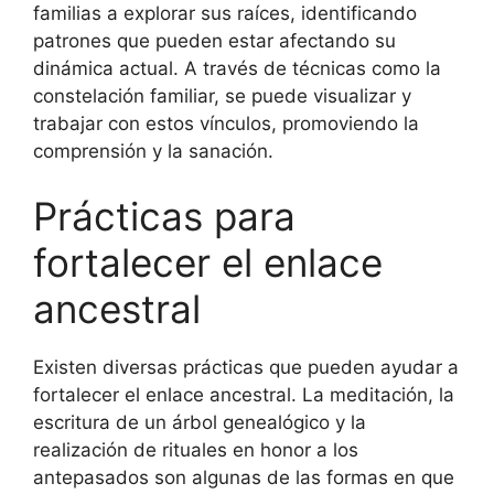
familias a explorar sus raíces, identificando
patrones que pueden estar afectando su
dinámica actual. A través de técnicas como la
constelación familiar, se puede visualizar y
trabajar con estos vínculos, promoviendo la
comprensión y la sanación.
Prácticas para
fortalecer el enlace
ancestral
Existen diversas prácticas que pueden ayudar a
fortalecer el enlace ancestral. La meditación, la
escritura de un árbol genealógico y la
realización de rituales en honor a los
antepasados son algunas de las formas en que