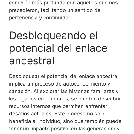
conexión más profunda con aquellos que nos
precedieron, facilitando un sentido de
pertenencia y continuidad.
Desbloqueando el
potencial del enlace
ancestral
Desbloquear el potencial del enlace ancestral
implica un proceso de autoconocimiento y
sanación. Al explorar las historias familiares y
los legados emocionales, se pueden descubrir
recursos internos que permiten enfrentar
desafíos actuales. Este proceso no solo
beneficia al individuo, sino que también puede
tener un impacto positivo en las generaciones