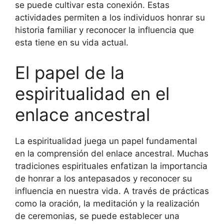
se puede cultivar esta conexión. Estas
actividades permiten a los individuos honrar su
historia familiar y reconocer la influencia que
esta tiene en su vida actual.
El papel de la
espiritualidad en el
enlace ancestral
La espiritualidad juega un papel fundamental
en la comprensión del enlace ancestral. Muchas
tradiciones espirituales enfatizan la importancia
de honrar a los antepasados y reconocer su
influencia en nuestra vida. A través de prácticas
como la oración, la meditación y la realización
de ceremonias, se puede establecer una