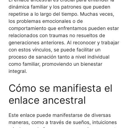
dinámica familiar y los patrones que pueden
repetirse a lo largo del tiempo. Muchas veces,
los problemas emocionales o de
comportamiento que enfrentamos pueden estar
relacionados con traumas no resueltos de
generaciones anteriores. Al reconocer y trabajar
con estos vínculos, se puede facilitar un
proceso de sanación tanto a nivel individual
como familiar, promoviendo un bienestar
integral.
Cómo se manifiesta el
enlace ancestral
Este enlace puede manifestarse de diversas
maneras, como a través de sueños, intuiciones