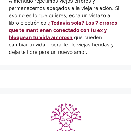
A menudo repetimos viejos errores y
permanecemos apegados a la vieja relación. Si
eso no es lo que quieres, echa un vistazo al
libro electrónico
¿Todavía sola? Los 7 errores
que te mantienen conectado con tu ex y
bloquean tu vida amorosa
que pueden
cambiar tu vida, liberarte de viejas heridas y
dejarte libre para un nuevo amor.