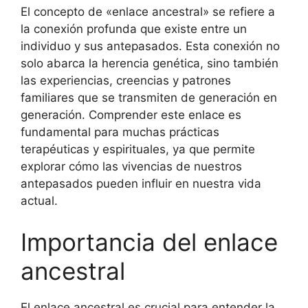
El concepto de «enlace ancestral» se refiere a
la conexión profunda que existe entre un
individuo y sus antepasados. Esta conexión no
solo abarca la herencia genética, sino también
las experiencias, creencias y patrones
familiares que se transmiten de generación en
generación. Comprender este enlace es
fundamental para muchas prácticas
terapéuticas y espirituales, ya que permite
explorar cómo las vivencias de nuestros
antepasados pueden influir en nuestra vida
actual.
Importancia del enlace
ancestral
El enlace ancestral es crucial para entender la