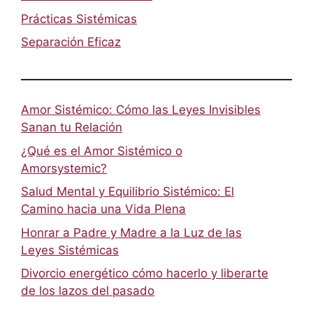
Prácticas Sistémicas
Separación Eficaz
Amor Sistémico: Cómo las Leyes Invisibles
Sanan tu Relación
¿Qué es el Amor Sistémico o
Amorsystemic?
Salud Mental y Equilibrio Sistémico: El
Camino hacia una Vida Plena
Honrar a Padre y Madre a la Luz de las
Leyes Sistémicas
Divorcio energético cómo hacerlo y liberarte
de los lazos del pasado