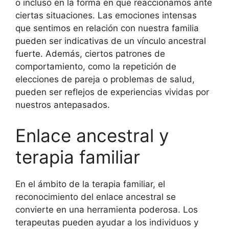
o incluso en la forma en que reaccionamos ante
ciertas situaciones. Las emociones intensas
que sentimos en relación con nuestra familia
pueden ser indicativas de un vínculo ancestral
fuerte. Además, ciertos patrones de
comportamiento, como la repetición de
elecciones de pareja o problemas de salud,
pueden ser reflejos de experiencias vividas por
nuestros antepasados.
Enlace ancestral y
terapia familiar
En el ámbito de la terapia familiar, el
reconocimiento del enlace ancestral se
convierte en una herramienta poderosa. Los
terapeutas pueden ayudar a los individuos y