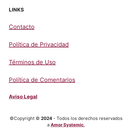
LINKS
Contacto
Política de Privacidad
Términos de Uso
Política de Comentarios
Aviso Legal
©Copyright ©
2024
- Todos los derechos reservados
a
Amor Systemic
.