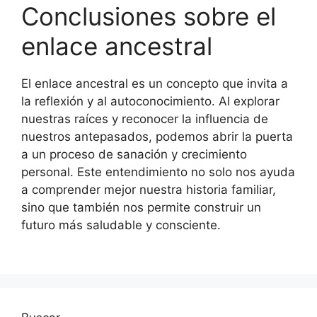
Conclusiones sobre el
enlace ancestral
El enlace ancestral es un concepto que invita a
la reflexión y al autoconocimiento. Al explorar
nuestras raíces y reconocer la influencia de
nuestros antepasados, podemos abrir la puerta
a un proceso de sanación y crecimiento
personal. Este entendimiento no solo nos ayuda
a comprender mejor nuestra historia familiar,
sino que también nos permite construir un
futuro más saludable y consciente.