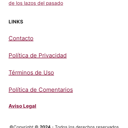
de los lazos del pasado
LINKS
Contacto
Política de Privacidad
Términos de Uso
Política de Comentarios
Aviso Legal
©Copyright ©
2024
- Todos los derechos reservados