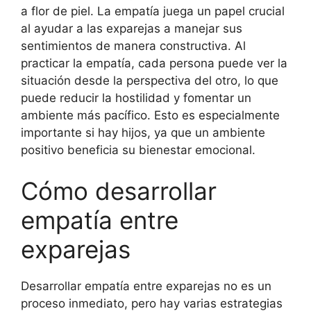
a flor de piel. La empatía juega un papel crucial
al ayudar a las exparejas a manejar sus
sentimientos de manera constructiva. Al
practicar la empatía, cada persona puede ver la
situación desde la perspectiva del otro, lo que
puede reducir la hostilidad y fomentar un
ambiente más pacífico. Esto es especialmente
importante si hay hijos, ya que un ambiente
positivo beneficia su bienestar emocional.
Cómo desarrollar
empatía entre
exparejas
Desarrollar empatía entre exparejas no es un
proceso inmediato, pero hay varias estrategias