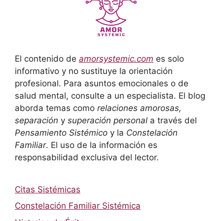
El contenido de
amorsystemic.com
es solo
informativo y no sustituye la orientación
profesional. Para asuntos emocionales o de
salud mental, consulte a un especialista. El blog
aborda temas como
relaciones amorosas,
separación
y
superación personal
a través del
Pensamiento Sistémico
y la
Constelación
Familiar
. El uso de la información es
responsabilidad exclusiva del lector.
Citas Sistémicas
Constelación Familiar Sistémica