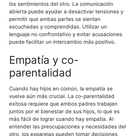
los sentimientos del otro. La comunicación
abierta puede ayudar a desactivar tensiones y
permitir que ambas partes se sientan
escuchadas y comprendidas. Utilizar un
lenguaje no confrontativo y evitar acusaciones
puede facilitar un intercambio más positivo.
Empatía y co-
parentalidad
Cuando hay hijos en común, la empatía se
vuelve aún más crucial. La co-parentalidad
exitosa requiere que ambos padres trabajen
juntos por el bienestar de sus hijos, lo que es
más fácil de lograr cuando hay empatía. Al
entender las preocupaciones y necesidades del
otro, los exparejas pueden tomar decisiones