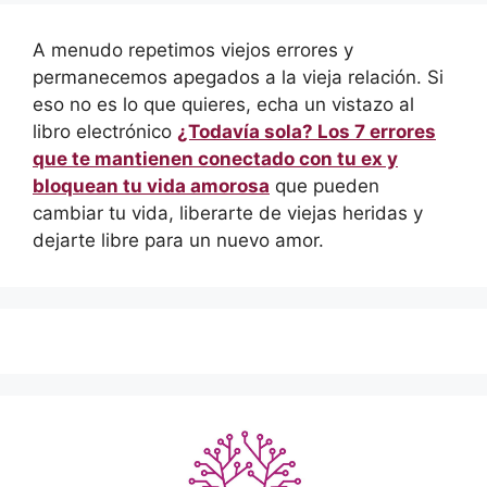
A menudo repetimos viejos errores y
permanecemos apegados a la vieja relación. Si
eso no es lo que quieres, echa un vistazo al
libro electrónico
¿Todavía sola? Los 7 errores
que te mantienen conectado con tu ex y
bloquean tu vida amorosa
que pueden
cambiar tu vida, liberarte de viejas heridas y
dejarte libre para un nuevo amor.