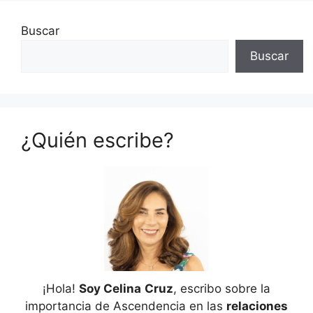
Buscar
Buscar
¿Quién escribe?
¡Hola!
Soy Celina
Cruz
, escribo sobre la
importancia de Ascendencia en las
relaciones