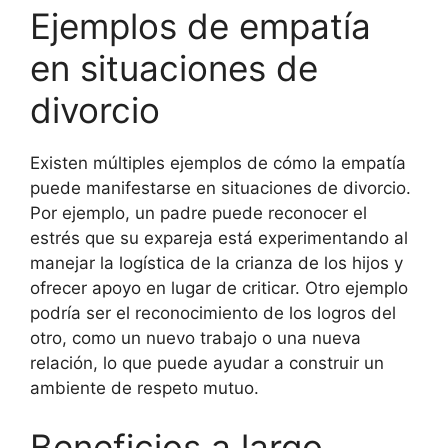
Ejemplos de empatía
en situaciones de
divorcio
Existen múltiples ejemplos de cómo la empatía
puede manifestarse en situaciones de divorcio.
Por ejemplo, un padre puede reconocer el
estrés que su expareja está experimentando al
manejar la logística de la crianza de los hijos y
ofrecer apoyo en lugar de criticar. Otro ejemplo
podría ser el reconocimiento de los logros del
otro, como un nuevo trabajo o una nueva
relación, lo que puede ayudar a construir un
ambiente de respeto mutuo.
Beneficios a largo