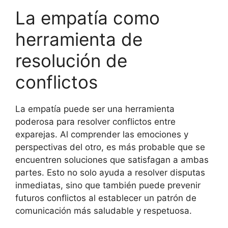
La empatía como
herramienta de
resolución de
conflictos
La empatía puede ser una herramienta
poderosa para resolver conflictos entre
exparejas. Al comprender las emociones y
perspectivas del otro, es más probable que se
encuentren soluciones que satisfagan a ambas
partes. Esto no solo ayuda a resolver disputas
inmediatas, sino que también puede prevenir
futuros conflictos al establecer un patrón de
comunicación más saludable y respetuosa.