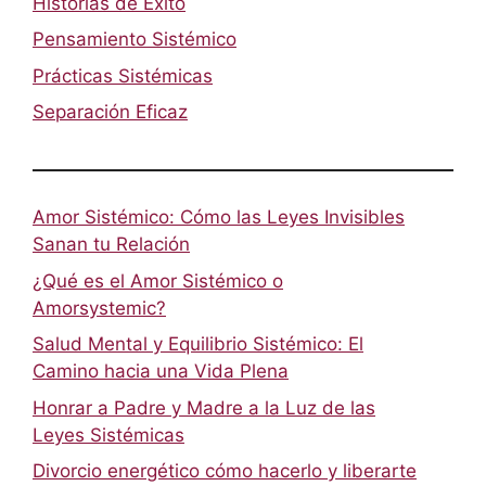
Historias de Éxito
Pensamiento Sistémico
Prácticas Sistémicas
Separación Eficaz
Amor Sistémico: Cómo las Leyes Invisibles
Sanan tu Relación
¿Qué es el Amor Sistémico o
Amorsystemic?
Salud Mental y Equilibrio Sistémico: El
Camino hacia una Vida Plena
Honrar a Padre y Madre a la Luz de las
Leyes Sistémicas
Divorcio energético cómo hacerlo y liberarte