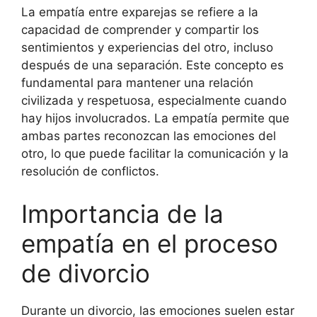
La empatía entre exparejas se refiere a la
capacidad de comprender y compartir los
sentimientos y experiencias del otro, incluso
después de una separación. Este concepto es
fundamental para mantener una relación
civilizada y respetuosa, especialmente cuando
hay hijos involucrados. La empatía permite que
ambas partes reconozcan las emociones del
otro, lo que puede facilitar la comunicación y la
resolución de conflictos.
Importancia de la
empatía en el proceso
de divorcio
Durante un divorcio, las emociones suelen estar