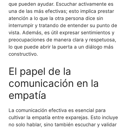
que pueden ayudar. Escuchar activamente es
una de las más efectivas; esto implica prestar
atención a lo que la otra persona dice sin
interrumpir y tratando de entender su punto de
vista. Además, es útil expresar sentimientos y
preocupaciones de manera clara y respetuosa,
lo que puede abrir la puerta a un diálogo más
constructivo.
El papel de la
comunicación en la
empatía
La comunicación efectiva es esencial para
cultivar la empatía entre exparejas. Esto incluye
no solo hablar, sino también escuchar y validar