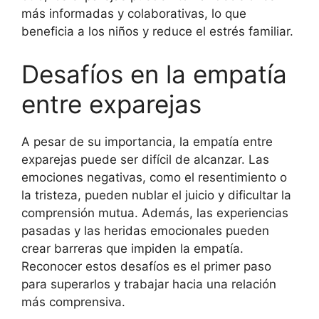
más informadas y colaborativas, lo que
beneficia a los niños y reduce el estrés familiar.
Desafíos en la empatía
entre exparejas
A pesar de su importancia, la empatía entre
exparejas puede ser difícil de alcanzar. Las
emociones negativas, como el resentimiento o
la tristeza, pueden nublar el juicio y dificultar la
comprensión mutua. Además, las experiencias
pasadas y las heridas emocionales pueden
crear barreras que impiden la empatía.
Reconocer estos desafíos es el primer paso
para superarlos y trabajar hacia una relación
más comprensiva.