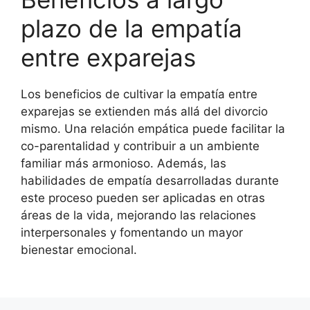
plazo de la empatía
entre exparejas
Los beneficios de cultivar la empatía entre
exparejas se extienden más allá del divorcio
mismo. Una relación empática puede facilitar la
co-parentalidad y contribuir a un ambiente
familiar más armonioso. Además, las
habilidades de empatía desarrolladas durante
este proceso pueden ser aplicadas en otras
áreas de la vida, mejorando las relaciones
interpersonales y fomentando un mayor
bienestar emocional.