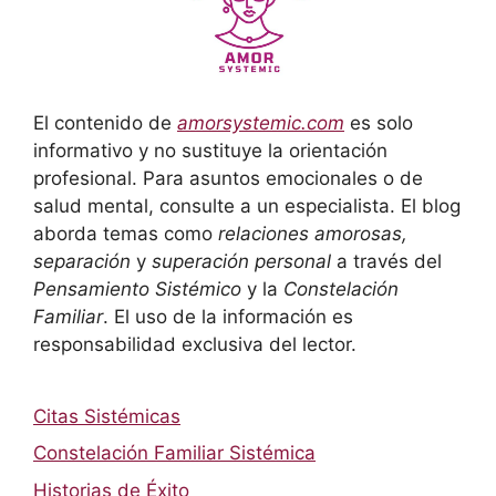
El contenido de
amorsystemic.com
es solo
informativo y no sustituye la orientación
profesional. Para asuntos emocionales o de
salud mental, consulte a un especialista. El blog
aborda temas como
relaciones amorosas,
separación
y
superación personal
a través del
Pensamiento Sistémico
y la
Constelación
Familiar
. El uso de la información es
responsabilidad exclusiva del lector.
Citas Sistémicas
Constelación Familiar Sistémica
Historias de Éxito