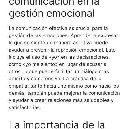
comunicación en la
gestión emocional
La comunicación efectiva es crucial para la
gestión de las emociones. Aprender a expresar
lo que se siente de manera asertiva puede
ayudar a prevenir la represión emocional. Esto
incluye el uso de «yo» en las declaraciones,
como «yo me siento» en lugar de acusar a
otros, lo que puede facilitar un diálogo más
abierto y comprensivo. La práctica de la
empatía, tanto hacia uno mismo como hacia los
demás, también puede mejorar la comunicación
y ayudar a crear relaciones más saludables y
satisfactorias.
La importancia de la