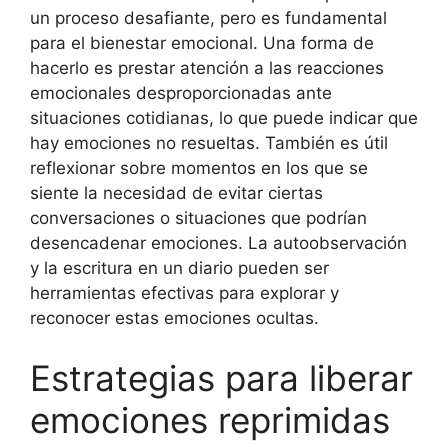
un proceso desafiante, pero es fundamental
para el bienestar emocional. Una forma de
hacerlo es prestar atención a las reacciones
emocionales desproporcionadas ante
situaciones cotidianas, lo que puede indicar que
hay emociones no resueltas. También es útil
reflexionar sobre momentos en los que se
siente la necesidad de evitar ciertas
conversaciones o situaciones que podrían
desencadenar emociones. La autoobservación
y la escritura en un diario pueden ser
herramientas efectivas para explorar y
reconocer estas emociones ocultas.
Estrategias para liberar
emociones reprimidas