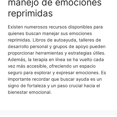
manejo de emociones
reprimidas
Existen numerosos recursos disponibles para
quienes buscan manejar sus emociones
reprimidas. Libros de autoayuda, talleres de
desarrollo personal y grupos de apoyo pueden
proporcionar herramientas y estrategias útiles.
Además, la terapia en línea se ha vuelto cada
vez más accesible, ofreciendo un espacio
seguro para explorar y expresar emociones. Es
importante recordar que buscar ayuda es un
signo de fortaleza y un paso crucial hacia el
bienestar emocional.