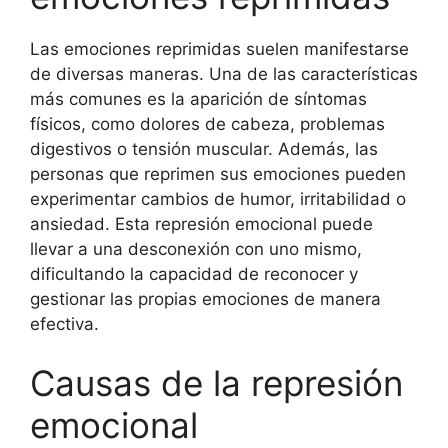
Las emociones reprimidas suelen manifestarse
de diversas maneras. Una de las características
más comunes es la aparición de síntomas
físicos, como dolores de cabeza, problemas
digestivos o tensión muscular. Además, las
personas que reprimen sus emociones pueden
experimentar cambios de humor, irritabilidad o
ansiedad. Esta represión emocional puede
llevar a una desconexión con uno mismo,
dificultando la capacidad de reconocer y
gestionar las propias emociones de manera
efectiva.
Causas de la represión
emocional