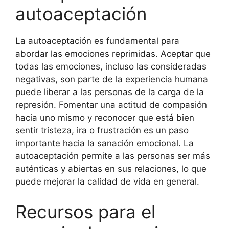
autoaceptación
La autoaceptación es fundamental para
abordar las emociones reprimidas. Aceptar que
todas las emociones, incluso las consideradas
negativas, son parte de la experiencia humana
puede liberar a las personas de la carga de la
represión. Fomentar una actitud de compasión
hacia uno mismo y reconocer que está bien
sentir tristeza, ira o frustración es un paso
importante hacia la sanación emocional. La
autoaceptación permite a las personas ser más
auténticas y abiertas en sus relaciones, lo que
puede mejorar la calidad de vida en general.
Recursos para el