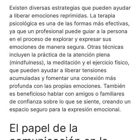
Existen diversas estrategias que pueden ayudar
a liberar emociones reprimidas. La terapia
psicológica es una de las formas más efectivas,
ya que un profesional puede guiar a la persona
en el proceso de explorar y expresar sus
emociones de manera segura. Otras técnicas
incluyen la práctica de la atención plena
(mindfulness), la meditación y el ejercicio físico,
que pueden ayudar a liberar tensiones
acumuladas y fomentar una conexión más
profunda con las propias emociones. También
es beneficioso hablar con amigos o familiares
de confianza sobre lo que se siente, creando un
espacio seguro para la expresión emocional.
El papel de la