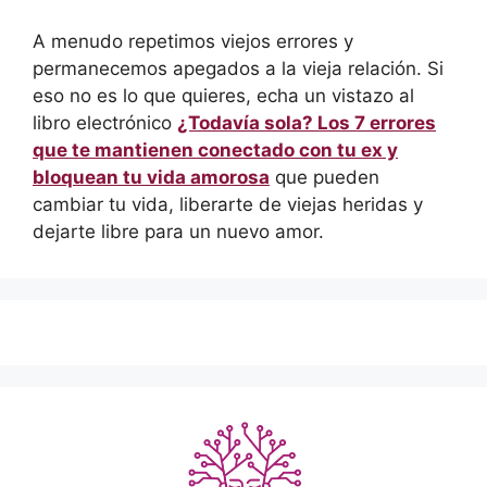
A menudo repetimos viejos errores y
permanecemos apegados a la vieja relación. Si
eso no es lo que quieres, echa un vistazo al
libro electrónico
¿Todavía sola? Los 7 errores
que te mantienen conectado con tu ex y
bloquean tu vida amorosa
que pueden
cambiar tu vida, liberarte de viejas heridas y
dejarte libre para un nuevo amor.