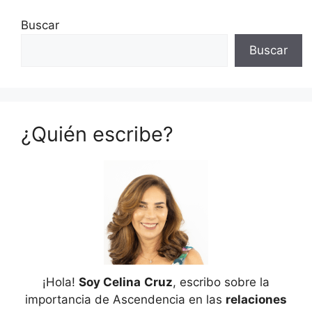
Buscar
Buscar
¿Quién escribe?
¡Hola!
Soy Celina
Cruz
, escribo sobre la
importancia de Ascendencia en las
relaciones