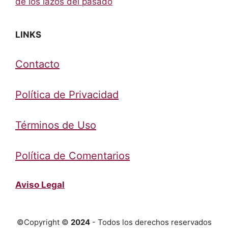
de los lazos del pasado
LINKS
Contacto
Política de Privacidad
Términos de Uso
Política de Comentarios
Aviso Legal
©Copyright ©
2024
- Todos los derechos reservados