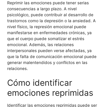
Reprimir las emociones puede tener serias
consecuencias a largo plazo. A nivel
psicológico, puede contribuir al desarrollo de
trastornos como la depresión o la ansiedad. A
nivel físico, la represión emocional puede
manifestarse en enfermedades crónicas, ya
que el cuerpo puede somatizar el estrés
emocional. Además, las relaciones
interpersonales pueden verse afectadas, ya
que la falta de comunicación emocional puede
generar malentendidos y conflictos en las
relaciones.
Cómo identificar
emociones reprimidas
Identificar las emociones reprimidas puede ser