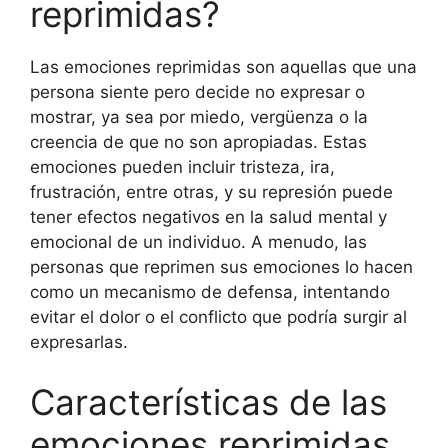
reprimidas?
Las emociones reprimidas son aquellas que una
persona siente pero decide no expresar o
mostrar, ya sea por miedo, vergüenza o la
creencia de que no son apropiadas. Estas
emociones pueden incluir tristeza, ira,
frustración, entre otras, y su represión puede
tener efectos negativos en la salud mental y
emocional de un individuo. A menudo, las
personas que reprimen sus emociones lo hacen
como un mecanismo de defensa, intentando
evitar el dolor o el conflicto que podría surgir al
expresarlas.
Características de las
emociones reprimidas