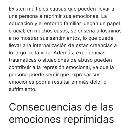
Existen múltiples causas que pueden llevar a
una persona a reprimir sus emociones. La
educación y el entorno familiar juegan un papel
crucial; en muchos casos, se enseña a los niños
a no mostrar sus sentimientos, lo que puede
llevar a la internalización de estas creencias a
lo largo de la vida. Además, experiencias
traumáticas o situaciones de abuso pueden
contribuir a la represión emocional, ya que la
persona puede sentir que expresar sus
emociones podría resultar en más dolor o
sufrimiento.
Consecuencias de las
emociones reprimidas