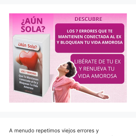
A menudo repetimos viejos errores y