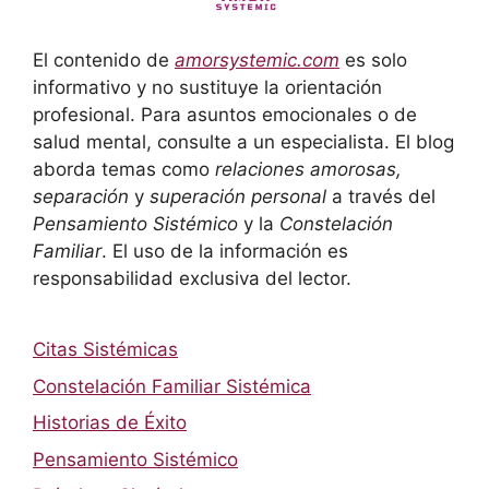
El contenido de
amorsystemic.com
es solo
informativo y no sustituye la orientación
profesional. Para asuntos emocionales o de
salud mental, consulte a un especialista. El blog
aborda temas como
relaciones amorosas,
separación
y
superación personal
a través del
Pensamiento Sistémico
y la
Constelación
Familiar
. El uso de la información es
responsabilidad exclusiva del lector.
Citas Sistémicas
Constelación Familiar Sistémica
Historias de Éxito
Pensamiento Sistémico