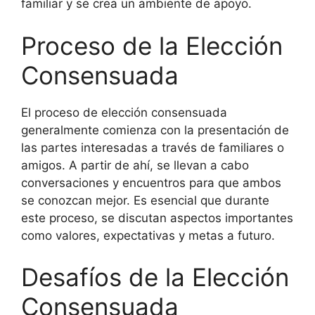
familiar y se crea un ambiente de apoyo.
Proceso de la Elección
Consensuada
El proceso de elección consensuada
generalmente comienza con la presentación de
las partes interesadas a través de familiares o
amigos. A partir de ahí, se llevan a cabo
conversaciones y encuentros para que ambos
se conozcan mejor. Es esencial que durante
este proceso, se discutan aspectos importantes
como valores, expectativas y metas a futuro.
Desafíos de la Elección
Consensuada