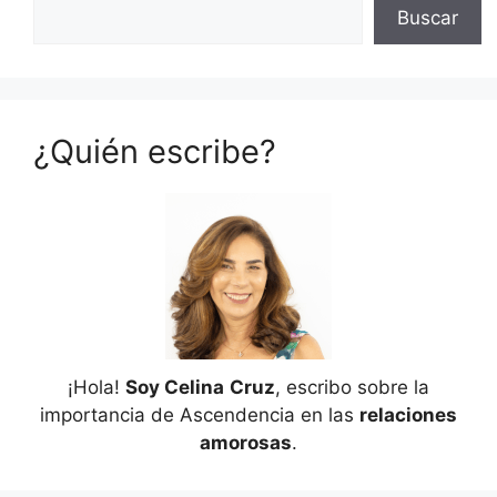
Buscar
¿Quién escribe?
¡Hola!
Soy Celina
Cruz
, escribo sobre la
importancia de Ascendencia en las
relaciones
amorosas
.