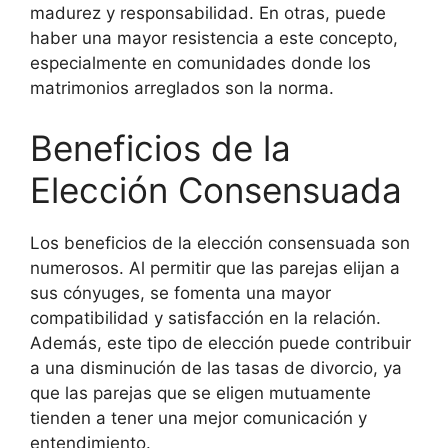
madurez y responsabilidad. En otras, puede
haber una mayor resistencia a este concepto,
especialmente en comunidades donde los
matrimonios arreglados son la norma.
Beneficios de la
Elección Consensuada
Los beneficios de la elección consensuada son
numerosos. Al permitir que las parejas elijan a
sus cónyuges, se fomenta una mayor
compatibilidad y satisfacción en la relación.
Además, este tipo de elección puede contribuir
a una disminución de las tasas de divorcio, ya
que las parejas que se eligen mutuamente
tienden a tener una mejor comunicación y
entendimiento.