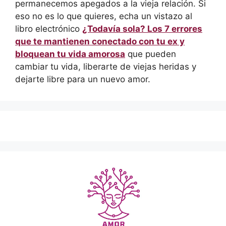
permanecemos apegados a la vieja relación. Si
eso no es lo que quieres, echa un vistazo al
libro electrónico
¿Todavía sola? Los 7 errores
que te mantienen conectado con tu ex y
bloquean tu vida amorosa
que pueden
cambiar tu vida, liberarte de viejas heridas y
dejarte libre para un nuevo amor.