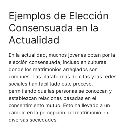
Ejemplos de Elección
Consensuada en la
Actualidad
En la actualidad, muchos jóvenes optan por la
elección consensuada, incluso en culturas
donde los matrimonios arreglados son
comunes. Las plataformas de citas y las redes
sociales han facilitado este proceso,
permitiendo que las personas se conozcan y
establezcan relaciones basadas en el
consentimiento mutuo. Esto ha llevado a un
cambio en la percepción del matrimonio en
diversas sociedades.