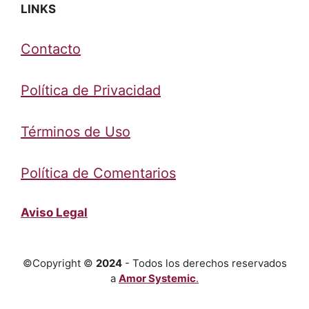
LINKS
Contacto
Política de Privacidad
Términos de Uso
Política de Comentarios
Aviso Legal
©Copyright ©
2024
- Todos los derechos reservados
a
Amor Systemic
.