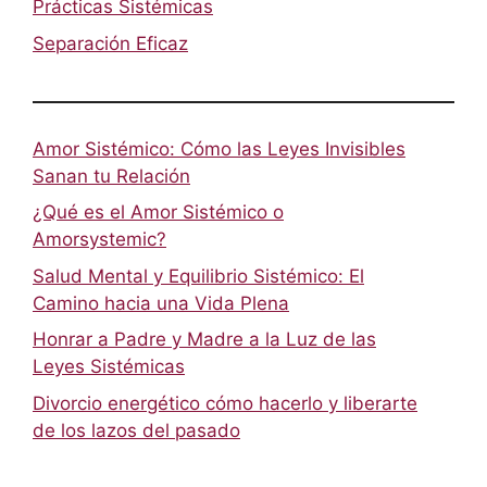
Prácticas Sistémicas
Separación Eficaz
Amor Sistémico: Cómo las Leyes Invisibles
Sanan tu Relación
¿Qué es el Amor Sistémico o
Amorsystemic?
Salud Mental y Equilibrio Sistémico: El
Camino hacia una Vida Plena
Honrar a Padre y Madre a la Luz de las
Leyes Sistémicas
Divorcio energético cómo hacerlo y liberarte
de los lazos del pasado