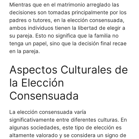
Mientras que en el matrimonio arreglado las
decisiones son tomadas principalmente por los
padres o tutores, en la elección consensuada,
ambos individuos tienen la libertad de elegir a
su pareja. Esto no significa que la familia no
tenga un papel, sino que la decisión final recae
en la pareja.
Aspectos Culturales de
la Elección
Consensuada
La elección consensuada varía
significativamente entre diferentes culturas. En
algunas sociedades, este tipo de elección es
altamente valorado y se considera un signo de