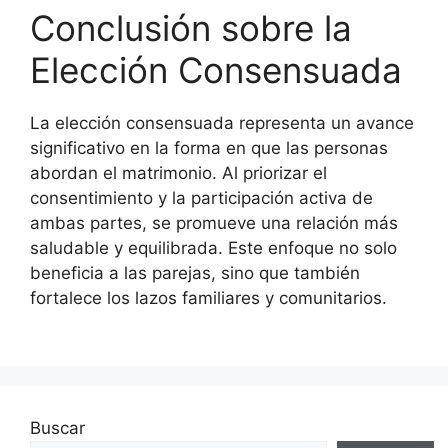
Conclusión sobre la
Elección Consensuada
La elección consensuada representa un avance
significativo en la forma en que las personas
abordan el matrimonio. Al priorizar el
consentimiento y la participación activa de
ambas partes, se promueve una relación más
saludable y equilibrada. Este enfoque no solo
beneficia a las parejas, sino que también
fortalece los lazos familiares y comunitarios.
Buscar