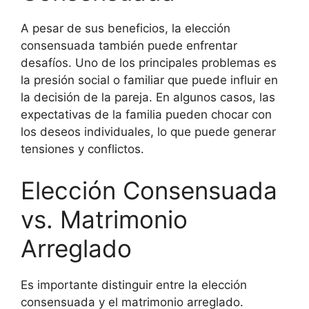
A pesar de sus beneficios, la elección
consensuada también puede enfrentar
desafíos. Uno de los principales problemas es
la presión social o familiar que puede influir en
la decisión de la pareja. En algunos casos, las
expectativas de la familia pueden chocar con
los deseos individuales, lo que puede generar
tensiones y conflictos.
Elección Consensuada
vs. Matrimonio
Arreglado
Es importante distinguir entre la elección
consensuada y el matrimonio arreglado.