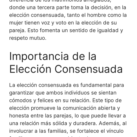
donde una tercera parte toma la decisión, en la
elección consensuada, tanto el hombre como la
mujer tienen voz y voto en la elección de su
pareja. Esto fomenta un sentido de igualdad y
respeto mutuo.
Importancia de la
Elección Consensuada
La elección consensuada es fundamental para
garantizar que ambos individuos se sientan
cómodos y felices en su relación. Este tipo de
elección promueve la comunicación abierta y
honesta entre las parejas, lo que puede llevar a
una relación más sólida y duradera. Además, al
involucrar a las familias, se fortalece el vínculo