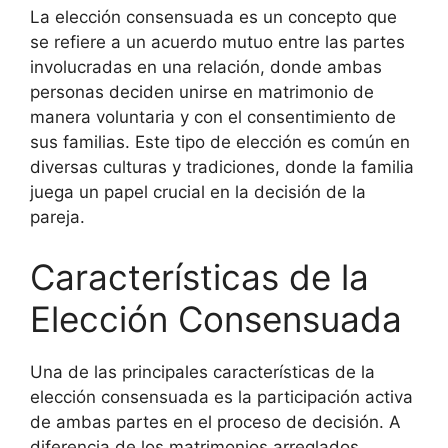
La elección consensuada es un concepto que
se refiere a un acuerdo mutuo entre las partes
involucradas en una relación, donde ambas
personas deciden unirse en matrimonio de
manera voluntaria y con el consentimiento de
sus familias. Este tipo de elección es común en
diversas culturas y tradiciones, donde la familia
juega un papel crucial en la decisión de la
pareja.
Características de la
Elección Consensuada
Una de las principales características de la
elección consensuada es la participación activa
de ambas partes en el proceso de decisión. A
diferencia de los matrimonios arreglados,