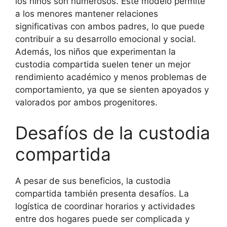
los niños son numerosos. Este modelo permite
a los menores mantener relaciones
significativas con ambos padres, lo que puede
contribuir a su desarrollo emocional y social.
Además, los niños que experimentan la
custodia compartida suelen tener un mejor
rendimiento académico y menos problemas de
comportamiento, ya que se sienten apoyados y
valorados por ambos progenitores.
Desafíos de la custodia
compartida
A pesar de sus beneficios, la custodia
compartida también presenta desafíos. La
logística de coordinar horarios y actividades
entre dos hogares puede ser complicada y