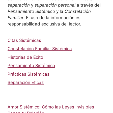
separación
y
superación personal
a través del
Pensamiento Sistémico
y la
Constelación
Familiar
. El uso de la información es
responsabilidad exclusiva del lector.
Citas Sistémicas
Constelación Familiar Sistémica
Historias de Éxito
Pensamiento Sistémico
Prácticas Sistémicas
Separación Eficaz
Amor Sistémico: Cómo las Leyes Invisibles