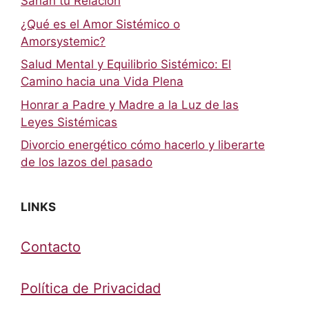
Sanan tu Relación
¿Qué es el Amor Sistémico o
Amorsystemic?
Salud Mental y Equilibrio Sistémico: El
Camino hacia una Vida Plena
Honrar a Padre y Madre a la Luz de las
Leyes Sistémicas
Divorcio energético cómo hacerlo y liberarte
de los lazos del pasado
LINKS
Contacto
Política de Privacidad