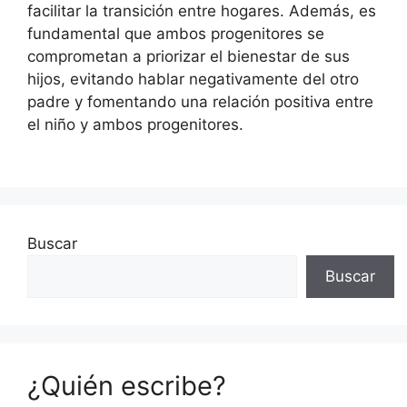
facilitar la transición entre hogares. Además, es
fundamental que ambos progenitores se
comprometan a priorizar el bienestar de sus
hijos, evitando hablar negativamente del otro
padre y fomentando una relación positiva entre
el niño y ambos progenitores.
Buscar
Buscar
¿Quién escribe?