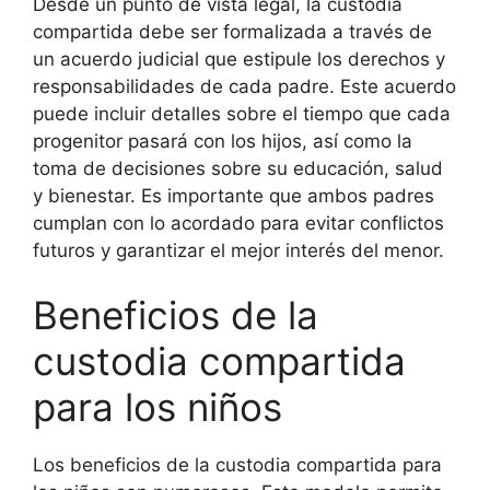
Desde un punto de vista legal, la custodia
compartida debe ser formalizada a través de
un acuerdo judicial que estipule los derechos y
responsabilidades de cada padre. Este acuerdo
puede incluir detalles sobre el tiempo que cada
progenitor pasará con los hijos, así como la
toma de decisiones sobre su educación, salud
y bienestar. Es importante que ambos padres
cumplan con lo acordado para evitar conflictos
futuros y garantizar el mejor interés del menor.
Beneficios de la
custodia compartida
para los niños
Los beneficios de la custodia compartida para