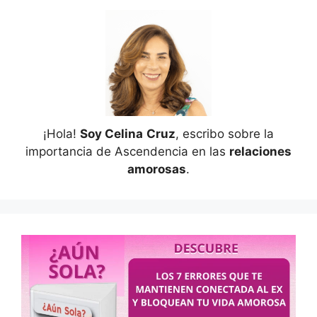
¡Hola!
Soy Celina
Cruz
, escribo sobre la
importancia de Ascendencia en las
relaciones
amorosas
.