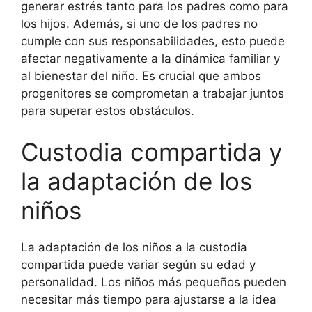
generar estrés tanto para los padres como para
los hijos. Además, si uno de los padres no
cumple con sus responsabilidades, esto puede
afectar negativamente a la dinámica familiar y
al bienestar del niño. Es crucial que ambos
progenitores se comprometan a trabajar juntos
para superar estos obstáculos.
Custodia compartida y
la adaptación de los
niños
La adaptación de los niños a la custodia
compartida puede variar según su edad y
personalidad. Los niños más pequeños pueden
necesitar más tiempo para ajustarse a la idea