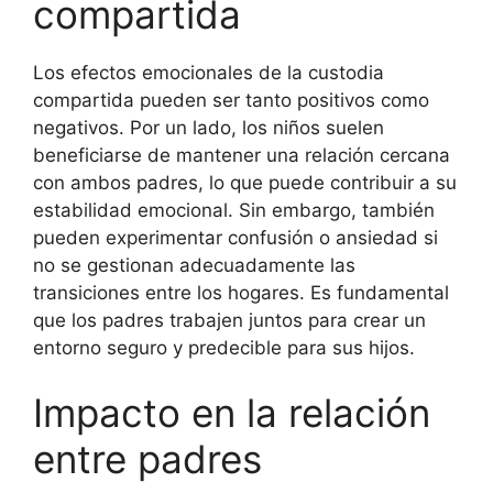
compartida
Los efectos emocionales de la custodia
compartida pueden ser tanto positivos como
negativos. Por un lado, los niños suelen
beneficiarse de mantener una relación cercana
con ambos padres, lo que puede contribuir a su
estabilidad emocional. Sin embargo, también
pueden experimentar confusión o ansiedad si
no se gestionan adecuadamente las
transiciones entre los hogares. Es fundamental
que los padres trabajen juntos para crear un
entorno seguro y predecible para sus hijos.
Impacto en la relación
entre padres