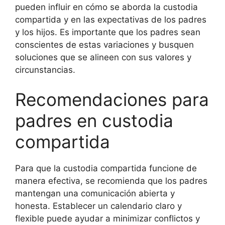
pueden influir en cómo se aborda la custodia
compartida y en las expectativas de los padres
y los hijos. Es importante que los padres sean
conscientes de estas variaciones y busquen
soluciones que se alineen con sus valores y
circunstancias.
Recomendaciones para
padres en custodia
compartida
Para que la custodia compartida funcione de
manera efectiva, se recomienda que los padres
mantengan una comunicación abierta y
honesta. Establecer un calendario claro y
flexible puede ayudar a minimizar conflictos y