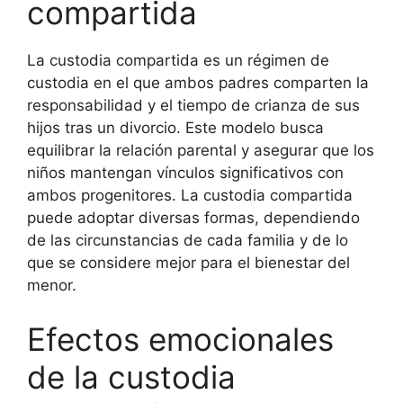
compartida
La custodia compartida es un régimen de
custodia en el que ambos padres comparten la
responsabilidad y el tiempo de crianza de sus
hijos tras un divorcio. Este modelo busca
equilibrar la relación parental y asegurar que los
niños mantengan vínculos significativos con
ambos progenitores. La custodia compartida
puede adoptar diversas formas, dependiendo
de las circunstancias de cada familia y de lo
que se considere mejor para el bienestar del
menor.
Efectos emocionales
de la custodia