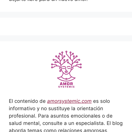
El contenido de
amorsystemic.com
es solo
informativo y no sustituye la orientación
profesional. Para asuntos emocionales o de
salud mental, consulte a un especialista. El blog
aborda temas como
relaciones amorosas,