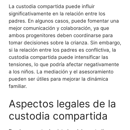
La custodia compartida puede influir
significativamente en la relación entre los
padres. En algunos casos, puede fomentar una
mejor comunicación y colaboración, ya que
ambos progenitores deben coordinarse para
tomar decisiones sobre la crianza. Sin embargo,
si la relación entre los padres es conflictiva, la
custodia compartida puede intensificar las
tensiones, lo que podría afectar negativamente
a los niños. La mediación y el asesoramiento
pueden ser útiles para mejorar la dinámica
familiar.
Aspectos legales de la
custodia compartida