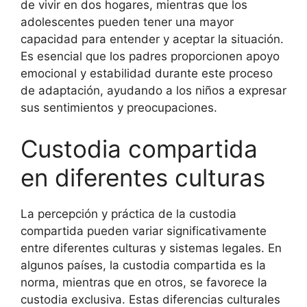
de vivir en dos hogares, mientras que los
adolescentes pueden tener una mayor
capacidad para entender y aceptar la situación.
Es esencial que los padres proporcionen apoyo
emocional y estabilidad durante este proceso
de adaptación, ayudando a los niños a expresar
sus sentimientos y preocupaciones.
Custodia compartida
en diferentes culturas
La percepción y práctica de la custodia
compartida pueden variar significativamente
entre diferentes culturas y sistemas legales. En
algunos países, la custodia compartida es la
norma, mientras que en otros, se favorece la
custodia exclusiva. Estas diferencias culturales