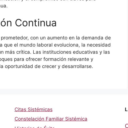
nua.
ión Continua
ce prometedor, con un aumento en la demanda de
da que el mundo laboral evoluciona, la necesidad
n más crítica. Las instituciones educativas y las
ques para ofrecer formación relevante y
a oportunidad de crecer y desarrollarse.
Citas Sistémicas
L
Constelación Familiar Sistémica