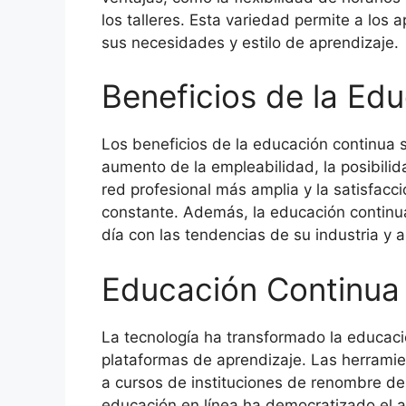
los talleres. Esta variedad permite a los 
sus necesidades y estilo de aprendizaje.
Beneficios de la Ed
Los beneficios de la educación continua 
aumento de la empleabilidad, la posibilid
red profesional más amplia y la satisfacc
constante. Además, la educación continu
día con las tendencias de su industria y 
Educación Continua 
La tecnología ha transformado la educació
plataformas de aprendizaje. Las herramie
a cursos de instituciones de renombre de
educación en línea ha democratizado el 