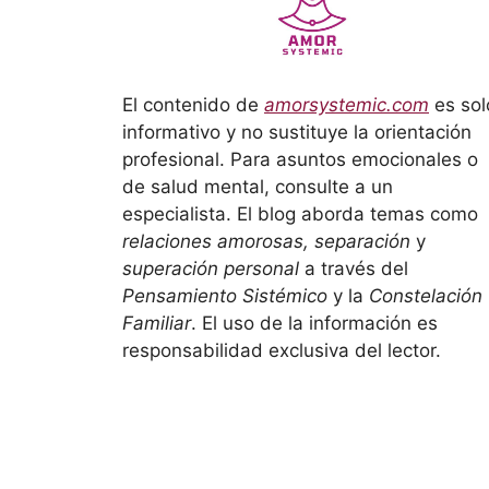
El contenido de
amorsystemic.com
es sol
informativo y no sustituye la orientación
profesional. Para asuntos emocionales o
de salud mental, consulte a un
especialista. El blog aborda temas como
relaciones amorosas, separación
y
superación personal
a través del
Pensamiento Sistémico
y la
Constelación
Familiar
. El uso de la información es
responsabilidad exclusiva del lector.