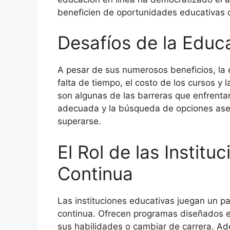
beneficien de oportunidades educativas q
Desafíos de la Educ
A pesar de sus numerosos beneficios, la
falta de tiempo, el costo de los cursos y 
son algunas de las barreras que enfrentan
adecuada y la búsqueda de opciones ase
superarse.
El Rol de las Institu
Continua
Las instituciones educativas juegan un p
continua. Ofrecen programas diseñados e
sus habilidades o cambiar de carrera. A