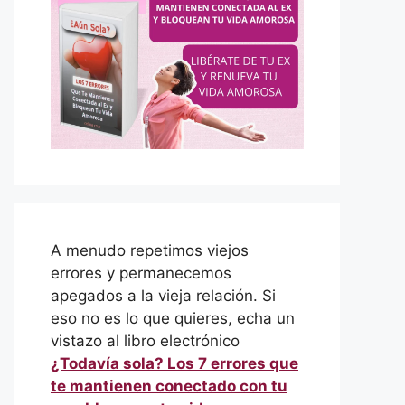
A menudo repetimos viejos
errores y permanecemos
apegados a la vieja relación. Si
eso no es lo que quieres, echa un
vistazo al libro electrónico
¿Todavía sola? Los 7 errores que
te mantienen conectado con tu