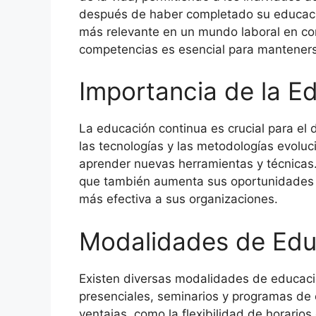
después de haber completado su educació
más relevante en un mundo laboral en co
competencias es esencial para manteners
Importancia de la E
La educación continua es crucial para el 
las tecnologías y las metodologías evolu
aprender nuevas herramientas y técnicas.
que también aumenta sus oportunidades d
más efectiva a sus organizaciones.
Modalidades de Edu
Existen diversas modalidades de educación
presenciales, seminarios y programas de 
ventajas, como la flexibilidad de horarios 