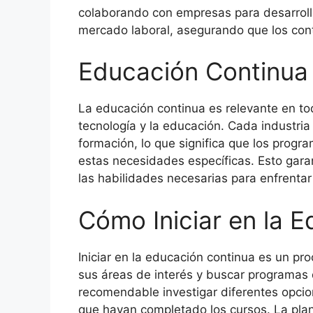
colaborando con empresas para desarroll
mercado laboral, asegurando que los cont
Educación Continua 
La educación continua es relevante en tod
tecnología y la educación. Cada industria
formación, lo que significa que los prog
estas necesidades específicas. Esto gara
las habilidades necesarias para enfrentar
Cómo Iniciar en la 
Iniciar en la educación continua es un pr
sus áreas de interés y buscar programas 
recomendable investigar diferentes opcione
que hayan completado los cursos. La plan