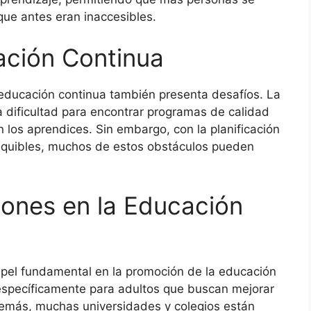
ue antes eran inaccesibles.
ación Continua
 educación continua también presenta desafíos. La
la dificultad para encontrar programas de calidad
 los aprendices. Sin embargo, con la planificación
quibles, muchos de estos obstáculos pueden
ciones en la Educación
apel fundamental en la promoción de la educación
specíficamente para adultos que buscan mejorar
demás, muchas universidades y colegios están