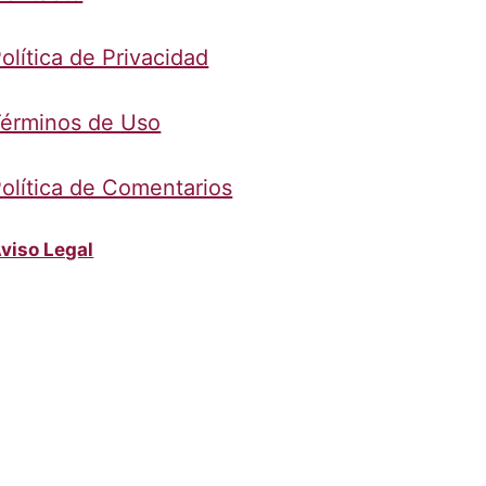
olítica de Privacidad
érminos de Uso
olítica de Comentarios
viso Legal