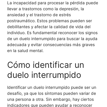
La incapacidad para procesar la pérdida puede
llevar a trastornos como la depresión, la
ansiedad y el trastorno de estrés
postraumático. Estos problemas pueden ser
debilitantes y afectar la calidad de vida del
individuo. Es fundamental reconocer los signos
de un duelo interrumpido para buscar la ayuda
adecuada y evitar consecuencias más graves
en la salud mental.
Cómo identificar un
duelo interrumpido
Identificar un duelo interrumpido puede ser un
desafío, ya que los síntomas pueden variar de
una persona a otra. Sin embargo, hay ciertos
indicadores que pueden ayudar a reconocer