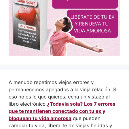
A menudo repetimos viejos errores y
permanecemos apegados a la vieja relación. Si
eso no es lo que quieres, echa un vistazo al
libro electrónico
¿Todavía sola? Los 7 errores
que te mantienen conectado con tu ex y
bloquean tu vida amorosa
que pueden
cambiar tu vida, liberarte de viejas heridas y