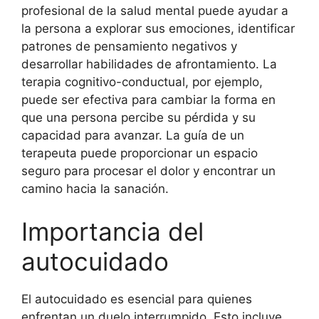
profesional de la salud mental puede ayudar a
la persona a explorar sus emociones, identificar
patrones de pensamiento negativos y
desarrollar habilidades de afrontamiento. La
terapia cognitivo-conductual, por ejemplo,
puede ser efectiva para cambiar la forma en
que una persona percibe su pérdida y su
capacidad para avanzar. La guía de un
terapeuta puede proporcionar un espacio
seguro para procesar el dolor y encontrar un
camino hacia la sanación.
Importancia del
autocuidado
El autocuidado es esencial para quienes
enfrentan un duelo interrumpido. Esto incluye