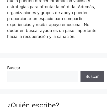
duelo pueden ofrecer información valiosa y
estrategias para afrontar la pérdida. Además,
organizaciones y grupos de apoyo pueden
proporcionar un espacio para compartir
experiencias y recibir apoyo emocional. No
dudar en buscar ayuda es un paso importante
hacia la recuperación y la sanación.
Buscar
Buscar
¿Quién escribe?