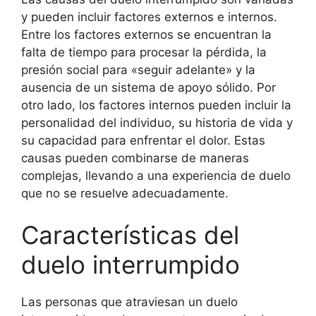
y pueden incluir factores externos e internos.
Entre los factores externos se encuentran la
falta de tiempo para procesar la pérdida, la
presión social para «seguir adelante» y la
ausencia de un sistema de apoyo sólido. Por
otro lado, los factores internos pueden incluir la
personalidad del individuo, su historia de vida y
su capacidad para enfrentar el dolor. Estas
causas pueden combinarse de maneras
complejas, llevando a una experiencia de duelo
que no se resuelve adecuadamente.
Características del
duelo interrumpido
Las personas que atraviesan un duelo