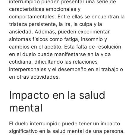
interrumpido pueden presentar una serie de
características emocionales y
comportamentales. Entre ellas se encuentran la
tristeza persistente, la ira, la culpa y la
ansiedad. Además, pueden experimentar
síntomas físicos como fatiga, insomnio y
cambios en el apetito. Esta falta de resolución
en el duelo puede manifestarse en la vida
cotidiana, dificultando las relaciones
interpersonales y el desempeño en el trabajo o
en otras actividades.
Impacto en la salud
mental
El duelo interrumpido puede tener un impacto
significativo en la salud mental de una persona.