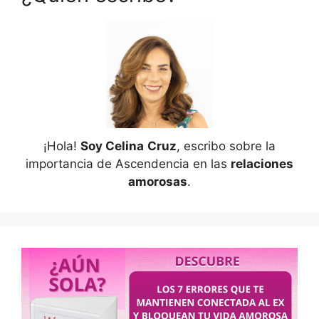
¡Hola!
Soy Celina
Cruz
, escribo sobre la
importancia de Ascendencia en las
relaciones
amorosas
.