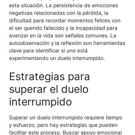
esta situación. La persistencia de emociones
negativas relacionadas con la pérdida, la
dificultad para recordar momentos felices con
el ser querido fallecido y la incapacidad para
avanzar en la vida son señales comunes. La
autoobservación y la reflexión son herramientas
clave para identificar si uno está
experimentando un duelo interrumpido.
Estrategias para
superar el duelo
interrumpido
Superar un duelo interrumpido requiere tiempo
y esfuerzo, pero hay estrategias que pueden
facilitar este proceso. Buscar apoyo emocional