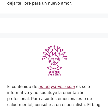
dejarte libre para un nuevo amor.
El contenido de
amorsystemic.com
es solo
informativo y no sustituye la orientación
profesional. Para asuntos emocionales o de
salud mental, consulte a un especialista. El blog