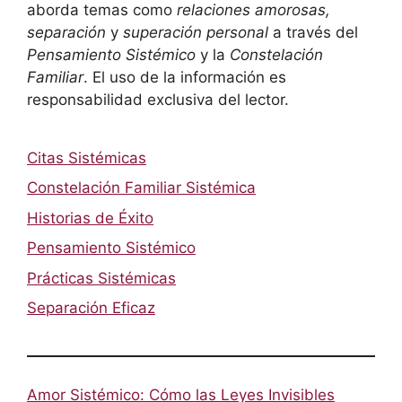
aborda temas como
relaciones amorosas,
separación
y
superación personal
a través del
Pensamiento Sistémico
y la
Constelación
Familiar
. El uso de la información es
responsabilidad exclusiva del lector.
Citas Sistémicas
Constelación Familiar Sistémica
Historias de Éxito
Pensamiento Sistémico
Prácticas Sistémicas
Separación Eficaz
Amor Sistémico: Cómo las Leyes Invisibles