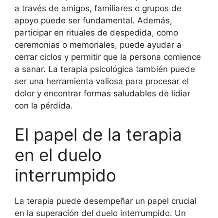
a través de amigos, familiares o grupos de
apoyo puede ser fundamental. Además,
participar en rituales de despedida, como
ceremonias o memoriales, puede ayudar a
cerrar ciclos y permitir que la persona comience
a sanar. La terapia psicológica también puede
ser una herramienta valiosa para procesar el
dolor y encontrar formas saludables de lidiar
con la pérdida.
El papel de la terapia
en el duelo
interrumpido
La terapia puede desempeñar un papel crucial
en la superación del duelo interrumpido. Un