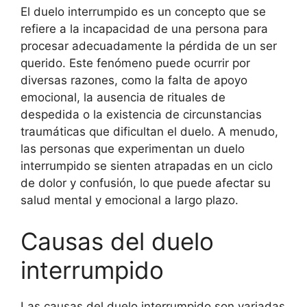
El duelo interrumpido es un concepto que se
refiere a la incapacidad de una persona para
procesar adecuadamente la pérdida de un ser
querido. Este fenómeno puede ocurrir por
diversas razones, como la falta de apoyo
emocional, la ausencia de rituales de
despedida o la existencia de circunstancias
traumáticas que dificultan el duelo. A menudo,
las personas que experimentan un duelo
interrumpido se sienten atrapadas en un ciclo
de dolor y confusión, lo que puede afectar su
salud mental y emocional a largo plazo.
Causas del duelo
interrumpido
Las causas del duelo interrumpido son variadas