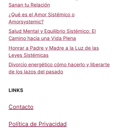
Sanan tu Relación
¿Qué es el Amor Sistémico o
Amorsystemic?
Salud Mental y Equilibrio Sistémico: El
Camino hacia una Vida Plena
Honrar a Padre y Madre a la Luz de las
Leyes Sistémicas
Divorcio energético cómo hacerlo y liberarte
de los lazos del pasado
LINKS
Contacto
Política de Privacidad