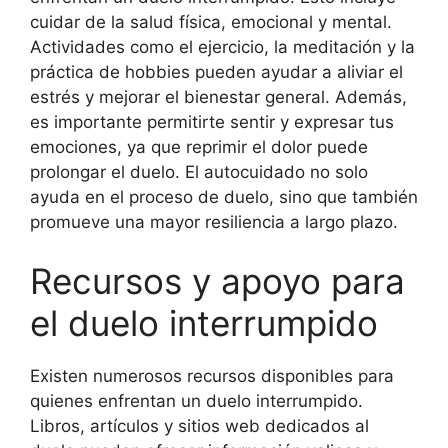
cuidar de la salud física, emocional y mental.
Actividades como el ejercicio, la meditación y la
práctica de hobbies pueden ayudar a aliviar el
estrés y mejorar el bienestar general. Además,
es importante permitirte sentir y expresar tus
emociones, ya que reprimir el dolor puede
prolongar el duelo. El autocuidado no solo
ayuda en el proceso de duelo, sino que también
promueve una mayor resiliencia a largo plazo.
Recursos y apoyo para
el duelo interrumpido
Existen numerosos recursos disponibles para
quienes enfrentan un duelo interrumpido.
Libros, artículos y sitios web dedicados al