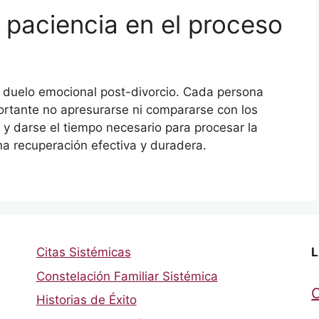
 paciencia en el proceso
e duelo emocional post-divorcio. Cada persona
portante no apresurarse ni compararse con los
 y darse el tiempo necesario para procesar la
na recuperación efectiva y duradera.
Citas Sistémicas
L
Constelación Familiar Sistémica
Historias de Éxito