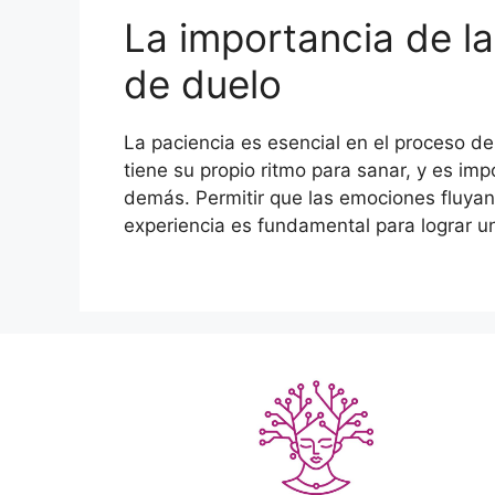
La importancia de la
de duelo
La paciencia es esencial en el proceso d
tiene su propio ritmo para sanar, y es im
demás. Permitir que las emociones fluyan
experiencia es fundamental para lograr u