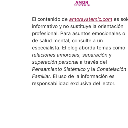
El contenido de
amorsystemic.com
es sol
informativo y no sustituye la orientación
profesional. Para asuntos emocionales o
de salud mental, consulte a un
especialista. El blog aborda temas como
relaciones amorosas, separación
y
superación personal
a través del
Pensamiento Sistémico
y la
Constelación
Familiar
. El uso de la información es
responsabilidad exclusiva del lector.