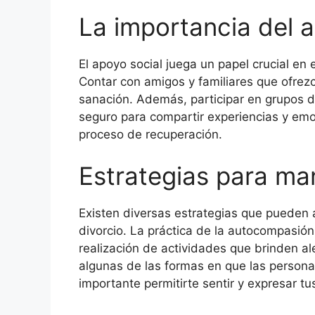
La importancia del a
El apoyo social juega un papel crucial en
Contar con amigos y familiares que ofrez
sanación. Además, participar en grupos d
seguro para compartir experiencias y emo
proceso de recuperación.
Estrategias para ma
Existen diversas estrategias que pueden 
divorcio. La práctica de la autocompasión,
realización de actividades que brinden a
algunas de las formas en que las person
importante permitirte sentir y expresar tu