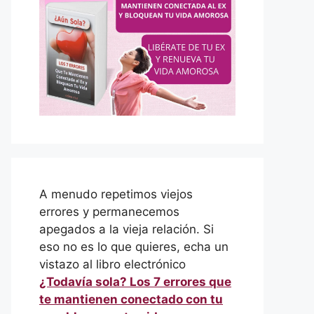
A menudo repetimos viejos
errores y permanecemos
apegados a la vieja relación. Si
eso no es lo que quieres, echa un
vistazo al libro electrónico
¿Todavía sola? Los 7 errores que
te mantienen conectado con tu