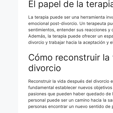
El papel de la terap
La terapia puede ser una herramienta inv
emocional post-divorcio. Un terapeuta pu
sentimientos, entender sus reacciones y de
Además, la terapia puede ofrecer un espa
divorcio y trabajar hacia la aceptación y e
Cómo reconstruir la
divorcio
Reconstruir la vida después del divorcio 
fundamental establecer nuevos objetivos 
pasiones que pueden haber quedado de la
personal puede ser un camino hacia la sa
personas encontrar un nuevo sentido de pr