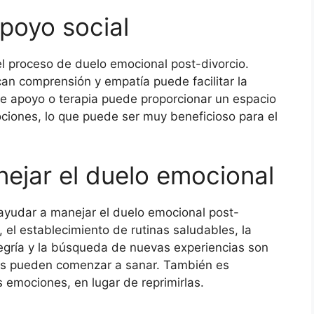
poyo social
 el proceso de duelo emocional post-divorcio.
can comprensión y empatía puede facilitar la
e apoyo o terapia puede proporcionar un espacio
ciones, lo que puede ser muy beneficioso para el
nejar el duelo emocional
ayudar a manejar el duelo emocional post-
 el establecimiento de rutinas saludables, la
legría y la búsqueda de nuevas experiencias son
as pueden comenzar a sanar. También es
s emociones, en lugar de reprimirlas.