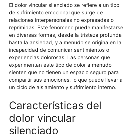
El dolor vincular silenciado se refiere a un tipo
de sufrimiento emocional que surge de
relaciones interpersonales no expresadas o
reprimidas. Este fenómeno puede manifestarse
en diversas formas, desde la tristeza profunda
hasta la ansiedad, y a menudo se origina en la
incapacidad de comunicar sentimientos o
experiencias dolorosas. Las personas que
experimentan este tipo de dolor a menudo
sienten que no tienen un espacio seguro para
compartir sus emociones, lo que puede llevar a
un ciclo de aislamiento y sufrimiento interno.
Características del
dolor vincular
silenciado