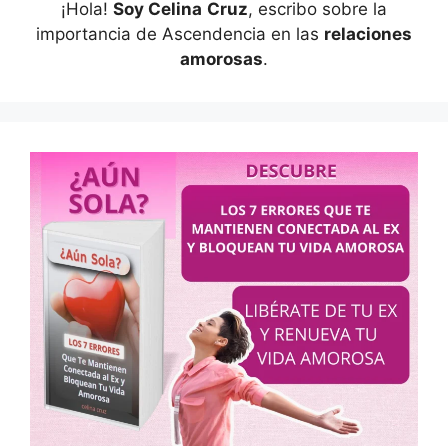
¡Hola!
Soy Celina
Cruz
, escribo sobre la
importancia de Ascendencia en las
relaciones
amorosas
.