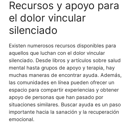
Recursos y apoyo para
el dolor vincular
silenciado
Existen numerosos recursos disponibles para
aquellos que luchan con el dolor vincular
silenciado. Desde libros y artículos sobre salud
mental hasta grupos de apoyo y terapia, hay
muchas maneras de encontrar ayuda. Además,
las comunidades en línea pueden ofrecer un
espacio para compartir experiencias y obtener
apoyo de personas que han pasado por
situaciones similares. Buscar ayuda es un paso
importante hacia la sanación y la recuperación
emocional.