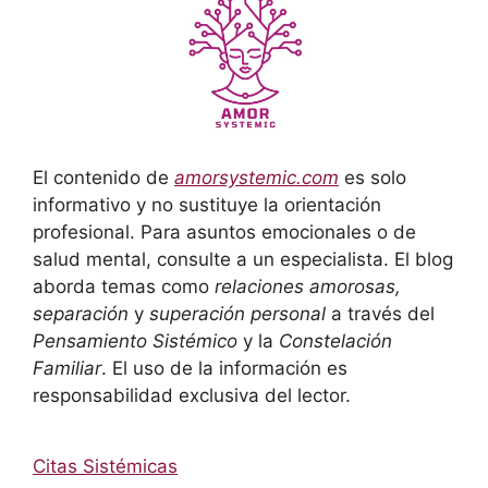
El contenido de
amorsystemic.com
es solo
informativo y no sustituye la orientación
profesional. Para asuntos emocionales o de
salud mental, consulte a un especialista. El blog
aborda temas como
relaciones amorosas,
separación
y
superación personal
a través del
Pensamiento Sistémico
y la
Constelación
Familiar
. El uso de la información es
responsabilidad exclusiva del lector.
Citas Sistémicas