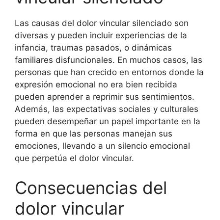
Las causas del dolor vincular silenciado son
diversas y pueden incluir experiencias de la
infancia, traumas pasados, o dinámicas
familiares disfuncionales. En muchos casos, las
personas que han crecido en entornos donde la
expresión emocional no era bien recibida
pueden aprender a reprimir sus sentimientos.
Además, las expectativas sociales y culturales
pueden desempeñar un papel importante en la
forma en que las personas manejan sus
emociones, llevando a un silencio emocional
que perpetúa el dolor vincular.
Consecuencias del
dolor vincular