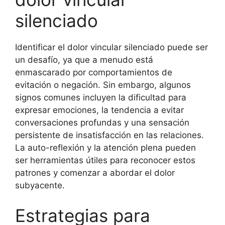
silenciado
Identificar el dolor vincular silenciado puede ser
un desafío, ya que a menudo está
enmascarado por comportamientos de
evitación o negación. Sin embargo, algunos
signos comunes incluyen la dificultad para
expresar emociones, la tendencia a evitar
conversaciones profundas y una sensación
persistente de insatisfacción en las relaciones.
La auto-reflexión y la atención plena pueden
ser herramientas útiles para reconocer estos
patrones y comenzar a abordar el dolor
subyacente.
Estrategias para