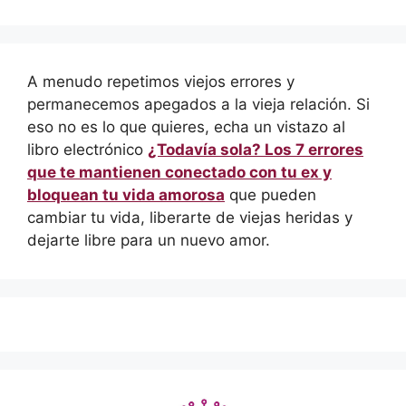
A menudo repetimos viejos errores y
permanecemos apegados a la vieja relación. Si
eso no es lo que quieres, echa un vistazo al
libro electrónico
¿Todavía sola? Los 7 errores
que te mantienen conectado con tu ex y
bloquean tu vida amorosa
que pueden
cambiar tu vida, liberarte de viejas heridas y
dejarte libre para un nuevo amor.