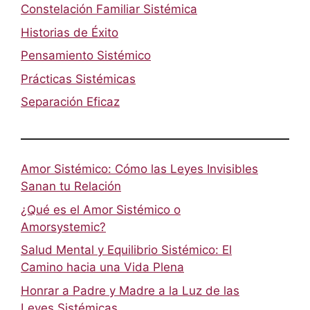
Constelación Familiar Sistémica
Historias de Éxito
Pensamiento Sistémico
Prácticas Sistémicas
Separación Eficaz
Amor Sistémico: Cómo las Leyes Invisibles
Sanan tu Relación
¿Qué es el Amor Sistémico o
Amorsystemic?
Salud Mental y Equilibrio Sistémico: El
Camino hacia una Vida Plena
Honrar a Padre y Madre a la Luz de las
Leyes Sistémicas