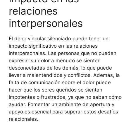
relaciones
interpersonales
El dolor vincular silenciado puede tener un
impacto significativo en las relaciones
interpersonales. Las personas que no pueden
expresar su dolor a menudo se sienten
desconectadas de los demás, lo que puede
llevar a malentendidos y conflictos. Además, la
falta de comunicación sobre el dolor puede
hacer que los seres queridos se sientan
impotentes o frustrados, ya que no saben cómo
ayudar. Fomentar un ambiente de apertura y
apoyo es esencial para superar estos desafíos
relacionales.