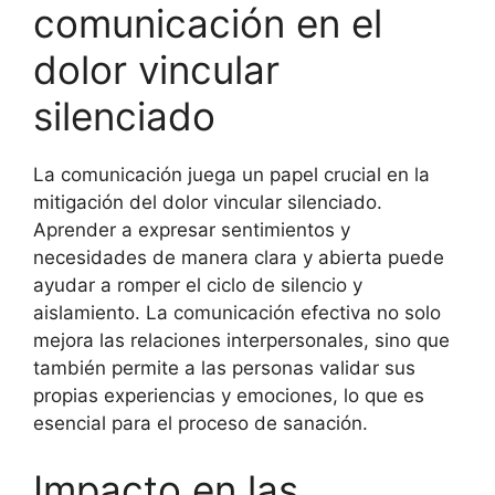
comunicación en el
dolor vincular
silenciado
La comunicación juega un papel crucial en la
mitigación del dolor vincular silenciado.
Aprender a expresar sentimientos y
necesidades de manera clara y abierta puede
ayudar a romper el ciclo de silencio y
aislamiento. La comunicación efectiva no solo
mejora las relaciones interpersonales, sino que
también permite a las personas validar sus
propias experiencias y emociones, lo que es
esencial para el proceso de sanación.
Impacto en las