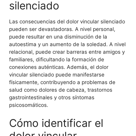
silenciado
Las consecuencias del dolor vincular silenciado
pueden ser devastadoras. A nivel personal,
puede resultar en una disminución de la
autoestima y un aumento de la soledad. A nivel
relacional, puede crear barreras entre amigos y
familiares, dificultando la formación de
conexiones auténticas. Además, el dolor
vincular silenciado puede manifestarse
físicamente, contribuyendo a problemas de
salud como dolores de cabeza, trastornos
gastrointestinales y otros síntomas
psicosomáticos.
Cómo identificar el
dolor vincular