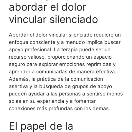
abordar el dolor
vincular silenciado
Abordar el dolor vincular silenciado requiere un
enfoque consciente y a menudo implica buscar
apoyo profesional. La terapia puede ser un
recurso valioso, proporcionando un espacio
seguro para explorar emociones reprimidas y
aprender a comunicarlas de manera efectiva.
Además, la práctica de la comunicación
asertiva y la búsqueda de grupos de apoyo
pueden ayudar a las personas a sentirse menos
solas en su experiencia y a fomentar
conexiones más profundas con los demás.
El papel de la