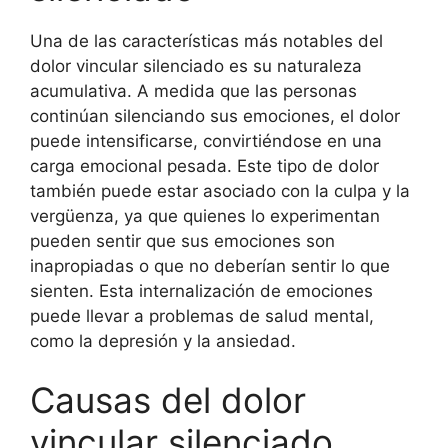
Una de las características más notables del
dolor vincular silenciado es su naturaleza
acumulativa. A medida que las personas
continúan silenciando sus emociones, el dolor
puede intensificarse, convirtiéndose en una
carga emocional pesada. Este tipo de dolor
también puede estar asociado con la culpa y la
vergüenza, ya que quienes lo experimentan
pueden sentir que sus emociones son
inapropiadas o que no deberían sentir lo que
sienten. Esta internalización de emociones
puede llevar a problemas de salud mental,
como la depresión y la ansiedad.
Causas del dolor
vincular silenciado