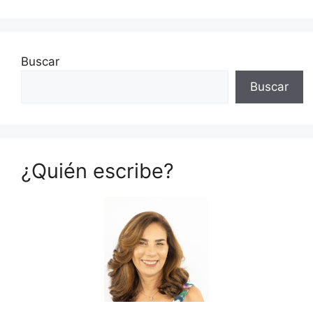
Buscar
Buscar
¿Quién escribe?