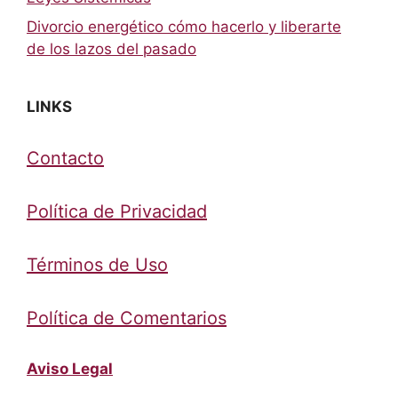
Divorcio energético cómo hacerlo y liberarte
de los lazos del pasado
LINKS
Contacto
Política de Privacidad
Términos de Uso
Política de Comentarios
Aviso Legal