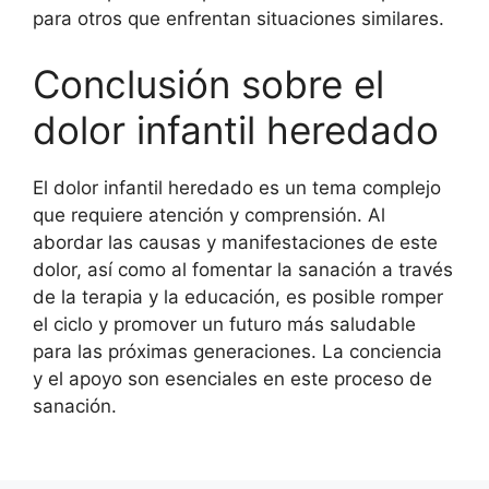
para otros que enfrentan situaciones similares.
Conclusión sobre el
dolor infantil heredado
El dolor infantil heredado es un tema complejo
que requiere atención y comprensión. Al
abordar las causas y manifestaciones de este
dolor, así como al fomentar la sanación a través
de la terapia y la educación, es posible romper
el ciclo y promover un futuro más saludable
para las próximas generaciones. La conciencia
y el apoyo son esenciales en este proceso de
sanación.