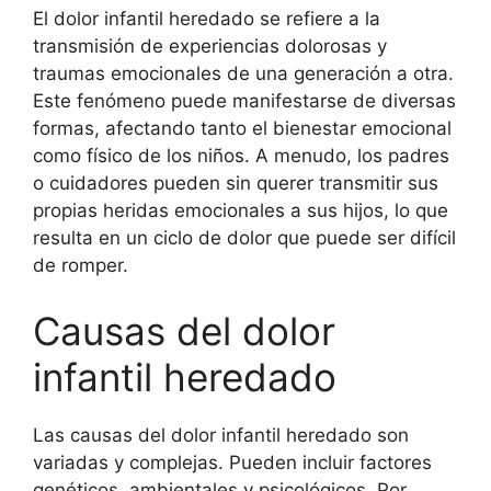
El dolor infantil heredado se refiere a la
transmisión de experiencias dolorosas y
traumas emocionales de una generación a otra.
Este fenómeno puede manifestarse de diversas
formas, afectando tanto el bienestar emocional
como físico de los niños. A menudo, los padres
o cuidadores pueden sin querer transmitir sus
propias heridas emocionales a sus hijos, lo que
resulta en un ciclo de dolor que puede ser difícil
de romper.
Causas del dolor
infantil heredado
Las causas del dolor infantil heredado son
variadas y complejas. Pueden incluir factores
genéticos, ambientales y psicológicos. Por