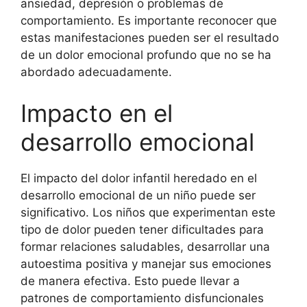
ansiedad, depresión o problemas de
comportamiento. Es importante reconocer que
estas manifestaciones pueden ser el resultado
de un dolor emocional profundo que no se ha
abordado adecuadamente.
Impacto en el
desarrollo emocional
El impacto del dolor infantil heredado en el
desarrollo emocional de un niño puede ser
significativo. Los niños que experimentan este
tipo de dolor pueden tener dificultades para
formar relaciones saludables, desarrollar una
autoestima positiva y manejar sus emociones
de manera efectiva. Esto puede llevar a
patrones de comportamiento disfuncionales