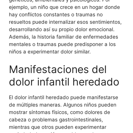
ejemplo, un niño que crece en un hogar donde
hay conflictos constantes o traumas no
resueltos puede internalizar esos sentimientos,
desarrollando así su propio dolor emocional.
Además, la historia familiar de enfermedades
mentales o traumas puede predisponer a los
niños a experimentar dolor similar.
Manifestaciones del
dolor infantil heredado
El dolor infantil heredado puede manifestarse
de múltiples maneras. Algunos niños pueden
mostrar síntomas físicos, como dolores de
cabeza o problemas gastrointestinales,
mientras que otros pueden experimentar