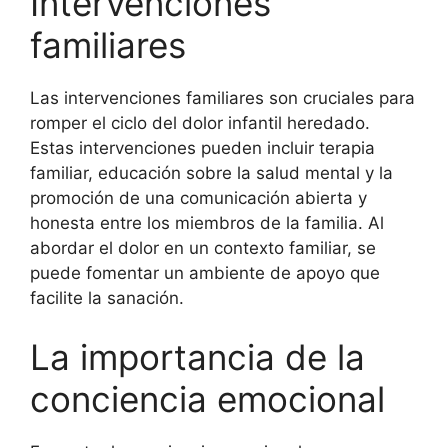
Intervenciones
familiares
Las intervenciones familiares son cruciales para
romper el ciclo del dolor infantil heredado.
Estas intervenciones pueden incluir terapia
familiar, educación sobre la salud mental y la
promoción de una comunicación abierta y
honesta entre los miembros de la familia. Al
abordar el dolor en un contexto familiar, se
puede fomentar un ambiente de apoyo que
facilite la sanación.
La importancia de la
conciencia emocional