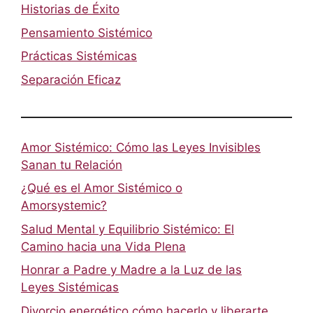
Historias de Éxito
Pensamiento Sistémico
Prácticas Sistémicas
Separación Eficaz
Amor Sistémico: Cómo las Leyes Invisibles
Sanan tu Relación
¿Qué es el Amor Sistémico o
Amorsystemic?
Salud Mental y Equilibrio Sistémico: El
Camino hacia una Vida Plena
Honrar a Padre y Madre a la Luz de las
Leyes Sistémicas
Divorcio energético cómo hacerlo y liberarte