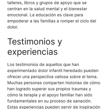
talleres, libros y grupos de apoyo que se
centran en la salud mental y el bienestar
emocional. La educación es clave para
empoderar a las familias a romper el ciclo del
dolor.
Testimonios y
experiencias
Los testimonios de aquellos que han
experimentado dolor infantil heredado pueden
ofrecer una perspectiva valiosa sobre el tema.
Muchas personas comparten historias de cómo
han logrado superar sus propios traumas y
cómo la terapia y el apoyo familiar han sido
fundamentales en su proceso de sanación.
Estas experiencias pueden servir de inspiración