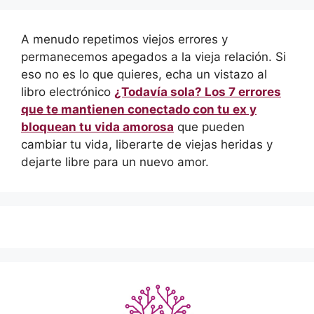
A menudo repetimos viejos errores y
permanecemos apegados a la vieja relación. Si
eso no es lo que quieres, echa un vistazo al
libro electrónico
¿Todavía sola? Los 7 errores
que te mantienen conectado con tu ex y
bloquean tu vida amorosa
que pueden
cambiar tu vida, liberarte de viejas heridas y
dejarte libre para un nuevo amor.