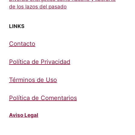
de los lazos del pasado
LINKS
Contacto
Política de Privacidad
Términos de Uso
Política de Comentarios
Aviso Legal