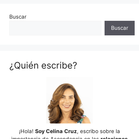
Buscar
Buscar
¿Quién escribe?
¡Hola!
Soy Celina
Cruz
, escribo sobre la