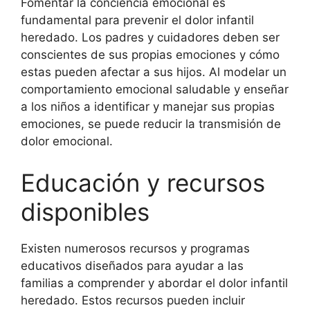
Fomentar la conciencia emocional es
fundamental para prevenir el dolor infantil
heredado. Los padres y cuidadores deben ser
conscientes de sus propias emociones y cómo
estas pueden afectar a sus hijos. Al modelar un
comportamiento emocional saludable y enseñar
a los niños a identificar y manejar sus propias
emociones, se puede reducir la transmisión de
dolor emocional.
Educación y recursos
disponibles
Existen numerosos recursos y programas
educativos diseñados para ayudar a las
familias a comprender y abordar el dolor infantil
heredado. Estos recursos pueden incluir