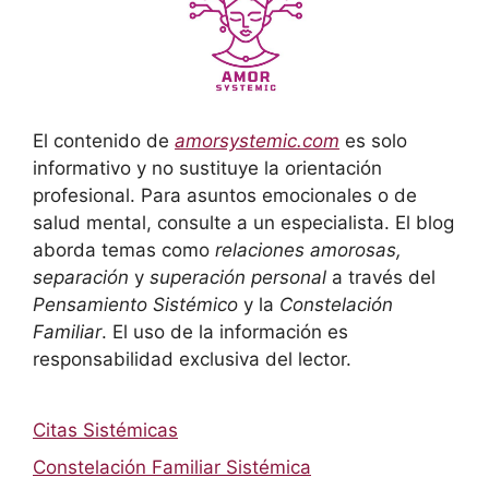
El contenido de
amorsystemic.com
es solo
informativo y no sustituye la orientación
profesional. Para asuntos emocionales o de
salud mental, consulte a un especialista. El blog
aborda temas como
relaciones amorosas,
separación
y
superación personal
a través del
Pensamiento Sistémico
y la
Constelación
Familiar
. El uso de la información es
responsabilidad exclusiva del lector.
Citas Sistémicas
Constelación Familiar Sistémica