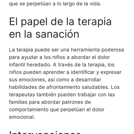
que se perpetúan a lo largo de la vida.
El papel de la terapia
en la sanación
La terapia puede ser una herramienta poderosa
para ayudar a los niños a abordar el dolor
infantil heredado. A través de la terapia, los
niños pueden aprender a identificar y expresar
sus emociones, así como a desarrollar
habilidades de afrontamiento saludables. Los
terapeutas también pueden trabajar con las
familias para abordar patrones de
comportamiento que perpetúan el dolor
emocional.