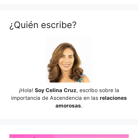
¿Quién escribe?
¡Hola!
Soy Celina
Cruz
, escribo sobre la
importancia de Ascendencia en las
relaciones
amorosas
.