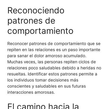
Reconociendo
patrones de
comportamiento
Reconocer patrones de comportamiento que se
repiten en las relaciones es un paso importante
para sanar el dolor amoroso acumulado.
Muchas veces, las personas repiten ciclos de
relaciones poco saludables debido a heridas no
resueltas. Identificar estos patrones permite a
los individuos tomar decisiones más
conscientes y saludables en sus futuras
interacciones amorosas.
El camino hacia la