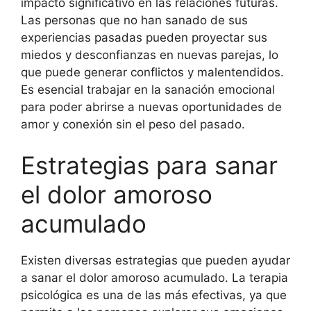
impacto significativo en las relaciones futuras.
Las personas que no han sanado de sus
experiencias pasadas pueden proyectar sus
miedos y desconfianzas en nuevas parejas, lo
que puede generar conflictos y malentendidos.
Es esencial trabajar en la sanación emocional
para poder abrirse a nuevas oportunidades de
amor y conexión sin el peso del pasado.
Estrategias para sanar
el dolor amoroso
acumulado
Existen diversas estrategias que pueden ayudar
a sanar el dolor amoroso acumulado. La terapia
psicológica es una de las más efectivas, ya que