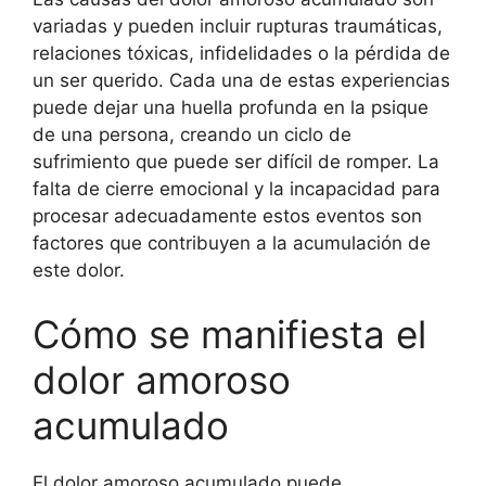
variadas y pueden incluir rupturas traumáticas,
relaciones tóxicas, infidelidades o la pérdida de
un ser querido. Cada una de estas experiencias
puede dejar una huella profunda en la psique
de una persona, creando un ciclo de
sufrimiento que puede ser difícil de romper. La
falta de cierre emocional y la incapacidad para
procesar adecuadamente estos eventos son
factores que contribuyen a la acumulación de
este dolor.
Cómo se manifiesta el
dolor amoroso
acumulado
El dolor amoroso acumulado puede