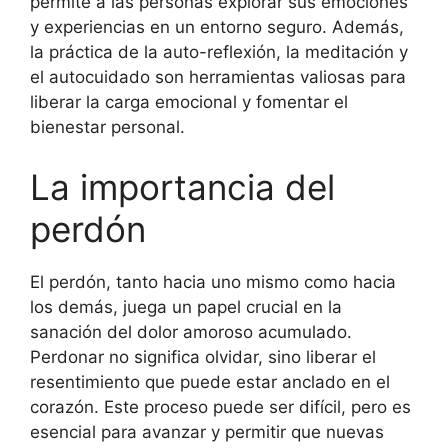
permite a las personas explorar sus emociones
y experiencias en un entorno seguro. Además,
la práctica de la auto-reflexión, la meditación y
el autocuidado son herramientas valiosas para
liberar la carga emocional y fomentar el
bienestar personal.
La importancia del
perdón
El perdón, tanto hacia uno mismo como hacia
los demás, juega un papel crucial en la
sanación del dolor amoroso acumulado.
Perdonar no significa olvidar, sino liberar el
resentimiento que puede estar anclado en el
corazón. Este proceso puede ser difícil, pero es
esencial para avanzar y permitir que nuevas