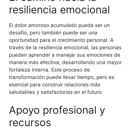
resiliencia emocional
El dolor amoroso acumulado puede ser un
desafío, pero también puede ser una
oportunidad para el crecimiento personal. A
través de la resiliencia emocional, las personas
pueden aprender a manejar sus emociones de
manera más efectiva, desarrollando una mayor
fortaleza interna. Este proceso de
transformación puede llevar tiempo, pero es
esencial para construir relaciones más
saludables y satisfactorias en el futuro.
Apoyo profesional y
recursos