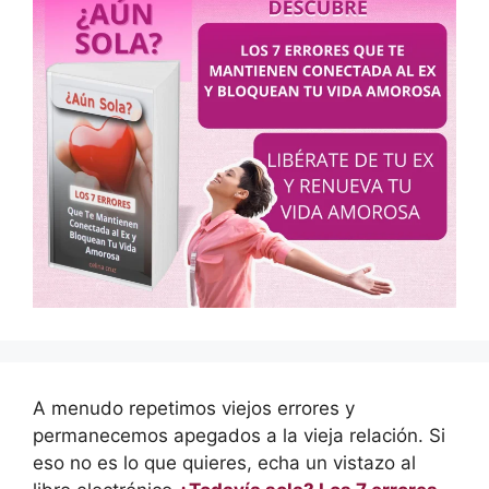
A menudo repetimos viejos errores y
permanecemos apegados a la vieja relación. Si
eso no es lo que quieres, echa un vistazo al