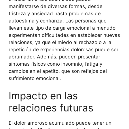
manifestarse de diversas formas, desde
tristeza y ansiedad hasta problemas de
autoestima y confianza. Las personas que
llevan este tipo de carga emocional a menudo
experimentan dificultades en establecer nuevas
relaciones, ya que el miedo al rechazo o a la
repetición de experiencias dolorosas puede ser
abrumador. Además, pueden presentar
síntomas físicos como insomnio, fatiga y
cambios en el apetito, que son reflejos del
sufrimiento emocional.
Impacto en las
relaciones futuras
El dolor amoroso acumulado puede tener un