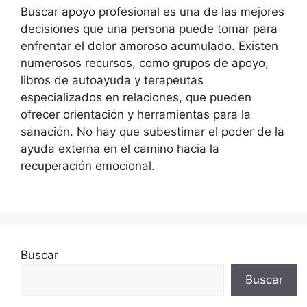
Buscar apoyo profesional es una de las mejores
decisiones que una persona puede tomar para
enfrentar el dolor amoroso acumulado. Existen
numerosos recursos, como grupos de apoyo,
libros de autoayuda y terapeutas
especializados en relaciones, que pueden
ofrecer orientación y herramientas para la
sanación. No hay que subestimar el poder de la
ayuda externa en el camino hacia la
recuperación emocional.
Buscar
Buscar