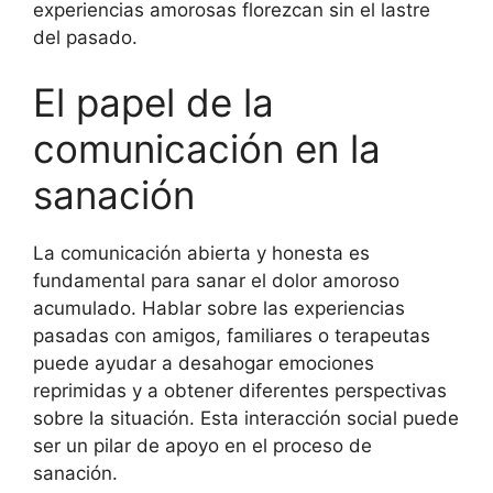
experiencias amorosas florezcan sin el lastre
del pasado.
El papel de la
comunicación en la
sanación
La comunicación abierta y honesta es
fundamental para sanar el dolor amoroso
acumulado. Hablar sobre las experiencias
pasadas con amigos, familiares o terapeutas
puede ayudar a desahogar emociones
reprimidas y a obtener diferentes perspectivas
sobre la situación. Esta interacción social puede
ser un pilar de apoyo en el proceso de
sanación.