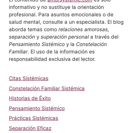
informativo y no sustituye la orientación
profesional. Para asuntos emocionales o de
salud mental, consulte a un especialista. El blog
aborda temas como
relaciones amorosas,
separación
y
superación personal
a través del
Pensamiento Sistémico
y la
Constelación
Familiar
. El uso de la información es
responsabilidad exclusiva del lector.
Citas Sistémicas
Constelación Familiar Sistémica
Historias de Éxito
Pensamiento Sistémico
Prácticas Sistémicas
Separación Eficaz