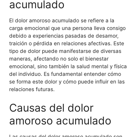
acumulado
El dolor amoroso acumulado se refiere a la
carga emocional que una persona lleva consigo
debido a experiencias pasadas de desamor,
traición o pérdida en relaciones afectivas. Este
tipo de dolor puede manifestarse de diversas
maneras, afectando no solo el bienestar
emocional, sino también la salud mental y física
del individuo. Es fundamental entender cómo
se forma este dolor y cómo puede influir en las
relaciones futuras.
Causas del dolor
amoroso acumulado
Las causas del dolor amoroso acumulado son