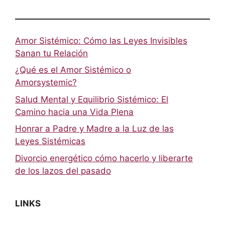
Amor Sistémico: Cómo las Leyes Invisibles
Sanan tu Relación
¿Qué es el Amor Sistémico o
Amorsystemic?
Salud Mental y Equilibrio Sistémico: El
Camino hacia una Vida Plena
Honrar a Padre y Madre a la Luz de las
Leyes Sistémicas
Divorcio energético cómo hacerlo y liberarte
de los lazos del pasado
LINKS