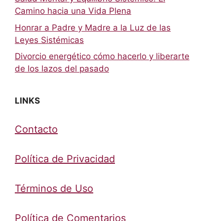
Camino hacia una Vida Plena
Honrar a Padre y Madre a la Luz de las
Leyes Sistémicas
Divorcio energético cómo hacerlo y liberarte
de los lazos del pasado
LINKS
Contacto
Política de Privacidad
Términos de Uso
Política de Comentarios