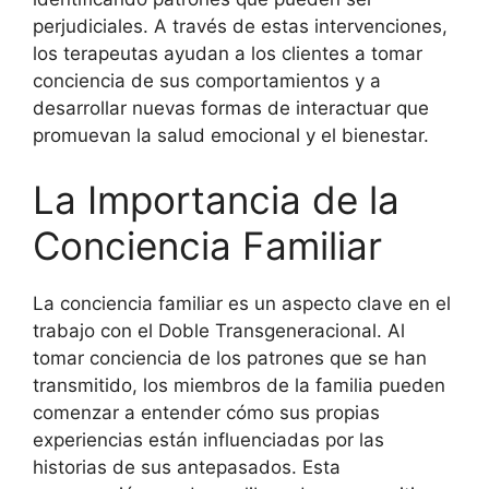
perjudiciales. A través de estas intervenciones,
los terapeutas ayudan a los clientes a tomar
conciencia de sus comportamientos y a
desarrollar nuevas formas de interactuar que
promuevan la salud emocional y el bienestar.
La Importancia de la
Conciencia Familiar
La conciencia familiar es un aspecto clave en el
trabajo con el Doble Transgeneracional. Al
tomar conciencia de los patrones que se han
transmitido, los miembros de la familia pueden
comenzar a entender cómo sus propias
experiencias están influenciadas por las
historias de sus antepasados. Esta