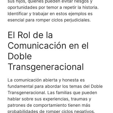
sus hijos, quienes pueden evitar riesgos y
oportunidades por temor a repetir la historia.
Identificar y trabajar en estos ejemplos es
esencial para romper ciclos perjudiciales.
El Rol de la
Comunicación en el
Doble
Transgeneracional
La comunicación abierta y honesta es
fundamental para abordar los temas del Doble
Transgeneracional. Las familias que pueden
hablar sobre sus experiencias, traumas y
patrones de comportamiento tienen más
probabilidades de romper ciclos negativos.