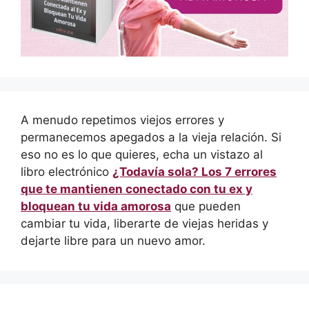
A menudo repetimos viejos errores y
permanecemos apegados a la vieja relación. Si
eso no es lo que quieres, echa un vistazo al
libro electrónico
¿Todavía sola? Los 7 errores
que te mantienen conectado con tu ex y
bloquean tu vida amorosa
que pueden
cambiar tu vida, liberarte de viejas heridas y
dejarte libre para un nuevo amor.