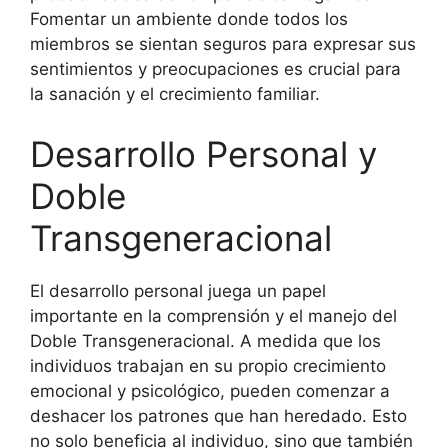
Fomentar un ambiente donde todos los
miembros se sientan seguros para expresar sus
sentimientos y preocupaciones es crucial para
la sanación y el crecimiento familiar.
Desarrollo Personal y
Doble
Transgeneracional
El desarrollo personal juega un papel
importante en la comprensión y el manejo del
Doble Transgeneracional. A medida que los
individuos trabajan en su propio crecimiento
emocional y psicológico, pueden comenzar a
deshacer los patrones que han heredado. Esto
no solo beneficia al individuo, sino que también