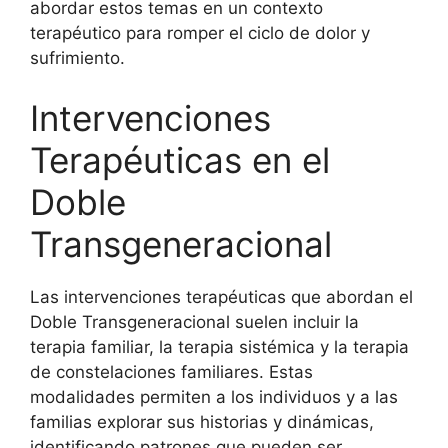
abordar estos temas en un contexto
terapéutico para romper el ciclo de dolor y
sufrimiento.
Intervenciones
Terapéuticas en el
Doble
Transgeneracional
Las intervenciones terapéuticas que abordan el
Doble Transgeneracional suelen incluir la
terapia familiar, la terapia sistémica y la terapia
de constelaciones familiares. Estas
modalidades permiten a los individuos y a las
familias explorar sus historias y dinámicas,
identificando patrones que pueden ser