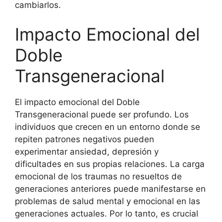
cambiarlos.
Impacto Emocional del
Doble
Transgeneracional
El impacto emocional del Doble
Transgeneracional puede ser profundo. Los
individuos que crecen en un entorno donde se
repiten patrones negativos pueden
experimentar ansiedad, depresión y
dificultades en sus propias relaciones. La carga
emocional de los traumas no resueltos de
generaciones anteriores puede manifestarse en
problemas de salud mental y emocional en las
generaciones actuales. Por lo tanto, es crucial