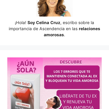
¡Hola!
Soy Celina
Cruz
, escribo sobre la
importancia de Ascendencia en las
relaciones
amorosas
.