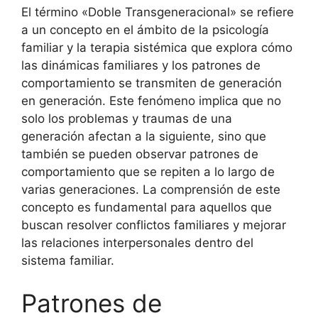
El término «Doble Transgeneracional» se refiere
a un concepto en el ámbito de la psicología
familiar y la terapia sistémica que explora cómo
las dinámicas familiares y los patrones de
comportamiento se transmiten de generación
en generación. Este fenómeno implica que no
solo los problemas y traumas de una
generación afectan a la siguiente, sino que
también se pueden observar patrones de
comportamiento que se repiten a lo largo de
varias generaciones. La comprensión de este
concepto es fundamental para aquellos que
buscan resolver conflictos familiares y mejorar
las relaciones interpersonales dentro del
sistema familiar.
Patrones de