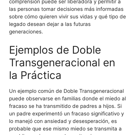
comprensión puede ser liberadora y permitir a
las personas tomar decisiones más informadas
sobre cómo quieren vivir sus vidas y qué tipo de
legado desean dejar a las futuras
generaciones.
Ejemplos de Doble
Transgeneracional en
la Práctica
Un ejemplo común de Doble Transgeneracional
puede observarse en familias donde el miedo al
fracaso se ha transmitido de padres a hijos. Si
un padre experimentó un fracaso significativo y
lo manejó con ansiedad y desesperación, es
probable que ese mismo miedo se transmita a