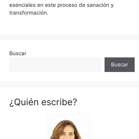
esenciales en este proceso de sanación y
transformación.
Buscar
Buscar
¿Quién escribe?