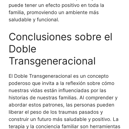
puede tener un efecto positivo en toda la
familia, promoviendo un ambiente más
saludable y funcional.
Conclusiones sobre el
Doble
Transgeneracional
El Doble Transgeneracional es un concepto
poderoso que invita a la reflexión sobre cómo
nuestras vidas están influenciadas por las
historias de nuestras familias. Al comprender y
abordar estos patrones, las personas pueden
liberar el peso de los traumas pasados y
construir un futuro más saludable y positivo. La
terapia y la conciencia familiar son herramientas