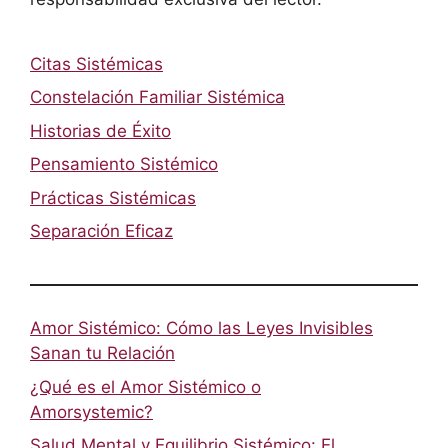
Citas Sistémicas
Constelación Familiar Sistémica
Historias de Éxito
Pensamiento Sistémico
Prácticas Sistémicas
Separación Eficaz
Amor Sistémico: Cómo las Leyes Invisibles
Sanan tu Relación
¿Qué es el Amor Sistémico o
Amorsystemic?
Salud Mental y Equilibrio Sistémico: El