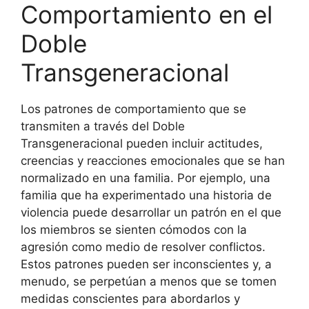
Comportamiento en el
Doble
Transgeneracional
Los patrones de comportamiento que se
transmiten a través del Doble
Transgeneracional pueden incluir actitudes,
creencias y reacciones emocionales que se han
normalizado en una familia. Por ejemplo, una
familia que ha experimentado una historia de
violencia puede desarrollar un patrón en el que
los miembros se sienten cómodos con la
agresión como medio de resolver conflictos.
Estos patrones pueden ser inconscientes y, a
menudo, se perpetúan a menos que se tomen
medidas conscientes para abordarlos y