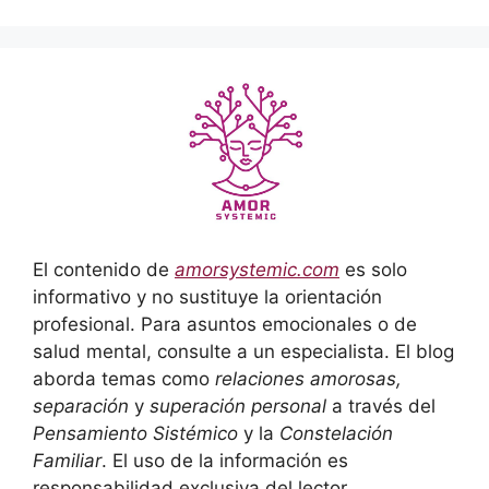
El contenido de
amorsystemic.com
es solo
informativo y no sustituye la orientación
profesional. Para asuntos emocionales o de
salud mental, consulte a un especialista. El blog
aborda temas como
relaciones amorosas,
separación
y
superación personal
a través del
Pensamiento Sistémico
y la
Constelación
Familiar
. El uso de la información es
responsabilidad exclusiva del lector.