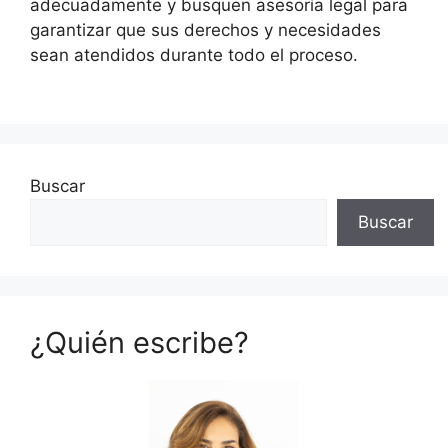
adecuadamente y busquen asesoría legal para
garantizar que sus derechos y necesidades
sean atendidos durante todo el proceso.
Buscar
Buscar
¿Quién escribe?