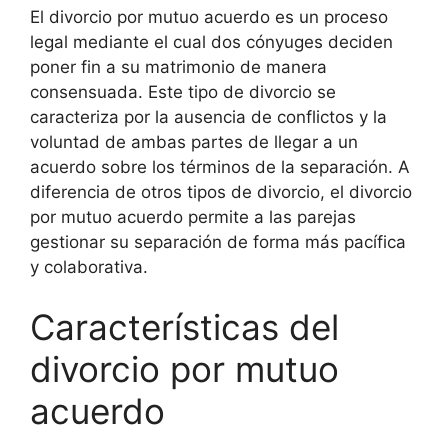
El divorcio por mutuo acuerdo es un proceso
legal mediante el cual dos cónyuges deciden
poner fin a su matrimonio de manera
consensuada. Este tipo de divorcio se
caracteriza por la ausencia de conflictos y la
voluntad de ambas partes de llegar a un
acuerdo sobre los términos de la separación. A
diferencia de otros tipos de divorcio, el divorcio
por mutuo acuerdo permite a las parejas
gestionar su separación de forma más pacífica
y colaborativa.
Características del
divorcio por mutuo
acuerdo