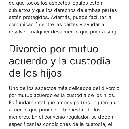
de que todos los aspectos legales estén
cubiertos y que los derechos de ambas partes
estén protegidos. Además, puede facilitar la
comunicación entre las partes y ayudar a
resolver cualquier desacuerdo que pueda surgir.
Divorcio por mutuo
acuerdo y la custodia
de los hijos
Uno de los aspectos más delicados del divorcio
por mutuo acuerdo es la custodia de los hijos.
Es fundamental que ambos padres lleguen a un
acuerdo que priorice el bienestar de los
menores. En el convenio regulador, se deben
especificar las condiciones de la custodia, el