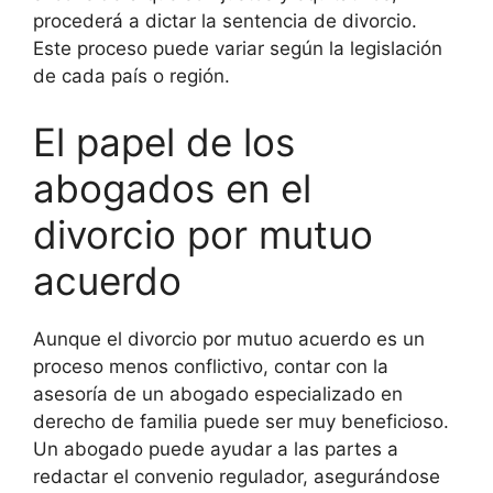
procederá a dictar la sentencia de divorcio.
Este proceso puede variar según la legislación
de cada país o región.
El papel de los
abogados en el
divorcio por mutuo
acuerdo
Aunque el divorcio por mutuo acuerdo es un
proceso menos conflictivo, contar con la
asesoría de un abogado especializado en
derecho de familia puede ser muy beneficioso.
Un abogado puede ayudar a las partes a
redactar el convenio regulador, asegurándose