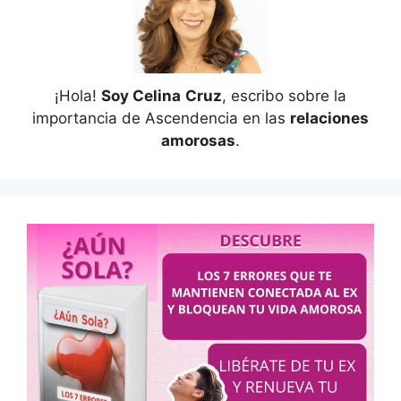
¡Hola!
Soy Celina
Cruz
, escribo sobre la
importancia de Ascendencia en las
relaciones
amorosas
.