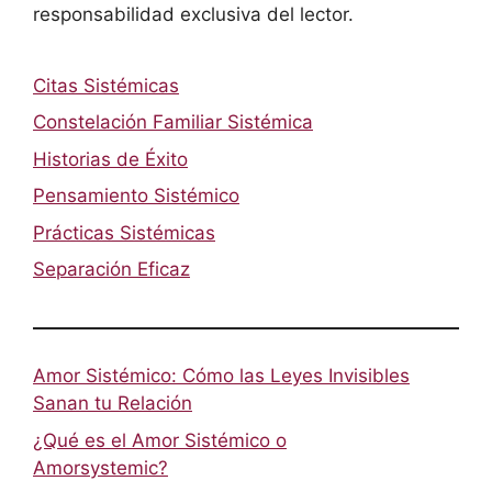
responsabilidad exclusiva del lector.
Citas Sistémicas
Constelación Familiar Sistémica
Historias de Éxito
Pensamiento Sistémico
Prácticas Sistémicas
Separación Eficaz
Amor Sistémico: Cómo las Leyes Invisibles
Sanan tu Relación
¿Qué es el Amor Sistémico o
Amorsystemic?