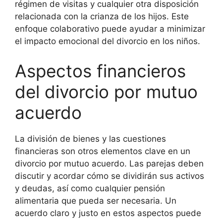
régimen de visitas y cualquier otra disposición
relacionada con la crianza de los hijos. Este
enfoque colaborativo puede ayudar a minimizar
el impacto emocional del divorcio en los niños.
Aspectos financieros
del divorcio por mutuo
acuerdo
La división de bienes y las cuestiones
financieras son otros elementos clave en un
divorcio por mutuo acuerdo. Las parejas deben
discutir y acordar cómo se dividirán sus activos
y deudas, así como cualquier pensión
alimentaria que pueda ser necesaria. Un
acuerdo claro y justo en estos aspectos puede