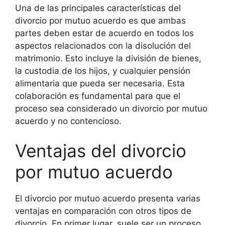
Una de las principales características del
divorcio por mutuo acuerdo es que ambas
partes deben estar de acuerdo en todos los
aspectos relacionados con la disolución del
matrimonio. Esto incluye la división de bienes,
la custodia de los hijos, y cualquier pensión
alimentaria que pueda ser necesaria. Esta
colaboración es fundamental para que el
proceso sea considerado un divorcio por mutuo
acuerdo y no contencioso.
Ventajas del divorcio
por mutuo acuerdo
El divorcio por mutuo acuerdo presenta varias
ventajas en comparación con otros tipos de
divorcio. En primer lugar, suele ser un proceso