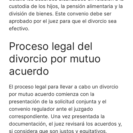
custodia de los hijos, la pensión alimentaria y la
división de bienes. Este convenio debe ser
aprobado por el juez para que el divorcio sea
efectivo.
Proceso legal del
divorcio por mutuo
acuerdo
El proceso legal para llevar a cabo un divorcio
por mutuo acuerdo comienza con la
presentación de la solicitud conjunta y el
convenio regulador ante el juzgado
correspondiente. Una vez presentada la
documentación, el juez revisará los acuerdos y,
si considera que son justos y equitativos,