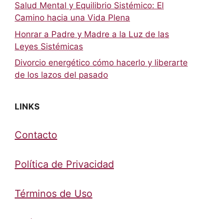
Salud Mental y Equilibrio Sistémico: El
Camino hacia una Vida Plena
Honrar a Padre y Madre a la Luz de las
Leyes Sistémicas
Divorcio energético cómo hacerlo y liberarte
de los lazos del pasado
LINKS
Contacto
Política de Privacidad
Términos de Uso