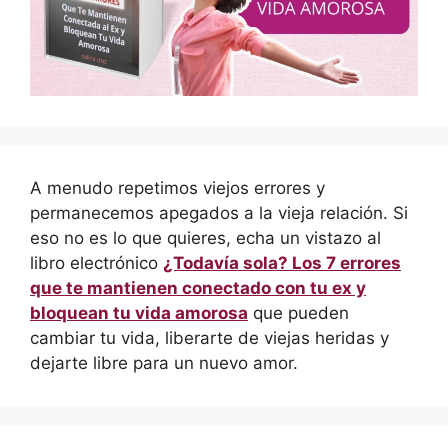
A menudo repetimos viejos errores y
permanecemos apegados a la vieja relación. Si
eso no es lo que quieres, echa un vistazo al
libro electrónico
¿Todavía sola? Los 7 errores
que te mantienen conectado con tu ex y
bloquean tu vida amorosa
que pueden
cambiar tu vida, liberarte de viejas heridas y
dejarte libre para un nuevo amor.