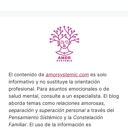
El contenido de
amorsystemic.com
es solo
informativo y no sustituye la orientación
profesional. Para asuntos emocionales o de
salud mental, consulte a un especialista. El blog
aborda temas como
relaciones amorosas,
separación
y
superación personal
a través del
Pensamiento Sistémico
y la
Constelación
Familiar
. El uso de la información es