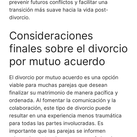
prevenir futuros conflictos y facilitar una
transición más suave hacia la vida post-
divorcio.
Consideraciones
finales sobre el divorcio
por mutuo acuerdo
El divorcio por mutuo acuerdo es una opción
viable para muchas parejas que desean
finalizar su matrimonio de manera pacífica y
ordenada. Al fomentar la comunicación y la
colaboración, este tipo de divorcio puede
resultar en una experiencia menos traumática
para todas las partes involucradas. Es
importante que las parejas se informen