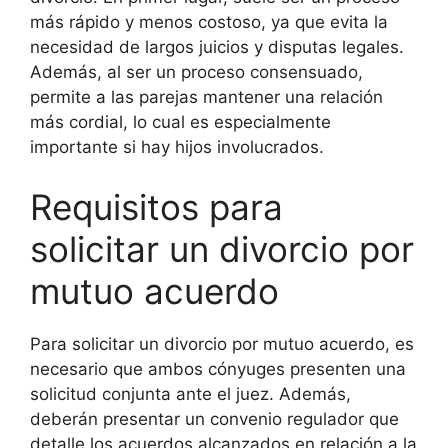
más rápido y menos costoso, ya que evita la
necesidad de largos juicios y disputas legales.
Además, al ser un proceso consensuado,
permite a las parejas mantener una relación
más cordial, lo cual es especialmente
importante si hay hijos involucrados.
Requisitos para
solicitar un divorcio por
mutuo acuerdo
Para solicitar un divorcio por mutuo acuerdo, es
necesario que ambos cónyuges presenten una
solicitud conjunta ante el juez. Además,
deberán presentar un convenio regulador que
detalle los acuerdos alcanzados en relación a la