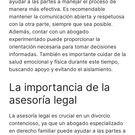
ayudar a las partes a manejar el proceso de
manera más efectiva. Es recomendable
mantener la comunicación abierta y respetuosa
con la otra parte, siempre que sea posible.
Además, contar con un abogado
experimentado puede proporcionar la
orientación necesaria para tomar decisiones
informadas. También es importante cuidar de la
salud emocional y física durante este tiempo,
buscando apoyo y evitando el aislamiento.
La importancia de la
asesoría legal
La asesoría legal es crucial en un divorcio
contencioso, ya que un abogado especializado
en derecho familiar puede ayudar a las partes a