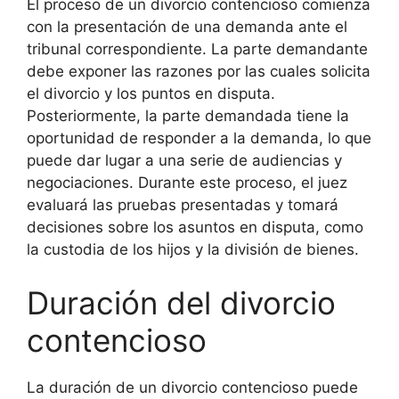
El proceso de un divorcio contencioso comienza
con la presentación de una demanda ante el
tribunal correspondiente. La parte demandante
debe exponer las razones por las cuales solicita
el divorcio y los puntos en disputa.
Posteriormente, la parte demandada tiene la
oportunidad de responder a la demanda, lo que
puede dar lugar a una serie de audiencias y
negociaciones. Durante este proceso, el juez
evaluará las pruebas presentadas y tomará
decisiones sobre los asuntos en disputa, como
la custodia de los hijos y la división de bienes.
Duración del divorcio
contencioso
La duración de un divorcio contencioso puede