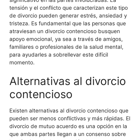
tensión y el conflicto que caracterizan este tipo
de divorcio pueden generar estrés, ansiedad y
tristeza. Es fundamental que las personas que
atraviesan un divorcio contencioso busquen
apoyo emocional, ya sea a través de amigos,
familiares o profesionales de la salud mental,
para ayudarles a sobrellevar este difícil
momento.
Alternativas al divorcio
contencioso
Existen alternativas al divorcio contencioso que
pueden ser menos conflictivas y más rápidas. El
divorcio de mutuo acuerdo es una opción en la
que ambas partes llegan a un consenso sobre