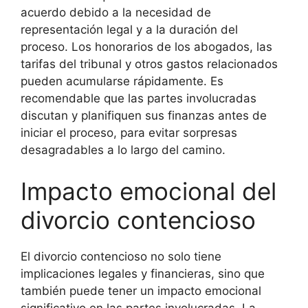
acuerdo debido a la necesidad de
representación legal y a la duración del
proceso. Los honorarios de los abogados, las
tarifas del tribunal y otros gastos relacionados
pueden acumularse rápidamente. Es
recomendable que las partes involucradas
discutan y planifiquen sus finanzas antes de
iniciar el proceso, para evitar sorpresas
desagradables a lo largo del camino.
Impacto emocional del
divorcio contencioso
El divorcio contencioso no solo tiene
implicaciones legales y financieras, sino que
también puede tener un impacto emocional
significativo en las partes involucradas. La