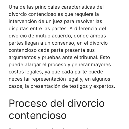
Una de las principales características del
divorcio contencioso es que requiere la
intervención de un juez para resolver las
disputas entre las partes. A diferencia del
divorcio de mutuo acuerdo, donde ambas
partes llegan a un consenso, en el divorcio
contencioso cada parte presenta sus
argumentos y pruebas ante el tribunal. Esto
puede alargar el proceso y generar mayores
costos legales, ya que cada parte puede
necesitar representación legal y, en algunos
casos, la presentación de testigos y expertos.
Proceso del divorcio
contencioso