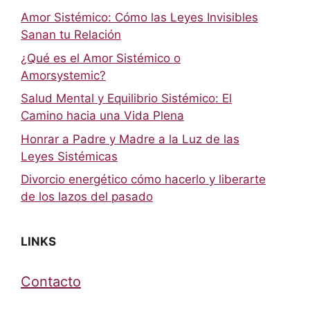
Amor Sistémico: Cómo las Leyes Invisibles
Sanan tu Relación
¿Qué es el Amor Sistémico o
Amorsystemic?
Salud Mental y Equilibrio Sistémico: El
Camino hacia una Vida Plena
Honrar a Padre y Madre a la Luz de las
Leyes Sistémicas
Divorcio energético cómo hacerlo y liberarte
de los lazos del pasado
LINKS
Contacto