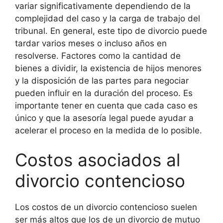
variar significativamente dependiendo de la
complejidad del caso y la carga de trabajo del
tribunal. En general, este tipo de divorcio puede
tardar varios meses o incluso años en
resolverse. Factores como la cantidad de
bienes a dividir, la existencia de hijos menores
y la disposición de las partes para negociar
pueden influir en la duración del proceso. Es
importante tener en cuenta que cada caso es
único y que la asesoría legal puede ayudar a
acelerar el proceso en la medida de lo posible.
Costos asociados al
divorcio contencioso
Los costos de un divorcio contencioso suelen
ser más altos que los de un divorcio de mutuo