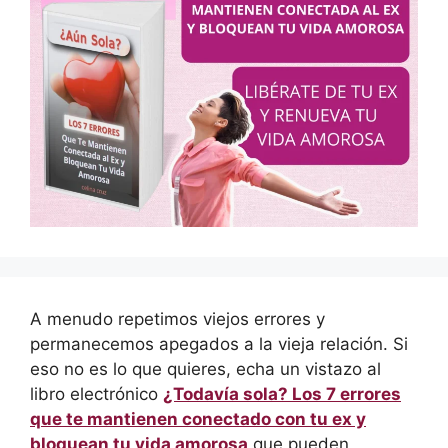
A menudo repetimos viejos errores y
permanecemos apegados a la vieja relación. Si
eso no es lo que quieres, echa un vistazo al
libro electrónico
¿Todavía sola? Los 7 errores
que te mantienen conectado con tu ex y
bloquean tu vida amorosa
que pueden