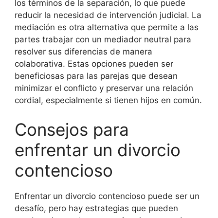
los términos de la separación, lo que puede
reducir la necesidad de intervención judicial. La
mediación es otra alternativa que permite a las
partes trabajar con un mediador neutral para
resolver sus diferencias de manera
colaborativa. Estas opciones pueden ser
beneficiosas para las parejas que desean
minimizar el conflicto y preservar una relación
cordial, especialmente si tienen hijos en común.
Consejos para
enfrentar un divorcio
contencioso
Enfrentar un divorcio contencioso puede ser un
desafío, pero hay estrategias que pueden