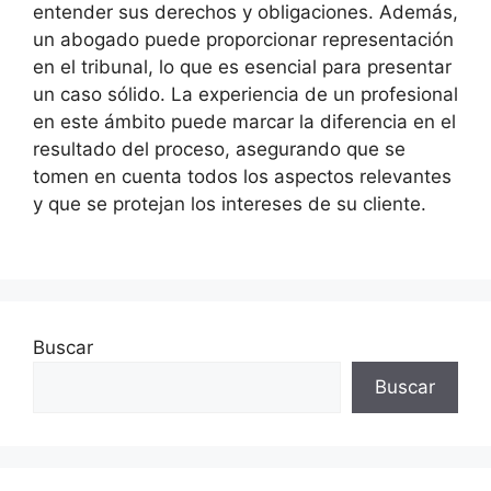
entender sus derechos y obligaciones. Además,
un abogado puede proporcionar representación
en el tribunal, lo que es esencial para presentar
un caso sólido. La experiencia de un profesional
en este ámbito puede marcar la diferencia en el
resultado del proceso, asegurando que se
tomen en cuenta todos los aspectos relevantes
y que se protejan los intereses de su cliente.
Buscar
Buscar