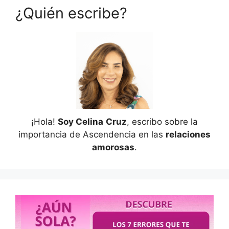
¿Quién escribe?
¡Hola!
Soy Celina
Cruz
, escribo sobre la
importancia de Ascendencia en las
relaciones
amorosas
.