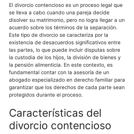
El divorcio contencioso es un proceso legal que
se lleva a cabo cuando una pareja decide
disolver su matrimonio, pero no logra llegar a un
acuerdo sobre los términos de la separación.
Este tipo de divorcio se caracteriza por la
existencia de desacuerdos significativos entre
las partes, lo que puede incluir disputas sobre
la custodia de los hijos, la división de bienes y
la pensión alimenticia. En este contexto, es
fundamental contar con la asesoría de un
abogado especializado en derecho familiar para
garantizar que los derechos de cada parte sean
protegidos durante el proceso.
Características del
divorcio contencioso