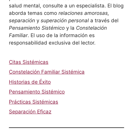
salud mental, consulte a un especialista. El blog
aborda temas como
relaciones amorosas,
separación
y
superación personal
a través del
Pensamiento Sistémico
y la
Constelación
Familiar
. El uso de la información es
responsabilidad exclusiva del lector.
Citas Sistémicas
Constelación Familiar Sistémica
Historias de Éxito
Pensamiento Sistémico
Prácticas Sistémicas
Separación Eficaz