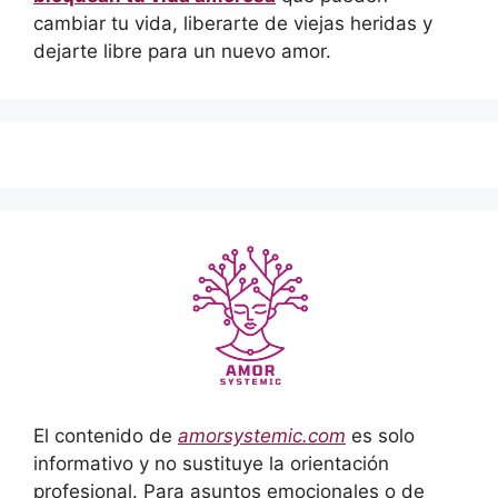
cambiar tu vida, liberarte de viejas heridas y
dejarte libre para un nuevo amor.
El contenido de
amorsystemic.com
es solo
informativo y no sustituye la orientación
profesional. Para asuntos emocionales o de