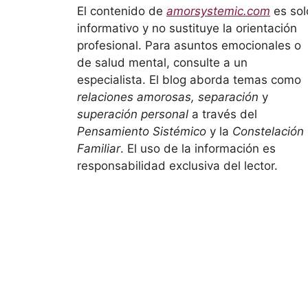
El contenido de
amorsystemic.com
es sol
informativo y no sustituye la orientación
profesional. Para asuntos emocionales o
de salud mental, consulte a un
especialista. El blog aborda temas como
relaciones amorosas, separación
y
superación personal
a través del
Pensamiento Sistémico
y la
Constelación
Familiar
. El uso de la información es
responsabilidad exclusiva del lector.