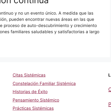
ontinuo y no un evento único. A medida que las
ión, pueden encontrar nuevas áreas en las que
te proceso de auto-descubrimiento y crecimiento
ones familiares saludables y satisfactorias a largo
Citas Sistémicas
L
Constelación Familiar Sistémica
Historias de Éxito
Pensamiento Sistémico
P
Prácticas Sistémicas