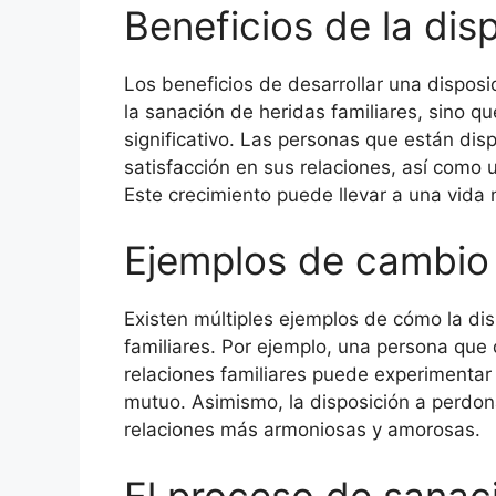
Beneficios de la dis
Los beneficios de desarrollar una disposi
la sanación de heridas familiares, sino 
significativo. Las personas que están di
satisfacción en sus relaciones, así como
Este crecimiento puede llevar a una vida m
Ejemplos de cambio 
Existen múltiples ejemplos de cómo la di
familiares. Por ejemplo, una persona que 
relaciones familiares puede experimentar
mutuo. Asimismo, la disposición a perdona
relaciones más armoniosas y amorosas.
El proceso de sanac