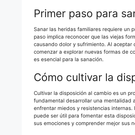
Primer paso para san
Sanar las heridas familiares requiere un p
paso implica reconocer que las viejas for
causando dolor y sufrimiento. Al aceptar
comenzar a explorar nuevas formas de com
es esencial para la sanación.
Cómo cultivar la dis
Cultivar la disposición al cambio es un p
fundamental desarrollar una mentalidad ab
enfrentar miedos y resistencias internas. 
puede ser útil para fomentar esta disposi
sus emociones y comprender mejor sus n