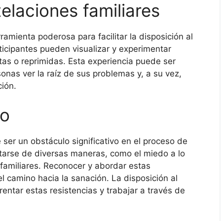
telaciones familiares
amienta poderosa para facilitar la disposición al
ticipantes pueden visualizar y experimentar
tas o reprimidas. Esta experiencia puede ser
onas ver la raíz de sus problemas y, a su vez,
ción.
io
ser un obstáculo significativo en el proceso de
tarse de diversas maneras, como el miedo a lo
familiares. Reconocer y abordar estas
l camino hacia la sanación. La disposición al
entar estas resistencias y trabajar a través de