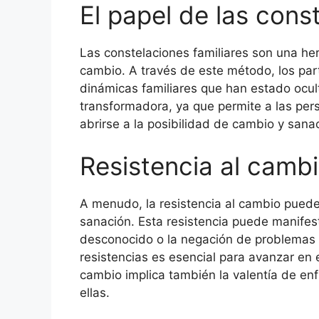
El papel de las cons
Las constelaciones familiares son una herr
cambio. A través de este método, los par
dinámicas familiares que han estado ocul
transformadora, ya que permite a las pers
abrirse a la posibilidad de cambio y sana
Resistencia al camb
A menudo, la resistencia al cambio puede 
sanación. Esta resistencia puede manifes
desconocido o la negación de problemas 
resistencias es esencial para avanzar en e
cambio implica también la valentía de enfr
ellas.