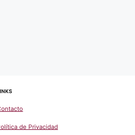
INKS
Contacto
olítica de Privacidad