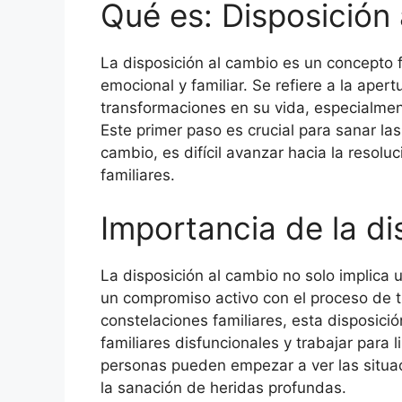
Qué es: Disposición
La disposición al cambio es un concepto 
emocional y familiar. Se refiere a la aper
transformaciones en su vida, especialment
Este primer paso es crucial para sanar las 
cambio, es difícil avanzar hacia la resolu
familiares.
Importancia de la di
La disposición al cambio no solo implica 
un compromiso activo con el proceso de t
constelaciones familiares, esta disposici
familiares disfuncionales y trabajar para l
personas pueden empezar a ver las situac
la sanación de heridas profundas.