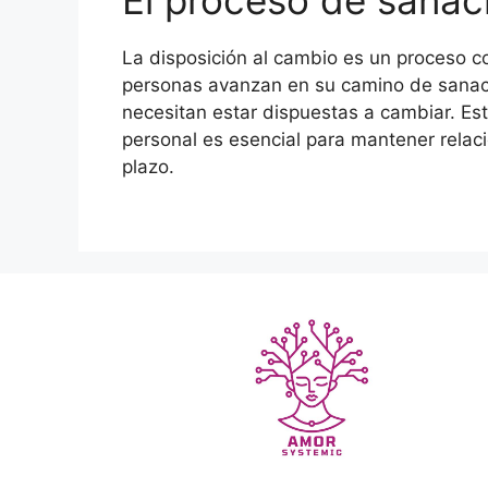
La disposición al cambio es un proceso c
personas avanzan en su camino de sanac
necesitan estar dispuestas a cambiar. Es
personal es esencial para mantener relaci
plazo.