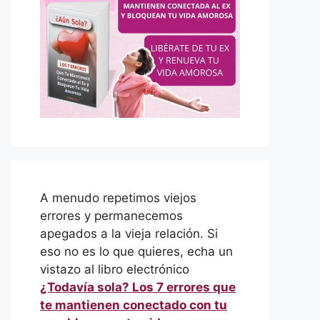
A menudo repetimos viejos
errores y permanecemos
apegados a la vieja relación. Si
eso no es lo que quieres, echa un
vistazo al libro electrónico
¿Todavía sola? Los 7 errores que
te mantienen conectado con tu