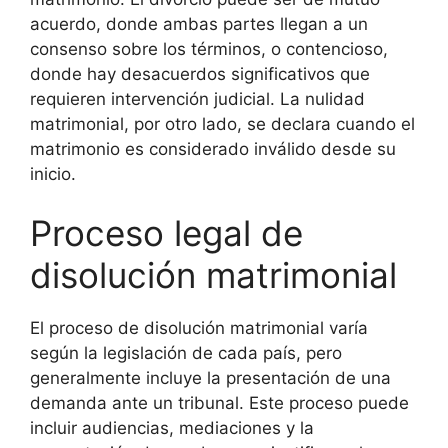
acuerdo, donde ambas partes llegan a un
consenso sobre los términos, o contencioso,
donde hay desacuerdos significativos que
requieren intervención judicial. La nulidad
matrimonial, por otro lado, se declara cuando el
matrimonio es considerado inválido desde su
inicio.
Proceso legal de
disolución matrimonial
El proceso de disolución matrimonial varía
según la legislación de cada país, pero
generalmente incluye la presentación de una
demanda ante un tribunal. Este proceso puede
incluir audiencias, mediaciones y la