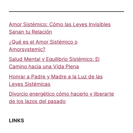
Amor Sistémico: Cómo las Leyes Invisibles
Sanan tu Relación
¿Qué es el Amor Sistémico o
Amorsystemic?
Salud Mental y Equilibrio Sistémico: El
Camino hacia una Vida Plena
Honrar a Padre y Madre a la Luz de las
Leyes Sistémicas
Divorcio energético cómo hacerlo y liberarte
de los lazos del pasado
LINKS