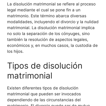
La disolución matrimonial se refiere al proceso
legal mediante el cual se pone fin a un
matrimonio. Este término abarca diversas
modalidades, incluyendo el divorcio y la nulidad
matrimonial. La disolución matrimonial implica
no solo la separación de los cónyuges, sino
también la resolución de aspectos legales,
económicos y, en muchos casos, la custodia de
los hijos.
Tipos de disolución
matrimonial
Existen diferentes tipos de disolución
matrimonial que pueden ser invocados
dependiendo de las circunstancias del
matrimonio. El divorcio puede ser de mutuo