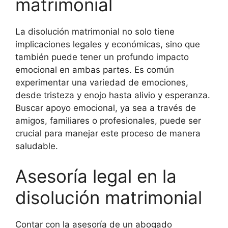
matrimonial
La disolución matrimonial no solo tiene
implicaciones legales y económicas, sino que
también puede tener un profundo impacto
emocional en ambas partes. Es común
experimentar una variedad de emociones,
desde tristeza y enojo hasta alivio y esperanza.
Buscar apoyo emocional, ya sea a través de
amigos, familiares o profesionales, puede ser
crucial para manejar este proceso de manera
saludable.
Asesoría legal en la
disolución matrimonial
Contar con la asesoría de un abogado