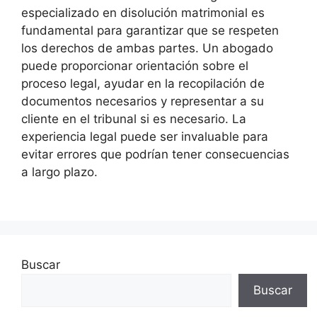
especializado en disolución matrimonial es
fundamental para garantizar que se respeten
los derechos de ambas partes. Un abogado
puede proporcionar orientación sobre el
proceso legal, ayudar en la recopilación de
documentos necesarios y representar a su
cliente en el tribunal si es necesario. La
experiencia legal puede ser invaluable para
evitar errores que podrían tener consecuencias
a largo plazo.
Buscar
Buscar