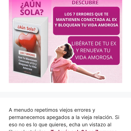
A menudo repetimos viejos errores y
permanecemos apegados a la vieja relación. Si
eso no es lo que quieres, echa un vistazo al