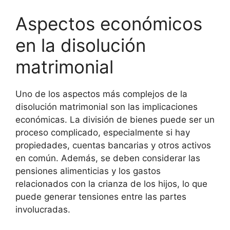
Aspectos económicos
en la disolución
matrimonial
Uno de los aspectos más complejos de la
disolución matrimonial son las implicaciones
económicas. La división de bienes puede ser un
proceso complicado, especialmente si hay
propiedades, cuentas bancarias y otros activos
en común. Además, se deben considerar las
pensiones alimenticias y los gastos
relacionados con la crianza de los hijos, lo que
puede generar tensiones entre las partes
involucradas.