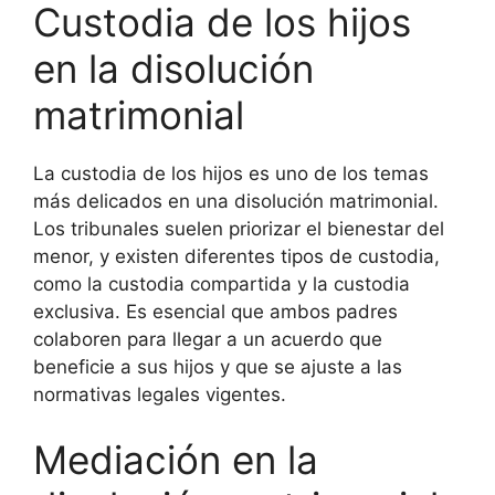
Custodia de los hijos
en la disolución
matrimonial
La custodia de los hijos es uno de los temas
más delicados en una disolución matrimonial.
Los tribunales suelen priorizar el bienestar del
menor, y existen diferentes tipos de custodia,
como la custodia compartida y la custodia
exclusiva. Es esencial que ambos padres
colaboren para llegar a un acuerdo que
beneficie a sus hijos y que se ajuste a las
normativas legales vigentes.
Mediación en la