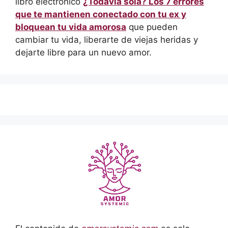
libro electrónico
¿Todavía sola? Los 7 errores
que te mantienen conectado con tu ex y
bloquean tu vida amorosa
que pueden
cambiar tu vida, liberarte de viejas heridas y
dejarte libre para un nuevo amor.