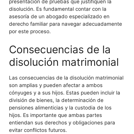
presentación de pruebas que justifiquen la
disolución. Es fundamental contar con la
asesoría de un abogado especializado en
derecho familiar para navegar adecuadamente
por este proceso.
Consecuencias de la
disolución matrimonial
Las consecuencias de la disolución matrimonial
son amplias y pueden afectar a ambos
cónyuges y a sus hijos. Estas pueden incluir la
división de bienes, la determinación de
pensiones alimenticias y la custodia de los
hijos. Es importante que ambas partes
entiendan sus derechos y obligaciones para
evitar conflictos futuros.