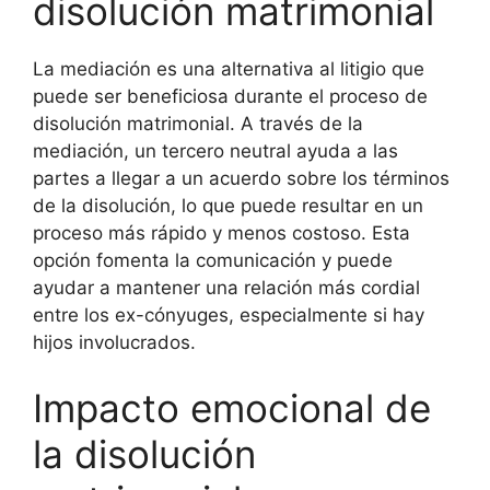
disolución matrimonial
La mediación es una alternativa al litigio que
puede ser beneficiosa durante el proceso de
disolución matrimonial. A través de la
mediación, un tercero neutral ayuda a las
partes a llegar a un acuerdo sobre los términos
de la disolución, lo que puede resultar en un
proceso más rápido y menos costoso. Esta
opción fomenta la comunicación y puede
ayudar a mantener una relación más cordial
entre los ex-cónyuges, especialmente si hay
hijos involucrados.
Impacto emocional de
la disolución