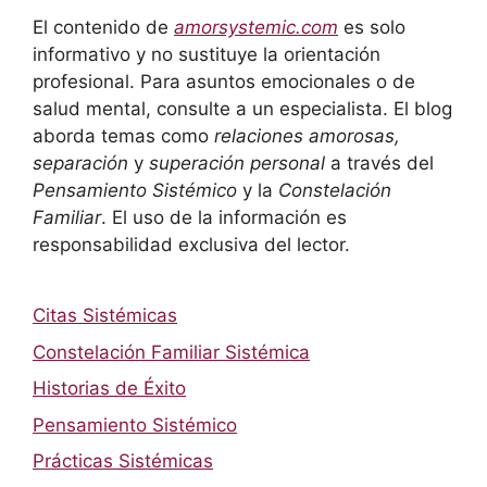
El contenido de
amorsystemic.com
es solo
informativo y no sustituye la orientación
profesional. Para asuntos emocionales o de
salud mental, consulte a un especialista. El blog
aborda temas como
relaciones amorosas,
separación
y
superación personal
a través del
Pensamiento Sistémico
y la
Constelación
Familiar
. El uso de la información es
responsabilidad exclusiva del lector.
Citas Sistémicas
Constelación Familiar Sistémica
Historias de Éxito
Pensamiento Sistémico
Prácticas Sistémicas