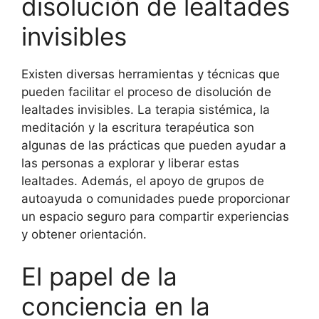
disolución de lealtades
invisibles
Existen diversas herramientas y técnicas que
pueden facilitar el proceso de disolución de
lealtades invisibles. La terapia sistémica, la
meditación y la escritura terapéutica son
algunas de las prácticas que pueden ayudar a
las personas a explorar y liberar estas
lealtades. Además, el apoyo de grupos de
autoayuda o comunidades puede proporcionar
un espacio seguro para compartir experiencias
y obtener orientación.
El papel de la
conciencia en la