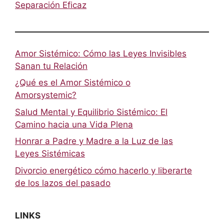
Separación Eficaz
Amor Sistémico: Cómo las Leyes Invisibles
Sanan tu Relación
¿Qué es el Amor Sistémico o
Amorsystemic?
Salud Mental y Equilibrio Sistémico: El
Camino hacia una Vida Plena
Honrar a Padre y Madre a la Luz de las
Leyes Sistémicas
Divorcio energético cómo hacerlo y liberarte
de los lazos del pasado
LINKS