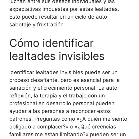
luchan entre sus deseos individuales y las
expectativas impuestas por estas lealtades.
Esto puede resultar en un ciclo de auto-
sabotaje y frustración.
Cómo identificar
lealtades invisibles
Identificar lealtades invisibles puede ser un
proceso desafiante, pero es esencial para la
sanación y el crecimiento personal. La auto-
reflexión, la terapia y el trabajo con un
profesional en desarrollo personal pueden
ayudar a las personas a reconocer estos
patrones. Preguntas como «¿A quién me siento
obligado a complacer?» o «¿Qué creencias
familiares me están limitando?» pueden ser un