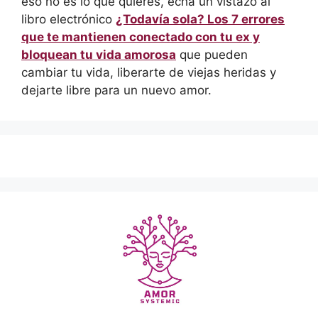
eso no es lo que quieres, echa un vistazo al
libro electrónico
¿Todavía sola? Los 7 errores
que te mantienen conectado con tu ex y
bloquean tu vida amorosa
que pueden
cambiar tu vida, liberarte de viejas heridas y
dejarte libre para un nuevo amor.