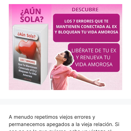
A menudo repetimos viejos errores y
permanecemos apegados a la vieja relación. Si