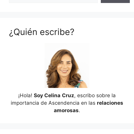
¿Quién escribe?
¡Hola!
Soy Celina
Cruz
, escribo sobre la
importancia de Ascendencia en las
relaciones
amorosas
.