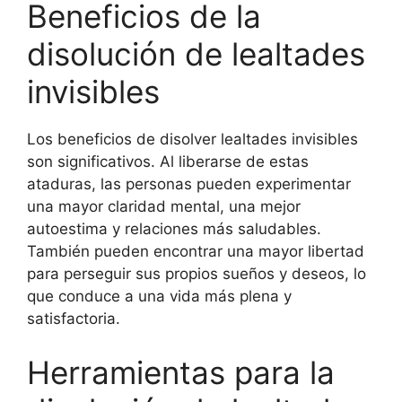
Beneficios de la
disolución de lealtades
invisibles
Los beneficios de disolver lealtades invisibles
son significativos. Al liberarse de estas
ataduras, las personas pueden experimentar
una mayor claridad mental, una mejor
autoestima y relaciones más saludables.
También pueden encontrar una mayor libertad
para perseguir sus propios sueños y deseos, lo
que conduce a una vida más plena y
satisfactoria.
Herramientas para la