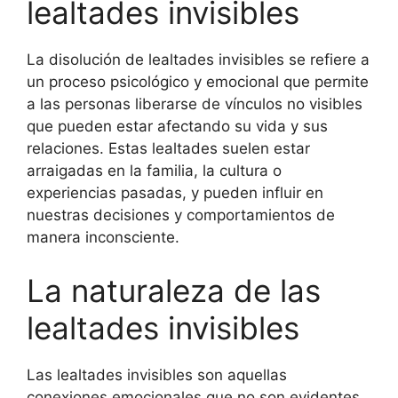
lealtades invisibles
La disolución de lealtades invisibles se refiere a
un proceso psicológico y emocional que permite
a las personas liberarse de vínculos no visibles
que pueden estar afectando su vida y sus
relaciones. Estas lealtades suelen estar
arraigadas en la familia, la cultura o
experiencias pasadas, y pueden influir en
nuestras decisiones y comportamientos de
manera inconsciente.
La naturaleza de las
lealtades invisibles
Las lealtades invisibles son aquellas
conexiones emocionales que no son evidentes