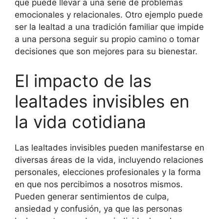
que puede llevar a una serie de problemas
emocionales y relacionales. Otro ejemplo puede
ser la lealtad a una tradición familiar que impide
a una persona seguir su propio camino o tomar
decisiones que son mejores para su bienestar.
El impacto de las
lealtades invisibles en
la vida cotidiana
Las lealtades invisibles pueden manifestarse en
diversas áreas de la vida, incluyendo relaciones
personales, elecciones profesionales y la forma
en que nos percibimos a nosotros mismos.
Pueden generar sentimientos de culpa,
ansiedad y confusión, ya que las personas