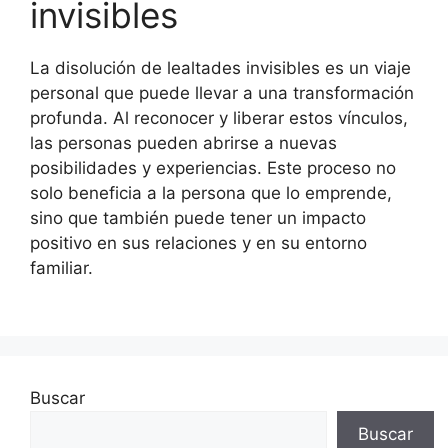
invisibles
La disolución de lealtades invisibles es un viaje
personal que puede llevar a una transformación
profunda. Al reconocer y liberar estos vínculos,
las personas pueden abrirse a nuevas
posibilidades y experiencias. Este proceso no
solo beneficia a la persona que lo emprende,
sino que también puede tener un impacto
positivo en sus relaciones y en su entorno
familiar.
Buscar
Buscar