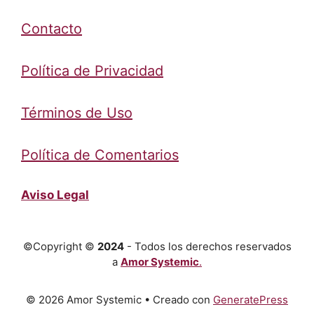
Contacto
Política de Privacidad
Términos de Uso
Política de Comentarios
Aviso Legal
©Copyright ©
2024
- Todos los derechos reservados
a
Amor Systemic
.
© 2026 Amor Systemic
• Creado con
GeneratePress