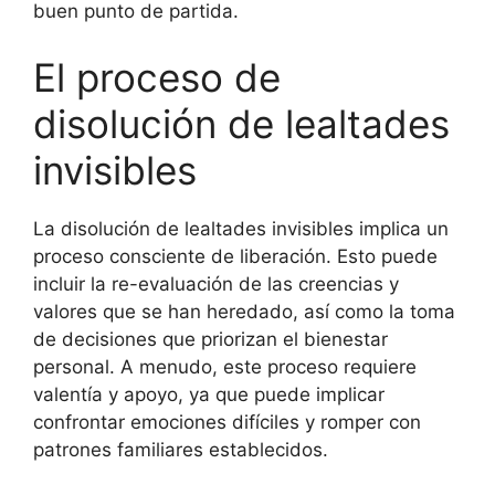
buen punto de partida.
El proceso de
disolución de lealtades
invisibles
La disolución de lealtades invisibles implica un
proceso consciente de liberación. Esto puede
incluir la re-evaluación de las creencias y
valores que se han heredado, así como la toma
de decisiones que priorizan el bienestar
personal. A menudo, este proceso requiere
valentía y apoyo, ya que puede implicar
confrontar emociones difíciles y romper con
patrones familiares establecidos.