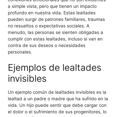
a simple vista, pero que tienen un impacto
profundo en nuestra vida. Estas lealtades
pueden surgir de patrones familiares, traumas
no resueltos o expectativas sociales. A
menudo, las personas se sienten obligadas a
cumplir con estas lealtades, incluso si van en
contra de sus deseos o necesidades
personales.
Ejemplos de lealtades
invisibles
Un ejemplo común de lealtades invisibles es la
lealtad a un padre o madre que ha sufrido en la
vida. Un hijo puede sentir que debe cargar con
el dolor o el sufrimiento de sus progenitores, lo