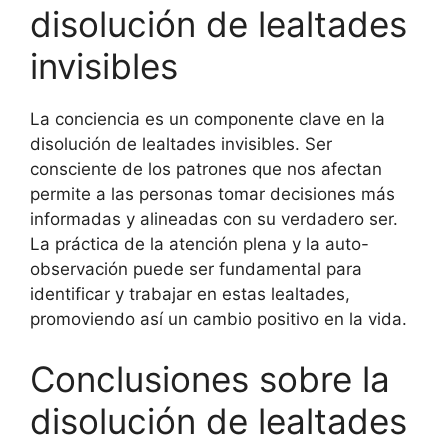
disolución de lealtades
invisibles
La conciencia es un componente clave en la
disolución de lealtades invisibles. Ser
consciente de los patrones que nos afectan
permite a las personas tomar decisiones más
informadas y alineadas con su verdadero ser.
La práctica de la atención plena y la auto-
observación puede ser fundamental para
identificar y trabajar en estas lealtades,
promoviendo así un cambio positivo en la vida.
Conclusiones sobre la
disolución de lealtades