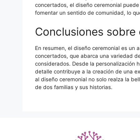
concertados, el diseño ceremonial puede a
fomentar un sentido de comunidad, lo que 
Conclusiones sobre 
En resumen, el diseño ceremonial es un 
concertados, que abarca una variedad 
considerados. Desde la personalización ha
detalle contribuye a la creación de una e
al diseño ceremonial no solo realza la be
de dos familias y sus historias.