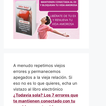
A menudo repetimos viejos
errores y permanecemos
apegados a la vieja relación. Si
eso no es lo que quieres, echa un
vistazo al libro electrónico
¿Todavía sola? Los 7 errores que
te mantienen conectado con tu