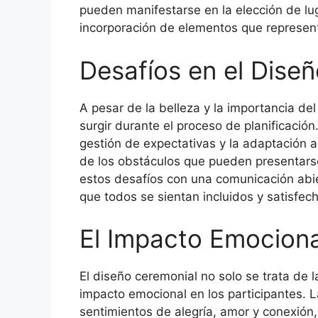
pueden manifestarse en la elección de luga
incorporación de elementos que represente
Desafíos en el Dise
A pesar de la belleza y la importancia de
surgir durante el proceso de planificación.
gestión de expectativas y la adaptación a
de los obstáculos que pueden presentarse
estos desafíos con una comunicación abie
que todos se sientan incluidos y satisfech
El Impacto Emociona
El diseño ceremonial no solo se trata de l
impacto emocional en los participantes.
sentimientos de alegría, amor y conexión