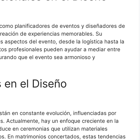
 como planificadores de eventos y diseñadores de
creación de experiencias memorables. Su
s aspectos del evento, desde la logística hasta la
tos profesionales pueden ayudar a mediar entre
gurando que el evento sea armonioso y
 en el Diseño
stán en constante evolución, influenciadas por
es. Actualmente, hay un enfoque creciente en la
raduce en ceremonias que utilizan materiales
os. En matrimonios concertados, estas tendencias