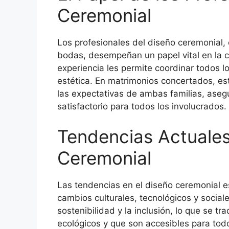
Ceremonial
Los profesionales del diseño ceremonial,
bodas, desempeñan un papel vital en la 
experiencia les permite coordinar todos lo
estética. En matrimonios concertados, es
las expectativas de ambas familias, ase
satisfactorio para todos los involucrados.
Tendencias Actuales
Ceremonial
Las tendencias en el diseño ceremonial e
cambios culturales, tecnológicos y social
sostenibilidad y la inclusión, lo que se t
ecológicos y que son accesibles para tod