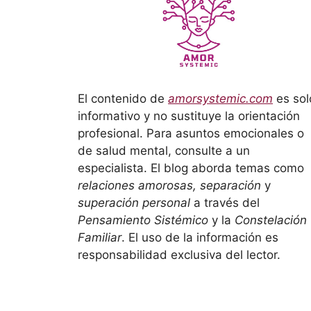
El contenido de
amorsystemic.com
es sol
informativo y no sustituye la orientación
profesional. Para asuntos emocionales o
de salud mental, consulte a un
especialista. El blog aborda temas como
relaciones amorosas, separación
y
superación personal
a través del
Pensamiento Sistémico
y la
Constelación
Familiar
. El uso de la información es
responsabilidad exclusiva del lector.