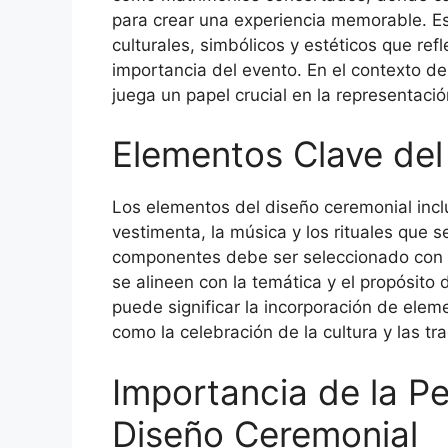
para crear una experiencia memorable. Es
culturales, simbólicos y estéticos que refl
importancia del evento. En el contexto d
juega un papel crucial en la representació
Elementos Clave del
Los elementos del diseño ceremonial incluy
vestimenta, la música y los rituales que 
componentes debe ser seleccionado con a
se alineen con la temática y el propósito
puede significar la incorporación de elem
como la celebración de la cultura y las tr
Importancia de la Pe
Diseño Ceremonial