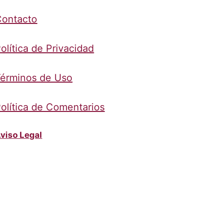
Contacto
olítica de Privacidad
érminos de Uso
olítica de Comentarios
viso Legal