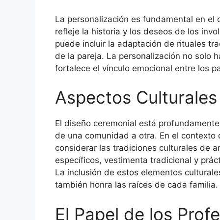
La personalización es fundamental en el 
refleje la historia y los deseos de los in
puede incluir la adaptación de rituales tr
de la pareja. La personalización no solo 
fortalece el vínculo emocional entre los pa
Aspectos Culturales
El diseño ceremonial está profundamente 
de una comunidad a otra. En el contexto 
considerar las tradiciones culturales de a
específicos, vestimenta tradicional y prác
La inclusión de estos elementos culturale
también honra las raíces de cada familia.
El Papel de los Prof