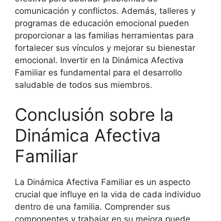
comunicación y conflictos. Además, talleres y
programas de educación emocional pueden
proporcionar a las familias herramientas para
fortalecer sus vínculos y mejorar su bienestar
emocional. Invertir en la Dinámica Afectiva
Familiar es fundamental para el desarrollo
saludable de todos sus miembros.
Conclusión sobre la
Dinámica Afectiva
Familiar
La Dinámica Afectiva Familiar es un aspecto
crucial que influye en la vida de cada individuo
dentro de una familia. Comprender sus
componentes y trabajar en su mejora puede