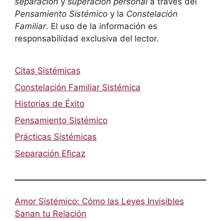
separación
y
superación personal
a través del
Pensamiento Sistémico
y la
Constelación
Familiar
. El uso de la información es
responsabilidad exclusiva del lector.
Citas Sistémicas
Constelación Familiar Sistémica
Historias de Éxito
Pensamiento Sistémico
Prácticas Sistémicas
Separación Eficaz
Amor Sistémico: Cómo las Leyes Invisibles
Sanan tu Relación