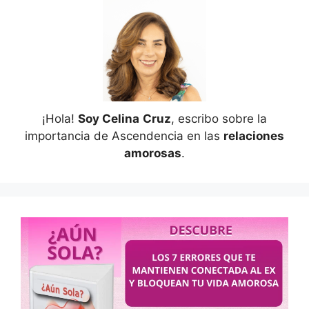
¡Hola!
Soy Celina
Cruz
, escribo sobre la
importancia de Ascendencia en las
relaciones
amorosas
.