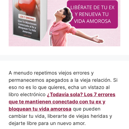
A menudo repetimos viejos errores y
permanecemos apegados a la vieja relación. Si
eso no es lo que quieres, echa un vistazo al
libro electrónico
¿Todavía sola? Los 7 errores
que te mantienen conectado con tu ex y
bloquean tu vida amorosa
que pueden
cambiar tu vida, liberarte de viejas heridas y
dejarte libre para un nuevo amor.