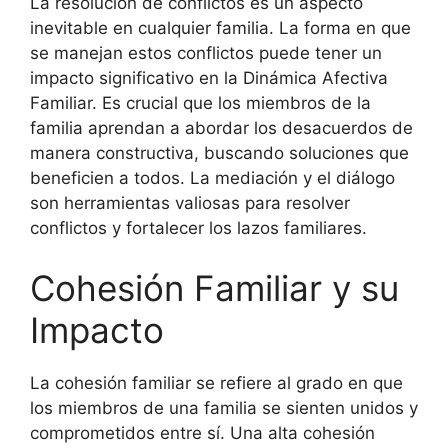
La resolución de conflictos es un aspecto
inevitable en cualquier familia. La forma en que
se manejan estos conflictos puede tener un
impacto significativo en la Dinámica Afectiva
Familiar. Es crucial que los miembros de la
familia aprendan a abordar los desacuerdos de
manera constructiva, buscando soluciones que
beneficien a todos. La mediación y el diálogo
son herramientas valiosas para resolver
conflictos y fortalecer los lazos familiares.
Cohesión Familiar y su
Impacto
La cohesión familiar se refiere al grado en que
los miembros de una familia se sienten unidos y
comprometidos entre sí. Una alta cohesión