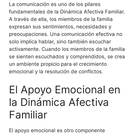
La comunicación es uno de los pilares
fundamentales de la Dinámica Afectiva Familiar.
A través de ella, los miembros de la familia
expresan sus sentimientos, necesidades y
preocupaciones. Una comunicación efectiva no
solo implica hablar, sino también escuchar
activamente. Cuando los miembros de la familia
se sienten escuchados y comprendidos, se crea
un ambiente propicio para el crecimiento
emocional y la resolución de conflictos.
El Apoyo Emocional en
la Dinámica Afectiva
Familiar
El apoyo emocional es otro componente