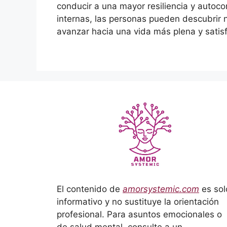
conducir a una mayor resiliencia y autocon
internas, las personas pueden descubrir n
avanzar hacia una vida más plena y satisf
El contenido de
amorsystemic.com
es sol
informativo y no sustituye la orientación
profesional. Para asuntos emocionales o