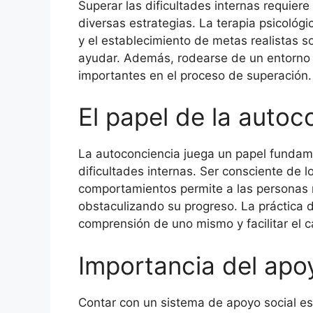
Superar las dificultades internas requier
diversas estrategias. La terapia psicológi
y el establecimiento de metas realistas 
ayudar. Además, rodearse de un entorno 
importantes en el proceso de superación.
El papel de la autoc
La autoconciencia juega un papel fundamen
dificultades internas. Ser consciente de
comportamientos permite a las personas 
obstaculizando su progreso. La práctica 
comprensión de uno mismo y facilitar el c
Importancia del apo
Contar con un sistema de apoyo social es 