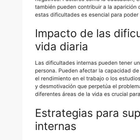
también pueden contribuir a la aparición 
estas dificultades es esencial para poder
Impacto de las dific
vida diaria
Las dificultades internas pueden tener un 
persona. Pueden afectar la capacidad de 
el rendimiento en el trabajo o los estudio
y desmotivación que perpetúa el problem
diferentes áreas de la vida es crucial par
Estrategias para sup
internas