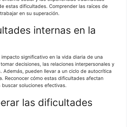
de estas dificultades. Comprender las raíces de
 trabajar en su superación.
ultades internas en la
impacto significativo en la vida diaria de una
tomar decisiones, las relaciones interpersonales y
s. Además, pueden llevar a un ciclo de autocrítica
a. Reconocer cómo estas dificultades afectan
a buscar soluciones efectivas.
erar las dificultades