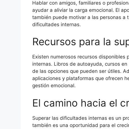
Hablar con amigos, familiares o profesio
ayudar a aliviar la carga emocional. El ap
también puede motivar a las personas a 
dificultades internas.
Recursos para la su
Existen numerosos recursos disponibles p
internas. Libros de autoayuda, cursos en 
de las opciones que pueden ser útiles. Ad
aplicaciones y plataformas que ofrecen he
gestión emocional.
El camino hacia el c
Superar las dificultades internas es un p
también es una oportunidad para el crec