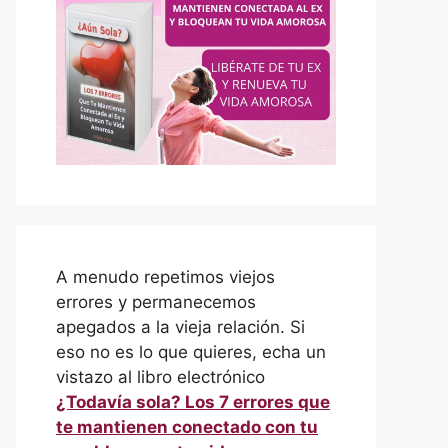
A menudo repetimos viejos
errores y permanecemos
apegados a la vieja relación. Si
eso no es lo que quieres, echa un
vistazo al libro electrónico
¿Todavía sola? Los 7 errores que
te mantienen conectado con tu