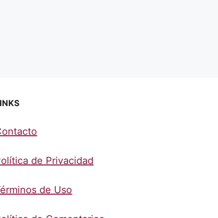
INKS
Contacto
olítica de Privacidad
érminos de Uso