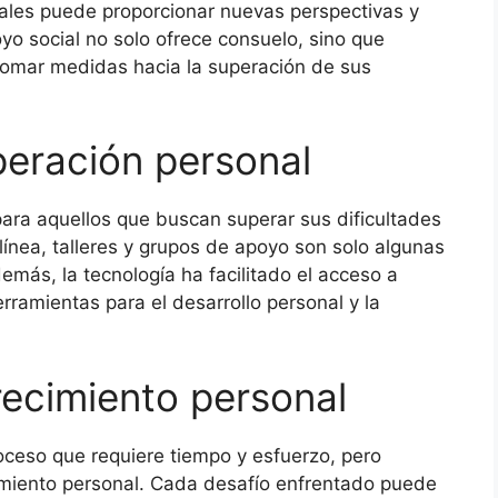
nales puede proporcionar nuevas perspectivas y
oyo social no solo ofrece consuelo, sino que
tomar medidas hacia la superación de sus
peración personal
ara aquellos que buscan superar sus dificultades
línea, talleres y grupos de apoyo son solo algunas
emás, la tecnología ha facilitado el acceso a
rramientas para el desarrollo personal y la
recimiento personal
roceso que requiere tiempo y esfuerzo, pero
imiento personal. Cada desafío enfrentado puede