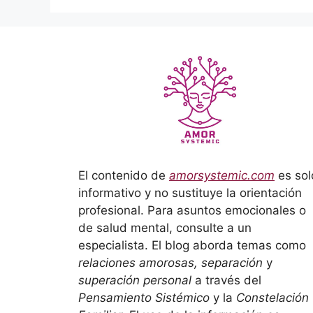
El contenido de
amorsystemic.com
es sol
informativo y no sustituye la orientación
profesional. Para asuntos emocionales o
de salud mental, consulte a un
especialista. El blog aborda temas como
relaciones amorosas, separación
y
superación personal
a través del
Pensamiento Sistémico
y la
Constelación