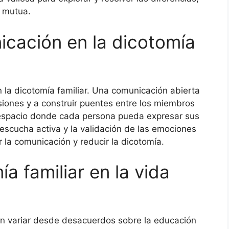
 mutua.
icación en la dicotomía
 la dicotomía familiar. Una comunicación abierta
iones y a construir puentes entre los miembros
n espacio donde cada persona pueda expresar sus
escucha activa y la validación de las emociones
la comunicación y reducir la dicotomía.
a familiar en la vida
en variar desde desacuerdos sobre la educación