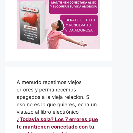
A menudo repetimos viejos
errores y permanecemos
apegados a la vieja relación. Si
eso no es lo que quieres, echa un
vistazo al libro electrónico
¿Todavía sola? Los 7 errores que
te mantienen conectado con tu