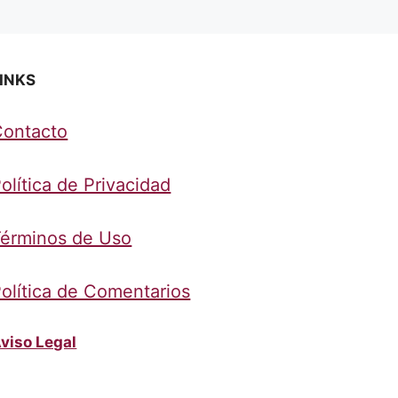
INKS
Contacto
olítica de Privacidad
érminos de Uso
olítica de Comentarios
viso Legal