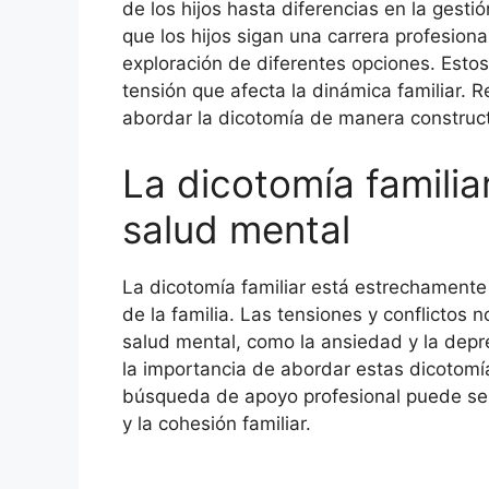
de los hijos hasta diferencias en la gesti
que los hijos sigan una carrera profesiona
exploración de diferentes opciones. Est
tensión que afecta la dinámica familiar. 
abordar la dicotomía de manera construct
La dicotomía familiar
salud mental
La dicotomía familiar está estrechamente
de la familia. Las tensiones y conflictos
salud mental, como la ansiedad y la depr
la importancia de abordar estas dicotomí
búsqueda de apoyo profesional puede ser
y la cohesión familiar.