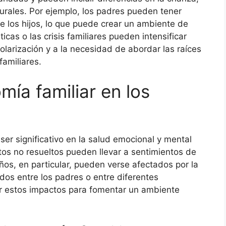
urales. Por ejemplo, los padres pueden tener
e los hijos, lo que puede crear un ambiente de
cas o las crisis familiares pueden intensificar
olarización y a la necesidad de abordar las raíces
familiares.
mía familiar en los
ser significativo en la salud emocional y mental
ctos no resueltos pueden llevar a sentimientos de
ños, en particular, pueden verse afectados por la
dos entre los padres o entre diferentes
dar estos impactos para fomentar un ambiente