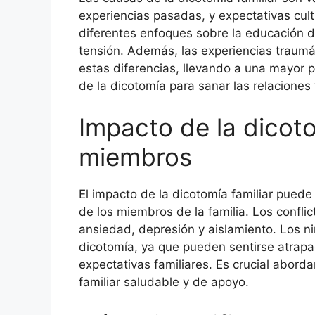
experiencias pasadas, y expectativas cult
diferentes enfoques sobre la educación d
tensión. Además, las experiencias traumáti
estas diferencias, llevando a una mayor p
de la dicotomía para sanar las relaciones 
Impacto de la dicoto
miembros
El impacto de la dicotomía familiar puede 
de los miembros de la familia. Los confli
ansiedad, depresión y aislamiento. Los ni
dicotomía, ya que pueden sentirse atrapa
expectativas familiares. Es crucial abor
familiar saludable y de apoyo.