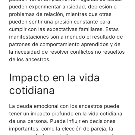
pueden experimentar ansiedad, depresión o
problemas de relación, mientras que otras
pueden sentir una presión constante para
cumplir con las expectativas familiares. Estas
manifestaciones son a menudo el resultado de
patrones de comportamiento aprendidos y de
la necesidad de resolver conflictos no resueltos
de los ancestros.
Impacto en la vida
cotidiana
La deuda emocional con los ancestros puede
tener un impacto profundo en la vida cotidiana
de una persona. Puede influir en decisiones
importantes, como la elección de pareja, la