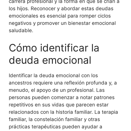
carrera profesional y la forma en que se crían a
los hijos. Reconocer y abordar estas deudas
emocionales es esencial para romper ciclos
negativos y promover un bienestar emocional
saludable.
Cómo identificar la
deuda emocional
Identificar la deuda emocional con los
ancestros requiere una reflexión profunda y, a
menudo, el apoyo de un profesional. Las
personas pueden comenzar a notar patrones
repetitivos en sus vidas que parecen estar
relacionados con la historia familiar. La terapia
familiar, la constelación familiar y otras
prácticas terapéuticas pueden ayudar a