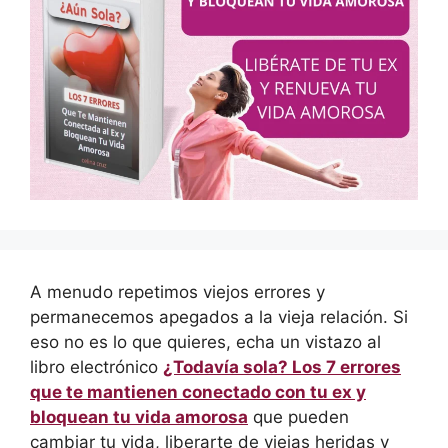
A menudo repetimos viejos errores y
permanecemos apegados a la vieja relación. Si
eso no es lo que quieres, echa un vistazo al
libro electrónico
¿Todavía sola? Los 7 errores
que te mantienen conectado con tu ex y
bloquean tu vida amorosa
que pueden
cambiar tu vida, liberarte de viejas heridas y