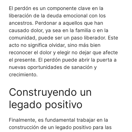
El perdón es un componente clave en la
liberación de la deuda emocional con los
ancestros. Perdonar a aquellos que han
causado dolor, ya sea en la familia o en la
comunidad, puede ser un paso liberador. Este
acto no significa olvidar, sino más bien
reconocer el dolor y elegir no dejar que afecte
el presente. El perdón puede abrir la puerta a
nuevas oportunidades de sanación y
crecimiento.
Construyendo un
legado positivo
Finalmente, es fundamental trabajar en la
construcción de un legado positivo para las