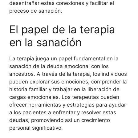
desentrañar estas conexiones y facilitar el
proceso de sanación.
El papel de la terapia
en la sanación
La terapia juega un papel fundamental en la
sanación de la deuda emocional con los
ancestros. A través de la terapia, los individuos
pueden explorar sus emociones, comprender la
historia familiar y trabajar en la liberación de
cargas emocionales. Los terapeutas pueden
ofrecer herramientas y estrategias para ayudar
a los pacientes a enfrentar y resolver estas
deudas, promoviendo así un crecimiento
personal significativo.