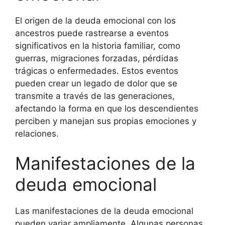
El origen de la deuda emocional con los
ancestros puede rastrearse a eventos
significativos en la historia familiar, como
guerras, migraciones forzadas, pérdidas
trágicas o enfermedades. Estos eventos
pueden crear un legado de dolor que se
transmite a través de las generaciones,
afectando la forma en que los descendientes
perciben y manejan sus propias emociones y
relaciones.
Manifestaciones de la
deuda emocional
Las manifestaciones de la deuda emocional
pueden variar ampliamente. Algunas personas