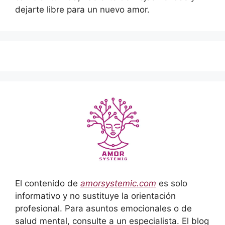
dejarte libre para un nuevo amor.
El contenido de
amorsystemic.com
es solo
informativo y no sustituye la orientación
profesional. Para asuntos emocionales o de
salud mental, consulte a un especialista. El blog