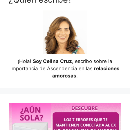
¡Hola!
Soy Celina
Cruz
, escribo sobre la
importancia de Ascendencia en las
relaciones
amorosas
.