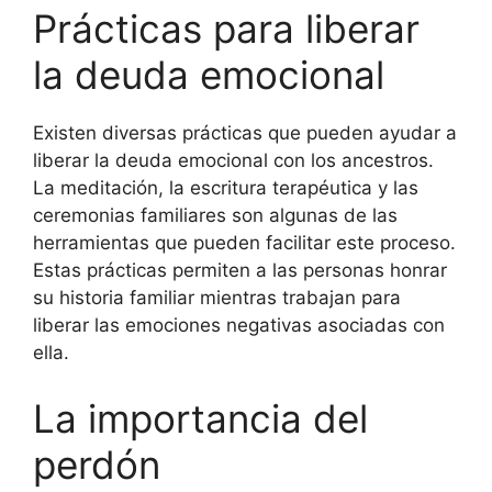
Prácticas para liberar
la deuda emocional
Existen diversas prácticas que pueden ayudar a
liberar la deuda emocional con los ancestros.
La meditación, la escritura terapéutica y las
ceremonias familiares son algunas de las
herramientas que pueden facilitar este proceso.
Estas prácticas permiten a las personas honrar
su historia familiar mientras trabajan para
liberar las emociones negativas asociadas con
ella.
La importancia del
perdón