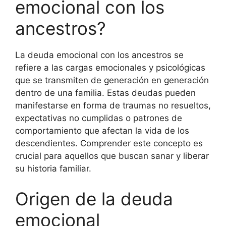
emocional con los
ancestros?
La deuda emocional con los ancestros se
refiere a las cargas emocionales y psicológicas
que se transmiten de generación en generación
dentro de una familia. Estas deudas pueden
manifestarse en forma de traumas no resueltos,
expectativas no cumplidas o patrones de
comportamiento que afectan la vida de los
descendientes. Comprender este concepto es
crucial para aquellos que buscan sanar y liberar
su historia familiar.
Origen de la deuda
emocional