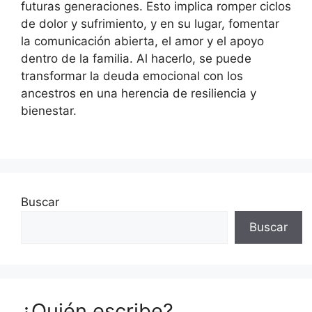
futuras generaciones. Esto implica romper ciclos
de dolor y sufrimiento, y en su lugar, fomentar
la comunicación abierta, el amor y el apoyo
dentro de la familia. Al hacerlo, se puede
transformar la deuda emocional con los
ancestros en una herencia de resiliencia y
bienestar.
Buscar
Buscar
¿Quién escribe?