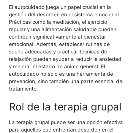
El autocuidado juega un papel crucial en la
gestión del desorden en el sistema emocional.
Prácticas como la meditación, el ejercicio
regular y una alimentación saludable pueden
contribuir significativamente al bienestar
emocional. Además, establecer rutinas de
sueño adecuadas y practicar técnicas de
relajación pueden ayudar a reducir la ansiedad
y mejorar el estado de ánimo general. El
autocuidado no solo es una herramienta de
prevención, sino también una parte esencial del
tratamiento.
Rol de la terapia grupal
La terapia grupal puede ser una opción efectiva
para aquellos que enfrentan desorden en el