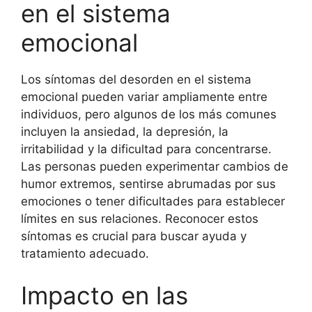
en el sistema
emocional
Los síntomas del desorden en el sistema
emocional pueden variar ampliamente entre
individuos, pero algunos de los más comunes
incluyen la ansiedad, la depresión, la
irritabilidad y la dificultad para concentrarse.
Las personas pueden experimentar cambios de
humor extremos, sentirse abrumadas por sus
emociones o tener dificultades para establecer
límites en sus relaciones. Reconocer estos
síntomas es crucial para buscar ayuda y
tratamiento adecuado.
Impacto en las