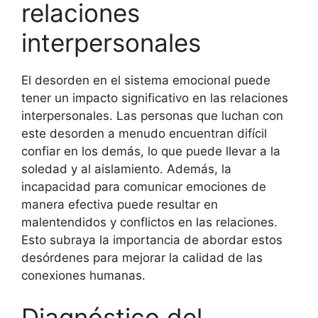
relaciones
interpersonales
El desorden en el sistema emocional puede
tener un impacto significativo en las relaciones
interpersonales. Las personas que luchan con
este desorden a menudo encuentran difícil
confiar en los demás, lo que puede llevar a la
soledad y al aislamiento. Además, la
incapacidad para comunicar emociones de
manera efectiva puede resultar en
malentendidos y conflictos en las relaciones.
Esto subraya la importancia de abordar estos
desórdenes para mejorar la calidad de las
conexiones humanas.
Diagnóstico del