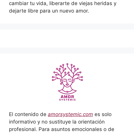
cambiar tu vida, liberarte de viejas heridas y
dejarte libre para un nuevo amor.
El contenido de
amorsystemic.com
es solo
informativo y no sustituye la orientación
profesional. Para asuntos emocionales o de