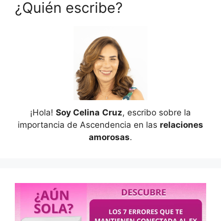
¿Quién escribe?
¡Hola!
Soy Celina
Cruz
, escribo sobre la
importancia de Ascendencia en las
relaciones
amorosas
.