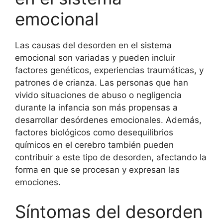
emocional
Las causas del desorden en el sistema
emocional son variadas y pueden incluir
factores genéticos, experiencias traumáticas, y
patrones de crianza. Las personas que han
vivido situaciones de abuso o negligencia
durante la infancia son más propensas a
desarrollar desórdenes emocionales. Además,
factores biológicos como desequilibrios
químicos en el cerebro también pueden
contribuir a este tipo de desorden, afectando la
forma en que se procesan y expresan las
emociones.
Síntomas del desorden