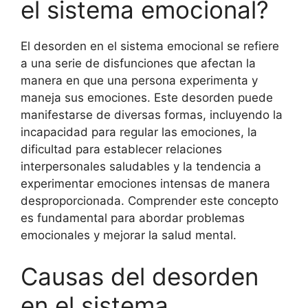
el sistema emocional?
El desorden en el sistema emocional se refiere
a una serie de disfunciones que afectan la
manera en que una persona experimenta y
maneja sus emociones. Este desorden puede
manifestarse de diversas formas, incluyendo la
incapacidad para regular las emociones, la
dificultad para establecer relaciones
interpersonales saludables y la tendencia a
experimentar emociones intensas de manera
desproporcionada. Comprender este concepto
es fundamental para abordar problemas
emocionales y mejorar la salud mental.
Causas del desorden
en el sistema