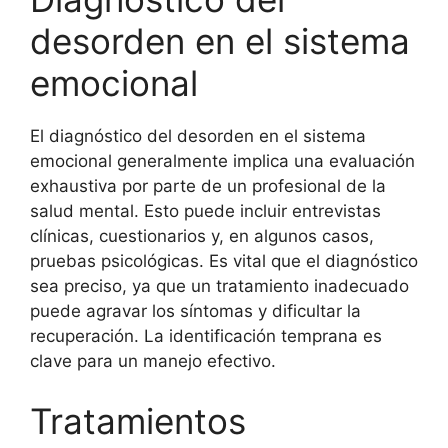
desorden en el sistema
emocional
El diagnóstico del desorden en el sistema
emocional generalmente implica una evaluación
exhaustiva por parte de un profesional de la
salud mental. Esto puede incluir entrevistas
clínicas, cuestionarios y, en algunos casos,
pruebas psicológicas. Es vital que el diagnóstico
sea preciso, ya que un tratamiento inadecuado
puede agravar los síntomas y dificultar la
recuperación. La identificación temprana es
clave para un manejo efectivo.
Tratamientos