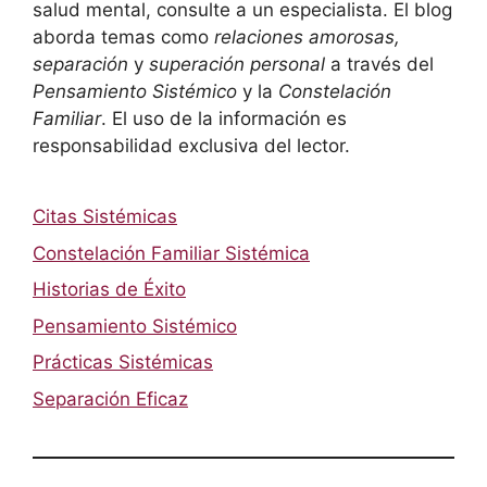
salud mental, consulte a un especialista. El blog
aborda temas como
relaciones amorosas,
separación
y
superación personal
a través del
Pensamiento Sistémico
y la
Constelación
Familiar
. El uso de la información es
responsabilidad exclusiva del lector.
Citas Sistémicas
Constelación Familiar Sistémica
Historias de Éxito
Pensamiento Sistémico
Prácticas Sistémicas
Separación Eficaz