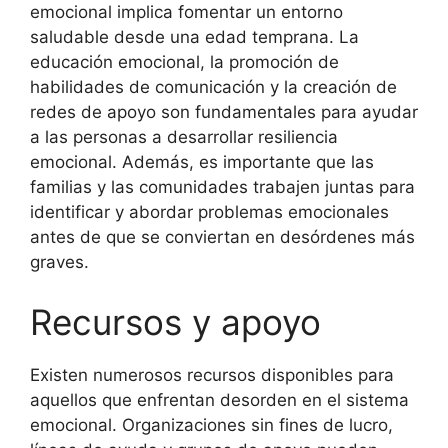
emocional implica fomentar un entorno
saludable desde una edad temprana. La
educación emocional, la promoción de
habilidades de comunicación y la creación de
redes de apoyo son fundamentales para ayudar
a las personas a desarrollar resiliencia
emocional. Además, es importante que las
familias y las comunidades trabajen juntas para
identificar y abordar problemas emocionales
antes de que se conviertan en desórdenes más
graves.
Recursos y apoyo
Existen numerosos recursos disponibles para
aquellos que enfrentan desorden en el sistema
emocional. Organizaciones sin fines de lucro,