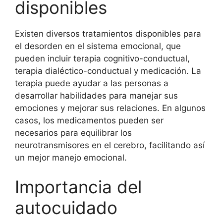
disponibles
Existen diversos tratamientos disponibles para
el desorden en el sistema emocional, que
pueden incluir terapia cognitivo-conductual,
terapia dialéctico-conductual y medicación. La
terapia puede ayudar a las personas a
desarrollar habilidades para manejar sus
emociones y mejorar sus relaciones. En algunos
casos, los medicamentos pueden ser
necesarios para equilibrar los
neurotransmisores en el cerebro, facilitando así
un mejor manejo emocional.
Importancia del
autocuidado