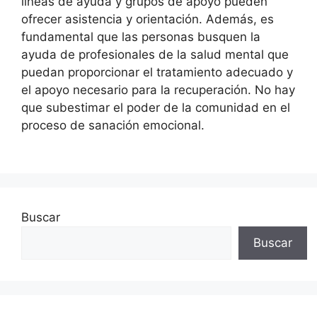
líneas de ayuda y grupos de apoyo pueden
ofrecer asistencia y orientación. Además, es
fundamental que las personas busquen la
ayuda de profesionales de la salud mental que
puedan proporcionar el tratamiento adecuado y
el apoyo necesario para la recuperación. No hay
que subestimar el poder de la comunidad en el
proceso de sanación emocional.
Buscar
Buscar