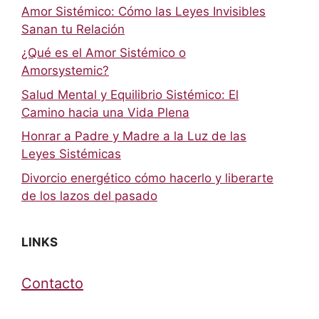
Amor Sistémico: Cómo las Leyes Invisibles
Sanan tu Relación
¿Qué es el Amor Sistémico o
Amorsystemic?
Salud Mental y Equilibrio Sistémico: El
Camino hacia una Vida Plena
Honrar a Padre y Madre a la Luz de las
Leyes Sistémicas
Divorcio energético cómo hacerlo y liberarte
de los lazos del pasado
LINKS
Contacto