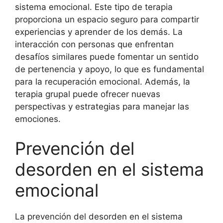
sistema emocional. Este tipo de terapia
proporciona un espacio seguro para compartir
experiencias y aprender de los demás. La
interacción con personas que enfrentan
desafíos similares puede fomentar un sentido
de pertenencia y apoyo, lo que es fundamental
para la recuperación emocional. Además, la
terapia grupal puede ofrecer nuevas
perspectivas y estrategias para manejar las
emociones.
Prevención del
desorden en el sistema
emocional
La prevención del desorden en el sistema