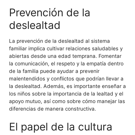
Prevención de la
deslealtad
La prevención de la deslealtad al sistema
familiar implica cultivar relaciones saludables y
abiertas desde una edad temprana. Fomentar
la comunicación, el respeto y la empatía dentro
de la familia puede ayudar a prevenir
malentendidos y conflictos que podrían llevar a
la deslealtad. Además, es importante enseñar a
los niños sobre la importancia de la lealtad y el
apoyo mutuo, así como sobre cómo manejar las
diferencias de manera constructiva.
El papel de la cultura