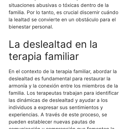
situaciones abusivas o tóxicas dentro de la
familia. Por lo tanto, es crucial discernir cuándo
la lealtad se convierte en un obstáculo para el
bienestar personal.
La deslealtad en la
terapia familiar
En el contexto de la terapia familiar, abordar la
deslealtad es fundamental para restaurar la
armonía y la conexión entre los miembros de la
familia. Los terapeutas trabajan para identificar
las dinámicas de deslealtad y ayudar a los
individuos a expresar sus sentimientos y
experiencias. A través de este proceso, se
pueden establecer nuevas pautas de
comunicación y comprensión que fomenten la