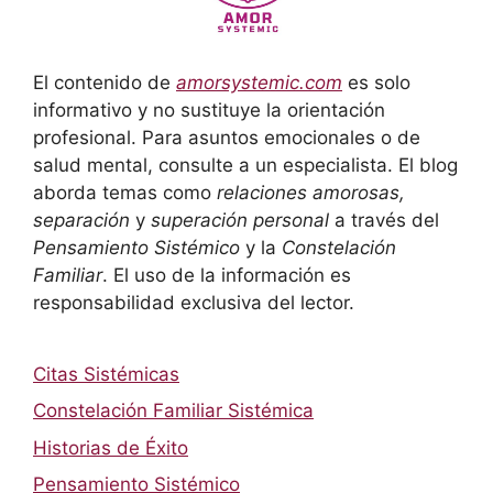
El contenido de
amorsystemic.com
es solo
informativo y no sustituye la orientación
profesional. Para asuntos emocionales o de
salud mental, consulte a un especialista. El blog
aborda temas como
relaciones amorosas,
separación
y
superación personal
a través del
Pensamiento Sistémico
y la
Constelación
Familiar
. El uso de la información es
responsabilidad exclusiva del lector.
Citas Sistémicas
Constelación Familiar Sistémica
Historias de Éxito
Pensamiento Sistémico