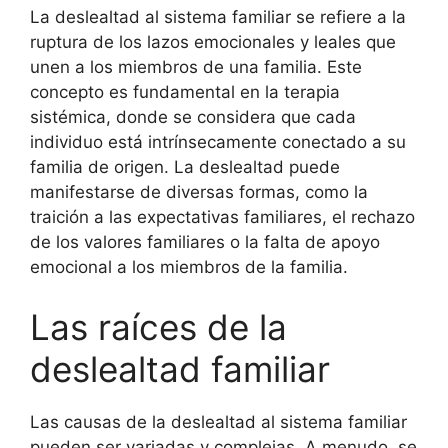
La deslealtad al sistema familiar se refiere a la
ruptura de los lazos emocionales y leales que
unen a los miembros de una familia. Este
concepto es fundamental en la terapia
sistémica, donde se considera que cada
individuo está intrínsecamente conectado a su
familia de origen. La deslealtad puede
manifestarse de diversas formas, como la
traición a las expectativas familiares, el rechazo
de los valores familiares o la falta de apoyo
emocional a los miembros de la familia.
Las raíces de la
deslealtad familiar
Las causas de la deslealtad al sistema familiar
pueden ser variadas y complejas. A menudo, se