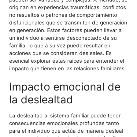
originan en experiencias traumáticas, conflictos
no resueltos o patrones de comportamiento
disfuncionales que se transmiten de generación
en generación. Estos factores pueden llevar a
un individuo a sentirse desconectado de su
familia, lo que a su vez puede resultar en
acciones que se consideran desleales. Es
esencial explorar estas raíces para entender el
impacto que tienen en las relaciones familiares.
Impacto emocional de
la deslealtad
La deslealtad al sistema familiar puede tener
consecuencias emocionales profundas tanto
para el individuo que actúa de manera desleal