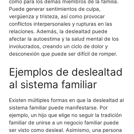
como para los demás miembros de la familia.
Puede generar sentimientos de culpa,
vergüenza y tristeza, así como provocar
conflictos interpersonales y rupturas en las
relaciones. Además, la deslealtad puede
afectar la autoestima y la salud mental de los
involucrados, creando un ciclo de dolor y
desconexión que puede ser difícil de romper.
Ejemplos de deslealtad
al sistema familiar
Existen múltiples formas en que la deslealtad al
sistema familiar puede manifestarse. Por
ejemplo, un hijo que elige no seguir la tradición
familiar de unirse a un negocio familiar puede
ser visto como desleal. Asimismo, una persona