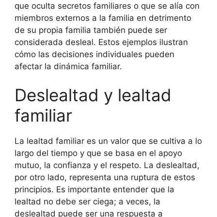
que oculta secretos familiares o que se alía con
miembros externos a la familia en detrimento
de su propia familia también puede ser
considerada desleal. Estos ejemplos ilustran
cómo las decisiones individuales pueden
afectar la dinámica familiar.
Deslealtad y lealtad
familiar
La lealtad familiar es un valor que se cultiva a lo
largo del tiempo y que se basa en el apoyo
mutuo, la confianza y el respeto. La deslealtad,
por otro lado, representa una ruptura de estos
principios. Es importante entender que la
lealtad no debe ser ciega; a veces, la
deslealtad puede ser una respuesta a