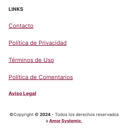
LINKS
Contacto
Política de Privacidad
Términos de Uso
Política de Comentarios
Aviso Legal
©Copyright ©
2024
- Todos los derechos reservados
a
Amor Systemic
.