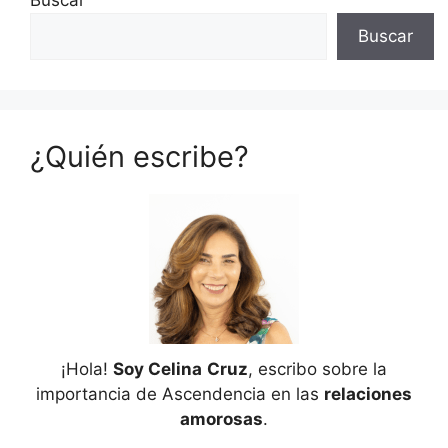
Buscar
¿Quién escribe?
¡Hola!
Soy Celina
Cruz
, escribo sobre la
importancia de Ascendencia en las
relaciones
amorosas
.