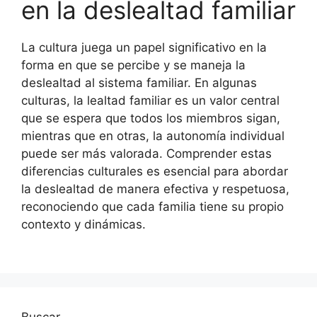
en la deslealtad familiar
La cultura juega un papel significativo en la
forma en que se percibe y se maneja la
deslealtad al sistema familiar. En algunas
culturas, la lealtad familiar es un valor central
que se espera que todos los miembros sigan,
mientras que en otras, la autonomía individual
puede ser más valorada. Comprender estas
diferencias culturales es esencial para abordar
la deslealtad de manera efectiva y respetuosa,
reconociendo que cada familia tiene su propio
contexto y dinámicas.
Buscar