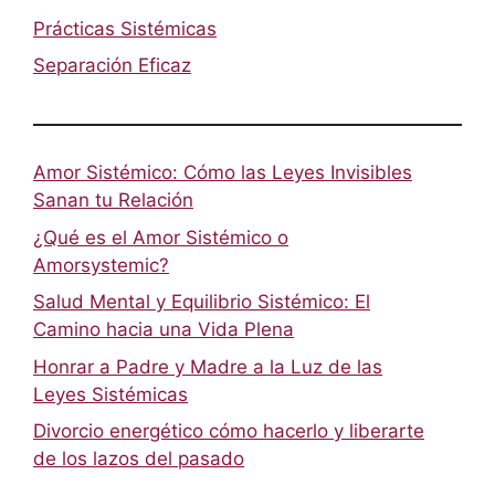
Prácticas Sistémicas
Separación Eficaz
Amor Sistémico: Cómo las Leyes Invisibles
Sanan tu Relación
¿Qué es el Amor Sistémico o
Amorsystemic?
Salud Mental y Equilibrio Sistémico: El
Camino hacia una Vida Plena
Honrar a Padre y Madre a la Luz de las
Leyes Sistémicas
Divorcio energético cómo hacerlo y liberarte
de los lazos del pasado