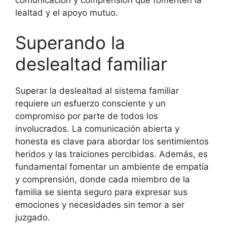
lealtad y el apoyo mutuo.
Superando la
deslealtad familiar
Superar la deslealtad al sistema familiar
requiere un esfuerzo consciente y un
compromiso por parte de todos los
involucrados. La comunicación abierta y
honesta es clave para abordar los sentimientos
heridos y las traiciones percibidas. Además, es
fundamental fomentar un ambiente de empatía
y comprensión, donde cada miembro de la
familia se sienta seguro para expresar sus
emociones y necesidades sin temor a ser
juzgado.