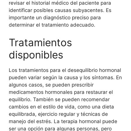
revisar el historial médico del paciente para
identificar posibles causas subyacentes. Es
importante un diagnóstico preciso para
determinar el tratamiento adecuado.
Tratamientos
disponibles
Los tratamientos para el desequilibrio hormonal
pueden variar según la causa y los síntomas. En
algunos casos, se pueden prescribir
medicamentos hormonales para restaurar el
equilibrio. También se pueden recomendar
cambios en el estilo de vida, como una dieta
equilibrada, ejercicio regular y técnicas de
manejo del estrés. La terapia hormonal puede
ser una opción para algunas personas, pero