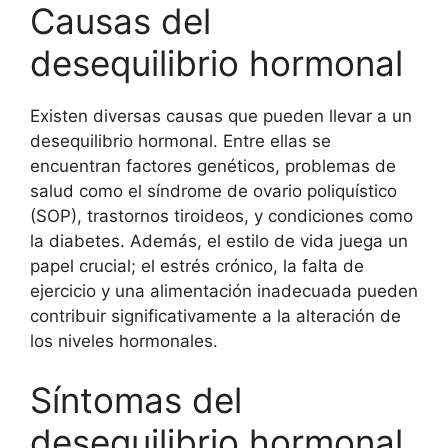
Causas del
desequilibrio hormonal
Existen diversas causas que pueden llevar a un
desequilibrio hormonal. Entre ellas se
encuentran factores genéticos, problemas de
salud como el síndrome de ovario poliquístico
(SOP), trastornos tiroideos, y condiciones como
la diabetes. Además, el estilo de vida juega un
papel crucial; el estrés crónico, la falta de
ejercicio y una alimentación inadecuada pueden
contribuir significativamente a la alteración de
los niveles hormonales.
Síntomas del
desequilibrio hormonal