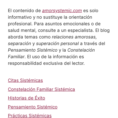
El contenido de
amorsystemic.com
es solo
informativo y no sustituye la orientación
profesional. Para asuntos emocionales o de
salud mental, consulte a un especialista. El blog
aborda temas como
relaciones amorosas,
separación
y
superación personal
a través del
Pensamiento Sistémico
y la
Constelación
Familiar
. El uso de la información es
responsabilidad exclusiva del lector.
Citas Sistémicas
Constelación Familiar Sistémica
Historias de Éxito
Pensamiento Sistémico
Prácticas Sistémicas