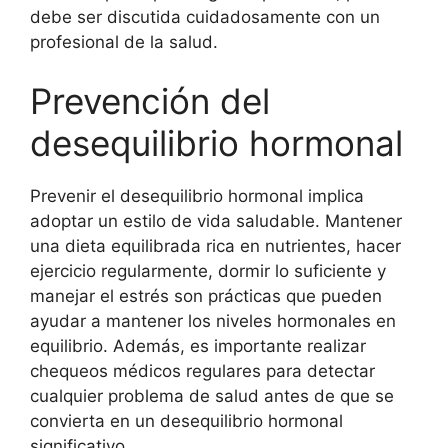
debe ser discutida cuidadosamente con un
profesional de la salud.
Prevención del
desequilibrio hormonal
Prevenir el desequilibrio hormonal implica
adoptar un estilo de vida saludable. Mantener
una dieta equilibrada rica en nutrientes, hacer
ejercicio regularmente, dormir lo suficiente y
manejar el estrés son prácticas que pueden
ayudar a mantener los niveles hormonales en
equilibrio. Además, es importante realizar
chequeos médicos regulares para detectar
cualquier problema de salud antes de que se
convierta en un desequilibrio hormonal
significativo.