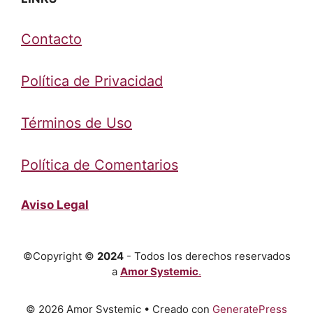
Contacto
Política de Privacidad
Términos de Uso
Política de Comentarios
Aviso Legal
©Copyright ©
2024
- Todos los derechos reservados
a
Amor Systemic
.
© 2026 Amor Systemic
• Creado con
GeneratePress