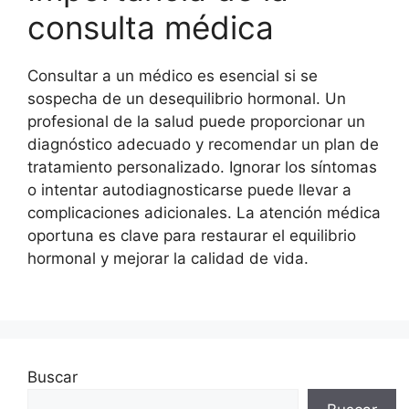
consulta médica
Consultar a un médico es esencial si se
sospecha de un desequilibrio hormonal. Un
profesional de la salud puede proporcionar un
diagnóstico adecuado y recomendar un plan de
tratamiento personalizado. Ignorar los síntomas
o intentar autodiagnosticarse puede llevar a
complicaciones adicionales. La atención médica
oportuna es clave para restaurar el equilibrio
hormonal y mejorar la calidad de vida.
Buscar