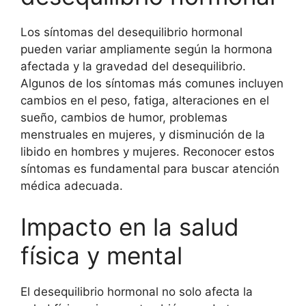
Los síntomas del desequilibrio hormonal
pueden variar ampliamente según la hormona
afectada y la gravedad del desequilibrio.
Algunos de los síntomas más comunes incluyen
cambios en el peso, fatiga, alteraciones en el
sueño, cambios de humor, problemas
menstruales en mujeres, y disminución de la
libido en hombres y mujeres. Reconocer estos
síntomas es fundamental para buscar atención
médica adecuada.
Impacto en la salud
física y mental
El desequilibrio hormonal no solo afecta la