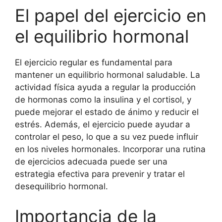
El papel del ejercicio en
el equilibrio hormonal
El ejercicio regular es fundamental para
mantener un equilibrio hormonal saludable. La
actividad física ayuda a regular la producción
de hormonas como la insulina y el cortisol, y
puede mejorar el estado de ánimo y reducir el
estrés. Además, el ejercicio puede ayudar a
controlar el peso, lo que a su vez puede influir
en los niveles hormonales. Incorporar una rutina
de ejercicios adecuada puede ser una
estrategia efectiva para prevenir y tratar el
desequilibrio hormonal.
Importancia de la