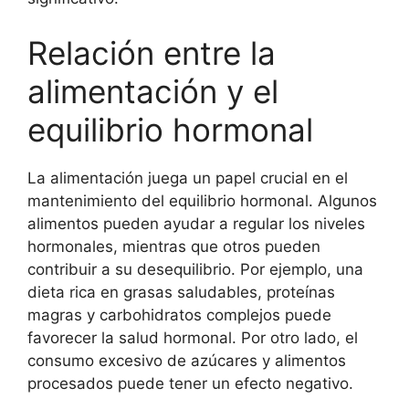
Relación entre la
alimentación y el
equilibrio hormonal
La alimentación juega un papel crucial en el
mantenimiento del equilibrio hormonal. Algunos
alimentos pueden ayudar a regular los niveles
hormonales, mientras que otros pueden
contribuir a su desequilibrio. Por ejemplo, una
dieta rica en grasas saludables, proteínas
magras y carbohidratos complejos puede
favorecer la salud hormonal. Por otro lado, el
consumo excesivo de azúcares y alimentos
procesados puede tener un efecto negativo.