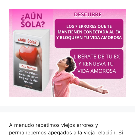
A menudo repetimos viejos errores y
permanecemos apegados a la vieja relación. Si