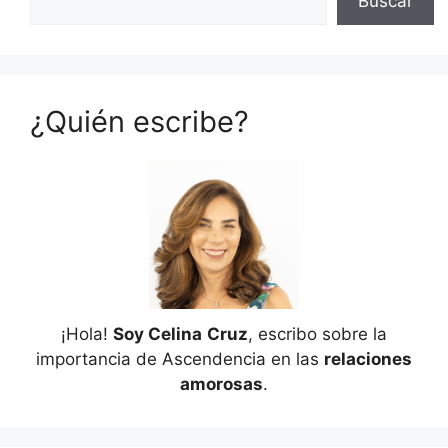
Buscar
¿Quién escribe?
¡Hola!
Soy Celina
Cruz
, escribo sobre la
importancia de Ascendencia en las
relaciones
amorosas
.