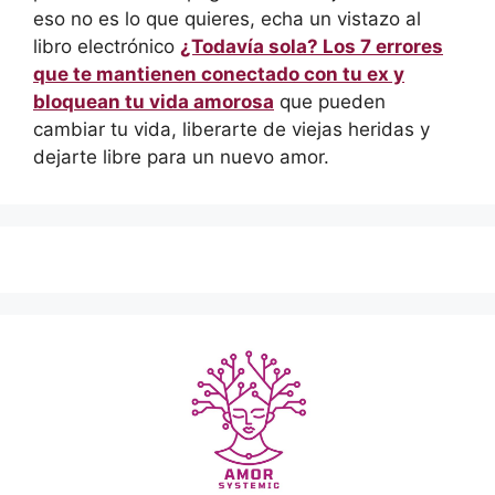
eso no es lo que quieres, echa un vistazo al
libro electrónico
¿Todavía sola? Los 7 errores
que te mantienen conectado con tu ex y
bloquean tu vida amorosa
que pueden
cambiar tu vida, liberarte de viejas heridas y
dejarte libre para un nuevo amor.