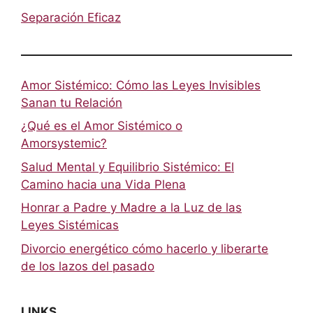
Separación Eficaz
Amor Sistémico: Cómo las Leyes Invisibles
Sanan tu Relación
¿Qué es el Amor Sistémico o
Amorsystemic?
Salud Mental y Equilibrio Sistémico: El
Camino hacia una Vida Plena
Honrar a Padre y Madre a la Luz de las
Leyes Sistémicas
Divorcio energético cómo hacerlo y liberarte
de los lazos del pasado
LINKS