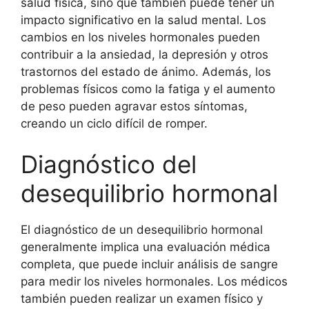
salud física, sino que también puede tener un
impacto significativo en la salud mental. Los
cambios en los niveles hormonales pueden
contribuir a la ansiedad, la depresión y otros
trastornos del estado de ánimo. Además, los
problemas físicos como la fatiga y el aumento
de peso pueden agravar estos síntomas,
creando un ciclo difícil de romper.
Diagnóstico del
desequilibrio hormonal
El diagnóstico de un desequilibrio hormonal
generalmente implica una evaluación médica
completa, que puede incluir análisis de sangre
para medir los niveles hormonales. Los médicos
también pueden realizar un examen físico y