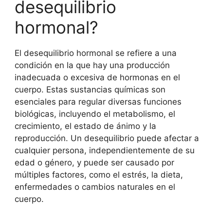
desequilibrio
hormonal?
El desequilibrio hormonal se refiere a una
condición en la que hay una producción
inadecuada o excesiva de hormonas en el
cuerpo. Estas sustancias químicas son
esenciales para regular diversas funciones
biológicas, incluyendo el metabolismo, el
crecimiento, el estado de ánimo y la
reproducción. Un desequilibrio puede afectar a
cualquier persona, independientemente de su
edad o género, y puede ser causado por
múltiples factores, como el estrés, la dieta,
enfermedades o cambios naturales en el
cuerpo.