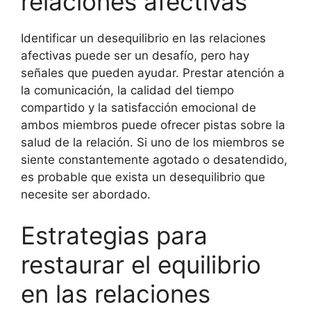
relaciones afectivas
Identificar un desequilibrio en las relaciones
afectivas puede ser un desafío, pero hay
señales que pueden ayudar. Prestar atención a
la comunicación, la calidad del tiempo
compartido y la satisfacción emocional de
ambos miembros puede ofrecer pistas sobre la
salud de la relación. Si uno de los miembros se
siente constantemente agotado o desatendido,
es probable que exista un desequilibrio que
necesite ser abordado.
Estrategias para
restaurar el equilibrio
en las relaciones