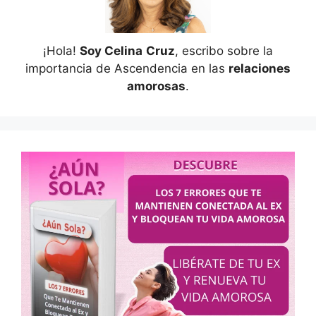
¡Hola!
Soy Celina
Cruz
, escribo sobre la
importancia de Ascendencia en las
relaciones
amorosas
.