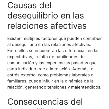
Causas del
desequilibrio en las
relaciones afectivas
Existen múltiples factores que pueden contribuir
al desequilibrio en las relaciones afectivas.
Entre ellos se encuentran las diferencias en las
expectativas, la falta de habilidades de
comunicación y las experiencias pasadas que
cada individuo trae a la relación. Además, el
estrés externo, como problemas laborales o
familiares, puede influir en la dinámica de la
relación, generando tensiones y malentendidos.
Consecuencias del