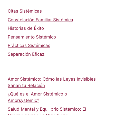
Citas Sistémicas
Constelación Familiar Sistémica
Historias de Éxito
Pensamiento Sistémico
Prácticas Sistémicas
Separación Eficaz
Amor Sistémico: Cómo las Leyes Invisibles
Sanan tu Relación
¿Qué es el Amor Sistémico o
Amorsystemic?
Salud Mental y Equilibrio Sistémico: El