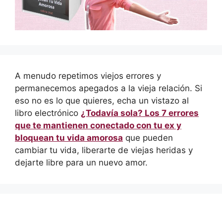
A menudo repetimos viejos errores y
permanecemos apegados a la vieja relación. Si
eso no es lo que quieres, echa un vistazo al
libro electrónico
¿Todavía sola? Los 7 errores
que te mantienen conectado con tu ex y
bloquean tu vida amorosa
que pueden
cambiar tu vida, liberarte de viejas heridas y
dejarte libre para un nuevo amor.