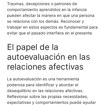
Traumas, decepciones o patrones de
comportamiento aprendidos en la infancia
pueden afectar la manera en que una persona
se relaciona con los demás. Reconocer y
trabajar en estos aspectos es fundamental para
evitar que el pasado interfiera en el presente.
El papel de la
autoevaluación en las
relaciones afectivas
La autoevaluación es una herramienta
poderosa para identificar y abordar el
desequilibrio en las relaciones afectivas.
Reflexionar sobre las propias necesidades,
expectativas y comportamientos puede ayudar