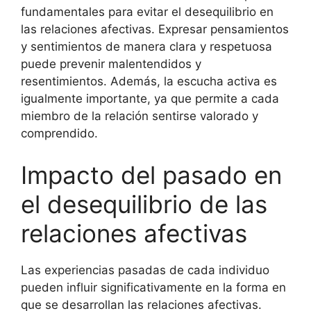
fundamentales para evitar el desequilibrio en
las relaciones afectivas. Expresar pensamientos
y sentimientos de manera clara y respetuosa
puede prevenir malentendidos y
resentimientos. Además, la escucha activa es
igualmente importante, ya que permite a cada
miembro de la relación sentirse valorado y
comprendido.
Impacto del pasado en
el desequilibrio de las
relaciones afectivas
Las experiencias pasadas de cada individuo
pueden influir significativamente en la forma en
que se desarrollan las relaciones afectivas.