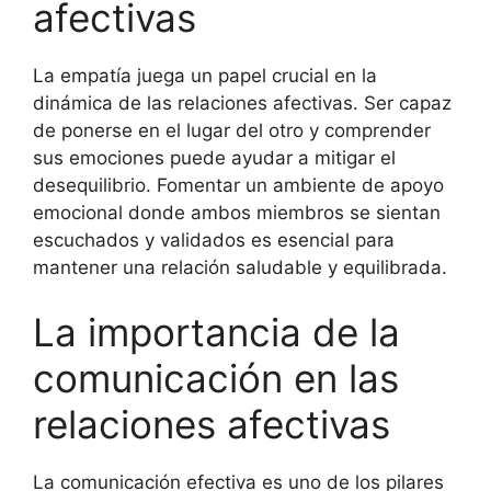
afectivas
La empatía juega un papel crucial en la
dinámica de las relaciones afectivas. Ser capaz
de ponerse en el lugar del otro y comprender
sus emociones puede ayudar a mitigar el
desequilibrio. Fomentar un ambiente de apoyo
emocional donde ambos miembros se sientan
escuchados y validados es esencial para
mantener una relación saludable y equilibrada.
La importancia de la
comunicación en las
relaciones afectivas
La comunicación efectiva es uno de los pilares