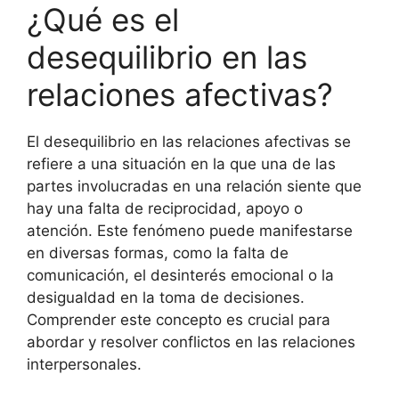
¿Qué es el
desequilibrio en las
relaciones afectivas?
El desequilibrio en las relaciones afectivas se
refiere a una situación en la que una de las
partes involucradas en una relación siente que
hay una falta de reciprocidad, apoyo o
atención. Este fenómeno puede manifestarse
en diversas formas, como la falta de
comunicación, el desinterés emocional o la
desigualdad en la toma de decisiones.
Comprender este concepto es crucial para
abordar y resolver conflictos en las relaciones
interpersonales.