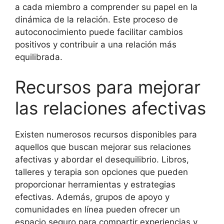
a cada miembro a comprender su papel en la
dinámica de la relación. Este proceso de
autoconocimiento puede facilitar cambios
positivos y contribuir a una relación más
equilibrada.
Recursos para mejorar
las relaciones afectivas
Existen numerosos recursos disponibles para
aquellos que buscan mejorar sus relaciones
afectivas y abordar el desequilibrio. Libros,
talleres y terapia son opciones que pueden
proporcionar herramientas y estrategias
efectivas. Además, grupos de apoyo y
comunidades en línea pueden ofrecer un
espacio seguro para compartir experiencias y