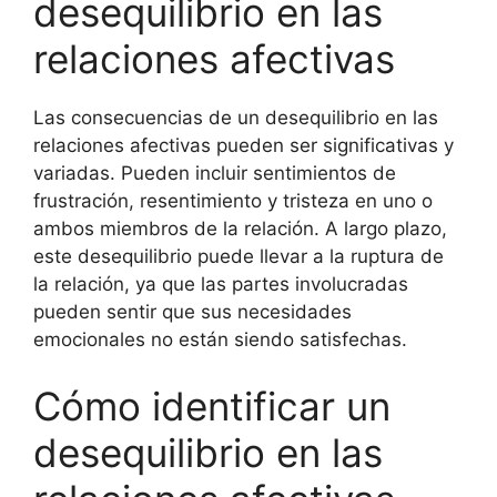
desequilibrio en las
relaciones afectivas
Las consecuencias de un desequilibrio en las
relaciones afectivas pueden ser significativas y
variadas. Pueden incluir sentimientos de
frustración, resentimiento y tristeza en uno o
ambos miembros de la relación. A largo plazo,
este desequilibrio puede llevar a la ruptura de
la relación, ya que las partes involucradas
pueden sentir que sus necesidades
emocionales no están siendo satisfechas.
Cómo identificar un
desequilibrio en las