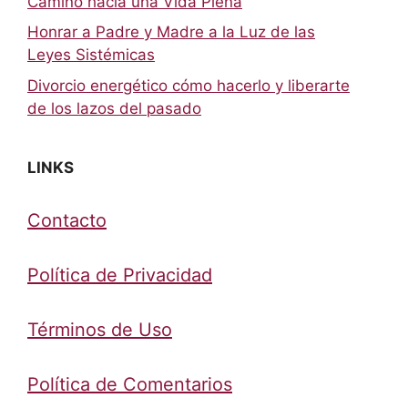
Camino hacia una Vida Plena
Honrar a Padre y Madre a la Luz de las
Leyes Sistémicas
Divorcio energético cómo hacerlo y liberarte
de los lazos del pasado
LINKS
Contacto
Política de Privacidad
Términos de Uso
Política de Comentarios