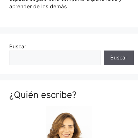
aprender de los demás.
Buscar
Buscar
¿Quién escribe?