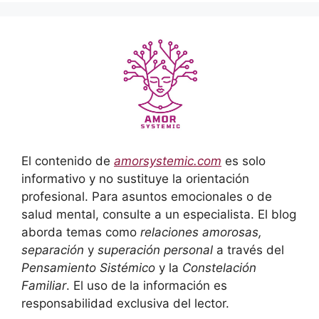
El contenido de
amorsystemic.com
es solo
informativo y no sustituye la orientación
profesional. Para asuntos emocionales o de
salud mental, consulte a un especialista. El blog
aborda temas como
relaciones amorosas,
separación
y
superación personal
a través del
Pensamiento Sistémico
y la
Constelación
Familiar
. El uso de la información es
responsabilidad exclusiva del lector.