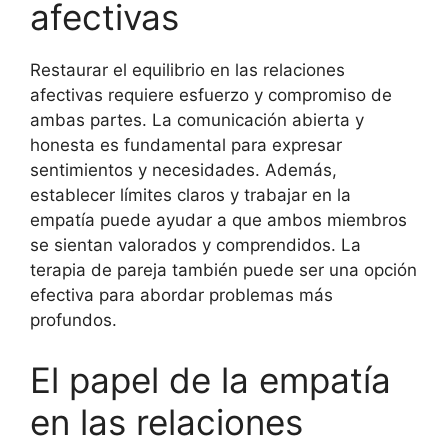
afectivas
Restaurar el equilibrio en las relaciones
afectivas requiere esfuerzo y compromiso de
ambas partes. La comunicación abierta y
honesta es fundamental para expresar
sentimientos y necesidades. Además,
establecer límites claros y trabajar en la
empatía puede ayudar a que ambos miembros
se sientan valorados y comprendidos. La
terapia de pareja también puede ser una opción
efectiva para abordar problemas más
profundos.
El papel de la empatía
en las relaciones