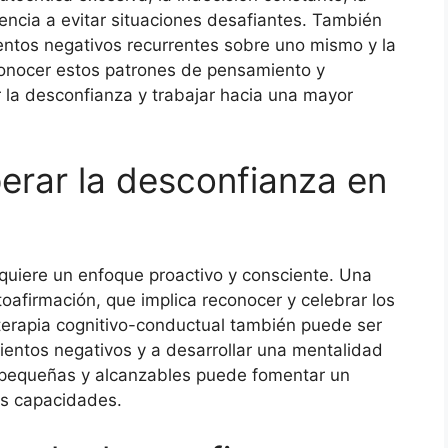
encia a evitar situaciones desafiantes. También
ntos negativos recurrentes sobre uno mismo y la
onocer estos patrones de pensamiento y
 la desconfianza y trabajar hacia una mayor
perar la desconfianza en
quiere un enfoque proactivo y consciente. Una
utoafirmación, que implica reconocer y celebrar los
 terapia cognitivo-conductual también puede ser
ientos negativos y a desarrollar una mentalidad
 pequeñas y alcanzables puede fomentar un
as capacidades.