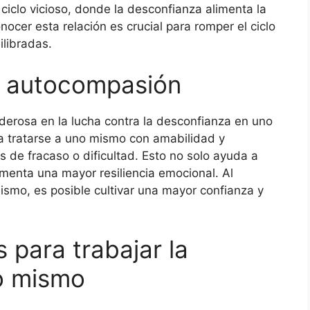
ciclo vicioso, donde la desconfianza alimenta la
cer esta relación es crucial para romper el ciclo
ilibradas.
a autocompasión
erosa en la lucha contra la desconfianza en uno
a tratarse a uno mismo con amabilidad y
de fracaso o dificultad. Esto no solo ayuda a
fomenta una mayor resiliencia emocional. Al
smo, es posible cultivar una mayor confianza y
 para trabajar la
o mismo