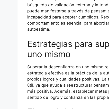
búsqueda de validación externa y la tend
puede manifestarse a través de pensamie
incapacidad para aceptar cumplidos. Rec
comportamiento es esencial para abordar
autoestima.
Estrategias para su
uno mismo
Superar la desconfianza en uno mismo re
estrategia efectiva es la práctica de la a
propios logros y cualidades positivas. La
útil, ya que ayuda a reestructurar pensam
más positiva. Además, establecer metas
sentido de logro y confianza en las propi