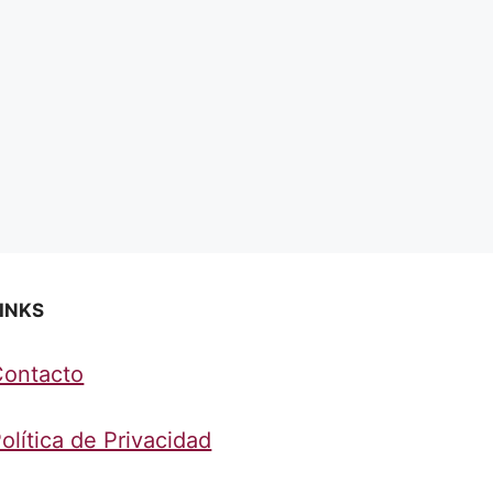
INKS
Contacto
olítica de Privacidad