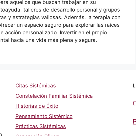
ara aquellos que buscan trabajar en su
oayuda, talleres de desarrollo personal y grupos
s y estrategias valiosas. Además, la terapia con
frecer un espacio seguro para explorar las raíces
e acción personalizado. Invertir en el propio
ntal hacia una vida más plena y segura.
Citas Sistémicas
L
Constelación Familiar Sistémica
Historias de Éxito
Pensamiento Sistémico
P
Prácticas Sistémicas
o