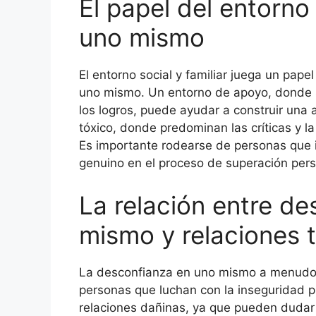
El papel del entorno
uno mismo
El entorno social y familiar juega un pap
uno mismo. Un entorno de apoyo, donde s
los logros, puede ayudar a construir una 
tóxico, donde predominan las críticas y l
Es importante rodearse de personas que 
genuino en el proceso de superación pers
La relación entre d
mismo y relaciones 
La desconfianza en uno mismo a menudo s
personas que luchan con la inseguridad
relaciones dañinas, ya que pueden dudar 