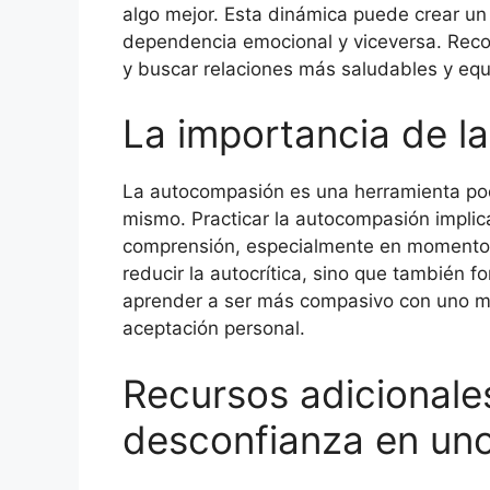
algo mejor. Esta dinámica puede crear un 
dependencia emocional y viceversa. Recono
y buscar relaciones más saludables y equ
La importancia de l
La autocompasión es una herramienta pod
mismo. Practicar la autocompasión implic
comprensión, especialmente en momentos 
reducir la autocrítica, sino que también 
aprender a ser más compasivo con uno mi
aceptación personal.
Recursos adicionales
desconfianza en un