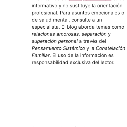
informativo y no sustituye la orientación
profesional. Para asuntos emocionales o
de salud mental, consulte a un
especialista. El blog aborda temas como
relaciones amorosas, separación
y
superación personal
a través del
Pensamiento Sistémico
y la
Constelación
Familiar
. El uso de la información es
responsabilidad exclusiva del lector.