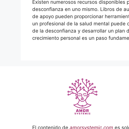
Existen numerosos recursos disponibles p
desconfianza en uno mismo. Libros de aut
de apoyo pueden proporcionar herramienta
un profesional de la salud mental puede o
de la desconfianza y desarrollar un plan d
crecimiento personal es un paso fundame
El contenido de
amorsystemic.com
es sol