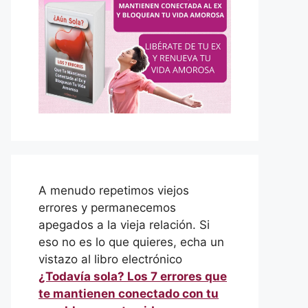
A menudo repetimos viejos
errores y permanecemos
apegados a la vieja relación. Si
eso no es lo que quieres, echa un
vistazo al libro electrónico
¿Todavía sola? Los 7 errores que
te mantienen conectado con tu